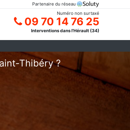
Partenaire du réseau
Numéro non surtaxé
09 70 14 76 25
Interventions dans l'Hérault (34)
aint-Thibéry ?