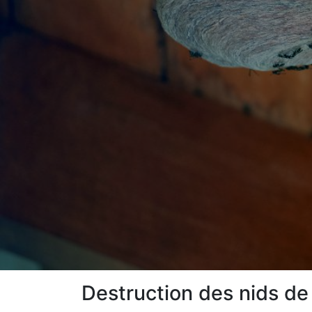
Destruction des nids de