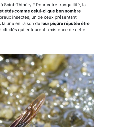
 Saint-Thibéry ? Pour votre tranquillité, la
et étés comme celui-ci que bon nombre
ombreux insectes, un de ceux présentant
s la une en raison de
leur piqûre réputée être
cificités qui entourent l’existence de cette