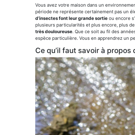
Vous avez votre maison dans un environnement na
période ne représente certainement pas un élé
d’insectes font leur grande sortie
ou encore s’
plusieurs particularités et plus encore, plus d
très douloureuse
. Que ce soit au fil des anné
espèce particulière. Vous en apprendrez un peu 
Ce qu’il faut savoir à propos