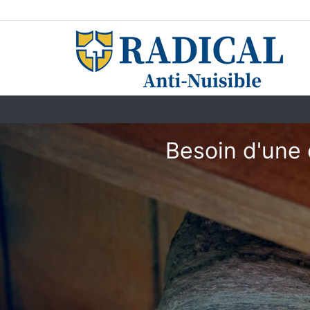
Besoin d'une 