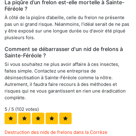
La piqûre d’un frelon est-elle mortelle à Sainte-
Féréole ?
À côté de la piqûre d’abeille, celle du frelon ne présente
pas un si grand risque. Néanmoins, l’idéal serait de ne pas
y être exposé sur une longue durée ou d'avoir été piqué
plusieurs fois.
Comment se débarrasser d'un nid de frelons à
Sainte-Féréole ?
Si vous souhaitez ne plus avoir affaire à ces insectes,
faites simple. Contactez une entreprise de
désinsectisation à Sainte-Féréole comme la nôtre.
Autrement, il faudra faire recours à des méthodes et
risques qui ne vous garantissent en rien une éradication
complète.
5
/ 5 (
102
votes)
Destruction des nids de frelons dans la Corrèze