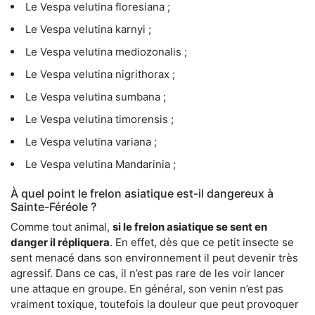
Le Vespa velutina floresiana ;
Le Vespa velutina karnyi ;
Le Vespa velutina mediozonalis ;
Le Vespa velutina nigrithorax ;
Le Vespa velutina sumbana ;
Le Vespa velutina timorensis ;
Le Vespa velutina variana ;
Le Vespa velutina Mandarinia ;
À quel point le frelon asiatique est-il dangereux à
Sainte-Féréole ?
Comme tout animal,
si le frelon asiatique se sent en
danger il répliquera
. En effet, dès que ce petit insecte se
sent menacé dans son environnement il peut devenir très
agressif. Dans ce cas, il n’est pas rare de les voir lancer
une attaque en groupe. En général, son venin n’est pas
vraiment toxique, toutefois la douleur que peut provoquer