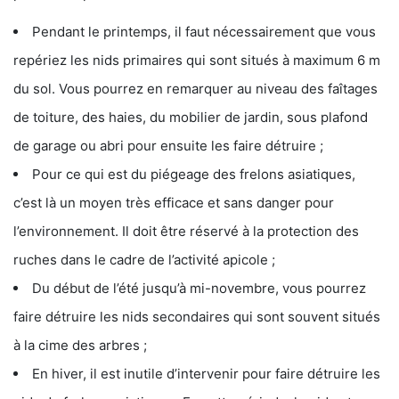
Pendant le printemps, il faut nécessairement que vous
repériez les nids primaires qui sont situés à maximum 6 m
du sol. Vous pourrez en remarquer au niveau des faîtages
de toiture, des haies, du mobilier de jardin, sous plafond
de garage ou abri pour ensuite les faire détruire ;
Pour ce qui est du piégeage des frelons asiatiques,
c’est là un moyen très efficace et sans danger pour
l’environnement. Il doit être réservé à la protection des
ruches dans le cadre de l’activité apicole ;
Du début de l’été jusqu’à mi-novembre, vous pourrez
faire détruire les nids secondaires qui sont souvent situés
à la cime des arbres ;
En hiver, il est inutile d’intervenir pour faire détruire les