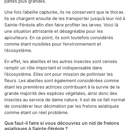
pattes plus grandes.
Une fois l’abeille capturée, ils ne conservent que le thorax.
Ils se chargent ensuite de les transporter jusqu’à leur nid à
Sainte-Féréole afin d’en faire profiter les larves. Voici là
une situation attristante et désagréable pour les
apiculteurs. En ce point, ils sont toutefois considérés
comme étant nuisibles pour l’environnement et
l’écosystème.
En effet, les abeilles et les autres insectes sont censés
remplir un rôle important et indispensable dans
l’écosystème. Elles ont pour mission de polliniser les
fleurs. Les abeilles sont également considérées comme
étant les premières actrices contribuant à la survie de la
grande majorité des espèces végétales, ainsi donc des
insectes au service de dame nature. Il est de ce fait normal
de considérer leur décimation par les frelons asiatiques
comme étant un réel problème.
Que faut-il faire si vous découvrez un nid de frelons
asiatiques à Sainte-Féréole ?