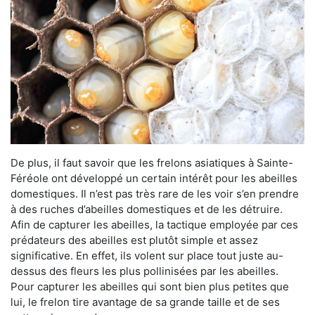
De plus, il faut savoir que les frelons asiatiques à Sainte-
Féréole ont développé un certain intérêt pour les abeilles
domestiques. Il n’est pas très rare de les voir s’en prendre
à des ruches d’abeilles domestiques et de les détruire.
Afin de capturer les abeilles, la tactique employée par ces
prédateurs des abeilles est plutôt simple et assez
significative. En effet, ils volent sur place tout juste au-
dessus des fleurs les plus pollinisées par les abeilles.
Pour capturer les abeilles qui sont bien plus petites que
lui, le frelon tire avantage de sa grande taille et de ses