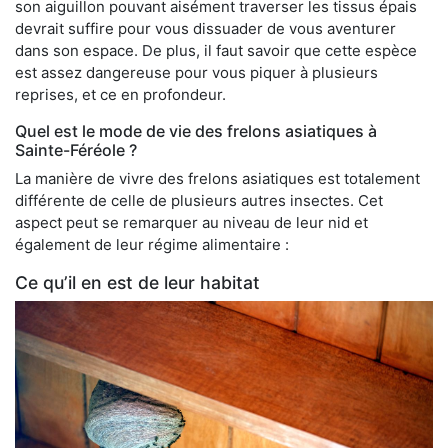
son aiguillon pouvant aisément traverser les tissus épais
devrait suffire pour vous dissuader de vous aventurer
dans son espace. De plus, il faut savoir que cette espèce
est assez dangereuse pour vous piquer à plusieurs
reprises, et ce en profondeur.
Quel est le mode de vie des frelons asiatiques à
Sainte-Féréole ?
La manière de vivre des frelons asiatiques est totalement
différente de celle de plusieurs autres insectes. Cet
aspect peut se remarquer au niveau de leur nid et
également de leur régime alimentaire :
Ce qu’il en est de leur habitat