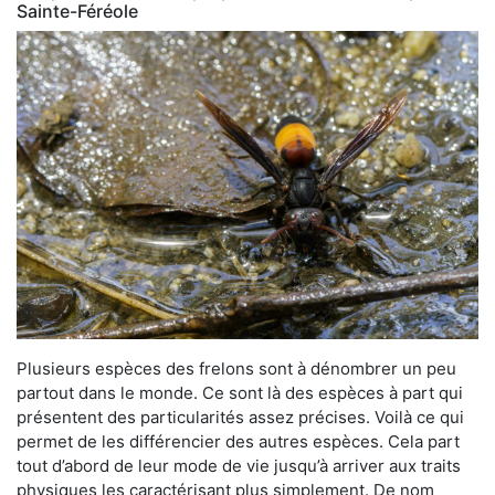
Sainte-Féréole
Plusieurs espèces des frelons sont à dénombrer un peu
partout dans le monde. Ce sont là des espèces à part qui
présentent des particularités assez précises. Voilà ce qui
permet de les différencier des autres espèces. Cela part
tout d’abord de leur mode de vie jusqu’à arriver aux traits
physiques les caractérisant plus simplement. De nom