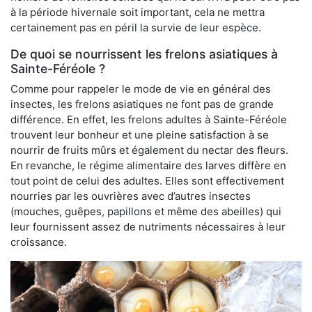
à la période hivernale soit important, cela ne mettra
certainement pas en péril la survie de leur espèce.
De quoi se nourrissent les frelons asiatiques à
Sainte-Féréole ?
Comme pour rappeler le mode de vie en général des
insectes, les frelons asiatiques ne font pas de grande
différence. En effet, les frelons adultes à Sainte-Féréole
trouvent leur bonheur et une pleine satisfaction à se
nourrir de fruits mûrs et également du nectar des fleurs.
En revanche, le régime alimentaire des larves diffère en
tout point de celui des adultes. Elles sont effectivement
nourries par les ouvrières avec d’autres insectes
(mouches, guêpes, papillons et même des abeilles) qui
leur fournissent assez de nutriments nécessaires à leur
croissance.