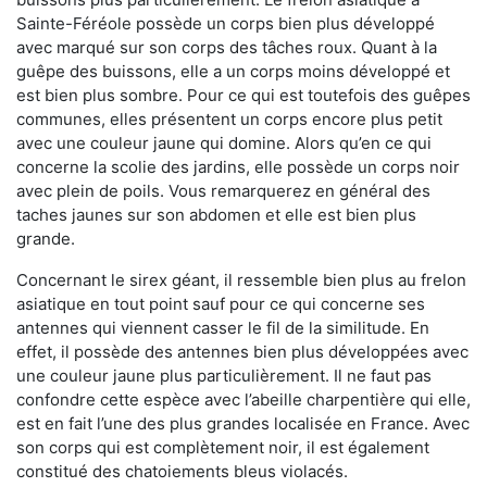
Sainte-Féréole possède un corps bien plus développé
avec marqué sur son corps des tâches roux. Quant à la
guêpe des buissons, elle a un corps moins développé et
est bien plus sombre. Pour ce qui est toutefois des guêpes
communes, elles présentent un corps encore plus petit
avec une couleur jaune qui domine. Alors qu’en ce qui
concerne la scolie des jardins, elle possède un corps noir
avec plein de poils. Vous remarquerez en général des
taches jaunes sur son abdomen et elle est bien plus
grande.
Concernant le sirex géant, il ressemble bien plus au frelon
asiatique en tout point sauf pour ce qui concerne ses
antennes qui viennent casser le fil de la similitude. En
effet, il possède des antennes bien plus développées avec
une couleur jaune plus particulièrement. Il ne faut pas
confondre cette espèce avec l’abeille charpentière qui elle,
est en fait l’une des plus grandes localisée en France. Avec
son corps qui est complètement noir, il est également
constitué des chatoiements bleus violacés.