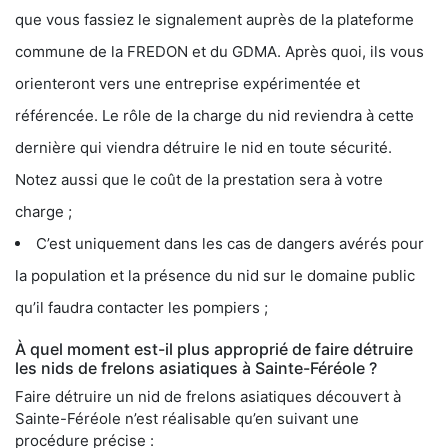
que vous fassiez le signalement auprès de la plateforme
commune de la FREDON et du GDMA. Après quoi, ils vous
orienteront vers une entreprise expérimentée et
référencée. Le rôle de la charge du nid reviendra à cette
dernière qui viendra détruire le nid en toute sécurité.
Notez aussi que le coût de la prestation sera à votre
charge ;
C’est uniquement dans les cas de dangers avérés pour
la population et la présence du nid sur le domaine public
qu’il faudra contacter les pompiers ;
À quel moment est-il plus approprié de faire détruire
les nids de frelons asiatiques à Sainte-Féréole ?
Faire détruire un nid de frelons asiatiques découvert à
Sainte-Féréole n’est réalisable qu’en suivant une
procédure précise :