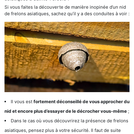
Si vous faites la découverte de manière inopinée d’un nid
de frelons asiatiques, sachez qu’il y a des conduites à voir :
Il vous est
fortement déconseillé de vous approcher du
nid et encore plus d’essayer de le décrocher vous-même
;
Dans le cas où vous découvrirez la présence de frelons
asiatiques, pensez plus à votre sécurité. Il faut de suite