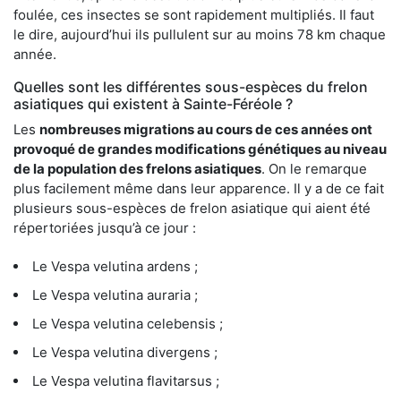
foulée, ces insectes se sont rapidement multipliés. Il faut
le dire, aujourd’hui ils pullulent sur au moins 78 km chaque
année.
Quelles sont les différentes sous-espèces du frelon
asiatiques qui existent à Sainte-Féréole ?
Les
nombreuses migrations au cours de ces années ont
provoqué de grandes modifications génétiques au niveau
de la population des frelons asiatiques
. On le remarque
plus facilement même dans leur apparence. Il y a de ce fait
plusieurs sous-espèces de frelon asiatique qui aient été
répertoriées jusqu’à ce jour :
Le Vespa velutina ardens ;
Le Vespa velutina auraria ;
Le Vespa velutina celebensis ;
Le Vespa velutina divergens ;
Le Vespa velutina flavitarsus ;