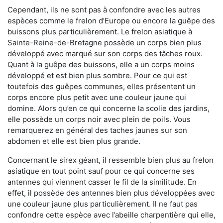
Cependant, ils ne sont pas à confondre avec les autres
espèces comme le frelon d’Europe ou encore la guêpe des
buissons plus particulièrement. Le frelon asiatique à
Sainte-Reine-de-Bretagne possède un corps bien plus
développé avec marqué sur son corps des tâches roux.
Quant à la guêpe des buissons, elle a un corps moins
développé et est bien plus sombre. Pour ce qui est
toutefois des guêpes communes, elles présentent un
corps encore plus petit avec une couleur jaune qui
domine. Alors qu’en ce qui concerne la scolie des jardins,
elle possède un corps noir avec plein de poils. Vous
remarquerez en général des taches jaunes sur son
abdomen et elle est bien plus grande.
Concernant le sirex géant, il ressemble bien plus au frelon
asiatique en tout point sauf pour ce qui concerne ses
antennes qui viennent casser le fil de la similitude. En
effet, il possède des antennes bien plus développées avec
une couleur jaune plus particulièrement. Il ne faut pas
confondre cette espèce avec l’abeille charpentière qui elle,