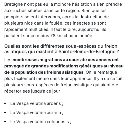
Bretagne n’ont pas eu la moindre hésitation à s’en prendre
aux ruches situées dans cette région. Bien que les
pompiers soient intervenus, après la destruction de
plusieurs nids dans la foulée, ces insectes se sont
rapidement multipliés. Il faut le dire, aujourd’hui ils
pullulent sur au moins 78 km chaque année.
Quelles sont les différentes sous-espèces du frelon
asiatiques qui existent à Sainte-Reine-de-Bretagne ?
Les
nombreuses migrations au cours de ces années ont
provoqué de grandes modifications génétiques au niveau
de la population des frelons asiatiques
. On le remarque
plus facilement même dans leur apparence. Il y a de ce fait
plusieurs sous-espèces de frelon asiatique qui aient été
répertoriées jusqu’à ce jour :
Le Vespa velutina ardens ;
Le Vespa velutina auraria ;
Le Vespa velutina celebensis ;