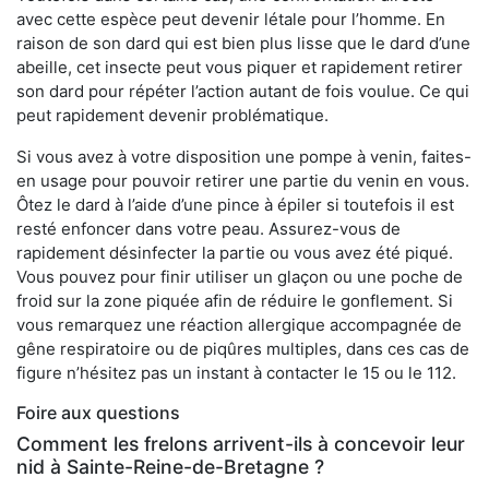
avec cette espèce peut devenir létale pour l’homme. En
raison de son dard qui est bien plus lisse que le dard d’une
abeille, cet insecte peut vous piquer et rapidement retirer
son dard pour répéter l’action autant de fois voulue. Ce qui
peut rapidement devenir problématique.
Si vous avez à votre disposition une pompe à venin, faites-
en usage pour pouvoir retirer une partie du venin en vous.
Ôtez le dard à l’aide d’une pince à épiler si toutefois il est
resté enfoncer dans votre peau. Assurez-vous de
rapidement désinfecter la partie ou vous avez été piqué.
Vous pouvez pour finir utiliser un glaçon ou une poche de
froid sur la zone piquée afin de réduire le gonflement. Si
vous remarquez une réaction allergique accompagnée de
gêne respiratoire ou de piqûres multiples, dans ces cas de
figure n’hésitez pas un instant à contacter le 15 ou le 112.
Foire aux questions
Comment les frelons arrivent-ils à concevoir leur
nid à Sainte-Reine-de-Bretagne ?