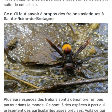
suite de cet article.
Ce qu’il faut savoir à propos des frelons asiatiques à
Sainte-Reine-de-Bretagne
Plusieurs espèces des frelons sont à dénombrer un peu
partout dans le monde. Ce sont là des espèces à part qui
présentent des particularités assez précises. Voilà ce qui