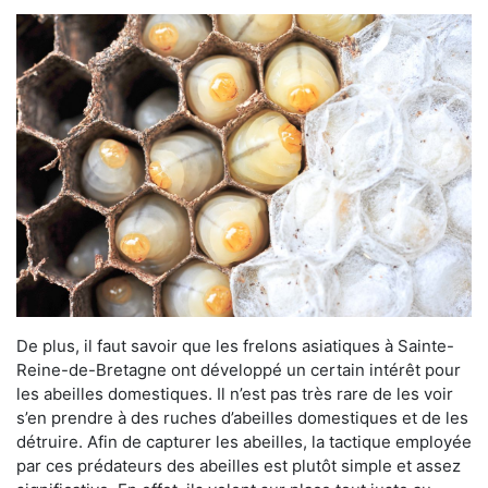
De plus, il faut savoir que les frelons asiatiques à Sainte-
Reine-de-Bretagne ont développé un certain intérêt pour
les abeilles domestiques. Il n’est pas très rare de les voir
s’en prendre à des ruches d’abeilles domestiques et de les
détruire. Afin de capturer les abeilles, la tactique employée
par ces prédateurs des abeilles est plutôt simple et assez