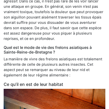
agressif. Dans ce cas, il n’est pas rare de les voir lancer
une attaque en groupe. En général, son venin n’est pas
vraiment toxique, toutefois la douleur que peut provoquer
son aiguillon pouvant aisément traverser les tissus épais
devrait suffire pour vous dissuader de vous aventurer
dans son espace. De plus, il faut savoir que cette espèce
est assez dangereuse pour vous piquer à plusieurs
reprises, et ce en profondeur.
Quel est le mode de vie des frelons asiatiques à
Sainte-Reine-de-Bretagne ?
La manière de vivre des frelons asiatiques est totalement
différente de celle de plusieurs autres insectes. Cet
aspect peut se remarquer au niveau de leur nid et
également de leur régime alimentaire :
Ce qu’il en est de leur habitat