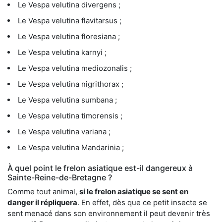
Le Vespa velutina divergens ;
Le Vespa velutina flavitarsus ;
Le Vespa velutina floresiana ;
Le Vespa velutina karnyi ;
Le Vespa velutina mediozonalis ;
Le Vespa velutina nigrithorax ;
Le Vespa velutina sumbana ;
Le Vespa velutina timorensis ;
Le Vespa velutina variana ;
Le Vespa velutina Mandarinia ;
À quel point le frelon asiatique est-il dangereux à
Sainte-Reine-de-Bretagne ?
Comme tout animal,
si le frelon asiatique se sent en
danger il répliquera
. En effet, dès que ce petit insecte se
sent menacé dans son environnement il peut devenir très