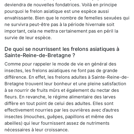
deviendra de nouvelles fondatrices. Voilà en principe
pourquoi le frelon asiatique est une espèce aussi
envahissante. Bien que le nombre de femelles sexuées qui
ne survivra peut-être pas à la période hivernale soit
important, cela ne mettra certainement pas en péril la
survie de leur espèce.
De quoi se nourrissent les frelons asiatiques à
Sainte-Reine-de-Bretagne ?
Comme pour rappeler le mode de vie en général des
insectes, les frelons asiatiques ne font pas de grande
différence. En effet, les frelons adultes à Sainte-Reine-de-
Bretagne trouvent leur bonheur et une pleine satisfaction
à se nourrir de fruits mûrs et également du nectar des
fleurs. En revanche, le régime alimentaire des larves
diffère en tout point de celui des adultes. Elles sont
effectivement nourries par les ouvrières avec d’autres
insectes (mouches, guêpes, papillons et même des
abeilles) qui leur fournissent assez de nutriments
nécessaires à leur croissance.