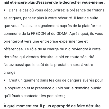
nid et encore plus d’essayer de le décrocher vous-même
;
Dans le cas où vous découvrirez la présence de frelons
asiatiques, pensez plus à votre sécurité. Il faut de suite
que vous fassiez le signalement auprès de la plateforme
commune de la FREDON et du GDMA. Après quoi, ils vous
orienteront vers une entreprise expérimentée et
référencée. Le rôle de la charge du nid reviendra à cette
dernière qui viendra détruire le nid en toute sécurité.
Notez aussi que le coût de la prestation sera à votre
charge ;
C’est uniquement dans les cas de dangers avérés pour
la population et la présence du nid sur le domaine public
qu’il faudra contacter les pompiers ;
À quel moment est-il plus approprié de faire détruire