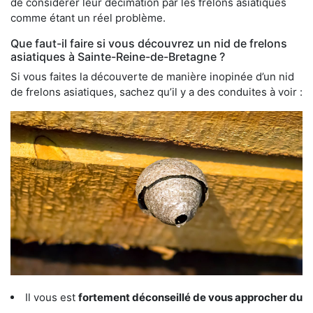
de considérer leur décimation par les frelons asiatiques
comme étant un réel problème.
Que faut-il faire si vous découvrez un nid de frelons
asiatiques à Sainte-Reine-de-Bretagne ?
Si vous faites la découverte de manière inopinée d’un nid
de frelons asiatiques, sachez qu’il y a des conduites à voir :
Il vous est
fortement déconseillé de vous approcher du