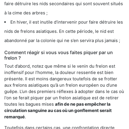
faire détruire les nids secondaires qui sont souvent situés
à la cime des arbres ;
En hiver, il est inutile d’intervenir pour faire détruire les
nids de frelons asiatiques. En cette période, le nid est
abandonné par la colonie qui ne s’en servira plus jamais ;
Comment réagir si vous vous faites piquer par un
frelon ?
Tout d’abord, notez que même si le venin du frelon est
inoffensif pour l’homme, la douleur ressentie est bien
présente. Il est moins dangereux toutefois de se frotter
aux frelons asiatiques qu’à un frelon européen ou d’une
guêpe. L’un des premiers réflexes à adopter dans le cas où
l'on se ferait piquer par un frelon asiatique est de retirer
toutes les bagues mises
afin de ne pas empêcher la
circulation sanguine au cas où un gonflement serait
remarqué
.
Toutefois dans certains cas, une confrontation directe