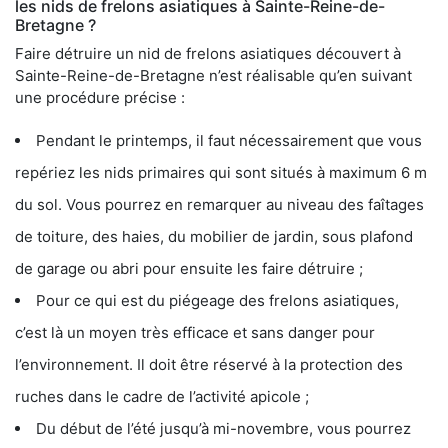
les nids de frelons asiatiques à Sainte-Reine-de-
Bretagne ?
Faire détruire un nid de frelons asiatiques découvert à
Sainte-Reine-de-Bretagne n’est réalisable qu’en suivant
une procédure précise :
Pendant le printemps, il faut nécessairement que vous
repériez les nids primaires qui sont situés à maximum 6 m
du sol. Vous pourrez en remarquer au niveau des faîtages
de toiture, des haies, du mobilier de jardin, sous plafond
de garage ou abri pour ensuite les faire détruire ;
Pour ce qui est du piégeage des frelons asiatiques,
c’est là un moyen très efficace et sans danger pour
l’environnement. Il doit être réservé à la protection des
ruches dans le cadre de l’activité apicole ;
Du début de l’été jusqu’à mi-novembre, vous pourrez