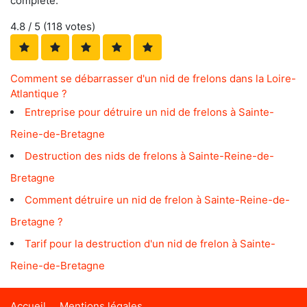
complète.
4.8
/ 5 (
118
votes)
Comment se débarrasser d'un nid de frelons dans la Loire-
Atlantique ?
Entreprise pour détruire un nid de frelons à Sainte-
Reine-de-Bretagne
Destruction des nids de frelons à Sainte-Reine-de-
Bretagne
Comment détruire un nid de frelon à Sainte-Reine-de-
Bretagne ?
Tarif pour la destruction d'un nid de frelon à Sainte-
Reine-de-Bretagne
Accueil
Mentions légales