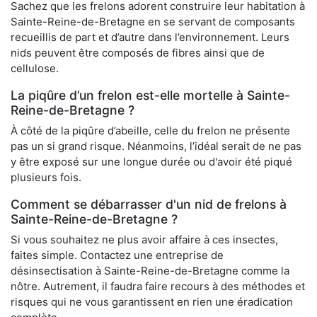
Sachez que les frelons adorent construire leur habitation à
Sainte-Reine-de-Bretagne en se servant de composants
recueillis de part et d’autre dans l’environnement. Leurs
nids peuvent être composés de fibres ainsi que de
cellulose.
La piqûre d’un frelon est-elle mortelle à Sainte-
Reine-de-Bretagne ?
À côté de la piqûre d’abeille, celle du frelon ne présente
pas un si grand risque. Néanmoins, l’idéal serait de ne pas
y être exposé sur une longue durée ou d'avoir été piqué
plusieurs fois.
Comment se débarrasser d'un nid de frelons à
Sainte-Reine-de-Bretagne ?
Si vous souhaitez ne plus avoir affaire à ces insectes,
faites simple. Contactez une entreprise de
désinsectisation à Sainte-Reine-de-Bretagne comme la
nôtre. Autrement, il faudra faire recours à des méthodes et
risques qui ne vous garantissent en rien une éradication