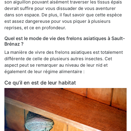
son aiguillon pouvant aisément traverser les tissus épais
devrait suffire pour vous dissuader de vous aventurer
dans son espace. De plus, il faut savoir que cette espèce
est assez dangereuse pour vous piquer à plusieurs
reprises, et ce en profondeur.
Quel est le mode de vie des frelons asiatiques à Sault-
Brénaz ?
La manière de vivre des frelons asiatiques est totalement
différente de celle de plusieurs autres insectes. Cet
aspect peut se remarquer au niveau de leur nid et
également de leur régime alimentaire :
Ce qu’il en est de leur habitat