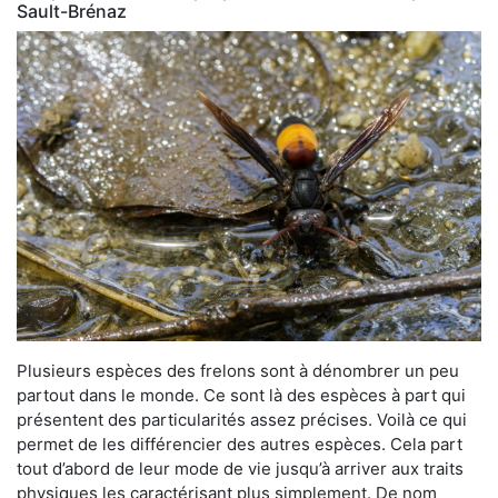
Sault-Brénaz
Plusieurs espèces des frelons sont à dénombrer un peu
partout dans le monde. Ce sont là des espèces à part qui
présentent des particularités assez précises. Voilà ce qui
permet de les différencier des autres espèces. Cela part
tout d’abord de leur mode de vie jusqu’à arriver aux traits
physiques les caractérisant plus simplement. De nom