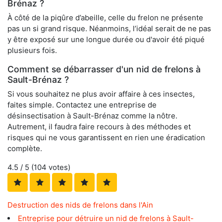
Brénaz ?
À côté de la piqûre d’abeille, celle du frelon ne présente
pas un si grand risque. Néanmoins, l’idéal serait de ne pas
y être exposé sur une longue durée ou d'avoir été piqué
plusieurs fois.
Comment se débarrasser d'un nid de frelons à
Sault-Brénaz ?
Si vous souhaitez ne plus avoir affaire à ces insectes,
faites simple. Contactez une entreprise de
désinsectisation à Sault-Brénaz comme la nôtre.
Autrement, il faudra faire recours à des méthodes et
risques qui ne vous garantissent en rien une éradication
complète.
4.5
/ 5 (
104
votes)
Destruction des nids de frelons dans l'Ain
Entreprise pour détruire un nid de frelons à Sault-