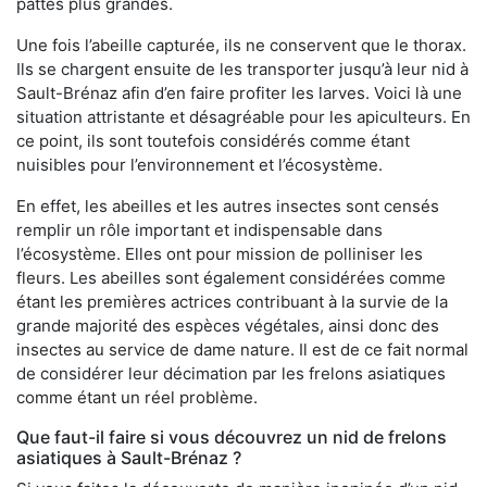
pattes plus grandes.
Une fois l’abeille capturée, ils ne conservent que le thorax.
Ils se chargent ensuite de les transporter jusqu’à leur nid à
Sault-Brénaz afin d’en faire profiter les larves. Voici là une
situation attristante et désagréable pour les apiculteurs. En
ce point, ils sont toutefois considérés comme étant
nuisibles pour l’environnement et l’écosystème.
En effet, les abeilles et les autres insectes sont censés
remplir un rôle important et indispensable dans
l’écosystème. Elles ont pour mission de polliniser les
fleurs. Les abeilles sont également considérées comme
étant les premières actrices contribuant à la survie de la
grande majorité des espèces végétales, ainsi donc des
insectes au service de dame nature. Il est de ce fait normal
de considérer leur décimation par les frelons asiatiques
comme étant un réel problème.
Que faut-il faire si vous découvrez un nid de frelons
asiatiques à Sault-Brénaz ?