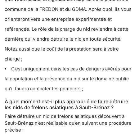
commune de la FREDON et du GDMA. Après quoi, ils vous
orienteront vers une entreprise expérimentée et
référencée. Le rôle de la charge du nid reviendra à cette
dernière qui viendra détruire le nid en toute sécurité.
Notez aussi que le coût de la prestation sera à votre
charge ;
C’est uniquement dans les cas de dangers avérés pour
la population et la présence du nid sur le domaine public
qu’il faudra contacter les pompiers ;
À quel moment est-il plus approprié de faire détruire
les nids de frelons asiatiques à Sault-Brénaz ?
Faire détruire un nid de frelons asiatiques découvert à
Sault-Brénaz n’est réalisable qu’en suivant une procédure
précise :