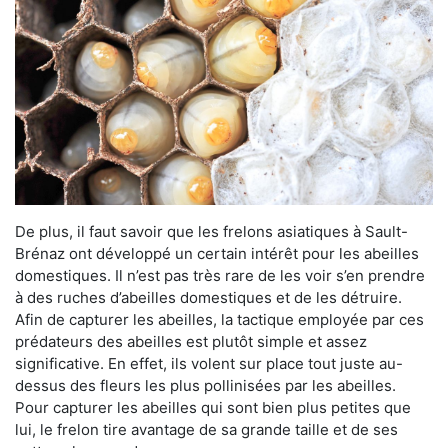
De plus, il faut savoir que les frelons asiatiques à Sault-
Brénaz ont développé un certain intérêt pour les abeilles
domestiques. Il n’est pas très rare de les voir s’en prendre
à des ruches d’abeilles domestiques et de les détruire.
Afin de capturer les abeilles, la tactique employée par ces
prédateurs des abeilles est plutôt simple et assez
significative. En effet, ils volent sur place tout juste au-
dessus des fleurs les plus pollinisées par les abeilles.
Pour capturer les abeilles qui sont bien plus petites que
lui, le frelon tire avantage de sa grande taille et de ses