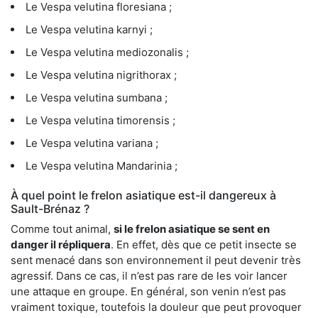
Le Vespa velutina floresiana ;
Le Vespa velutina karnyi ;
Le Vespa velutina mediozonalis ;
Le Vespa velutina nigrithorax ;
Le Vespa velutina sumbana ;
Le Vespa velutina timorensis ;
Le Vespa velutina variana ;
Le Vespa velutina Mandarinia ;
À quel point le frelon asiatique est-il dangereux à
Sault-Brénaz ?
Comme tout animal,
si le frelon asiatique se sent en
danger il répliquera
. En effet, dès que ce petit insecte se
sent menacé dans son environnement il peut devenir très
agressif. Dans ce cas, il n’est pas rare de les voir lancer
une attaque en groupe. En général, son venin n’est pas
vraiment toxique, toutefois la douleur que peut provoquer