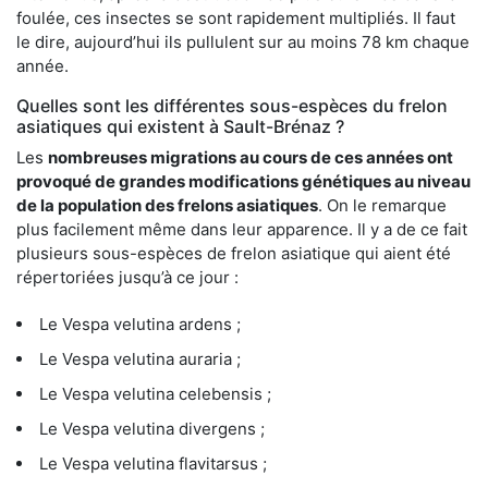
foulée, ces insectes se sont rapidement multipliés. Il faut
le dire, aujourd’hui ils pullulent sur au moins 78 km chaque
année.
Quelles sont les différentes sous-espèces du frelon
asiatiques qui existent à Sault-Brénaz ?
Les
nombreuses migrations au cours de ces années ont
provoqué de grandes modifications génétiques au niveau
de la population des frelons asiatiques
. On le remarque
plus facilement même dans leur apparence. Il y a de ce fait
plusieurs sous-espèces de frelon asiatique qui aient été
répertoriées jusqu’à ce jour :
Le Vespa velutina ardens ;
Le Vespa velutina auraria ;
Le Vespa velutina celebensis ;
Le Vespa velutina divergens ;
Le Vespa velutina flavitarsus ;