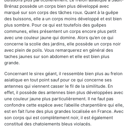
Brénaz possède un corps bien plus développé avec
marqué sur son corps des tâches roux. Quant à la guêpe
des buissons, elle a un corps moins développé et est bien
plus sombre. Pour ce qui est toutefois des guêpes
communes, elles présentent un corps encore plus petit
avec une couleur jaune qui domine. Alors qu’en ce qui
concerne la scolie des jardins, elle possède un corps noir
avec plein de poils. Vous remarquerez en général des
taches jaunes sur son abdomen et elle est bien plus
grande.
Concernant le sirex géant, il ressemble bien plus au frelon
asiatique en tout point sauf pour ce qui concerne ses
antennes qui viennent casser le fil de la similitude. En
effet, il possède des antennes bien plus développées avec
une couleur jaune plus particulièrement. Il ne faut pas
confondre cette espèce avec l’abeille charpentière qui elle,
est en fait l’une des plus grandes localisée en France. Avec
son corps qui est complètement noir, il est également
constitué des chatoiements bleus violacés.