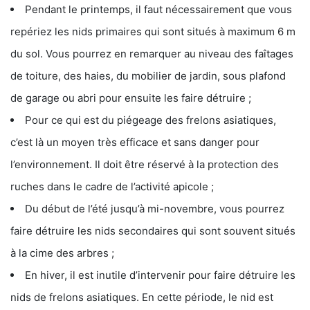
Pendant le printemps, il faut nécessairement que vous
repériez les nids primaires qui sont situés à maximum 6 m
du sol. Vous pourrez en remarquer au niveau des faîtages
de toiture, des haies, du mobilier de jardin, sous plafond
de garage ou abri pour ensuite les faire détruire ;
Pour ce qui est du piégeage des frelons asiatiques,
c’est là un moyen très efficace et sans danger pour
l’environnement. Il doit être réservé à la protection des
ruches dans le cadre de l’activité apicole ;
Du début de l’été jusqu’à mi-novembre, vous pourrez
faire détruire les nids secondaires qui sont souvent situés
à la cime des arbres ;
En hiver, il est inutile d’intervenir pour faire détruire les
nids de frelons asiatiques. En cette période, le nid est