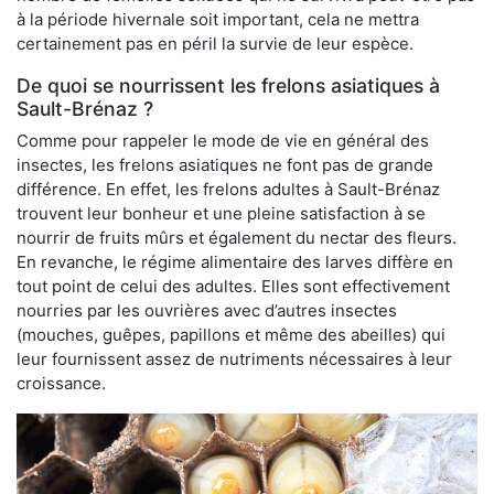
à la période hivernale soit important, cela ne mettra
certainement pas en péril la survie de leur espèce.
De quoi se nourrissent les frelons asiatiques à
Sault-Brénaz ?
Comme pour rappeler le mode de vie en général des
insectes, les frelons asiatiques ne font pas de grande
différence. En effet, les frelons adultes à Sault-Brénaz
trouvent leur bonheur et une pleine satisfaction à se
nourrir de fruits mûrs et également du nectar des fleurs.
En revanche, le régime alimentaire des larves diffère en
tout point de celui des adultes. Elles sont effectivement
nourries par les ouvrières avec d’autres insectes
(mouches, guêpes, papillons et même des abeilles) qui
leur fournissent assez de nutriments nécessaires à leur
croissance.