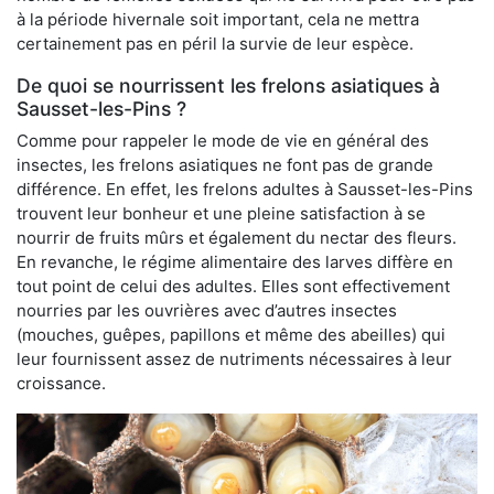
à la période hivernale soit important, cela ne mettra
certainement pas en péril la survie de leur espèce.
De quoi se nourrissent les frelons asiatiques à
Sausset-les-Pins ?
Comme pour rappeler le mode de vie en général des
insectes, les frelons asiatiques ne font pas de grande
différence. En effet, les frelons adultes à Sausset-les-Pins
trouvent leur bonheur et une pleine satisfaction à se
nourrir de fruits mûrs et également du nectar des fleurs.
En revanche, le régime alimentaire des larves diffère en
tout point de celui des adultes. Elles sont effectivement
nourries par les ouvrières avec d’autres insectes
(mouches, guêpes, papillons et même des abeilles) qui
leur fournissent assez de nutriments nécessaires à leur
croissance.