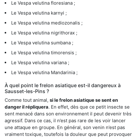
Le Vespa velutina floresiana ;
Le Vespa velutina karnyi ;
Le Vespa velutina mediozonalis ;
Le Vespa velutina nigrithorax ;
Le Vespa velutina sumbana ;
Le Vespa velutina timorensis ;
Le Vespa velutina variana ;
Le Vespa velutina Mandarinia ;
À quel point le frelon asiatique est-il dangereux à
Sausset-les-Pins ?
Comme tout animal,
si le frelon asiatique se sent en
danger il répliquera
. En effet, dès que ce petit insecte se
sent menacé dans son environnement il peut devenir très
agressif. Dans ce cas, il n’est pas rare de les voir lancer
une attaque en groupe. En général, son venin n’est pas
vraiment toxique, toutefois la douleur que peut provoquer