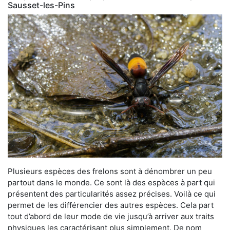
Sausset-les-Pins
Plusieurs espèces des frelons sont à dénombrer un peu
partout dans le monde. Ce sont là des espèces à part qui
présentent des particularités assez précises. Voilà ce qui
permet de les différencier des autres espèces. Cela part
tout d’abord de leur mode de vie jusqu’à arriver aux traits
physiques les caractérisant plus simplement. De nom