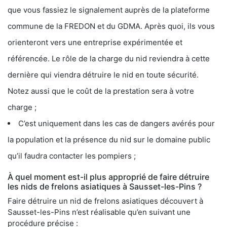
que vous fassiez le signalement auprès de la plateforme
commune de la FREDON et du GDMA. Après quoi, ils vous
orienteront vers une entreprise expérimentée et
référencée. Le rôle de la charge du nid reviendra à cette
dernière qui viendra détruire le nid en toute sécurité.
Notez aussi que le coût de la prestation sera à votre
charge ;
C’est uniquement dans les cas de dangers avérés pour
la population et la présence du nid sur le domaine public
qu’il faudra contacter les pompiers ;
À quel moment est-il plus approprié de faire détruire
les nids de frelons asiatiques à Sausset-les-Pins ?
Faire détruire un nid de frelons asiatiques découvert à
Sausset-les-Pins n’est réalisable qu’en suivant une
procédure précise :