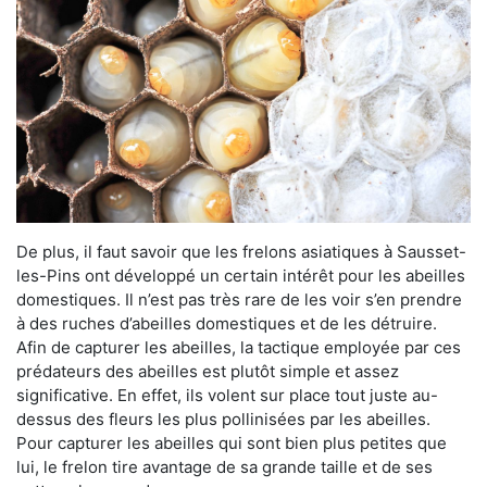
De plus, il faut savoir que les frelons asiatiques à Sausset-
les-Pins ont développé un certain intérêt pour les abeilles
domestiques. Il n’est pas très rare de les voir s’en prendre
à des ruches d’abeilles domestiques et de les détruire.
Afin de capturer les abeilles, la tactique employée par ces
prédateurs des abeilles est plutôt simple et assez
significative. En effet, ils volent sur place tout juste au-
dessus des fleurs les plus pollinisées par les abeilles.
Pour capturer les abeilles qui sont bien plus petites que
lui, le frelon tire avantage de sa grande taille et de ses