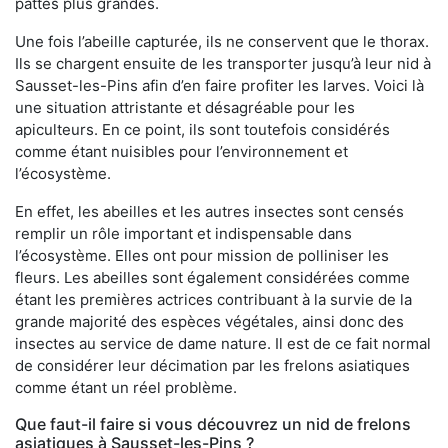
pattes plus grandes.
Une fois l’abeille capturée, ils ne conservent que le thorax.
Ils se chargent ensuite de les transporter jusqu’à leur nid à
Sausset-les-Pins afin d’en faire profiter les larves. Voici là
une situation attristante et désagréable pour les
apiculteurs. En ce point, ils sont toutefois considérés
comme étant nuisibles pour l’environnement et
l’écosystème.
En effet, les abeilles et les autres insectes sont censés
remplir un rôle important et indispensable dans
l’écosystème. Elles ont pour mission de polliniser les
fleurs. Les abeilles sont également considérées comme
étant les premières actrices contribuant à la survie de la
grande majorité des espèces végétales, ainsi donc des
insectes au service de dame nature. Il est de ce fait normal
de considérer leur décimation par les frelons asiatiques
comme étant un réel problème.
Que faut-il faire si vous découvrez un nid de frelons
asiatiques à Sausset-les-Pins ?