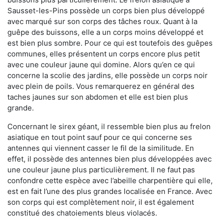
Sausset-les-Pins possède un corps bien plus développé
avec marqué sur son corps des tâches roux. Quant à la
guêpe des buissons, elle a un corps moins développé et
est bien plus sombre. Pour ce qui est toutefois des guêpes
communes, elles présentent un corps encore plus petit
avec une couleur jaune qui domine. Alors qu’en ce qui
concerne la scolie des jardins, elle possède un corps noir
avec plein de poils. Vous remarquerez en général des
taches jaunes sur son abdomen et elle est bien plus
grande.
Concernant le sirex géant, il ressemble bien plus au frelon
asiatique en tout point sauf pour ce qui concerne ses
antennes qui viennent casser le fil de la similitude. En
effet, il possède des antennes bien plus développées avec
une couleur jaune plus particulièrement. Il ne faut pas
confondre cette espèce avec l’abeille charpentière qui elle,
est en fait l’une des plus grandes localisée en France. Avec
son corps qui est complètement noir, il est également
constitué des chatoiements bleus violacés.