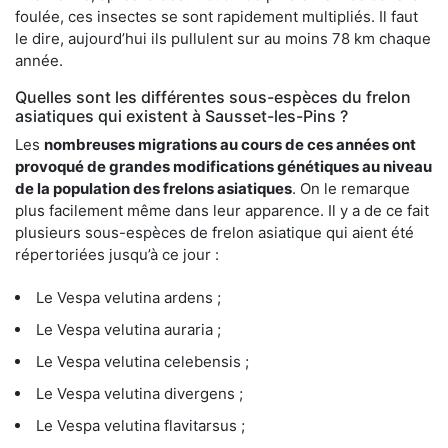
foulée, ces insectes se sont rapidement multipliés. Il faut
le dire, aujourd’hui ils pullulent sur au moins 78 km chaque
année.
Quelles sont les différentes sous-espèces du frelon
asiatiques qui existent à Sausset-les-Pins ?
Les
nombreuses migrations au cours de ces années ont
provoqué de grandes modifications génétiques au niveau
de la population des frelons asiatiques
. On le remarque
plus facilement même dans leur apparence. Il y a de ce fait
plusieurs sous-espèces de frelon asiatique qui aient été
répertoriées jusqu’à ce jour :
Le Vespa velutina ardens ;
Le Vespa velutina auraria ;
Le Vespa velutina celebensis ;
Le Vespa velutina divergens ;
Le Vespa velutina flavitarsus ;