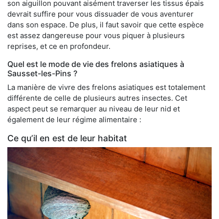
son aiguillon pouvant aisément traverser les tissus épais
devrait suffire pour vous dissuader de vous aventurer
dans son espace. De plus, il faut savoir que cette espèce
est assez dangereuse pour vous piquer à plusieurs
reprises, et ce en profondeur.
Quel est le mode de vie des frelons asiatiques à
Sausset-les-Pins ?
La manière de vivre des frelons asiatiques est totalement
différente de celle de plusieurs autres insectes. Cet
aspect peut se remarquer au niveau de leur nid et
également de leur régime alimentaire :
Ce qu’il en est de leur habitat