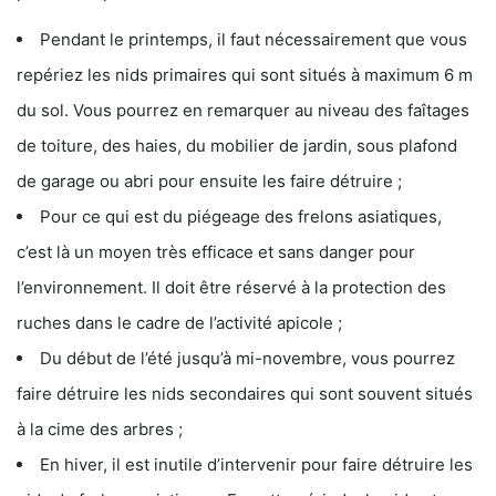
Pendant le printemps, il faut nécessairement que vous
repériez les nids primaires qui sont situés à maximum 6 m
du sol. Vous pourrez en remarquer au niveau des faîtages
de toiture, des haies, du mobilier de jardin, sous plafond
de garage ou abri pour ensuite les faire détruire ;
Pour ce qui est du piégeage des frelons asiatiques,
c’est là un moyen très efficace et sans danger pour
l’environnement. Il doit être réservé à la protection des
ruches dans le cadre de l’activité apicole ;
Du début de l’été jusqu’à mi-novembre, vous pourrez
faire détruire les nids secondaires qui sont souvent situés
à la cime des arbres ;
En hiver, il est inutile d’intervenir pour faire détruire les