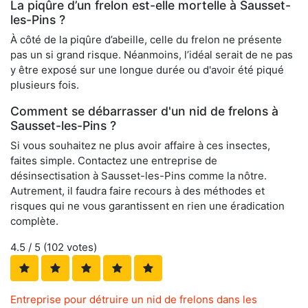
La piqûre d’un frelon est-elle mortelle à Sausset-
les-Pins ?
À côté de la piqûre d’abeille, celle du frelon ne présente
pas un si grand risque. Néanmoins, l’idéal serait de ne pas
y être exposé sur une longue durée ou d'avoir été piqué
plusieurs fois.
Comment se débarrasser d'un nid de frelons à
Sausset-les-Pins ?
Si vous souhaitez ne plus avoir affaire à ces insectes,
faites simple. Contactez une entreprise de
désinsectisation à Sausset-les-Pins comme la nôtre.
Autrement, il faudra faire recours à des méthodes et
risques qui ne vous garantissent en rien une éradication
complète.
4.5
/ 5 (
102
votes)
Entreprise pour détruire un nid de frelons dans les