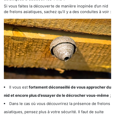
Si vous faites la découverte de manière inopinée d’un nid
de frelons asiatiques, sachez qu’il y a des conduites à voir :
Il vous est
fortement déconseillé de vous approcher du
nid et encore plus d’essayer de le décrocher vous-même
;
Dans le cas où vous découvrirez la présence de frelons
asiatiques, pensez plus à votre sécurité. Il faut de suite