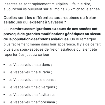
insectes se sont rapidement multipliés. Il faut le dire,
aujourd’hui ils pullulent sur au moins 78 km chaque année.
Quelles sont les différentes sous-espèces du frelon
asiatiques qui existent à Savasse ?
Les
nombreuses migrations au cours de ces années ont
provoqué de grandes modifications génétiques au niveau
de la population des frelons asiatiques
. On le remarque
plus facilement même dans leur apparence. Il y a de ce fait
plusieurs sous-espèces de frelon asiatique qui aient été
répertoriées jusqu’à ce jour :
Le Vespa velutina ardens ;
Le Vespa velutina auraria ;
Le Vespa velutina celebensis ;
Le Vespa velutina divergens ;
Le Vespa velutina flavitarsus ;
Le Vespa velutina floresiana ;