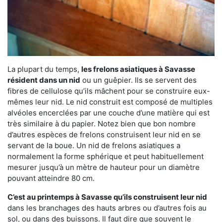
La plupart du temps,
les frelons asiatiques à Savasse
résident dans un nid
ou un guêpier. Ils se servent des
fibres de cellulose qu’ils mâchent pour se construire eux-
mêmes leur nid. Le nid construit est composé de multiples
alvéoles encerclées par une couche d’une matière qui est
très similaire à du papier. Notez bien que bon nombre
d’autres espèces de frelons construisent leur nid en se
servant de la boue. Un nid de frelons asiatiques a
normalement la forme sphérique et peut habituellement
mesurer jusqu’à un mètre de hauteur pour un diamètre
pouvant atteindre 80 cm.
C’est au printemps à Savasse qu’ils construisent leur nid
dans les branchages des hauts arbres ou d’autres fois au
sol, ou dans des buissons. Il faut dire que souvent le