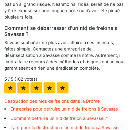
pas un si grand risque. Néanmoins, l’idéal serait de ne pas
y être exposé sur une longue durée ou d'avoir été piqué
plusieurs fois.
Comment se débarrasser d'un nid de frelons à
Savasse ?
Si vous souhaitez ne plus avoir affaire à ces insectes,
faites simple. Contactez une entreprise de
désinsectisation à Savasse comme la nôtre. Autrement, il
faudra faire recours à des méthodes et risques qui ne vous
garantissent en rien une éradication complète.
5
/ 5 (
102
votes)
Destruction des nids de frelons dans la Drôme
Entreprise pour détruire un nid de frelons à Savasse
Comment détruire un nid de frelon à Savasse ?
Tarif pour la destruction d'un nid de frelon à Savasse