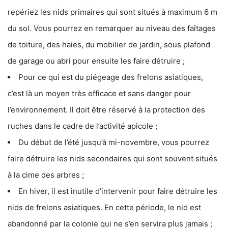
repériez les nids primaires qui sont situés à maximum 6 m
du sol. Vous pourrez en remarquer au niveau des faîtages
de toiture, des haies, du mobilier de jardin, sous plafond
de garage ou abri pour ensuite les faire détruire ;
Pour ce qui est du piégeage des frelons asiatiques,
c’est là un moyen très efficace et sans danger pour
l’environnement. Il doit être réservé à la protection des
ruches dans le cadre de l’activité apicole ;
Du début de l’été jusqu’à mi-novembre, vous pourrez
faire détruire les nids secondaires qui sont souvent situés
à la cime des arbres ;
En hiver, il est inutile d’intervenir pour faire détruire les
nids de frelons asiatiques. En cette période, le nid est
abandonné par la colonie qui ne s’en servira plus jamais ;