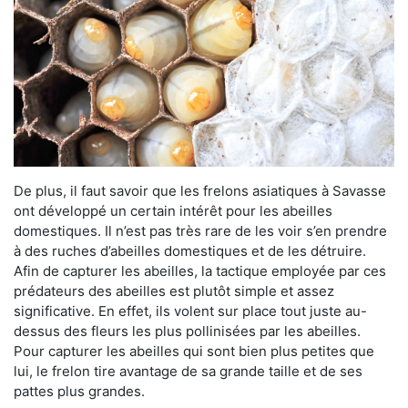
De plus, il faut savoir que les frelons asiatiques à Savasse
ont développé un certain intérêt pour les abeilles
domestiques. Il n’est pas très rare de les voir s’en prendre
à des ruches d’abeilles domestiques et de les détruire.
Afin de capturer les abeilles, la tactique employée par ces
prédateurs des abeilles est plutôt simple et assez
significative. En effet, ils volent sur place tout juste au-
dessus des fleurs les plus pollinisées par les abeilles.
Pour capturer les abeilles qui sont bien plus petites que
lui, le frelon tire avantage de sa grande taille et de ses
pattes plus grandes.