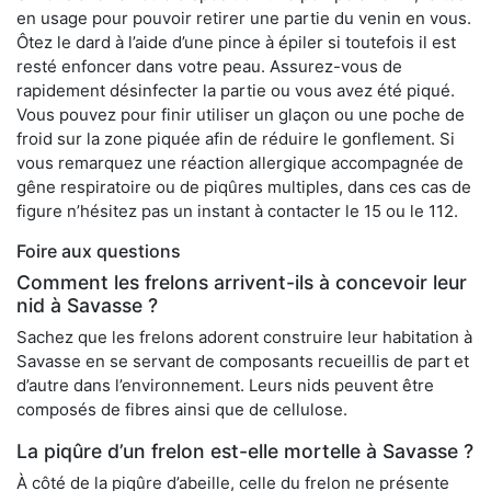
en usage pour pouvoir retirer une partie du venin en vous.
Ôtez le dard à l’aide d’une pince à épiler si toutefois il est
resté enfoncer dans votre peau. Assurez-vous de
rapidement désinfecter la partie ou vous avez été piqué.
Vous pouvez pour finir utiliser un glaçon ou une poche de
froid sur la zone piquée afin de réduire le gonflement. Si
vous remarquez une réaction allergique accompagnée de
gêne respiratoire ou de piqûres multiples, dans ces cas de
figure n’hésitez pas un instant à contacter le 15 ou le 112.
Foire aux questions
Comment les frelons arrivent-ils à concevoir leur
nid à Savasse ?
Sachez que les frelons adorent construire leur habitation à
Savasse en se servant de composants recueillis de part et
d’autre dans l’environnement. Leurs nids peuvent être
composés de fibres ainsi que de cellulose.
La piqûre d’un frelon est-elle mortelle à Savasse ?
À côté de la piqûre d’abeille, celle du frelon ne présente