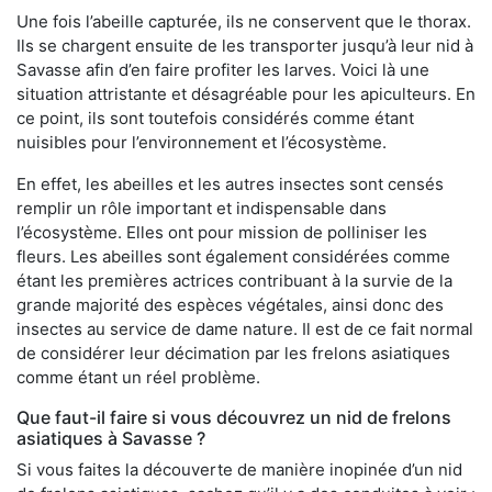
Une fois l’abeille capturée, ils ne conservent que le thorax.
Ils se chargent ensuite de les transporter jusqu’à leur nid à
Savasse afin d’en faire profiter les larves. Voici là une
situation attristante et désagréable pour les apiculteurs. En
ce point, ils sont toutefois considérés comme étant
nuisibles pour l’environnement et l’écosystème.
En effet, les abeilles et les autres insectes sont censés
remplir un rôle important et indispensable dans
l’écosystème. Elles ont pour mission de polliniser les
fleurs. Les abeilles sont également considérées comme
étant les premières actrices contribuant à la survie de la
grande majorité des espèces végétales, ainsi donc des
insectes au service de dame nature. Il est de ce fait normal
de considérer leur décimation par les frelons asiatiques
comme étant un réel problème.
Que faut-il faire si vous découvrez un nid de frelons
asiatiques à Savasse ?
Si vous faites la découverte de manière inopinée d’un nid