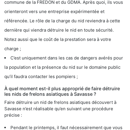
commune de la FREDON et du GDMA. Après quoi, ils vous
orienteront vers une entreprise expérimentée et
référencée. Le rôle de la charge du nid reviendra à cette
dernière qui viendra détruire le nid en toute sécurité.
Notez aussi que le coût de la prestation sera à votre
charge ;
C’est uniquement dans les cas de dangers avérés pour
la population et la présence du nid sur le domaine public
qu’il faudra contacter les pompiers ;
À quel moment est-il plus approprié de faire détruire
les nids de frelons asiatiques à Savasse ?
Faire détruire un nid de frelons asiatiques découvert à
Savasse n’est réalisable qu’en suivant une procédure
précise :
Pendant le printemps, il faut nécessairement que vous