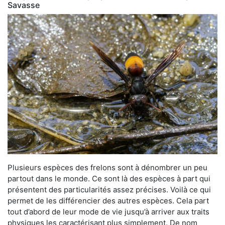
Savasse
Plusieurs espèces des frelons sont à dénombrer un peu
partout dans le monde. Ce sont là des espèces à part qui
présentent des particularités assez précises. Voilà ce qui
permet de les différencier des autres espèces. Cela part
tout d’abord de leur mode de vie jusqu’à arriver aux traits
physiques les caractérisant plus simplement. De nom