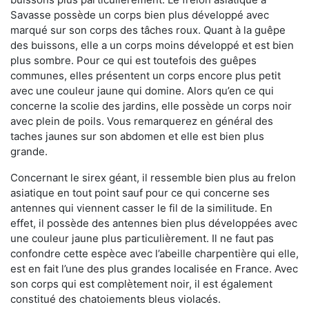
Savasse possède un corps bien plus développé avec
marqué sur son corps des tâches roux. Quant à la guêpe
des buissons, elle a un corps moins développé et est bien
plus sombre. Pour ce qui est toutefois des guêpes
communes, elles présentent un corps encore plus petit
avec une couleur jaune qui domine. Alors qu’en ce qui
concerne la scolie des jardins, elle possède un corps noir
avec plein de poils. Vous remarquerez en général des
taches jaunes sur son abdomen et elle est bien plus
grande.
Concernant le sirex géant, il ressemble bien plus au frelon
asiatique en tout point sauf pour ce qui concerne ses
antennes qui viennent casser le fil de la similitude. En
effet, il possède des antennes bien plus développées avec
une couleur jaune plus particulièrement. Il ne faut pas
confondre cette espèce avec l’abeille charpentière qui elle,
est en fait l’une des plus grandes localisée en France. Avec
son corps qui est complètement noir, il est également
constitué des chatoiements bleus violacés.