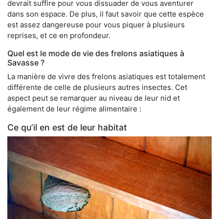
devrait suffire pour vous dissuader de vous aventurer
dans son espace. De plus, il faut savoir que cette espèce
est assez dangereuse pour vous piquer à plusieurs
reprises, et ce en profondeur.
Quel est le mode de vie des frelons asiatiques à
Savasse ?
La manière de vivre des frelons asiatiques est totalement
différente de celle de plusieurs autres insectes. Cet
aspect peut se remarquer au niveau de leur nid et
également de leur régime alimentaire :
Ce qu’il en est de leur habitat