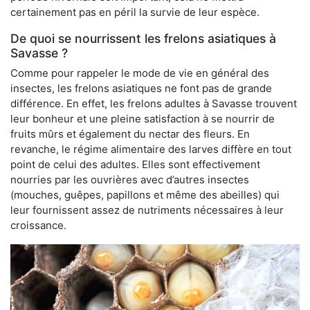
certainement pas en péril la survie de leur espèce.
De quoi se nourrissent les frelons asiatiques à
Savasse ?
Comme pour rappeler le mode de vie en général des
insectes, les frelons asiatiques ne font pas de grande
différence. En effet, les frelons adultes à Savasse trouvent
leur bonheur et une pleine satisfaction à se nourrir de
fruits mûrs et également du nectar des fleurs. En
revanche, le régime alimentaire des larves diffère en tout
point de celui des adultes. Elles sont effectivement
nourries par les ouvrières avec d’autres insectes
(mouches, guêpes, papillons et même des abeilles) qui
leur fournissent assez de nutriments nécessaires à leur
croissance.