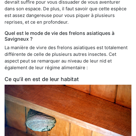
devrait suffire pour vous dissuader de vous aventurer
dans son espace. De plus, il faut savoir que cette espèce
est assez dangereuse pour vous piquer à plusieurs
reprises, et ce en profondeur.
Quel est le mode de vie des frelons asiatiques à
Savigneux ?
La manière de vivre des frelons asiatiques est totalement
différente de celle de plusieurs autres insectes. Cet
aspect peut se remarquer au niveau de leur nid et
également de leur régime alimentaire :
Ce qu’il en est de leur habitat