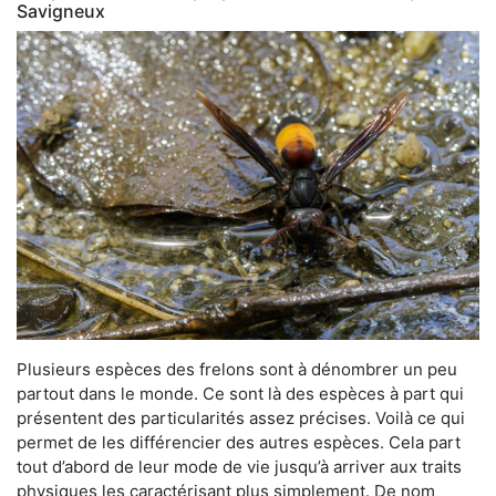
Savigneux
Plusieurs espèces des frelons sont à dénombrer un peu
partout dans le monde. Ce sont là des espèces à part qui
présentent des particularités assez précises. Voilà ce qui
permet de les différencier des autres espèces. Cela part
tout d’abord de leur mode de vie jusqu’à arriver aux traits
physiques les caractérisant plus simplement. De nom