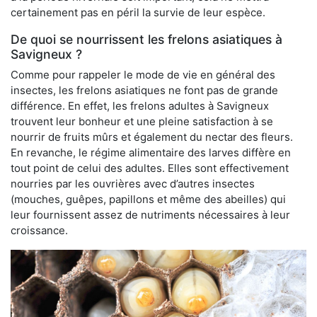
certainement pas en péril la survie de leur espèce.
De quoi se nourrissent les frelons asiatiques à
Savigneux ?
Comme pour rappeler le mode de vie en général des
insectes, les frelons asiatiques ne font pas de grande
différence. En effet, les frelons adultes à Savigneux
trouvent leur bonheur et une pleine satisfaction à se
nourrir de fruits mûrs et également du nectar des fleurs.
En revanche, le régime alimentaire des larves diffère en
tout point de celui des adultes. Elles sont effectivement
nourries par les ouvrières avec d’autres insectes
(mouches, guêpes, papillons et même des abeilles) qui
leur fournissent assez de nutriments nécessaires à leur
croissance.