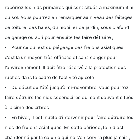
repériez les nids primaires qui sont situés à maximum 6 m
du sol. Vous pourrez en remarquer au niveau des faîtages
de toiture, des haies, du mobilier de jardin, sous plafond
de garage ou abri pour ensuite les faire détruire ;
Pour ce qui est du piégeage des frelons asiatiques,
c’est là un moyen très efficace et sans danger pour
l’environnement. Il doit être réservé à la protection des
ruches dans le cadre de l’activité apicole ;
Du début de l’été jusqu’à mi-novembre, vous pourrez
faire détruire les nids secondaires qui sont souvent situés
à la cime des arbres ;
En hiver, il est inutile d’intervenir pour faire détruire les
nids de frelons asiatiques. En cette période, le nid est
abandonné par la colonie qui ne s’en servira plus jamais ;