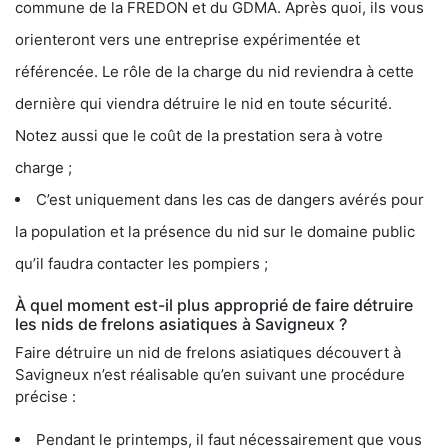
commune de la FREDON et du GDMA. Après quoi, ils vous
orienteront vers une entreprise expérimentée et
référencée. Le rôle de la charge du nid reviendra à cette
dernière qui viendra détruire le nid en toute sécurité.
Notez aussi que le coût de la prestation sera à votre
charge ;
C’est uniquement dans les cas de dangers avérés pour
la population et la présence du nid sur le domaine public
qu’il faudra contacter les pompiers ;
À quel moment est-il plus approprié de faire détruire
les nids de frelons asiatiques à Savigneux ?
Faire détruire un nid de frelons asiatiques découvert à
Savigneux n’est réalisable qu’en suivant une procédure
précise :
Pendant le printemps, il faut nécessairement que vous