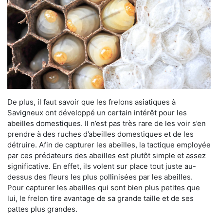
De plus, il faut savoir que les frelons asiatiques à
Savigneux ont développé un certain intérêt pour les
abeilles domestiques. Il n’est pas très rare de les voir s’en
prendre à des ruches d’abeilles domestiques et de les
détruire. Afin de capturer les abeilles, la tactique employée
par ces prédateurs des abeilles est plutôt simple et assez
significative. En effet, ils volent sur place tout juste au-
dessus des fleurs les plus pollinisées par les abeilles.
Pour capturer les abeilles qui sont bien plus petites que
lui, le frelon tire avantage de sa grande taille et de ses
pattes plus grandes.