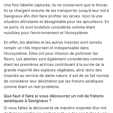
Une fois l’abeille capturée, ils ne conservent que le thorax.
Ils se chargent ensuite de les transporter jusqu’à leur nid à
Savigneux afin d’en faire profiter les larves. Voici là une
situation attristante et désagréable pour les apiculteurs. En
ce point, ils sont toutefois considérés comme étant
nuisibles pour l’environnement et l’écosystème.
En effet, les abeilles et les autres insectes sont censés
remplir un rôle important et indispensable dans
l’écosystème. Elles ont pour mission de polliniser les
fleurs. Les abeilles sont également considérées comme
étant les premières actrices contribuant à la survie de la
grande majorité des espèces végétales, ainsi donc des
insectes au service de dame nature. Il est de ce fait normal
de considérer leur décimation par les frelons asiatiques
comme étant un réel problème.
Que faut-il faire si vous découvrez un nid de frelons
asiatiques à Savigneux ?
Si vous faites la découverte de manière inopinée d’un nid