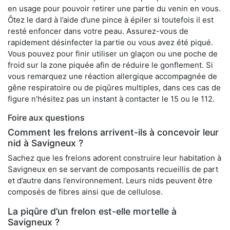
en usage pour pouvoir retirer une partie du venin en vous.
Ôtez le dard à l’aide d’une pince à épiler si toutefois il est
resté enfoncer dans votre peau. Assurez-vous de
rapidement désinfecter la partie ou vous avez été piqué.
Vous pouvez pour finir utiliser un glaçon ou une poche de
froid sur la zone piquée afin de réduire le gonflement. Si
vous remarquez une réaction allergique accompagnée de
gêne respiratoire ou de piqûres multiples, dans ces cas de
figure n’hésitez pas un instant à contacter le 15 ou le 112.
Foire aux questions
Comment les frelons arrivent-ils à concevoir leur
nid à Savigneux ?
Sachez que les frelons adorent construire leur habitation à
Savigneux en se servant de composants recueillis de part
et d’autre dans l’environnement. Leurs nids peuvent être
composés de fibres ainsi que de cellulose.
La piqûre d’un frelon est-elle mortelle à
Savigneux ?