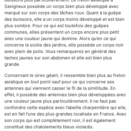
Savigneux possède un corps bien plus développé avec
marqué sur son corps des tâches roux. Quant à la guêpe
des buissons, elle a un corps moins développé et est bien
plus sombre. Pour ce qui est toutefois des guêpes
communes, elles présentent un corps encore plus petit
avec une couleur jaune qui domine. Alors qu’en ce qui
concerne la scolie des jardins, elle possède un corps noir
avec plein de poils. Vous remarquerez en général des
taches jaunes sur son abdomen et elle est bien plus
grande.
Concernant le sirex géant, il ressemble bien plus au frelon
asiatique en tout point sauf pour ce qui concerne ses
antennes qui viennent casser le fil de la similitude. En
effet, il possède des antennes bien plus développées avec
une couleur jaune plus particulièrement. Il ne faut pas
confondre cette espèce avec l’abeille charpentière qui elle,
est en fait l’une des plus grandes localisée en France. Avec
son corps qui est complètement noir, il est également
constitué des chatoiements bleus violacés.