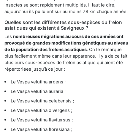
insectes se sont rapidement multipliés. Il faut le dire,
aujourd’hui ils pullulent sur au moins 78 km chaque année.
Quelles sont les différentes sous-espèces du frelon
asiatiques qui existent à Savigneux ?
Les
nombreuses migrations au cours de ces années ont
provoqué de grandes modifications génétiques au niveau
de la population des frelons asiatiques
. On le remarque
plus facilement même dans leur apparence. Il y a de ce fait
plusieurs sous-espèces de frelon asiatique qui aient été
répertoriées jusqu’à ce jour :
Le Vespa velutina ardens ;
Le Vespa velutina auraria ;
Le Vespa velutina celebensis ;
Le Vespa velutina divergens ;
Le Vespa velutina flavitarsus ;
Le Vespa velutina floresiana ;