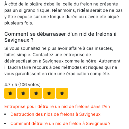
À côté de la piqûre d’abeille, celle du frelon ne présente
pas un si grand risque. Néanmoins, l’idéal serait de ne pas
y être exposé sur une longue durée ou d'avoir été piqué
plusieurs fois.
Comment se débarrasser d'un nid de frelons à
Savigneux ?
Si vous souhaitez ne plus avoir affaire à ces insectes,
faites simple. Contactez une entreprise de
désinsectisation à Savigneux comme la nôtre. Autrement,
il faudra faire recours à des méthodes et risques qui ne
vous garantissent en rien une éradication complète.
4.7
/ 5 (
106
votes)
Entreprise pour détruire un nid de frelons dans l'Ain
Destruction des nids de frelons à Savigneux
Comment détruire un nid de frelon à Savigneux ?