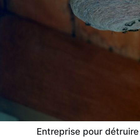
Entreprise pour détruir