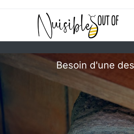
Besoin d'une des