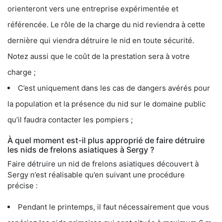
orienteront vers une entreprise expérimentée et
référencée. Le rôle de la charge du nid reviendra à cette
dernière qui viendra détruire le nid en toute sécurité.
Notez aussi que le coût de la prestation sera à votre
charge ;
C’est uniquement dans les cas de dangers avérés pour
la population et la présence du nid sur le domaine public
qu’il faudra contacter les pompiers ;
À quel moment est-il plus approprié de faire détruire
les nids de frelons asiatiques à Sergy ?
Faire détruire un nid de frelons asiatiques découvert à
Sergy n’est réalisable qu’en suivant une procédure
précise :
Pendant le printemps, il faut nécessairement que vous