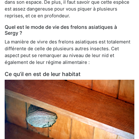
dans son espace. De plus, il faut savoir que cette espèce
est assez dangereuse pour vous piquer à plusieurs
reprises, et ce en profondeur.
Quel est le mode de vie des frelons asiatiques à
Sergy ?
La manière de vivre des frelons asiatiques est totalement
différente de celle de plusieurs autres insectes. Cet
aspect peut se remarquer au niveau de leur nid et
également de leur régime alimentaire :
Ce qu’il en est de leur habitat