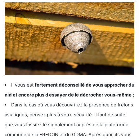
Il vous est
fortement déconseillé de vous approcher du
nid et encore plus d’essayer de le décrocher vous-même
;
Dans le cas où vous découvrirez la présence de frelons
asiatiques, pensez plus à votre sécurité. Il faut de suite
que vous fassiez le signalement auprès de la plateforme
commune de la FREDON et du GDMA. Après quoi, ils vous