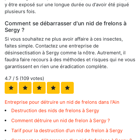
y être exposé sur une longue durée ou d'avoir été piqué
plusieurs fois.
Comment se débarrasser d'un nid de frelons à
Sergy ?
Si vous souhaitez ne plus avoir affaire à ces insectes,
faites simple. Contactez une entreprise de
désinsectisation à Sergy comme la nôtre. Autrement, il
faudra faire recours à des méthodes et risques qui ne vous
garantissent en rien une éradication complète.
4.7
/ 5 (
109
votes)
Entreprise pour détruire un nid de frelons dans l'Ain
Destruction des nids de frelons à Sergy
Comment détruire un nid de frelon à Sergy ?
Tarif pour la destruction d'un nid de frelon à Sergy