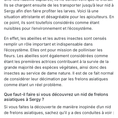
Ils se chargent ensuite de les transporter jusqu’à leur nid à
Sergy afin d’en faire profiter les larves. Voici là une
situation attristante et désagréable pour les apiculteurs. En
ce point, ils sont toutefois considérés comme étant
nuisibles pour l’environnement et l’écosystème.
En effet, les abeilles et les autres insectes sont censés
remplir un rôle important et indispensable dans
l’écosystème. Elles ont pour mission de polliniser les
fleurs. Les abeilles sont également considérées comme
étant les premières actrices contribuant à la survie de la
grande majorité des espèces végétales, ainsi donc des
insectes au service de dame nature. Il est de ce fait normal
de considérer leur décimation par les frelons asiatiques
comme étant un réel problème.
Que faut-il faire si vous découvrez un nid de frelons
asiatiques à Sergy ?
Si vous faites la découverte de manière inopinée d’un nid
de frelons asiatiques, sachez qu’il y a des conduites à voir :