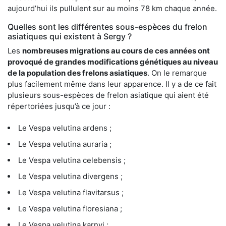
aujourd’hui ils pullulent sur au moins 78 km chaque année.
Quelles sont les différentes sous-espèces du frelon
asiatiques qui existent à Sergy ?
Les
nombreuses migrations au cours de ces années ont
provoqué de grandes modifications génétiques au niveau
de la population des frelons asiatiques
. On le remarque
plus facilement même dans leur apparence. Il y a de ce fait
plusieurs sous-espèces de frelon asiatique qui aient été
répertoriées jusqu’à ce jour :
Le Vespa velutina ardens ;
Le Vespa velutina auraria ;
Le Vespa velutina celebensis ;
Le Vespa velutina divergens ;
Le Vespa velutina flavitarsus ;
Le Vespa velutina floresiana ;
Le Vespa velutina karnyi ;