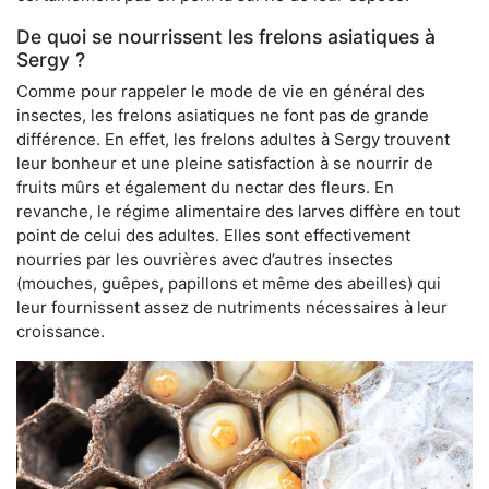
De quoi se nourrissent les frelons asiatiques à
Sergy ?
Comme pour rappeler le mode de vie en général des
insectes, les frelons asiatiques ne font pas de grande
différence. En effet, les frelons adultes à Sergy trouvent
leur bonheur et une pleine satisfaction à se nourrir de
fruits mûrs et également du nectar des fleurs. En
revanche, le régime alimentaire des larves diffère en tout
point de celui des adultes. Elles sont effectivement
nourries par les ouvrières avec d’autres insectes
(mouches, guêpes, papillons et même des abeilles) qui
leur fournissent assez de nutriments nécessaires à leur
croissance.