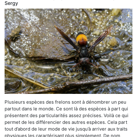
Sergy
Plusieurs espèces des frelons sont à dénombrer un peu
partout dans le monde. Ce sont là des espèces à part qui
présentent des particularités assez précises. Voilà ce qui
permet de les différencier des autres espèces. Cela part
tout d’abord de leur mode de vie jusqu’à arriver aux traits
physiques les caractérisant plus simplement. De nom