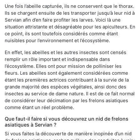
Une fois l’abeille capturée, ils ne conservent que le thorax.
Ils se chargent ensuite de les transporter jusqu’à leur nid à
Servian afin d’en faire profiter les larves. Voici là une
situation attristante et désagréable pour les apiculteurs. En
ce point, ils sont toutefois considérés comme étant
nuisibles pour l’environnement et l’écosystème.
En effet, les abeilles et les autres insectes sont censés
remplir un rôle important et indispensable dans
l’écosystème. Elles ont pour mission de polliniser les
fleurs. Les abeilles sont également considérées comme
étant les premières actrices contribuant à la survie de la
grande majorité des espèces végétales, ainsi donc des
insectes au service de dame nature. Il est de ce fait normal
de considérer leur décimation par les frelons asiatiques
comme étant un réel problème.
Que faut-il faire si vous découvrez un nid de frelons
asiatiques à Servian ?
Si vous faites la découverte de manière inopinée d’un nid