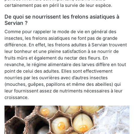
certainement pas en péril la survie de leur espèce.
De quoi se nourrissent les frelons asiatiques à
Servian ?
Comme pour rappeler le mode de vie en général des
insectes, les frelons asiatiques ne font pas de grande
différence. En effet, les frelons adultes à Servian trouvent
leur bonheur et une pleine satisfaction à se nourrir de
fruits mûrs et également du nectar des fleurs. En
revanche, le régime alimentaire des larves diffère en tout
point de celui des adultes. Elles sont effectivement
nourries par les ouvrières avec d’autres insectes
(mouches, guêpes, papillons et même des abeilles) qui
leur fournissent assez de nutriments nécessaires à leur
croissance.