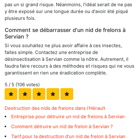
pas un si grand risque. Néanmoins, l’idéal serait de ne pas
y être exposé sur une longue durée ou d'avoir été piqué
plusieurs fois.
Comment se débarrasser d'un nid de frelons à
Servian ?
Si vous souhaitez ne plus avoir affaire à ces insectes,
faites simple. Contactez une entreprise de
désinsectisation à Servian comme la nôtre. Autrement, il
faudra faire recours à des méthodes et risques qui ne vous
garantissent en rien une éradication complète.
5
/ 5 (
106
votes)
Destruction des nids de frelons dans l'Hérault
Entreprise pour détruire un nid de frelons à Servian
Comment détruire un nid de frelon à Servian ?
Tarif pour la destruction d'un nid de frelon à Servian