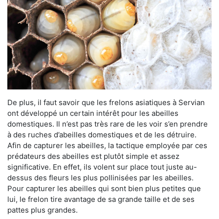
De plus, il faut savoir que les frelons asiatiques à Servian
ont développé un certain intérêt pour les abeilles
domestiques. Il n’est pas très rare de les voir s’en prendre
à des ruches d’abeilles domestiques et de les détruire.
Afin de capturer les abeilles, la tactique employée par ces
prédateurs des abeilles est plutôt simple et assez
significative. En effet, ils volent sur place tout juste au-
dessus des fleurs les plus pollinisées par les abeilles.
Pour capturer les abeilles qui sont bien plus petites que
lui, le frelon tire avantage de sa grande taille et de ses
pattes plus grandes.