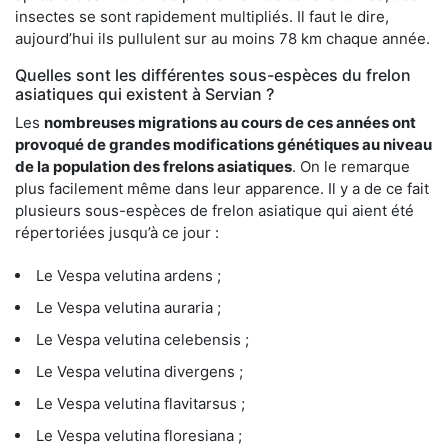
insectes se sont rapidement multipliés. Il faut le dire,
aujourd’hui ils pullulent sur au moins 78 km chaque année.
Quelles sont les différentes sous-espèces du frelon
asiatiques qui existent à Servian ?
Les
nombreuses migrations au cours de ces années ont
provoqué de grandes modifications génétiques au niveau
de la population des frelons asiatiques
. On le remarque
plus facilement même dans leur apparence. Il y a de ce fait
plusieurs sous-espèces de frelon asiatique qui aient été
répertoriées jusqu’à ce jour :
Le Vespa velutina ardens ;
Le Vespa velutina auraria ;
Le Vespa velutina celebensis ;
Le Vespa velutina divergens ;
Le Vespa velutina flavitarsus ;
Le Vespa velutina floresiana ;