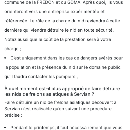
commune de la FREDON et du GDMA. Après quoi, ils vous
orienteront vers une entreprise expérimentée et
référencée. Le rôle de la charge du nid reviendra à cette
dernière qui viendra détruire le nid en toute sécurité.
Notez aussi que le coût de la prestation sera à votre
charge ;
C’est uniquement dans les cas de dangers avérés pour
la population et la présence du nid sur le domaine public
qu’il faudra contacter les pompiers ;
À quel moment est-il plus approprié de faire détruire
les nids de frelons asiatiques à Servian ?
Faire détruire un nid de frelons asiatiques découvert à
Servian n’est réalisable qu’en suivant une procédure
précise :
Pendant le printemps, il faut nécessairement que vous