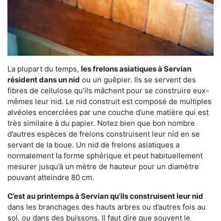
La plupart du temps,
les frelons asiatiques à Servian
résident dans un nid
ou un guêpier. Ils se servent des
fibres de cellulose qu’ils mâchent pour se construire eux-
mêmes leur nid. Le nid construit est composé de multiples
alvéoles encerclées par une couche d’une matière qui est
très similaire à du papier. Notez bien que bon nombre
d’autres espèces de frelons construisent leur nid en se
servant de la boue. Un nid de frelons asiatiques a
normalement la forme sphérique et peut habituellement
mesurer jusqu’à un mètre de hauteur pour un diamètre
pouvant atteindre 80 cm.
C’est au printemps à Servian qu’ils construisent leur nid
dans les branchages des hauts arbres ou d’autres fois au
sol, ou dans des buissons. Il faut dire que souvent le