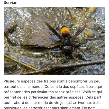
Servian
Plusieurs espèces des frelons sont à dénombrer un peu
partout dans le monde. Ce sont là des espèces à part qui
présentent des particularités assez précises. Voilà ce qui
permet de les différencier des autres espèces. Cela part
tout d’abord de leur mode de vie jusqu’à arriver aux traits
physiques les caractérisant plus simplement. De nom