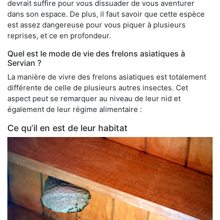
devrait suffire pour vous dissuader de vous aventurer
dans son espace. De plus, il faut savoir que cette espèce
est assez dangereuse pour vous piquer à plusieurs
reprises, et ce en profondeur.
Quel est le mode de vie des frelons asiatiques à
Servian ?
La manière de vivre des frelons asiatiques est totalement
différente de celle de plusieurs autres insectes. Cet
aspect peut se remarquer au niveau de leur nid et
également de leur régime alimentaire :
Ce qu’il en est de leur habitat