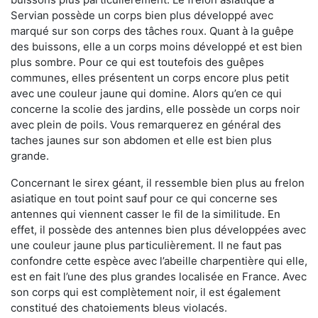
Servian possède un corps bien plus développé avec
marqué sur son corps des tâches roux. Quant à la guêpe
des buissons, elle a un corps moins développé et est bien
plus sombre. Pour ce qui est toutefois des guêpes
communes, elles présentent un corps encore plus petit
avec une couleur jaune qui domine. Alors qu’en ce qui
concerne la scolie des jardins, elle possède un corps noir
avec plein de poils. Vous remarquerez en général des
taches jaunes sur son abdomen et elle est bien plus
grande.
Concernant le sirex géant, il ressemble bien plus au frelon
asiatique en tout point sauf pour ce qui concerne ses
antennes qui viennent casser le fil de la similitude. En
effet, il possède des antennes bien plus développées avec
une couleur jaune plus particulièrement. Il ne faut pas
confondre cette espèce avec l’abeille charpentière qui elle,
est en fait l’une des plus grandes localisée en France. Avec
son corps qui est complètement noir, il est également
constitué des chatoiements bleus violacés.