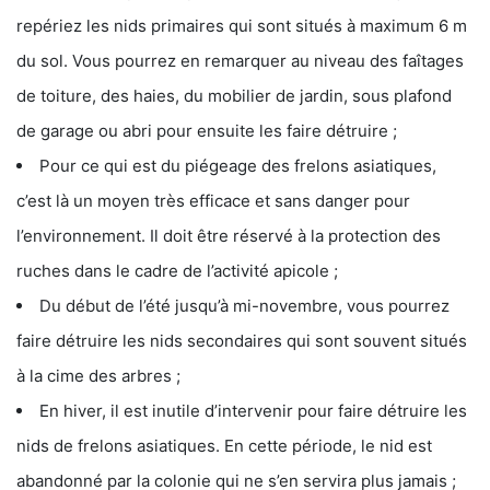
repériez les nids primaires qui sont situés à maximum 6 m
du sol. Vous pourrez en remarquer au niveau des faîtages
de toiture, des haies, du mobilier de jardin, sous plafond
de garage ou abri pour ensuite les faire détruire ;
Pour ce qui est du piégeage des frelons asiatiques,
c’est là un moyen très efficace et sans danger pour
l’environnement. Il doit être réservé à la protection des
ruches dans le cadre de l’activité apicole ;
Du début de l’été jusqu’à mi-novembre, vous pourrez
faire détruire les nids secondaires qui sont souvent situés
à la cime des arbres ;
En hiver, il est inutile d’intervenir pour faire détruire les
nids de frelons asiatiques. En cette période, le nid est
abandonné par la colonie qui ne s’en servira plus jamais ;