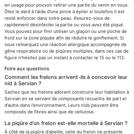
en usage pour pouvoir retirer une partie du venin en vous.
Ôtez le dard à l’aide d’une pince à épiler si toutefois il est
resté enfoncer dans votre peau. Assurez-vous de
rapidement désinfecter la partie ou vous avez été piqué.
Vous pouvez pour finir utiliser un glaçon ou une poche de
froid sur la zone piquée afin de réduire le gonflement. Si
vous remarquez une réaction allergique accompagnée de
gêne respiratoire ou de piqûres multiples, dans ces cas de
figure n’hésitez pas un instant à contacter le 15 ou le 112.
Foire aux questions
Comment les frelons arrivent-ils à concevoir leur
nid à Servian ?
Sachez que les frelons adorent construire leur habitation à
Servian en se servant de composants recueillis de part et
d’autre dans l’environnement. Leurs nids peuvent être
composés de fibres ainsi que de cellulose.
La piqûre d’un frelon est-elle mortelle à Servian ?
À côté de la piqûre d’abeille, celle du frelon ne présente