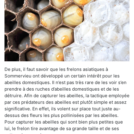
De plus, il faut savoir que les frelons asiatiques à
Sommervieu ont développé un certain intérêt pour les
abeilles domestiques. Il n’est pas très rare de les voir s’en
prendre à des ruches d’abeilles domestiques et de les
détruire. Afin de capturer les abeilles, la tactique employée
par ces prédateurs des abeilles est plutôt simple et assez
significative. En effet, ils volent sur place tout juste au-
dessus des fleurs les plus pollinisées par les abeilles.
Pour capturer les abeilles qui sont bien plus petites que
lui, le frelon tire avantage de sa grande taille et de ses