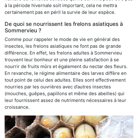
à la période hivernale soit important, cela ne mettra
certainement pas en péril la survie de leur espèce.
De quoi se nourrissent les frelons asiatiques à
Sommervieu ?
Comme pour rappeler le mode de vie en général des
insectes, les frelons asiatiques ne font pas de grande
différence. En effet, les frelons adultes à Sommervieu
trouvent leur bonheur et une pleine satisfaction à se
nourrir de fruits mûrs et également du nectar des fleurs.
En revanche, le régime alimentaire des larves diffère en
tout point de celui des adultes. Elles sont effectivement
nourries par les ouvrières avec d’autres insectes
(mouches, guêpes, papillons et même des abeilles) qui
leur fournissent assez de nutriments nécessaires à leur
croissance.