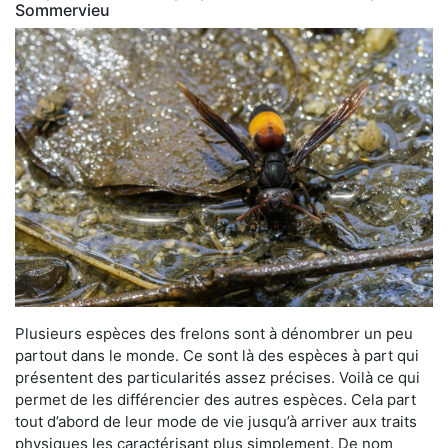
Sommervieu
Plusieurs espèces des frelons sont à dénombrer un peu
partout dans le monde. Ce sont là des espèces à part qui
présentent des particularités assez précises. Voilà ce qui
permet de les différencier des autres espèces. Cela part
tout d’abord de leur mode de vie jusqu’à arriver aux traits
physiques les caractérisant plus simplement. De nom