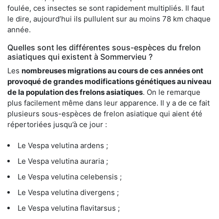
foulée, ces insectes se sont rapidement multipliés. Il faut
le dire, aujourd’hui ils pullulent sur au moins 78 km chaque
année.
Quelles sont les différentes sous-espèces du frelon
asiatiques qui existent à Sommervieu ?
Les
nombreuses migrations au cours de ces années ont
provoqué de grandes modifications génétiques au niveau
de la population des frelons asiatiques
. On le remarque
plus facilement même dans leur apparence. Il y a de ce fait
plusieurs sous-espèces de frelon asiatique qui aient été
répertoriées jusqu’à ce jour :
Le Vespa velutina ardens ;
Le Vespa velutina auraria ;
Le Vespa velutina celebensis ;
Le Vespa velutina divergens ;
Le Vespa velutina flavitarsus ;