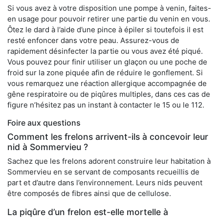
Si vous avez à votre disposition une pompe à venin, faites-
en usage pour pouvoir retirer une partie du venin en vous.
Ôtez le dard à l’aide d’une pince à épiler si toutefois il est
resté enfoncer dans votre peau. Assurez-vous de
rapidement désinfecter la partie ou vous avez été piqué.
Vous pouvez pour finir utiliser un glaçon ou une poche de
froid sur la zone piquée afin de réduire le gonflement. Si
vous remarquez une réaction allergique accompagnée de
gêne respiratoire ou de piqûres multiples, dans ces cas de
figure n’hésitez pas un instant à contacter le 15 ou le 112.
Foire aux questions
Comment les frelons arrivent-ils à concevoir leur
nid à Sommervieu ?
Sachez que les frelons adorent construire leur habitation à
Sommervieu en se servant de composants recueillis de
part et d’autre dans l’environnement. Leurs nids peuvent
être composés de fibres ainsi que de cellulose.
La piqûre d’un frelon est-elle mortelle à