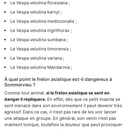
Le Vespa velutina floresiana ;
Le Vespa velutina karnyi ;
Le Vespa velutina mediozonalis ;
Le Vespa velutina nigrithorax ;
Le Vespa velutina sumbana ;
Le Vespa velutina timorensis ;
Le Vespa velutina variana ;
Le Vespa velutina Mandarinia ;
À quel point le frelon asiatique est-il dangereux à
Sommervieu ?
Comme tout animal,
si le frelon asiatique se sent en
danger il répliquera
. En effet, dès que ce petit insecte se
sent menacé dans son environnement il peut devenir très
agressif. Dans ce cas, il n’est pas rare de les voir lancer
une attaque en groupe. En général, son venin n’est pas
vraiment toxique, toutefois la douleur que peut provoquer