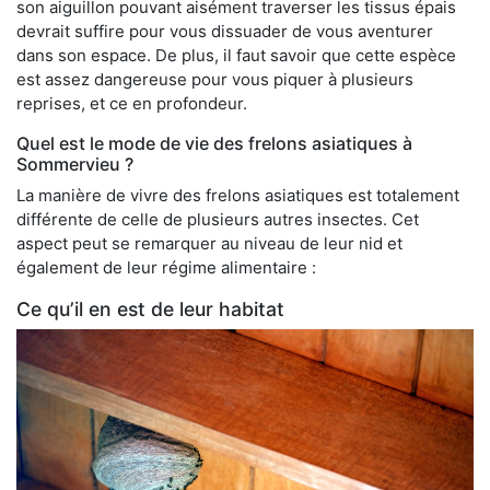
son aiguillon pouvant aisément traverser les tissus épais
devrait suffire pour vous dissuader de vous aventurer
dans son espace. De plus, il faut savoir que cette espèce
est assez dangereuse pour vous piquer à plusieurs
reprises, et ce en profondeur.
Quel est le mode de vie des frelons asiatiques à
Sommervieu ?
La manière de vivre des frelons asiatiques est totalement
différente de celle de plusieurs autres insectes. Cet
aspect peut se remarquer au niveau de leur nid et
également de leur régime alimentaire :
Ce qu’il en est de leur habitat