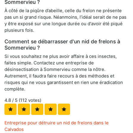
Sommervieu ?
À côté de la piqûre d’abeille, celle du frelon ne présente
pas un si grand risque. Néanmoins, l’idéal serait de ne pas
y être exposé sur une longue durée ou d'avoir été piqué
plusieurs fois.
Comment se débarrasser d'un nid de frelons à
Sommervieu ?
Si vous souhaitez ne plus avoir affaire à ces insectes,
faites simple. Contactez une entreprise de
désinsectisation à Sommervieu comme la nôtre.
Autrement, il faudra faire recours à des méthodes et
risques qui ne vous garantissent en rien une éradication
complète.
4.8
/ 5 (
112
votes)
Entreprise pour détruire un nid de frelons dans le
Calvados