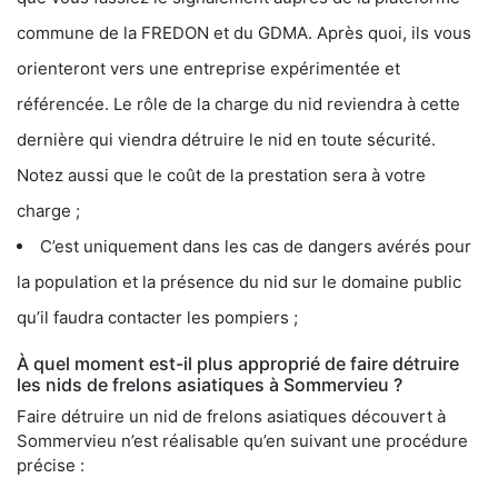
commune de la FREDON et du GDMA. Après quoi, ils vous
orienteront vers une entreprise expérimentée et
référencée. Le rôle de la charge du nid reviendra à cette
dernière qui viendra détruire le nid en toute sécurité.
Notez aussi que le coût de la prestation sera à votre
charge ;
C’est uniquement dans les cas de dangers avérés pour
la population et la présence du nid sur le domaine public
qu’il faudra contacter les pompiers ;
À quel moment est-il plus approprié de faire détruire
les nids de frelons asiatiques à Sommervieu ?
Faire détruire un nid de frelons asiatiques découvert à
Sommervieu n’est réalisable qu’en suivant une procédure
précise :