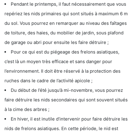
Pendant le printemps, il faut nécessairement que vous
repériez les nids primaires qui sont situés à maximum 6 m
du sol. Vous pourrez en remarquer au niveau des faîtages
de toiture, des haies, du mobilier de jardin, sous plafond
de garage ou abri pour ensuite les faire détruire ;
Pour ce qui est du piégeage des frelons asiatiques,
c’est là un moyen très efficace et sans danger pour
l’environnement. Il doit être réservé à la protection des
ruches dans le cadre de l’activité apicole ;
Du début de l’été jusqu’à mi-novembre, vous pourrez
faire détruire les nids secondaires qui sont souvent situés
à la cime des arbres ;
En hiver, il est inutile d’intervenir pour faire détruire les
nids de frelons asiatiques. En cette période, le nid est