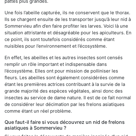
pattes plus grandes.
Une fois l’abeille capturée, ils ne conservent que le thorax.
Ils se chargent ensuite de les transporter jusqu’à leur nid à
Sommervieu afin d’en faire profiter les larves. Voici là une
situation attristante et désagréable pour les apiculteurs. En
ce point, ils sont toutefois considérés comme étant
nuisibles pour l’environnement et l’écosystème.
En effet, les abeilles et les autres insectes sont censés
remplir un rôle important et indispensable dans
l’écosystème. Elles ont pour mission de polliniser les
fleurs. Les abeilles sont également considérées comme
étant les premières actrices contribuant à la survie de la
grande majorité des espèces végétales, ainsi donc des
insectes au service de dame nature. Il est de ce fait normal
de considérer leur décimation par les frelons asiatiques
comme étant un réel problème.
Que faut-il faire si vous découvrez un nid de frelons
asiatiques à Sommervieu ?