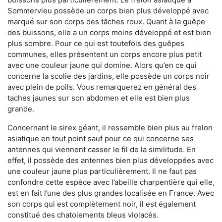
Sommervieu possède un corps bien plus développé avec
marqué sur son corps des tâches roux. Quant à la guêpe
des buissons, elle a un corps moins développé et est bien
plus sombre. Pour ce qui est toutefois des guêpes
communes, elles présentent un corps encore plus petit
avec une couleur jaune qui domine. Alors qu’en ce qui
concerne la scolie des jardins, elle possède un corps noir
avec plein de poils. Vous remarquerez en général des
taches jaunes sur son abdomen et elle est bien plus
grande.
Concernant le sirex géant, il ressemble bien plus au frelon
asiatique en tout point sauf pour ce qui concerne ses
antennes qui viennent casser le fil de la similitude. En
effet, il possède des antennes bien plus développées avec
une couleur jaune plus particulièrement. Il ne faut pas
confondre cette espèce avec l’abeille charpentière qui elle,
est en fait l’une des plus grandes localisée en France. Avec
son corps qui est complètement noir, il est également
constitué des chatoiements bleus violacés.