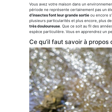
Vous avez votre maison dans un environnement n
période ne représente certainement pas un élé
d’insectes font leur grande sortie
ou encore s’
plusieurs particularités et plus encore, plus d
très douloureuse
. Que ce soit au fil des anné
espèce particulière. Vous en apprendrez un peu 
Ce qu’il faut savoir à propos