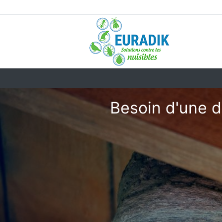
Besoin d'une d