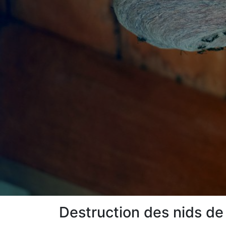
Destruction des nids de