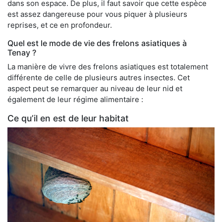
dans son espace. De plus, il faut savoir que cette espèce
est assez dangereuse pour vous piquer à plusieurs
reprises, et ce en profondeur.
Quel est le mode de vie des frelons asiatiques à
Tenay ?
La manière de vivre des frelons asiatiques est totalement
différente de celle de plusieurs autres insectes. Cet
aspect peut se remarquer au niveau de leur nid et
également de leur régime alimentaire :
Ce qu’il en est de leur habitat