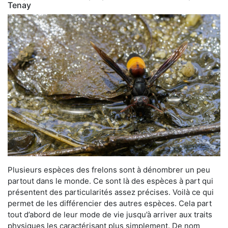
Tenay
Plusieurs espèces des frelons sont à dénombrer un peu
partout dans le monde. Ce sont là des espèces à part qui
présentent des particularités assez précises. Voilà ce qui
permet de les différencier des autres espèces. Cela part
tout d’abord de leur mode de vie jusqu’à arriver aux traits
physiques les caractérisant plus simplement. De nom