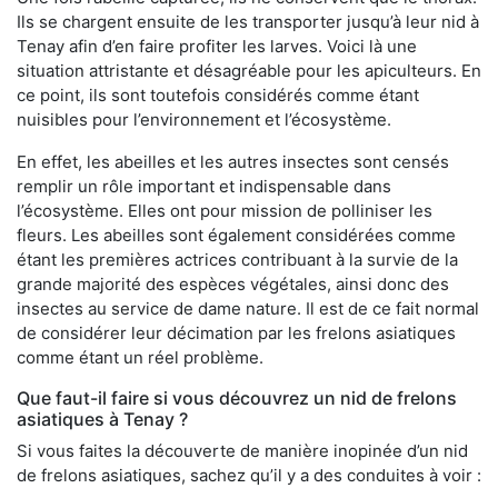
Ils se chargent ensuite de les transporter jusqu’à leur nid à
Tenay afin d’en faire profiter les larves. Voici là une
situation attristante et désagréable pour les apiculteurs. En
ce point, ils sont toutefois considérés comme étant
nuisibles pour l’environnement et l’écosystème.
En effet, les abeilles et les autres insectes sont censés
remplir un rôle important et indispensable dans
l’écosystème. Elles ont pour mission de polliniser les
fleurs. Les abeilles sont également considérées comme
étant les premières actrices contribuant à la survie de la
grande majorité des espèces végétales, ainsi donc des
insectes au service de dame nature. Il est de ce fait normal
de considérer leur décimation par les frelons asiatiques
comme étant un réel problème.
Que faut-il faire si vous découvrez un nid de frelons
asiatiques à Tenay ?
Si vous faites la découverte de manière inopinée d’un nid
de frelons asiatiques, sachez qu’il y a des conduites à voir :