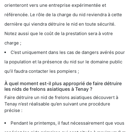
orienteront vers une entreprise expérimentée et
référencée. Le rôle de la charge du nid reviendra à cette
dernière qui viendra détruire le nid en toute sécurité.
Notez aussi que le coût de la prestation sera à votre
charge ;
C’est uniquement dans les cas de dangers avérés pour
la population et la présence du nid sur le domaine public
qu’il faudra contacter les pompiers ;
À quel moment est-il plus approprié de faire détruire
les nids de frelons asiatiques à Tenay ?
Faire détruire un nid de frelons asiatiques découvert à
Tenay n’est réalisable qu’en suivant une procédure
précise :
Pendant le printemps, il faut nécessairement que vous