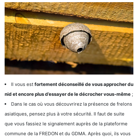
Il vous est
fortement déconseillé de vous approcher du
nid et encore plus d’essayer de le décrocher vous-même
;
Dans le cas où vous découvrirez la présence de frelons
asiatiques, pensez plus à votre sécurité. Il faut de suite
que vous fassiez le signalement auprès de la plateforme
commune de la FREDON et du GDMA. Après quoi, ils vous