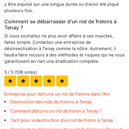
y être exposé sur une longue durée ou d'avoir été piqué
plusieurs fois.
Comment se débarrasser d'un nid de frelons à
Tenay ?
Si vous souhaitez ne plus avoir affaire à ces insectes,
faites simple. Contactez une entreprise de
désinsectisation à Tenay comme la nôtre. Autrement, il
faudra faire recours à des méthodes et risques qui ne vous
garantissent en rien une éradication complète.
5
/ 5 (
108
votes)
Entreprise pour détruire un nid de frelons dans l'Ain
Destruction des nids de frelons à Tenay
Comment détruire un nid de frelon à Tenay ?
Tarif pour la destruction d'un nid de frelon à Tenay