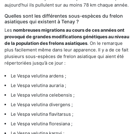
aujourd’hui ils pullulent sur au moins 78 km chaque année.
Quelles sont les différentes sous-espèces du frelon
asiatiques qui existent à Tenay ?
Les
nombreuses migrations au cours de ces années ont
provoqué de grandes modifications génétiques au niveau
de la population des frelons asiatiques
. On le remarque
plus facilement même dans leur apparence. Il y a de ce fait
plusieurs sous-espèces de frelon asiatique qui aient été
répertoriées jusqu’à ce jour :
Le Vespa velutina ardens ;
Le Vespa velutina auraria ;
Le Vespa velutina celebensis ;
Le Vespa velutina divergens ;
Le Vespa velutina flavitarsus ;
Le Vespa velutina floresiana ;
Le Vespa velutina karnyi ;