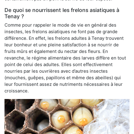
De quoi se nourrissent les frelons asiatiques à
Tenay ?
Comme pour rappeler le mode de vie en général des
insectes, les frelons asiatiques ne font pas de grande
différence. En effet, les frelons adultes à Tenay trouvent
leur bonheur et une pleine satisfaction à se nourrir de
fruits mûrs et également du nectar des fleurs. En
revanche, le régime alimentaire des larves diffère en tout
point de celui des adultes. Elles sont effectivement
nourries par les ouvrières avec d’autres insectes
(mouches, guêpes, papillons et même des abeilles) qui
leur fournissent assez de nutriments nécessaires à leur
croissance.