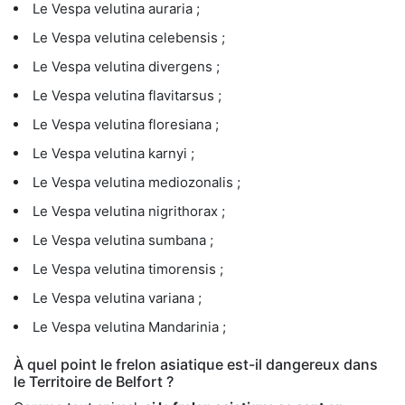
Le Vespa velutina auraria ;
Le Vespa velutina celebensis ;
Le Vespa velutina divergens ;
Le Vespa velutina flavitarsus ;
Le Vespa velutina floresiana ;
Le Vespa velutina karnyi ;
Le Vespa velutina mediozonalis ;
Le Vespa velutina nigrithorax ;
Le Vespa velutina sumbana ;
Le Vespa velutina timorensis ;
Le Vespa velutina variana ;
Le Vespa velutina Mandarinia ;
À quel point le frelon asiatique est-il dangereux dans
le Territoire de Belfort ?