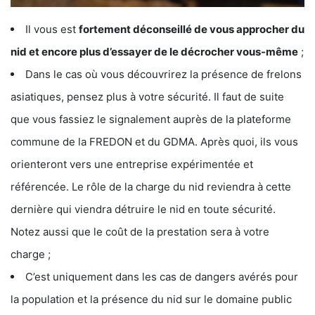
Il vous est
fortement déconseillé de vous approcher du
nid et encore plus d’essayer de le décrocher vous-même
;
Dans le cas où vous découvrirez la présence de frelons
asiatiques, pensez plus à votre sécurité. Il faut de suite
que vous fassiez le signalement auprès de la plateforme
commune de la FREDON et du GDMA. Après quoi, ils vous
orienteront vers une entreprise expérimentée et
référencée. Le rôle de la charge du nid reviendra à cette
dernière qui viendra détruire le nid en toute sécurité.
Notez aussi que le coût de la prestation sera à votre
charge ;
C’est uniquement dans les cas de dangers avérés pour
la population et la présence du nid sur le domaine public