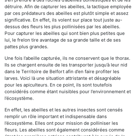
détruire. Afin de capturer les abeilles, la tactique employée
par ces prédateurs des abeilles est plutôt simple et assez
significative. En effet, ils volent sur place tout juste au-
dessus des fleurs les plus pollinisées par les abeilles.
Pour capturer les abeilles qui sont bien plus petites que
lui, le frelon tire avantage de sa grande taille et de ses
pattes plus grandes.
Une fois l’abeille capturée, ils ne conservent que le thorax.
Ils se chargent ensuite de les transporter jusqu’à leur nid
dans le Territoire de Belfort afin d’en faire profiter les
larves. Voici là une situation attristante et désagréable
pour les apiculteurs. En ce point, ils sont toutefois
considérés comme étant nuisibles pour l’environnement et
l’écosystème.
En effet, les abeilles et les autres insectes sont censés
remplir un rôle important et indispensable dans
l’écosystème. Elles ont pour mission de polliniser les
fleurs. Les abeilles sont également considérées comme