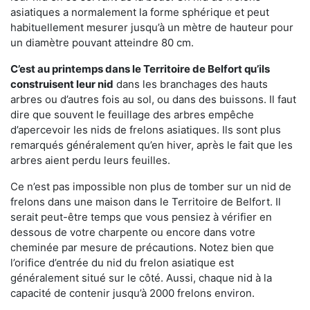
asiatiques a normalement la forme sphérique et peut
habituellement mesurer jusqu’à un mètre de hauteur pour
un diamètre pouvant atteindre 80 cm.
C’est au printemps dans le Territoire de Belfort qu’ils
construisent leur nid
dans les branchages des hauts
arbres ou d’autres fois au sol, ou dans des buissons. Il faut
dire que souvent le feuillage des arbres empêche
d’apercevoir les nids de frelons asiatiques. Ils sont plus
remarqués généralement qu’en hiver, après le fait que les
arbres aient perdu leurs feuilles.
Ce n’est pas impossible non plus de tomber sur un nid de
frelons dans une maison dans le Territoire de Belfort. Il
serait peut-être temps que vous pensiez à vérifier en
dessous de votre charpente ou encore dans votre
cheminée par mesure de précautions. Notez bien que
l’orifice d’entrée du nid du frelon asiatique est
généralement situé sur le côté. Aussi, chaque nid à la
capacité de contenir jusqu’à 2000 frelons environ.