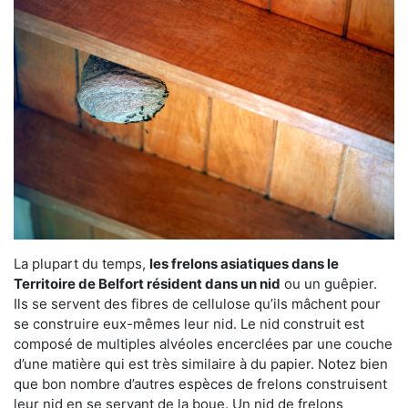
La plupart du temps,
les frelons asiatiques dans le
Territoire de Belfort résident dans un nid
ou un guêpier.
Ils se servent des fibres de cellulose qu’ils mâchent pour
se construire eux-mêmes leur nid. Le nid construit est
composé de multiples alvéoles encerclées par une couche
d’une matière qui est très similaire à du papier. Notez bien
que bon nombre d’autres espèces de frelons construisent
leur nid en se servant de la boue. Un nid de frelons