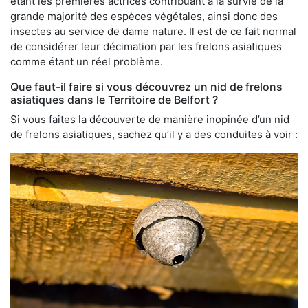
étant les premières actrices contribuant à la survie de la
grande majorité des espèces végétales, ainsi donc des
insectes au service de dame nature. Il est de ce fait normal
de considérer leur décimation par les frelons asiatiques
comme étant un réel problème.
Que faut-il faire si vous découvrez un nid de frelons
asiatiques dans le Territoire de Belfort ?
Si vous faites la découverte de manière inopinée d’un nid
de frelons asiatiques, sachez qu’il y a des conduites à voir :