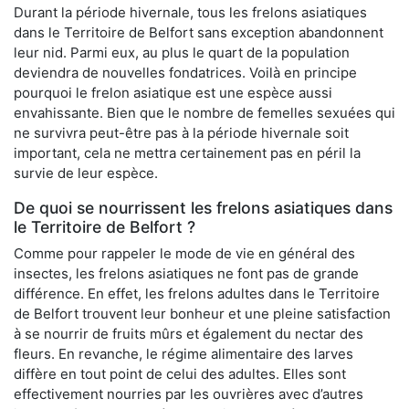
Durant la période hivernale, tous les frelons asiatiques
dans le Territoire de Belfort sans exception abandonnent
leur nid. Parmi eux, au plus le quart de la population
deviendra de nouvelles fondatrices. Voilà en principe
pourquoi le frelon asiatique est une espèce aussi
envahissante. Bien que le nombre de femelles sexuées qui
ne survivra peut-être pas à la période hivernale soit
important, cela ne mettra certainement pas en péril la
survie de leur espèce.
De quoi se nourrissent les frelons asiatiques dans
le Territoire de Belfort ?
Comme pour rappeler le mode de vie en général des
insectes, les frelons asiatiques ne font pas de grande
différence. En effet, les frelons adultes dans le Territoire
de Belfort trouvent leur bonheur et une pleine satisfaction
à se nourrir de fruits mûrs et également du nectar des
fleurs. En revanche, le régime alimentaire des larves
diffère en tout point de celui des adultes. Elles sont
effectivement nourries par les ouvrières avec d’autres