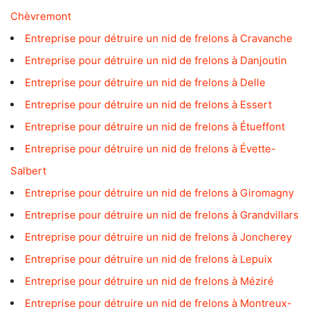
Chèvremont
Entreprise pour détruire un nid de frelons à Cravanche
Entreprise pour détruire un nid de frelons à Danjoutin
Entreprise pour détruire un nid de frelons à Delle
Entreprise pour détruire un nid de frelons à Essert
Entreprise pour détruire un nid de frelons à Étueffont
Entreprise pour détruire un nid de frelons à Évette-
Salbert
Entreprise pour détruire un nid de frelons à Giromagny
Entreprise pour détruire un nid de frelons à Grandvillars
Entreprise pour détruire un nid de frelons à Joncherey
Entreprise pour détruire un nid de frelons à Lepuix
Entreprise pour détruire un nid de frelons à Méziré
Entreprise pour détruire un nid de frelons à Montreux-