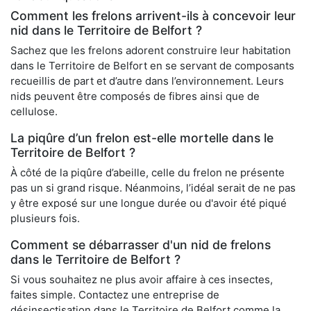
Comment les frelons arrivent-ils à concevoir leur
nid dans le Territoire de Belfort ?
Sachez que les frelons adorent construire leur habitation
dans le Territoire de Belfort en se servant de composants
recueillis de part et d’autre dans l’environnement. Leurs
nids peuvent être composés de fibres ainsi que de
cellulose.
La piqûre d’un frelon est-elle mortelle dans le
Territoire de Belfort ?
À côté de la piqûre d’abeille, celle du frelon ne présente
pas un si grand risque. Néanmoins, l’idéal serait de ne pas
y être exposé sur une longue durée ou d'avoir été piqué
plusieurs fois.
Comment se débarrasser d'un nid de frelons
dans le Territoire de Belfort ?
Si vous souhaitez ne plus avoir affaire à ces insectes,
faites simple. Contactez une entreprise de
désinsectisation dans le Territoire de Belfort comme la