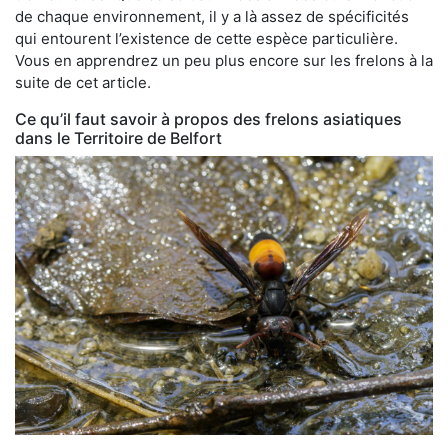
de chaque environnement, il y a là assez de spécificités
qui entourent l’existence de cette espèce particulière.
Vous en apprendrez un peu plus encore sur les frelons à la
suite de cet article.
Ce qu’il faut savoir à propos des frelons asiatiques
dans le Territoire de Belfort