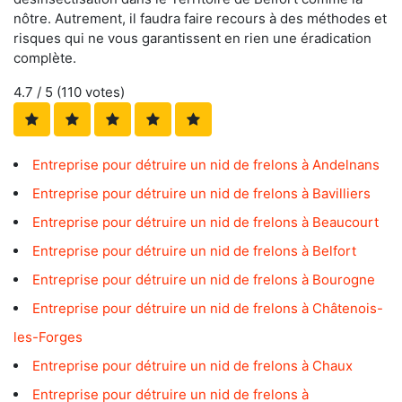
nôtre. Autrement, il faudra faire recours à des méthodes et
risques qui ne vous garantissent en rien une éradication
complète.
4.7
/ 5 (
110
votes)
Entreprise pour détruire un nid de frelons à Andelnans
Entreprise pour détruire un nid de frelons à Bavilliers
Entreprise pour détruire un nid de frelons à Beaucourt
Entreprise pour détruire un nid de frelons à Belfort
Entreprise pour détruire un nid de frelons à Bourogne
Entreprise pour détruire un nid de frelons à Châtenois-
les-Forges
Entreprise pour détruire un nid de frelons à Chaux
Entreprise pour détruire un nid de frelons à