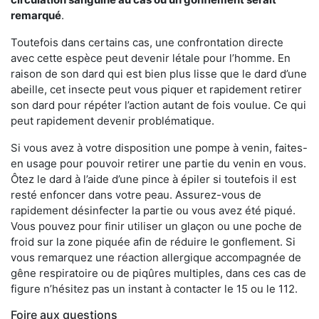
remarqué
.
Toutefois dans certains cas, une confrontation directe
avec cette espèce peut devenir létale pour l’homme. En
raison de son dard qui est bien plus lisse que le dard d’une
abeille, cet insecte peut vous piquer et rapidement retirer
son dard pour répéter l’action autant de fois voulue. Ce qui
peut rapidement devenir problématique.
Si vous avez à votre disposition une pompe à venin, faites-
en usage pour pouvoir retirer une partie du venin en vous.
Ôtez le dard à l’aide d’une pince à épiler si toutefois il est
resté enfoncer dans votre peau. Assurez-vous de
rapidement désinfecter la partie ou vous avez été piqué.
Vous pouvez pour finir utiliser un glaçon ou une poche de
froid sur la zone piquée afin de réduire le gonflement. Si
vous remarquez une réaction allergique accompagnée de
gêne respiratoire ou de piqûres multiples, dans ces cas de
figure n’hésitez pas un instant à contacter le 15 ou le 112.
Foire aux questions