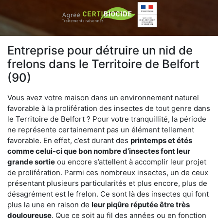
Entreprise pour détruire un nid de
frelons dans le Territoire de Belfort
(90)
Vous avez votre maison dans un environnement naturel
favorable à la prolifération des insectes de tout genre dans
le Territoire de Belfort ? Pour votre tranquillité, la période
ne représente certainement pas un élément tellement
favorable. En effet, c’est durant des
printemps et étés
comme celui-ci que bon nombre d’insectes font leur
grande sortie
ou encore s’attellent à accomplir leur projet
de prolifération. Parmi ces nombreux insectes, un de ceux
présentant plusieurs particularités et plus encore, plus de
désagrément est le frelon. Ce sont là des insectes qui font
plus la une en raison de
leur piqûre réputée être très
douloureuse
. Que ce soit au fil des années ou en fonction