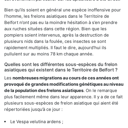
Bien qu’ils soient en général une espèce inoffensive pour
l’homme, les frelons asiatiques dans le Territoire de
Belfort n’ont pas eu la moindre hésitation à s’en prendre
aux ruches situées dans cette région. Bien que les
pompiers soient intervenus, après la destruction de
plusieurs nids dans la foulée, ces insectes se sont
rapidement multipliés. Il faut le dire, aujourd’hui ils
pullulent sur au moins 78 km chaque année.
Quelles sont les différentes sous-espèces du frelon
asiatiques qui existent dans le Territoire de Belfort ?
Les
nombreuses migrations au cours de ces années ont
provoqué de grandes modifications génétiques au niveau
de la population des frelons asiatiques
. On le remarque
plus facilement même dans leur apparence. Il y a de ce fait
plusieurs sous-espèces de frelon asiatique qui aient été
répertoriées jusqu’à ce jour :
Le Vespa velutina ardens ;