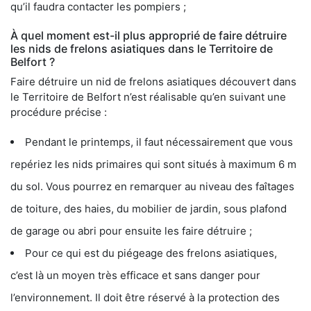
qu’il faudra contacter les pompiers ;
À quel moment est-il plus approprié de faire détruire
les nids de frelons asiatiques dans le Territoire de
Belfort ?
Faire détruire un nid de frelons asiatiques découvert dans
le Territoire de Belfort n’est réalisable qu’en suivant une
procédure précise :
Pendant le printemps, il faut nécessairement que vous
repériez les nids primaires qui sont situés à maximum 6 m
du sol. Vous pourrez en remarquer au niveau des faîtages
de toiture, des haies, du mobilier de jardin, sous plafond
de garage ou abri pour ensuite les faire détruire ;
Pour ce qui est du piégeage des frelons asiatiques,
c’est là un moyen très efficace et sans danger pour
l’environnement. Il doit être réservé à la protection des