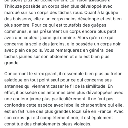
Thilouze possède un corps bien plus développé avec
marqué sur son corps des tâches roux. Quant à la guêpe
des buissons, elle a un corps moins développé et est bien
plus sombre. Pour ce qui est toutefois des guêpes
communes, elles présentent un corps encore plus petit
avec une couleur jaune qui domine. Alors qu’en ce qui
concerne la scolie des jardins, elle possède un corps noir
avec plein de poils. Vous remarquerez en général des
taches jaunes sur son abdomen et elle est bien plus
grande.
Concernant le sirex géant, il ressemble bien plus au frelon
asiatique en tout point sauf pour ce qui concerne ses
antennes qui viennent casser le fil de la similitude. En
effet, il possède des antennes bien plus développées avec
une couleur jaune plus particulièrement. Il ne faut pas
confondre cette espèce avec l’abeille charpentière qui elle,
est en fait l’une des plus grandes localisée en France. Avec
son corps qui est complètement noir, il est également
constitué des chatoiements bleus violacés.