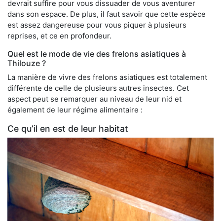
devrait suffire pour vous dissuader de vous aventurer
dans son espace. De plus, il faut savoir que cette espèce
est assez dangereuse pour vous piquer à plusieurs
reprises, et ce en profondeur.
Quel est le mode de vie des frelons asiatiques à
Thilouze ?
La manière de vivre des frelons asiatiques est totalement
différente de celle de plusieurs autres insectes. Cet
aspect peut se remarquer au niveau de leur nid et
également de leur régime alimentaire :
Ce qu’il en est de leur habitat