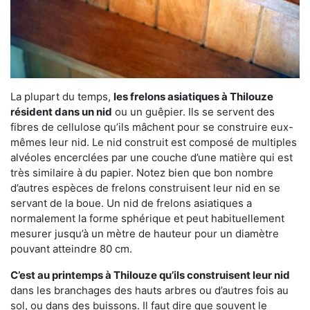
La plupart du temps,
les frelons asiatiques à Thilouze
résident dans un nid
ou un guêpier. Ils se servent des
fibres de cellulose qu’ils mâchent pour se construire eux-
mêmes leur nid. Le nid construit est composé de multiples
alvéoles encerclées par une couche d’une matière qui est
très similaire à du papier. Notez bien que bon nombre
d’autres espèces de frelons construisent leur nid en se
servant de la boue. Un nid de frelons asiatiques a
normalement la forme sphérique et peut habituellement
mesurer jusqu’à un mètre de hauteur pour un diamètre
pouvant atteindre 80 cm.
C’est au printemps à Thilouze qu’ils construisent leur nid
dans les branchages des hauts arbres ou d’autres fois au
sol, ou dans des buissons. Il faut dire que souvent le