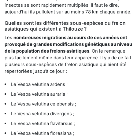
insectes se sont rapidement multipliés. Il faut le dire,
aujourd’hui ils pullulent sur au moins 78 km chaque année.
Quelles sont les différentes sous-espèces du frelon
asiatiques qui existent à Thilouze ?
Les
nombreuses migrations au cours de ces années ont
provoqué de grandes modifications génétiques au niveau
de la population des frelons asiatiques
. On le remarque
plus facilement même dans leur apparence. Il y a de ce fait
plusieurs sous-espèces de frelon asiatique qui aient été
répertoriées jusqu’à ce jour :
Le Vespa velutina ardens ;
Le Vespa velutina auraria ;
Le Vespa velutina celebensis ;
Le Vespa velutina divergens ;
Le Vespa velutina flavitarsus ;
Le Vespa velutina floresiana ;