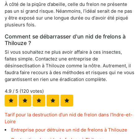
À côté de la piqûre d’abeille, celle du frelon ne présente
pas un si grand risque. Néanmoins, l’idéal serait de ne pas
y être exposé sur une longue durée ou d'avoir été piqué
plusieurs fois.
Comment se débarrasser d'un nid de frelons à
Thilouze ?
Si vous souhaitez ne plus avoir affaire à ces insectes,
faites simple. Contactez une entreprise de
désinsectisation à Thilouze comme la nôtre. Autrement, il
faudra faire recours à des méthodes et risques qui ne vous
garantissent en rien une éradication complète.
4.9
/ 5 (
120
votes)
Tarif pour la destruction d'un nid de frelon dans l'Indre-et-
Loire
Entreprise pour détruire un nid de frelons à Thilouze