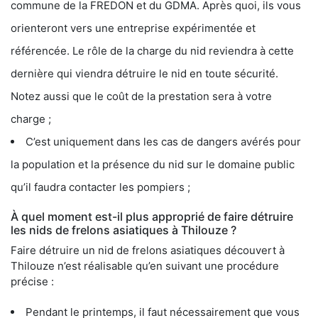
commune de la FREDON et du GDMA. Après quoi, ils vous
orienteront vers une entreprise expérimentée et
référencée. Le rôle de la charge du nid reviendra à cette
dernière qui viendra détruire le nid en toute sécurité.
Notez aussi que le coût de la prestation sera à votre
charge ;
C’est uniquement dans les cas de dangers avérés pour
la population et la présence du nid sur le domaine public
qu’il faudra contacter les pompiers ;
À quel moment est-il plus approprié de faire détruire
les nids de frelons asiatiques à Thilouze ?
Faire détruire un nid de frelons asiatiques découvert à
Thilouze n’est réalisable qu’en suivant une procédure
précise :
Pendant le printemps, il faut nécessairement que vous