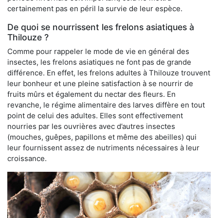
certainement pas en péril la survie de leur espèce.
De quoi se nourrissent les frelons asiatiques à
Thilouze ?
Comme pour rappeler le mode de vie en général des
insectes, les frelons asiatiques ne font pas de grande
différence. En effet, les frelons adultes à Thilouze trouvent
leur bonheur et une pleine satisfaction à se nourrir de
fruits mûrs et également du nectar des fleurs. En
revanche, le régime alimentaire des larves diffère en tout
point de celui des adultes. Elles sont effectivement
nourries par les ouvrières avec d’autres insectes
(mouches, guêpes, papillons et même des abeilles) qui
leur fournissent assez de nutriments nécessaires à leur
croissance.