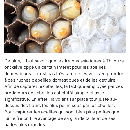
De plus, il faut savoir que les frelons asiatiques à Thilouze
ont développé un certain intérêt pour les abeilles
domestiques. Il n’est pas très rare de les voir s’en prendre
à des ruches d’abeilles domestiques et de les détruire.
Afin de capturer les abeilles, la tactique employée par ces
prédateurs des abeilles est plutôt simple et assez
significative. En effet, ils volent sur place tout juste au-
dessus des fleurs les plus pollinisées par les abeilles.
Pour capturer les abeilles qui sont bien plus petites que
lui, le frelon tire avantage de sa grande taille et de ses
pattes plus grandes.