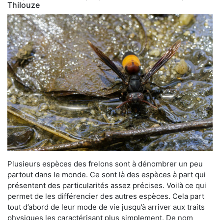
Thilouze
Plusieurs espèces des frelons sont à dénombrer un peu
partout dans le monde. Ce sont là des espèces à part qui
présentent des particularités assez précises. Voilà ce qui
permet de les différencier des autres espèces. Cela part
tout d’abord de leur mode de vie jusqu’à arriver aux traits
physiques les caractérisant plus simplement. De nom