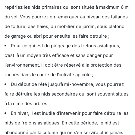
repériez les nids primaires qui sont situés à maximum 6 m
du sol. Vous pourrez en remarquer au niveau des faîtages
de toiture, des haies, du mobilier de jardin, sous plafond
de garage ou abri pour ensuite les faire détruire ;
Pour ce qui est du piégeage des frelons asiatiques,
c’est là un moyen très efficace et sans danger pour
l’environnement. Il doit être réservé à la protection des
ruches dans le cadre de l’activité apicole ;
Du début de l’été jusqu’à mi-novembre, vous pourrez
faire détruire les nids secondaires qui sont souvent situés
à la cime des arbres ;
En hiver, il est inutile d’intervenir pour faire détruire les
nids de frelons asiatiques. En cette période, le nid est
abandonné par la colonie qui ne s’en servira plus jamais ;