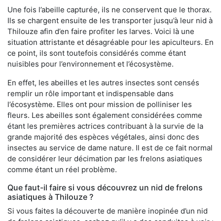
Une fois l’abeille capturée, ils ne conservent que le thorax.
Ils se chargent ensuite de les transporter jusqu’à leur nid à
Thilouze afin d’en faire profiter les larves. Voici là une
situation attristante et désagréable pour les apiculteurs. En
ce point, ils sont toutefois considérés comme étant
nuisibles pour l’environnement et l’écosystème.
En effet, les abeilles et les autres insectes sont censés
remplir un rôle important et indispensable dans
l’écosystème. Elles ont pour mission de polliniser les
fleurs. Les abeilles sont également considérées comme
étant les premières actrices contribuant à la survie de la
grande majorité des espèces végétales, ainsi donc des
insectes au service de dame nature. Il est de ce fait normal
de considérer leur décimation par les frelons asiatiques
comme étant un réel problème.
Que faut-il faire si vous découvrez un nid de frelons
asiatiques à Thilouze ?
Si vous faites la découverte de manière inopinée d’un nid