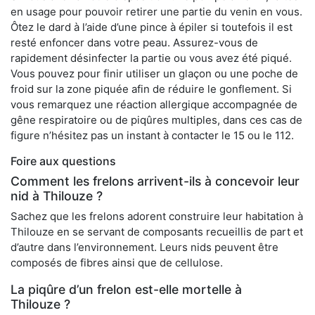
en usage pour pouvoir retirer une partie du venin en vous.
Ôtez le dard à l’aide d’une pince à épiler si toutefois il est
resté enfoncer dans votre peau. Assurez-vous de
rapidement désinfecter la partie ou vous avez été piqué.
Vous pouvez pour finir utiliser un glaçon ou une poche de
froid sur la zone piquée afin de réduire le gonflement. Si
vous remarquez une réaction allergique accompagnée de
gêne respiratoire ou de piqûres multiples, dans ces cas de
figure n’hésitez pas un instant à contacter le 15 ou le 112.
Foire aux questions
Comment les frelons arrivent-ils à concevoir leur
nid à Thilouze ?
Sachez que les frelons adorent construire leur habitation à
Thilouze en se servant de composants recueillis de part et
d’autre dans l’environnement. Leurs nids peuvent être
composés de fibres ainsi que de cellulose.
La piqûre d’un frelon est-elle mortelle à
Thilouze ?