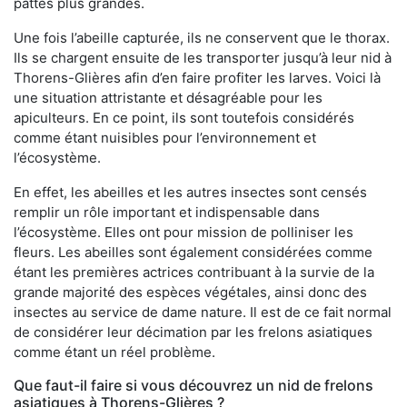
pattes plus grandes.
Une fois l’abeille capturée, ils ne conservent que le thorax.
Ils se chargent ensuite de les transporter jusqu’à leur nid à
Thorens-Glières afin d’en faire profiter les larves. Voici là
une situation attristante et désagréable pour les
apiculteurs. En ce point, ils sont toutefois considérés
comme étant nuisibles pour l’environnement et
l’écosystème.
En effet, les abeilles et les autres insectes sont censés
remplir un rôle important et indispensable dans
l’écosystème. Elles ont pour mission de polliniser les
fleurs. Les abeilles sont également considérées comme
étant les premières actrices contribuant à la survie de la
grande majorité des espèces végétales, ainsi donc des
insectes au service de dame nature. Il est de ce fait normal
de considérer leur décimation par les frelons asiatiques
comme étant un réel problème.
Que faut-il faire si vous découvrez un nid de frelons
asiatiques à Thorens-Glières ?