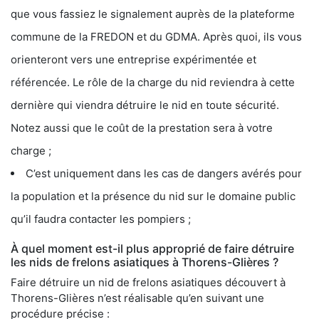
que vous fassiez le signalement auprès de la plateforme
commune de la FREDON et du GDMA. Après quoi, ils vous
orienteront vers une entreprise expérimentée et
référencée. Le rôle de la charge du nid reviendra à cette
dernière qui viendra détruire le nid en toute sécurité.
Notez aussi que le coût de la prestation sera à votre
charge ;
C’est uniquement dans les cas de dangers avérés pour
la population et la présence du nid sur le domaine public
qu’il faudra contacter les pompiers ;
À quel moment est-il plus approprié de faire détruire
les nids de frelons asiatiques à Thorens-Glières ?
Faire détruire un nid de frelons asiatiques découvert à
Thorens-Glières n’est réalisable qu’en suivant une
procédure précise :