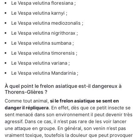
Le Vespa velutina floresiana ;
Le Vespa velutina karnyi ;
Le Vespa velutina mediozonalis ;
Le Vespa velutina nigrithorax ;
Le Vespa velutina sumbana ;
Le Vespa velutina timorensis ;
Le Vespa velutina variana ;
Le Vespa velutina Mandarinia ;
À quel point le frelon asiatique est-il dangereux à
Thorens-Glières ?
Comme tout animal,
si le frelon asiatique se sent en
danger il répliquera
. En effet, dès que ce petit insecte se
sent menacé dans son environnement il peut devenir très
agressif. Dans ce cas, il n’est pas rare de les voir lancer
une attaque en groupe. En général, son venin n’est pas
vraiment toxique, toutefois la douleur que peut provoquer