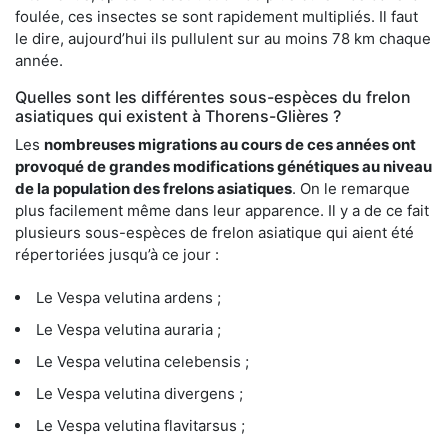
foulée, ces insectes se sont rapidement multipliés. Il faut
le dire, aujourd’hui ils pullulent sur au moins 78 km chaque
année.
Quelles sont les différentes sous-espèces du frelon
asiatiques qui existent à Thorens-Glières ?
Les
nombreuses migrations au cours de ces années ont
provoqué de grandes modifications génétiques au niveau
de la population des frelons asiatiques
. On le remarque
plus facilement même dans leur apparence. Il y a de ce fait
plusieurs sous-espèces de frelon asiatique qui aient été
répertoriées jusqu’à ce jour :
Le Vespa velutina ardens ;
Le Vespa velutina auraria ;
Le Vespa velutina celebensis ;
Le Vespa velutina divergens ;
Le Vespa velutina flavitarsus ;