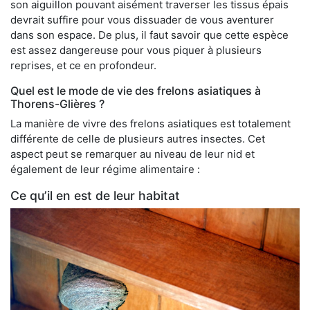
son aiguillon pouvant aisément traverser les tissus épais
devrait suffire pour vous dissuader de vous aventurer
dans son espace. De plus, il faut savoir que cette espèce
est assez dangereuse pour vous piquer à plusieurs
reprises, et ce en profondeur.
Quel est le mode de vie des frelons asiatiques à
Thorens-Glières ?
La manière de vivre des frelons asiatiques est totalement
différente de celle de plusieurs autres insectes. Cet
aspect peut se remarquer au niveau de leur nid et
également de leur régime alimentaire :
Ce qu’il en est de leur habitat