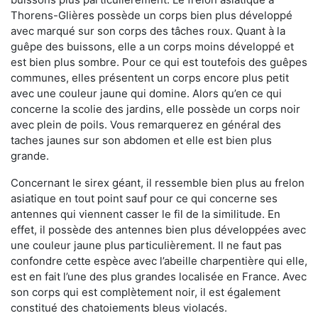
Thorens-Glières possède un corps bien plus développé
avec marqué sur son corps des tâches roux. Quant à la
guêpe des buissons, elle a un corps moins développé et
est bien plus sombre. Pour ce qui est toutefois des guêpes
communes, elles présentent un corps encore plus petit
avec une couleur jaune qui domine. Alors qu’en ce qui
concerne la scolie des jardins, elle possède un corps noir
avec plein de poils. Vous remarquerez en général des
taches jaunes sur son abdomen et elle est bien plus
grande.
Concernant le sirex géant, il ressemble bien plus au frelon
asiatique en tout point sauf pour ce qui concerne ses
antennes qui viennent casser le fil de la similitude. En
effet, il possède des antennes bien plus développées avec
une couleur jaune plus particulièrement. Il ne faut pas
confondre cette espèce avec l’abeille charpentière qui elle,
est en fait l’une des plus grandes localisée en France. Avec
son corps qui est complètement noir, il est également
constitué des chatoiements bleus violacés.