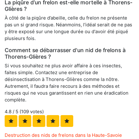
La piqûre d’un frelon est-elle mortelle à Thorens-
Glières ?
À côté de la piqûre d’abeille, celle du frelon ne présente
pas un si grand risque. Néanmoins, l’idéal serait de ne pas
y être exposé sur une longue durée ou d'avoir été piqué
plusieurs fois.
Comment se débarrasser d'un nid de frelons à
Thorens-Glières ?
Si vous souhaitez ne plus avoir affaire à ces insectes,
faites simple. Contactez une entreprise de
désinsectisation à Thorens-Glières comme la nôtre.
Autrement, il faudra faire recours à des méthodes et
risques qui ne vous garantissent en rien une éradication
complète.
4.8
/ 5 (
109
votes)
Destruction des nids de frelons dans la Haute-Savoie