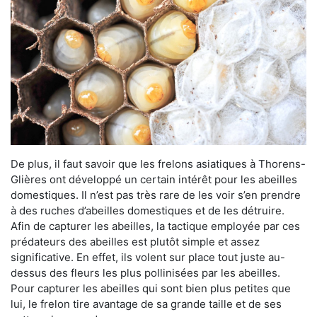
De plus, il faut savoir que les frelons asiatiques à Thorens-
Glières ont développé un certain intérêt pour les abeilles
domestiques. Il n’est pas très rare de les voir s’en prendre
à des ruches d’abeilles domestiques et de les détruire.
Afin de capturer les abeilles, la tactique employée par ces
prédateurs des abeilles est plutôt simple et assez
significative. En effet, ils volent sur place tout juste au-
dessus des fleurs les plus pollinisées par les abeilles.
Pour capturer les abeilles qui sont bien plus petites que
lui, le frelon tire avantage de sa grande taille et de ses