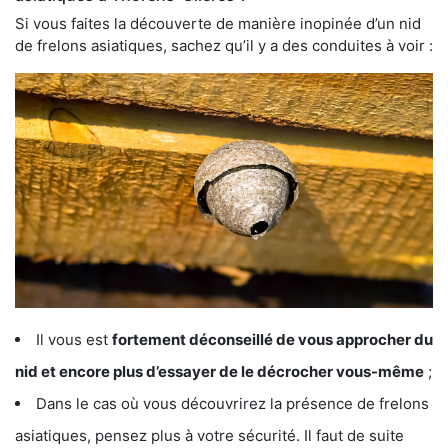
Si vous faites la découverte de manière inopinée d’un nid
de frelons asiatiques, sachez qu’il y a des conduites à voir :
Il vous est
fortement déconseillé de vous approcher du
nid et encore plus d’essayer de le décrocher vous-même
;
Dans le cas où vous découvrirez la présence de frelons
asiatiques, pensez plus à votre sécurité. Il faut de suite