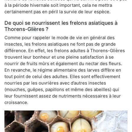
à la période hivernale soit important, cela ne mettra
certainement pas en péril la survie de leur espèce.
De quoi se nourrissent les frelons asiatiques à
Thorens-Glières ?
Comme pour rappeler le mode de vie en général des
insectes, les frelons asiatiques ne font pas de grande
différence. En effet, les frelons adultes à Thorens-Glières
trouvent leur bonheur et une pleine satisfaction à se
nourrir de fruits mûrs et également du nectar des fleurs.
En revanche, le régime alimentaire des larves diffère en
tout point de celui des adultes. Elles sont effectivement
nourries par les ouvrières avec d’autres insectes
(mouches, guêpes, papillons et même des abeilles) qui
leur fournissent assez de nutriments nécessaires à leur
croissance.