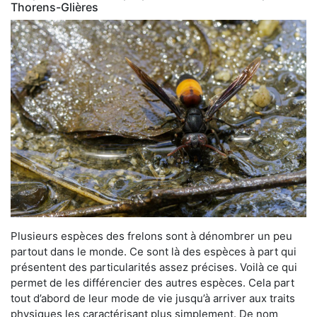
Thorens-Glières
Plusieurs espèces des frelons sont à dénombrer un peu
partout dans le monde. Ce sont là des espèces à part qui
présentent des particularités assez précises. Voilà ce qui
permet de les différencier des autres espèces. Cela part
tout d’abord de leur mode de vie jusqu’à arriver aux traits
physiques les caractérisant plus simplement. De nom