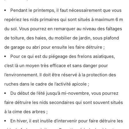
Pendant le printemps, il faut nécessairement que vous
repériez les nids primaires qui sont situés à maximum 6 m
du sol. Vous pourrez en remarquer au niveau des faîtages
de toiture, des haies, du mobilier de jardin, sous plafond
de garage ou abri pour ensuite les faire détruire ;
Pour ce qui est du piégeage des frelons asiatiques,
c’est là un moyen très efficace et sans danger pour
l’environnement. Il doit être réservé à la protection des
ruches dans le cadre de l’activité apicole ;
Du début de l’été jusqu’à mi-novembre, vous pourrez
faire détruire les nids secondaires qui sont souvent situés
à la cime des arbres ;
En hiver, il est inutile d’intervenir pour faire détruire les