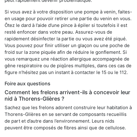
peut rapidement devenir problématique.
Si vous avez à votre disposition une pompe à venin, faites-
en usage pour pouvoir retirer une partie du venin en vous.
Ôtez le dard à l’aide d’une pince à épiler si toutefois il est
resté enfoncer dans votre peau. Assurez-vous de
rapidement désinfecter la partie ou vous avez été piqué.
Vous pouvez pour finir utiliser un glaçon ou une poche de
froid sur la zone piquée afin de réduire le gonflement. Si
vous remarquez une réaction allergique accompagnée de
gêne respiratoire ou de piqûres multiples, dans ces cas de
figure n’hésitez pas un instant à contacter le 15 ou le 112.
Foire aux questions
Comment les frelons arrivent-ils à concevoir leur
nid à Thorens-Glières ?
Sachez que les frelons adorent construire leur habitation à
Thorens-Glières en se servant de composants recueillis
de part et d’autre dans l’environnement. Leurs nids
peuvent être composés de fibres ainsi que de cellulose.