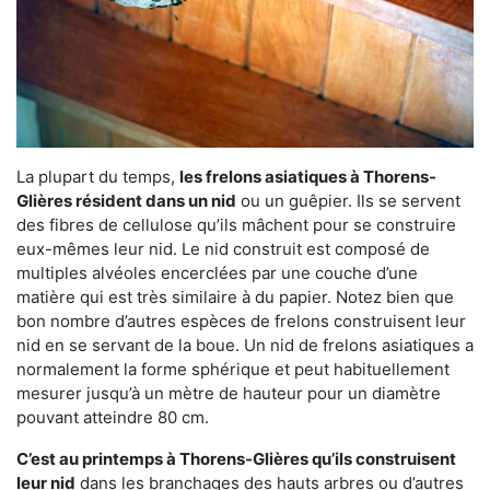
La plupart du temps,
les frelons asiatiques à Thorens-
Glières résident dans un nid
ou un guêpier. Ils se servent
des fibres de cellulose qu’ils mâchent pour se construire
eux-mêmes leur nid. Le nid construit est composé de
multiples alvéoles encerclées par une couche d’une
matière qui est très similaire à du papier. Notez bien que
bon nombre d’autres espèces de frelons construisent leur
nid en se servant de la boue. Un nid de frelons asiatiques a
normalement la forme sphérique et peut habituellement
mesurer jusqu’à un mètre de hauteur pour un diamètre
pouvant atteindre 80 cm.
C’est au printemps à Thorens-Glières qu’ils construisent
leur nid
dans les branchages des hauts arbres ou d’autres