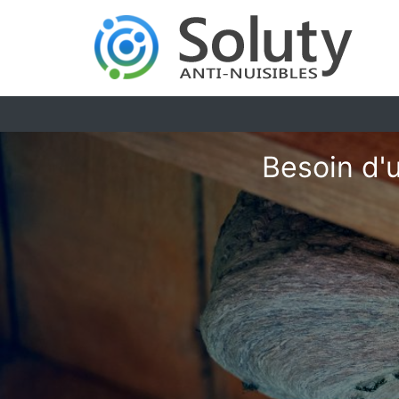
Besoin d'