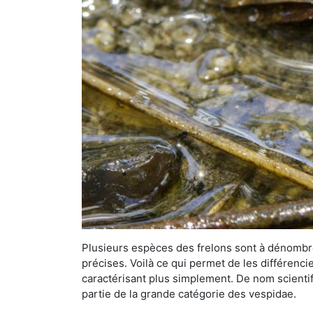
Plusieurs espèces des frelons sont à dénombre
précises. Voilà ce qui permet de les différenci
caractérisant plus simplement. De nom scientif
partie de la grande catégorie des vespidae.