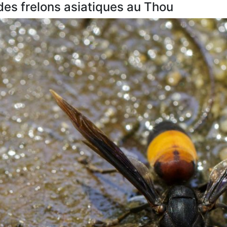
 des frelons asiatiques au Thou