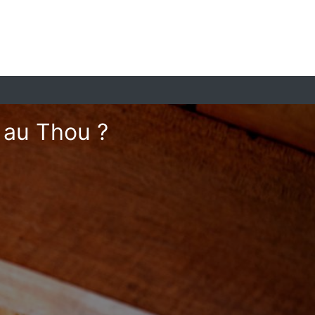
 au Thou ?