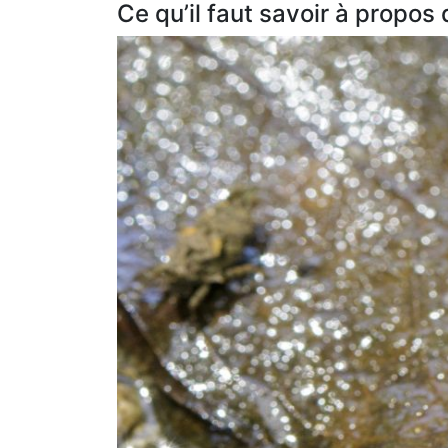
Ce qu’il faut savoir à propos