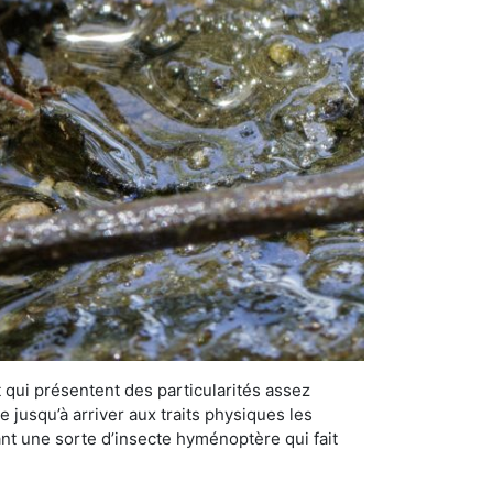
qui présentent des particularités assez
 jusqu’à arriver aux traits physiques les
nt une sorte d’insecte hyménoptère qui fait