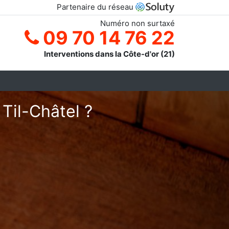
Partenaire du réseau
Numéro non surtaxé
09 70 14 76 22
Interventions dans la Côte-d'or (21)
 Til-Châtel ?