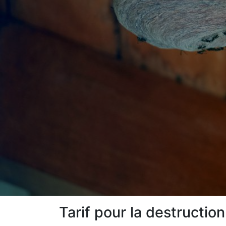
Tarif pour la destruction