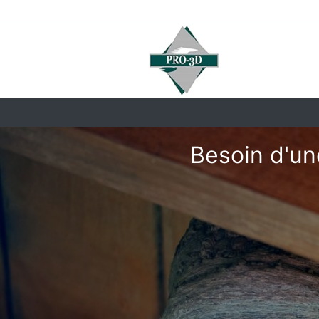
Besoin d'une