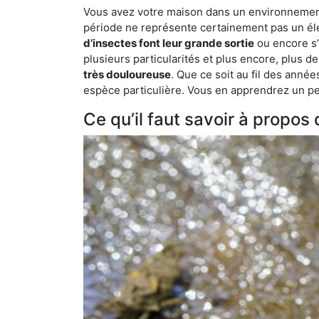
Vous avez votre maison dans un environnement na
période ne représente certainement pas un élé
d’insectes font leur grande sortie
ou encore s’
plusieurs particularités et plus encore, plus d
très douloureuse
. Que ce soit au fil des anné
espèce particulière. Vous en apprendrez un peu 
Ce qu’il faut savoir à propos 