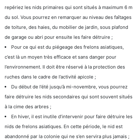
repériez les nids primaires qui sont situés à maximum 6 m
du sol. Vous pourrez en remarquer au niveau des faîtages
de toiture, des haies, du mobilier de jardin, sous plafond
de garage ou abri pour ensuite les faire détruire ;
Pour ce qui est du piégeage des frelons asiatiques,
c’est là un moyen très efficace et sans danger pour
l’environnement. Il doit être réservé à la protection des
ruches dans le cadre de l’activité apicole ;
Du début de l’été jusqu’à mi-novembre, vous pourrez
faire détruire les nids secondaires qui sont souvent situés
à la cime des arbres ;
En hiver, il est inutile d’intervenir pour faire détruire les
nids de frelons asiatiques. En cette période, le nid est
abandonné par la colonie qui ne s’en servira plus jamais ;