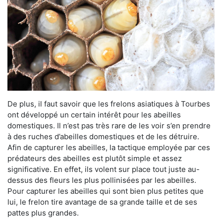
De plus, il faut savoir que les frelons asiatiques à Tourbes
ont développé un certain intérêt pour les abeilles
domestiques. Il n’est pas très rare de les voir s’en prendre
à des ruches d’abeilles domestiques et de les détruire.
Afin de capturer les abeilles, la tactique employée par ces
prédateurs des abeilles est plutôt simple et assez
significative. En effet, ils volent sur place tout juste au-
dessus des fleurs les plus pollinisées par les abeilles.
Pour capturer les abeilles qui sont bien plus petites que
lui, le frelon tire avantage de sa grande taille et de ses
pattes plus grandes.