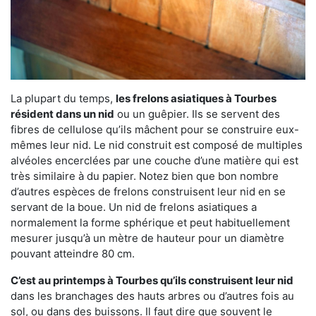
La plupart du temps,
les frelons asiatiques à Tourbes
résident dans un nid
ou un guêpier. Ils se servent des
fibres de cellulose qu’ils mâchent pour se construire eux-
mêmes leur nid. Le nid construit est composé de multiples
alvéoles encerclées par une couche d’une matière qui est
très similaire à du papier. Notez bien que bon nombre
d’autres espèces de frelons construisent leur nid en se
servant de la boue. Un nid de frelons asiatiques a
normalement la forme sphérique et peut habituellement
mesurer jusqu’à un mètre de hauteur pour un diamètre
pouvant atteindre 80 cm.
C’est au printemps à Tourbes qu’ils construisent leur nid
dans les branchages des hauts arbres ou d’autres fois au
sol, ou dans des buissons. Il faut dire que souvent le