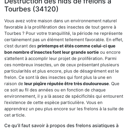
Destruction des nids de frelons à
Tourbes (34120)
Vous avez votre maison dans un environnement naturel
favorable à la prolifération des insectes de tout genre à
Tourbes ? Pour votre tranquillité, la période ne représente
certainement pas un élément tellement favorable. En effet,
c’est durant des
printemps et étés comme celui-ci que
bon nombre d’insectes font leur grande sortie
ou encore
s’attellent à accomplir leur projet de prolifération. Parmi
ces nombreux insectes, un de ceux présentant plusieurs
particularités et plus encore, plus de désagrément est le
frelon. Ce sont là des insectes qui font plus la une en
raison de
leur piqûre réputée être très douloureuse
. Que
ce soit au fil des années ou en fonction de chaque
environnement, il y a là assez de spécificités qui entourent
l’existence de cette espèce particulière. Vous en
apprendrez un peu plus encore sur les frelons à la suite de
cet article.
Ce qu’il faut savoir à propos des frelons asiatiques à