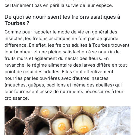
certainement pas en péril la survie de leur espèce.
De quoi se nourrissent les frelons asiatiques à
Tourbes ?
Comme pour rappeler le mode de vie en général des
insectes, les frelons asiatiques ne font pas de grande
différence. En effet, les frelons adultes à Tourbes trouvent
leur bonheur et une pleine satisfaction à se nourrir de
fruits mûrs et également du nectar des fleurs. En
revanche, le régime alimentaire des larves diffère en tout
point de celui des adultes. Elles sont effectivement
nourries par les ouvrières avec d’autres insectes
(mouches, guêpes, papillons et même des abeilles) qui
leur fournissent assez de nutriments nécessaires à leur
croissance.