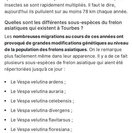
insectes se sont rapidement multipliés. Il faut le dire,
aujourd’hui ils pullulent sur au moins 78 km chaque année.
Quelles sont les différentes sous-espèces du frelon
asiatiques qui existent à Tourbes ?
Les
nombreuses migrations au cours de ces années ont
provoqué de grandes modifications génétiques au niveau
de la population des frelons asiatiques
. On le remarque
plus facilement même dans leur apparence. Il y a de ce fait
plusieurs sous-espèces de frelon asiatique qui aient été
répertoriées jusqu’à ce jour :
Le Vespa velutina ardens ;
Le Vespa velutina auraria ;
Le Vespa velutina celebensis ;
Le Vespa velutina divergens ;
Le Vespa velutina flavitarsus ;
Le Vespa velutina floresiana ;