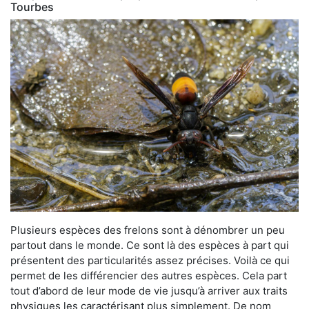
Tourbes
Plusieurs espèces des frelons sont à dénombrer un peu
partout dans le monde. Ce sont là des espèces à part qui
présentent des particularités assez précises. Voilà ce qui
permet de les différencier des autres espèces. Cela part
tout d’abord de leur mode de vie jusqu’à arriver aux traits
physiques les caractérisant plus simplement. De nom