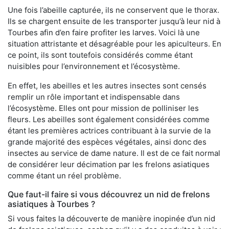
Une fois l’abeille capturée, ils ne conservent que le thorax.
Ils se chargent ensuite de les transporter jusqu’à leur nid à
Tourbes afin d’en faire profiter les larves. Voici là une
situation attristante et désagréable pour les apiculteurs. En
ce point, ils sont toutefois considérés comme étant
nuisibles pour l’environnement et l’écosystème.
En effet, les abeilles et les autres insectes sont censés
remplir un rôle important et indispensable dans
l’écosystème. Elles ont pour mission de polliniser les
fleurs. Les abeilles sont également considérées comme
étant les premières actrices contribuant à la survie de la
grande majorité des espèces végétales, ainsi donc des
insectes au service de dame nature. Il est de ce fait normal
de considérer leur décimation par les frelons asiatiques
comme étant un réel problème.
Que faut-il faire si vous découvrez un nid de frelons
asiatiques à Tourbes ?
Si vous faites la découverte de manière inopinée d’un nid