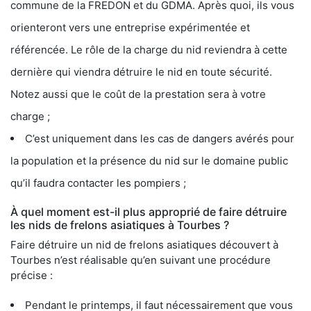
commune de la FREDON et du GDMA. Après quoi, ils vous
orienteront vers une entreprise expérimentée et
référencée. Le rôle de la charge du nid reviendra à cette
dernière qui viendra détruire le nid en toute sécurité.
Notez aussi que le coût de la prestation sera à votre
charge ;
C’est uniquement dans les cas de dangers avérés pour
la population et la présence du nid sur le domaine public
qu’il faudra contacter les pompiers ;
À quel moment est-il plus approprié de faire détruire
les nids de frelons asiatiques à Tourbes ?
Faire détruire un nid de frelons asiatiques découvert à
Tourbes n’est réalisable qu’en suivant une procédure
précise :
Pendant le printemps, il faut nécessairement que vous