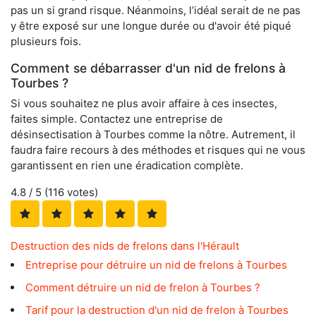
pas un si grand risque. Néanmoins, l’idéal serait de ne pas
y être exposé sur une longue durée ou d'avoir été piqué
plusieurs fois.
Comment se débarrasser d'un nid de frelons à
Tourbes ?
Si vous souhaitez ne plus avoir affaire à ces insectes,
faites simple. Contactez une entreprise de
désinsectisation à Tourbes comme la nôtre. Autrement, il
faudra faire recours à des méthodes et risques qui ne vous
garantissent en rien une éradication complète.
4.8
/ 5 (
116
votes)
Destruction des nids de frelons dans l'Hérault
Entreprise pour détruire un nid de frelons à Tourbes
Comment détruire un nid de frelon à Tourbes ?
Tarif pour la destruction d'un nid de frelon à Tourbes