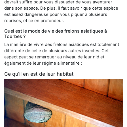
devrait suffire pour vous dissuader de vous aventurer
dans son espace. De plus, il faut savoir que cette espèce
est assez dangereuse pour vous piquer à plusieurs
reprises, et ce en profondeur.
Quel est le mode de vie des frelons asiatiques à
Tourbes ?
La manière de vivre des frelons asiatiques est totalement
différente de celle de plusieurs autres insectes. Cet
aspect peut se remarquer au niveau de leur nid et
également de leur régime alimentaire :
Ce qu’il en est de leur habitat