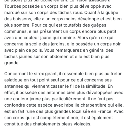
Tourbes possède un corps bien plus développé avec
marqué sur son corps des tâches roux. Quant à la guêpe
des buissons, elle a un corps moins développé et est bien
plus sombre. Pour ce qui est toutefois des guêpes
communes, elles présentent un corps encore plus petit
avec une couleur jaune qui domine. Alors qu’en ce qui
concerne la scolie des jardins, elle possède un corps noir
avec plein de poils. Vous remarquerez en général des
taches jaunes sur son abdomen et elle est bien plus
grande.
Concernant le sirex géant, il ressemble bien plus au frelon
asiatique en tout point sauf pour ce qui concerne ses
antennes qui viennent casser le fil de la similitude. En
effet, il possède des antennes bien plus développées avec
une couleur jaune plus particulièrement. Il ne faut pas
confondre cette espèce avec l’abeille charpentière qui elle,
est en fait l’une des plus grandes localisée en France. Avec
son corps qui est complètement noir, il est également
constitué des chatoiements bleus violacés.