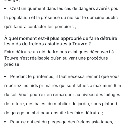
C’est uniquement dans les cas de dangers avérés pour
la population et la présence du nid sur le domaine public
qu’il faudra contacter les pompiers ;
À quel moment est-il plus approprié de faire détruire
les nids de frelons asiatiques à Touvre ?
Faire détruire un nid de frelons asiatiques découvert à
Touvre n’est réalisable qu’en suivant une procédure
précise :
Pendant le printemps, il faut nécessairement que vous
repériez les nids primaires qui sont situés à maximum 6 m
du sol. Vous pourrez en remarquer au niveau des faîtages
de toiture, des haies, du mobilier de jardin, sous plafond
de garage ou abri pour ensuite les faire détruire ;
Pour ce qui est du piégeage des frelons asiatiques,