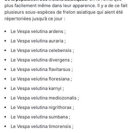
plus facilement même dans leur apparence. Il y a de ce fait
plusieurs sous-espèces de frelon asiatique qui aient été
répertoriées jusqu’à ce jour :
Le Vespa velutina ardens ;
Le Vespa velutina auraria ;
Le Vespa velutina celebensis ;
Le Vespa velutina divergens ;
Le Vespa velutina flavitarsus ;
Le Vespa velutina floresiana ;
Le Vespa velutina karnyi ;
Le Vespa velutina mediozonalis ;
Le Vespa velutina nigrithorax ;
Le Vespa velutina sumbana ;
Le Vespa velutina timorensis ;