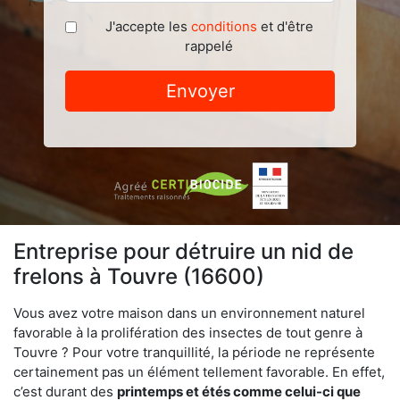
J'accepte les
conditions
et d'être
rappelé
Envoyer
Entreprise pour détruire un nid de
frelons à Touvre (16600)
Vous avez votre maison dans un environnement naturel
favorable à la prolifération des insectes de tout genre à
Touvre ? Pour votre tranquillité, la période ne représente
certainement pas un élément tellement favorable. En effet,
c’est durant des
printemps et étés comme celui-ci que