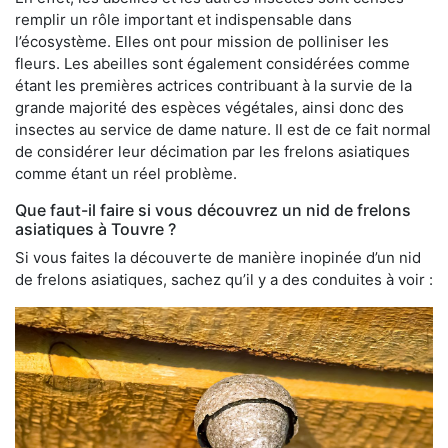
remplir un rôle important et indispensable dans
l’écosystème. Elles ont pour mission de polliniser les
fleurs. Les abeilles sont également considérées comme
étant les premières actrices contribuant à la survie de la
grande majorité des espèces végétales, ainsi donc des
insectes au service de dame nature. Il est de ce fait normal
de considérer leur décimation par les frelons asiatiques
comme étant un réel problème.
Que faut-il faire si vous découvrez un nid de frelons
asiatiques à Touvre ?
Si vous faites la découverte de manière inopinée d’un nid
de frelons asiatiques, sachez qu’il y a des conduites à voir :