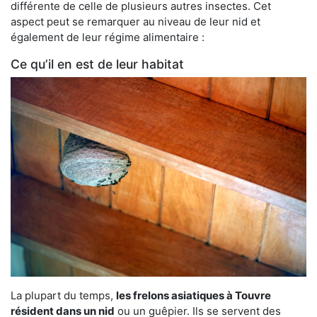
différente de celle de plusieurs autres insectes. Cet
aspect peut se remarquer au niveau de leur nid et
également de leur régime alimentaire :
Ce qu’il en est de leur habitat
La plupart du temps,
les frelons asiatiques à Touvre
résident dans un nid
ou un guêpier. Ils se servent des