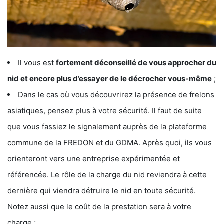
Il vous est
fortement déconseillé de vous approcher du
nid et encore plus d’essayer de le décrocher vous-même
;
Dans le cas où vous découvrirez la présence de frelons
asiatiques, pensez plus à votre sécurité. Il faut de suite
que vous fassiez le signalement auprès de la plateforme
commune de la FREDON et du GDMA. Après quoi, ils vous
orienteront vers une entreprise expérimentée et
référencée. Le rôle de la charge du nid reviendra à cette
dernière qui viendra détruire le nid en toute sécurité.
Notez aussi que le coût de la prestation sera à votre
charge ;