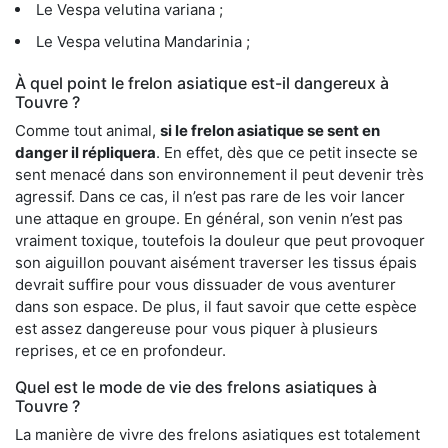
Le Vespa velutina variana ;
Le Vespa velutina Mandarinia ;
À quel point le frelon asiatique est-il dangereux à
Touvre ?
Comme tout animal,
si le frelon asiatique se sent en
danger il répliquera
. En effet, dès que ce petit insecte se
sent menacé dans son environnement il peut devenir très
agressif. Dans ce cas, il n’est pas rare de les voir lancer
une attaque en groupe. En général, son venin n’est pas
vraiment toxique, toutefois la douleur que peut provoquer
son aiguillon pouvant aisément traverser les tissus épais
devrait suffire pour vous dissuader de vous aventurer
dans son espace. De plus, il faut savoir que cette espèce
est assez dangereuse pour vous piquer à plusieurs
reprises, et ce en profondeur.
Quel est le mode de vie des frelons asiatiques à
Touvre ?
La manière de vivre des frelons asiatiques est totalement