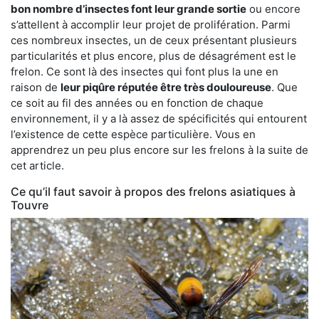
bon nombre d’insectes font leur grande sortie
ou encore
s’attellent à accomplir leur projet de prolifération. Parmi
ces nombreux insectes, un de ceux présentant plusieurs
particularités et plus encore, plus de désagrément est le
frelon. Ce sont là des insectes qui font plus la une en
raison de
leur piqûre réputée être très douloureuse
. Que
ce soit au fil des années ou en fonction de chaque
environnement, il y a là assez de spécificités qui entourent
l’existence de cette espèce particulière. Vous en
apprendrez un peu plus encore sur les frelons à la suite de
cet article.
Ce qu’il faut savoir à propos des frelons asiatiques à
Touvre