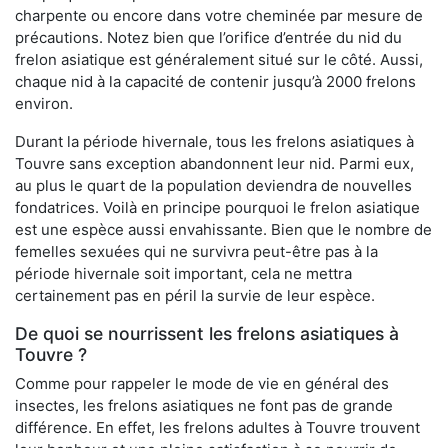
charpente ou encore dans votre cheminée par mesure de
précautions. Notez bien que l’orifice d’entrée du nid du
frelon asiatique est généralement situé sur le côté. Aussi,
chaque nid à la capacité de contenir jusqu’à 2000 frelons
environ.
Durant la période hivernale, tous les frelons asiatiques à
Touvre sans exception abandonnent leur nid. Parmi eux,
au plus le quart de la population deviendra de nouvelles
fondatrices. Voilà en principe pourquoi le frelon asiatique
est une espèce aussi envahissante. Bien que le nombre de
femelles sexuées qui ne survivra peut-être pas à la
période hivernale soit important, cela ne mettra
certainement pas en péril la survie de leur espèce.
De quoi se nourrissent les frelons asiatiques à
Touvre ?
Comme pour rappeler le mode de vie en général des
insectes, les frelons asiatiques ne font pas de grande
différence. En effet, les frelons adultes à Touvre trouvent