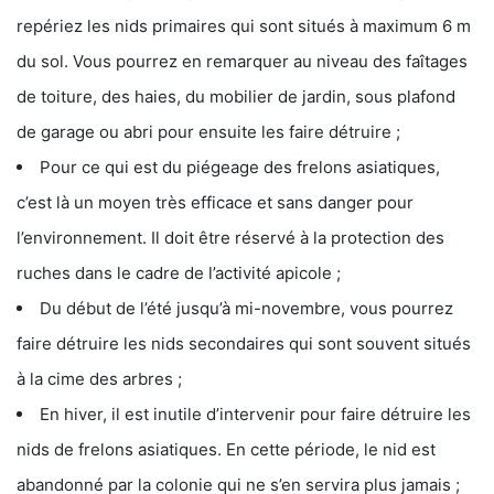
repériez les nids primaires qui sont situés à maximum 6 m
du sol. Vous pourrez en remarquer au niveau des faîtages
de toiture, des haies, du mobilier de jardin, sous plafond
de garage ou abri pour ensuite les faire détruire ;
Pour ce qui est du piégeage des frelons asiatiques,
c’est là un moyen très efficace et sans danger pour
l’environnement. Il doit être réservé à la protection des
ruches dans le cadre de l’activité apicole ;
Du début de l’été jusqu’à mi-novembre, vous pourrez
faire détruire les nids secondaires qui sont souvent situés
à la cime des arbres ;
En hiver, il est inutile d’intervenir pour faire détruire les
nids de frelons asiatiques. En cette période, le nid est
abandonné par la colonie qui ne s’en servira plus jamais ;