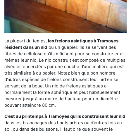
La plupart du temps,
les frelons asiatiques à Tramoyes
résident dans un nid
ou un guêpier. Ils se servent des
fibres de cellulose qu’ils mâchent pour se construire eux-
mêmes leur nid. Le nid construit est composé de multiples
alvéoles encerclées par une couche d’une matière qui est
très similaire à du papier. Notez bien que bon nombre
d’autres espèces de frelons construisent leur nid en se
servant de la boue. Un nid de frelons asiatiques a
normalement la forme sphérique et peut habituellement
mesurer jusqu’à un mètre de hauteur pour un diamètre
pouvant atteindre 80 cm.
C’est au printemps à Tramoyes qu’ils construisent leur nid
dans les branchages des hauts arbres ou d’autres fois au
sol, ou dans des buissons. Il faut dire que souvent le