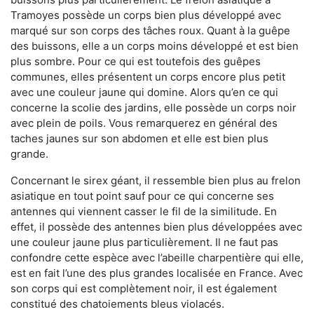
Tramoyes possède un corps bien plus développé avec
marqué sur son corps des tâches roux. Quant à la guêpe
des buissons, elle a un corps moins développé et est bien
plus sombre. Pour ce qui est toutefois des guêpes
communes, elles présentent un corps encore plus petit
avec une couleur jaune qui domine. Alors qu’en ce qui
concerne la scolie des jardins, elle possède un corps noir
avec plein de poils. Vous remarquerez en général des
taches jaunes sur son abdomen et elle est bien plus
grande.
Concernant le sirex géant, il ressemble bien plus au frelon
asiatique en tout point sauf pour ce qui concerne ses
antennes qui viennent casser le fil de la similitude. En
effet, il possède des antennes bien plus développées avec
une couleur jaune plus particulièrement. Il ne faut pas
confondre cette espèce avec l’abeille charpentière qui elle,
est en fait l’une des plus grandes localisée en France. Avec
son corps qui est complètement noir, il est également
constitué des chatoiements bleus violacés.