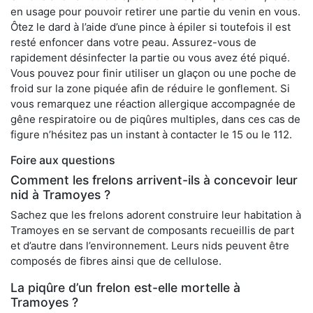
en usage pour pouvoir retirer une partie du venin en vous.
Ôtez le dard à l’aide d’une pince à épiler si toutefois il est
resté enfoncer dans votre peau. Assurez-vous de
rapidement désinfecter la partie ou vous avez été piqué.
Vous pouvez pour finir utiliser un glaçon ou une poche de
froid sur la zone piquée afin de réduire le gonflement. Si
vous remarquez une réaction allergique accompagnée de
gêne respiratoire ou de piqûres multiples, dans ces cas de
figure n’hésitez pas un instant à contacter le 15 ou le 112.
Foire aux questions
Comment les frelons arrivent-ils à concevoir leur
nid à Tramoyes ?
Sachez que les frelons adorent construire leur habitation à
Tramoyes en se servant de composants recueillis de part
et d’autre dans l’environnement. Leurs nids peuvent être
composés de fibres ainsi que de cellulose.
La piqûre d’un frelon est-elle mortelle à
Tramoyes ?