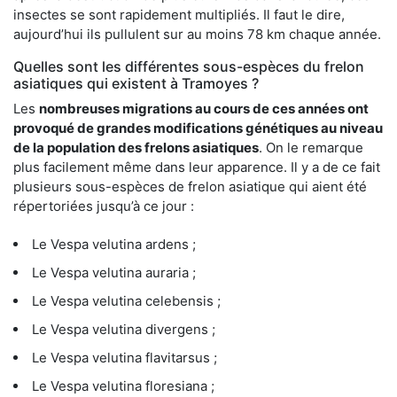
insectes se sont rapidement multipliés. Il faut le dire,
aujourd’hui ils pullulent sur au moins 78 km chaque année.
Quelles sont les différentes sous-espèces du frelon
asiatiques qui existent à Tramoyes ?
Les
nombreuses migrations au cours de ces années ont
provoqué de grandes modifications génétiques au niveau
de la population des frelons asiatiques
. On le remarque
plus facilement même dans leur apparence. Il y a de ce fait
plusieurs sous-espèces de frelon asiatique qui aient été
répertoriées jusqu’à ce jour :
Le Vespa velutina ardens ;
Le Vespa velutina auraria ;
Le Vespa velutina celebensis ;
Le Vespa velutina divergens ;
Le Vespa velutina flavitarsus ;
Le Vespa velutina floresiana ;