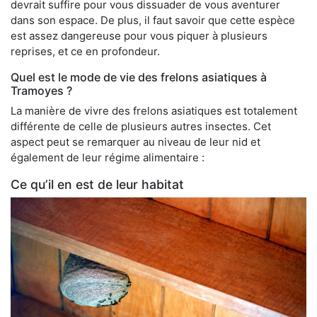
devrait suffire pour vous dissuader de vous aventurer
dans son espace. De plus, il faut savoir que cette espèce
est assez dangereuse pour vous piquer à plusieurs
reprises, et ce en profondeur.
Quel est le mode de vie des frelons asiatiques à
Tramoyes ?
La manière de vivre des frelons asiatiques est totalement
différente de celle de plusieurs autres insectes. Cet
aspect peut se remarquer au niveau de leur nid et
également de leur régime alimentaire :
Ce qu’il en est de leur habitat