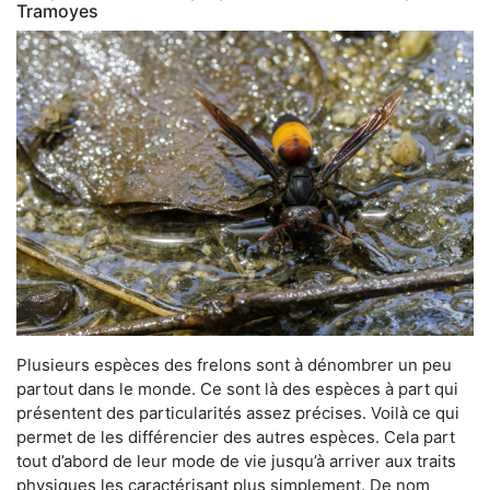
Tramoyes
Plusieurs espèces des frelons sont à dénombrer un peu
partout dans le monde. Ce sont là des espèces à part qui
présentent des particularités assez précises. Voilà ce qui
permet de les différencier des autres espèces. Cela part
tout d’abord de leur mode de vie jusqu’à arriver aux traits
physiques les caractérisant plus simplement. De nom