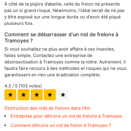
À côté de la piqûre d’abeille, celle du frelon ne présente
pas un si grand risque. Néanmoins, l’idéal serait de ne pas
y être exposé sur une longue durée ou d'avoir été piqué
plusieurs fois.
Comment se débarrasser d'un nid de frelons à
Tramoyes ?
Si vous souhaitez ne plus avoir affaire à ces insectes,
faites simple. Contactez une entreprise de
désinsectisation à Tramoyes comme la nôtre. Autrement, il
faudra faire recours à des méthodes et risques qui ne vous
garantissent en rien une éradication complète.
4.3
/ 5 (
103
votes)
Destruction des nids de frelons dans l'Ain
Entreprise pour détruire un nid de frelons à Tramoyes
Comment détruire un nid de frelon à Tramoyes ?