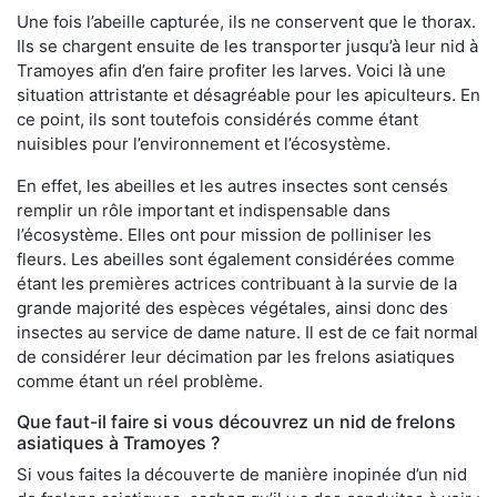
Une fois l’abeille capturée, ils ne conservent que le thorax.
Ils se chargent ensuite de les transporter jusqu’à leur nid à
Tramoyes afin d’en faire profiter les larves. Voici là une
situation attristante et désagréable pour les apiculteurs. En
ce point, ils sont toutefois considérés comme étant
nuisibles pour l’environnement et l’écosystème.
En effet, les abeilles et les autres insectes sont censés
remplir un rôle important et indispensable dans
l’écosystème. Elles ont pour mission de polliniser les
fleurs. Les abeilles sont également considérées comme
étant les premières actrices contribuant à la survie de la
grande majorité des espèces végétales, ainsi donc des
insectes au service de dame nature. Il est de ce fait normal
de considérer leur décimation par les frelons asiatiques
comme étant un réel problème.
Que faut-il faire si vous découvrez un nid de frelons
asiatiques à Tramoyes ?
Si vous faites la découverte de manière inopinée d’un nid