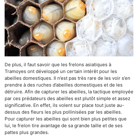
De plus, il faut savoir que les frelons asiatiques à
Tramoyes ont développé un certain intérêt pour les
abeilles domestiques. Il n’est pas très rare de les voir s’en
prendre à des ruches d’abeilles domestiques et de les
détruire. Afin de capturer les abeilles, la tactique employée
par ces prédateurs des abeilles est plutôt simple et assez
significative. En effet, ils volent sur place tout juste au-
dessus des fleurs les plus pollinisées par les abeilles.
Pour capturer les abeilles qui sont bien plus petites que
lui, le frelon tire avantage de sa grande taille et de ses
pattes plus grandes.