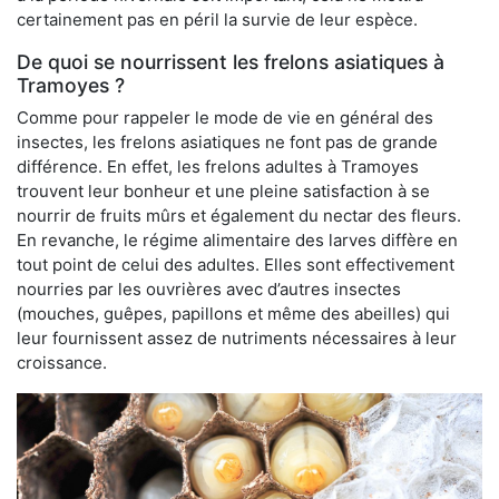
certainement pas en péril la survie de leur espèce.
De quoi se nourrissent les frelons asiatiques à
Tramoyes ?
Comme pour rappeler le mode de vie en général des
insectes, les frelons asiatiques ne font pas de grande
différence. En effet, les frelons adultes à Tramoyes
trouvent leur bonheur et une pleine satisfaction à se
nourrir de fruits mûrs et également du nectar des fleurs.
En revanche, le régime alimentaire des larves diffère en
tout point de celui des adultes. Elles sont effectivement
nourries par les ouvrières avec d’autres insectes
(mouches, guêpes, papillons et même des abeilles) qui
leur fournissent assez de nutriments nécessaires à leur
croissance.