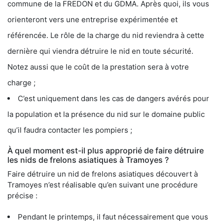
commune de la FREDON et du GDMA. Après quoi, ils vous
orienteront vers une entreprise expérimentée et
référencée. Le rôle de la charge du nid reviendra à cette
dernière qui viendra détruire le nid en toute sécurité.
Notez aussi que le coût de la prestation sera à votre
charge ;
C’est uniquement dans les cas de dangers avérés pour
la population et la présence du nid sur le domaine public
qu’il faudra contacter les pompiers ;
À quel moment est-il plus approprié de faire détruire
les nids de frelons asiatiques à Tramoyes ?
Faire détruire un nid de frelons asiatiques découvert à
Tramoyes n’est réalisable qu’en suivant une procédure
précise :
Pendant le printemps, il faut nécessairement que vous