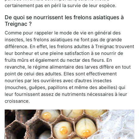
certainement pas en péril la survie de leur espèce.
De quoi se nourrissent les frelons asiatiques à
Treignac ?
Comme pour rappeler le mode de vie en général des
insectes, les frelons asiatiques ne font pas de grande
différence. En effet, les frelons adultes à Treignac trouvent
leur bonheur et une pleine satisfaction à se nourrir de
fruits mûrs et également du nectar des fleurs. En
revanche, le régime alimentaire des larves diffère en tout
point de celui des adultes. Elles sont effectivement
nourries par les ouvrières avec d’autres insectes
(mouches, guêpes, papillons et même des abeilles) qui
leur fournissent assez de nutriments nécessaires à leur
croissance.