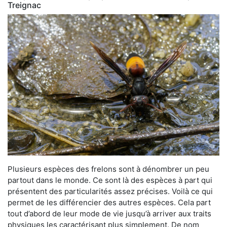
Treignac
Plusieurs espèces des frelons sont à dénombrer un peu
partout dans le monde. Ce sont là des espèces à part qui
présentent des particularités assez précises. Voilà ce qui
permet de les différencier des autres espèces. Cela part
tout d’abord de leur mode de vie jusqu’à arriver aux traits
physiques les caractérisant plus simplement. De nom