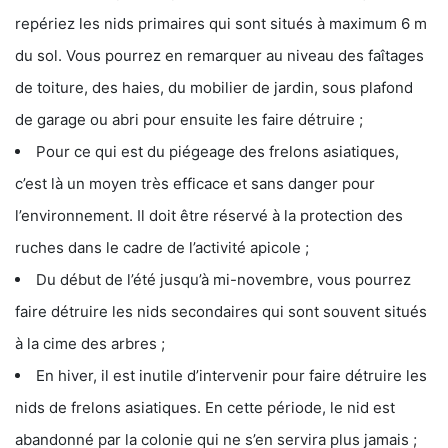
repériez les nids primaires qui sont situés à maximum 6 m
du sol. Vous pourrez en remarquer au niveau des faîtages
de toiture, des haies, du mobilier de jardin, sous plafond
de garage ou abri pour ensuite les faire détruire ;
Pour ce qui est du piégeage des frelons asiatiques,
c’est là un moyen très efficace et sans danger pour
l’environnement. Il doit être réservé à la protection des
ruches dans le cadre de l’activité apicole ;
Du début de l’été jusqu’à mi-novembre, vous pourrez
faire détruire les nids secondaires qui sont souvent situés
à la cime des arbres ;
En hiver, il est inutile d’intervenir pour faire détruire les
nids de frelons asiatiques. En cette période, le nid est
abandonné par la colonie qui ne s’en servira plus jamais ;