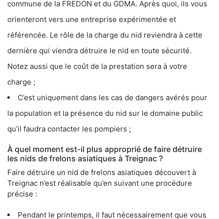
commune de la FREDON et du GDMA. Après quoi, ils vous
orienteront vers une entreprise expérimentée et
référencée. Le rôle de la charge du nid reviendra à cette
dernière qui viendra détruire le nid en toute sécurité.
Notez aussi que le coût de la prestation sera à votre
charge ;
C’est uniquement dans les cas de dangers avérés pour
la population et la présence du nid sur le domaine public
qu’il faudra contacter les pompiers ;
À quel moment est-il plus approprié de faire détruire
les nids de frelons asiatiques à Treignac ?
Faire détruire un nid de frelons asiatiques découvert à
Treignac n’est réalisable qu’en suivant une procédure
précise :
Pendant le printemps, il faut nécessairement que vous