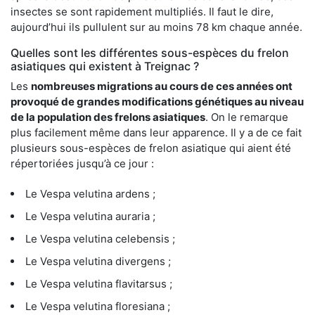
insectes se sont rapidement multipliés. Il faut le dire,
aujourd’hui ils pullulent sur au moins 78 km chaque année.
Quelles sont les différentes sous-espèces du frelon
asiatiques qui existent à Treignac ?
Les
nombreuses migrations au cours de ces années ont
provoqué de grandes modifications génétiques au niveau
de la population des frelons asiatiques
. On le remarque
plus facilement même dans leur apparence. Il y a de ce fait
plusieurs sous-espèces de frelon asiatique qui aient été
répertoriées jusqu’à ce jour :
Le Vespa velutina ardens ;
Le Vespa velutina auraria ;
Le Vespa velutina celebensis ;
Le Vespa velutina divergens ;
Le Vespa velutina flavitarsus ;
Le Vespa velutina floresiana ;