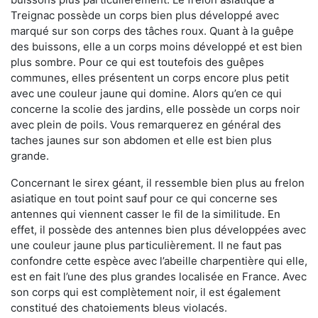
Treignac possède un corps bien plus développé avec
marqué sur son corps des tâches roux. Quant à la guêpe
des buissons, elle a un corps moins développé et est bien
plus sombre. Pour ce qui est toutefois des guêpes
communes, elles présentent un corps encore plus petit
avec une couleur jaune qui domine. Alors qu’en ce qui
concerne la scolie des jardins, elle possède un corps noir
avec plein de poils. Vous remarquerez en général des
taches jaunes sur son abdomen et elle est bien plus
grande.
Concernant le sirex géant, il ressemble bien plus au frelon
asiatique en tout point sauf pour ce qui concerne ses
antennes qui viennent casser le fil de la similitude. En
effet, il possède des antennes bien plus développées avec
une couleur jaune plus particulièrement. Il ne faut pas
confondre cette espèce avec l’abeille charpentière qui elle,
est en fait l’une des plus grandes localisée en France. Avec
son corps qui est complètement noir, il est également
constitué des chatoiements bleus violacés.