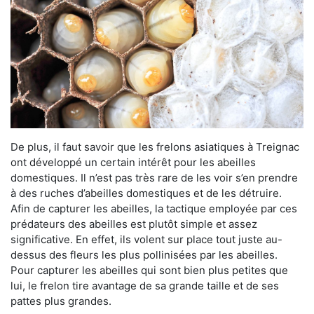
De plus, il faut savoir que les frelons asiatiques à Treignac
ont développé un certain intérêt pour les abeilles
domestiques. Il n’est pas très rare de les voir s’en prendre
à des ruches d’abeilles domestiques et de les détruire.
Afin de capturer les abeilles, la tactique employée par ces
prédateurs des abeilles est plutôt simple et assez
significative. En effet, ils volent sur place tout juste au-
dessus des fleurs les plus pollinisées par les abeilles.
Pour capturer les abeilles qui sont bien plus petites que
lui, le frelon tire avantage de sa grande taille et de ses
pattes plus grandes.