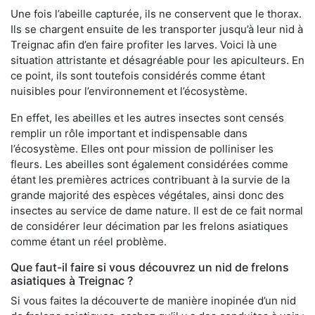
Une fois l’abeille capturée, ils ne conservent que le thorax.
Ils se chargent ensuite de les transporter jusqu’à leur nid à
Treignac afin d’en faire profiter les larves. Voici là une
situation attristante et désagréable pour les apiculteurs. En
ce point, ils sont toutefois considérés comme étant
nuisibles pour l’environnement et l’écosystème.
En effet, les abeilles et les autres insectes sont censés
remplir un rôle important et indispensable dans
l’écosystème. Elles ont pour mission de polliniser les
fleurs. Les abeilles sont également considérées comme
étant les premières actrices contribuant à la survie de la
grande majorité des espèces végétales, ainsi donc des
insectes au service de dame nature. Il est de ce fait normal
de considérer leur décimation par les frelons asiatiques
comme étant un réel problème.
Que faut-il faire si vous découvrez un nid de frelons
asiatiques à Treignac ?
Si vous faites la découverte de manière inopinée d’un nid