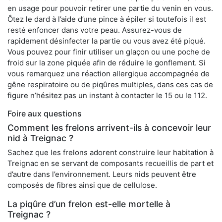
en usage pour pouvoir retirer une partie du venin en vous.
Ôtez le dard à l’aide d’une pince à épiler si toutefois il est
resté enfoncer dans votre peau. Assurez-vous de
rapidement désinfecter la partie ou vous avez été piqué.
Vous pouvez pour finir utiliser un glaçon ou une poche de
froid sur la zone piquée afin de réduire le gonflement. Si
vous remarquez une réaction allergique accompagnée de
gêne respiratoire ou de piqûres multiples, dans ces cas de
figure n’hésitez pas un instant à contacter le 15 ou le 112.
Foire aux questions
Comment les frelons arrivent-ils à concevoir leur
nid à Treignac ?
Sachez que les frelons adorent construire leur habitation à
Treignac en se servant de composants recueillis de part et
d’autre dans l’environnement. Leurs nids peuvent être
composés de fibres ainsi que de cellulose.
La piqûre d’un frelon est-elle mortelle à
Treignac ?