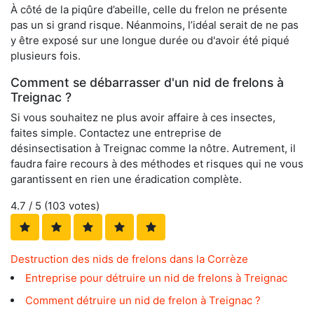
À côté de la piqûre d’abeille, celle du frelon ne présente
pas un si grand risque. Néanmoins, l’idéal serait de ne pas
y être exposé sur une longue durée ou d'avoir été piqué
plusieurs fois.
Comment se débarrasser d'un nid de frelons à
Treignac ?
Si vous souhaitez ne plus avoir affaire à ces insectes,
faites simple. Contactez une entreprise de
désinsectisation à Treignac comme la nôtre. Autrement, il
faudra faire recours à des méthodes et risques qui ne vous
garantissent en rien une éradication complète.
4.7
/ 5 (
103
votes)
Destruction des nids de frelons dans la Corrèze
Entreprise pour détruire un nid de frelons à Treignac
Comment détruire un nid de frelon à Treignac ?