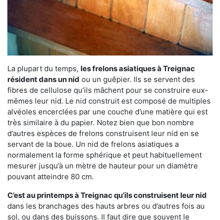
La plupart du temps,
les frelons asiatiques à Treignac
résident dans un nid
ou un guêpier. Ils se servent des
fibres de cellulose qu’ils mâchent pour se construire eux-
mêmes leur nid. Le nid construit est composé de multiples
alvéoles encerclées par une couche d’une matière qui est
très similaire à du papier. Notez bien que bon nombre
d’autres espèces de frelons construisent leur nid en se
servant de la boue. Un nid de frelons asiatiques a
normalement la forme sphérique et peut habituellement
mesurer jusqu’à un mètre de hauteur pour un diamètre
pouvant atteindre 80 cm.
C’est au printemps à Treignac qu’ils construisent leur nid
dans les branchages des hauts arbres ou d’autres fois au
sol, ou dans des buissons. Il faut dire que souvent le