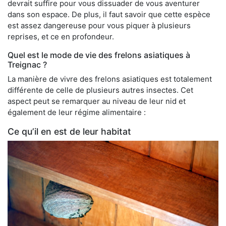
devrait suffire pour vous dissuader de vous aventurer
dans son espace. De plus, il faut savoir que cette espèce
est assez dangereuse pour vous piquer à plusieurs
reprises, et ce en profondeur.
Quel est le mode de vie des frelons asiatiques à
Treignac ?
La manière de vivre des frelons asiatiques est totalement
différente de celle de plusieurs autres insectes. Cet
aspect peut se remarquer au niveau de leur nid et
également de leur régime alimentaire :
Ce qu’il en est de leur habitat