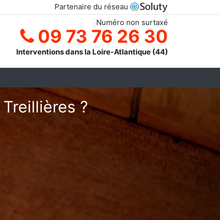
Partenaire du réseau
Numéro non surtaxé
09 73 76 26 30
Interventions dans la Loire-Atlantique (44)
Treillières ?