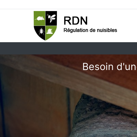
Besoin d'une