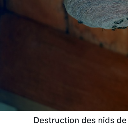
Destruction des nids de 