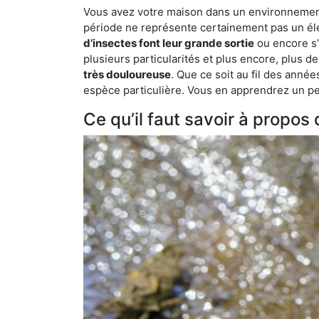
Vous avez votre maison dans un environnement na
période ne représente certainement pas un élé
d’insectes font leur grande sortie
ou encore s’
plusieurs particularités et plus encore, plus d
très douloureuse
. Que ce soit au fil des anné
espèce particulière. Vous en apprendrez un peu 
Ce qu’il faut savoir à propos 