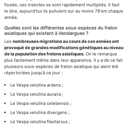
foulée, ces insectes se sont rapidement multipliés. Il faut
le dire, aujourd’hui ils pullulent sur au moins 78 km chaque
année.
Quelles sont les différentes sous-espèces du frelon
asiatiques qui existent à Vendargues ?
Les
nombreuses migrations au cours de ces années ont
provoqué de grandes modifications génétiques au niveau
de la population des frelons asiatiques
. On le remarque
plus facilement même dans leur apparence. Il y a de ce fait
plusieurs sous-espèces de frelon asiatique qui aient été
répertoriées jusqu’à ce jour :
Le Vespa velutina ardens ;
Le Vespa velutina auraria ;
Le Vespa velutina celebensis ;
Le Vespa velutina divergens ;
Le Vespa velutina flavitarsus ;