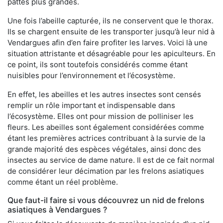
pattes plus grandes.
Une fois l’abeille capturée, ils ne conservent que le thorax.
Ils se chargent ensuite de les transporter jusqu’à leur nid à
Vendargues afin d’en faire profiter les larves. Voici là une
situation attristante et désagréable pour les apiculteurs. En
ce point, ils sont toutefois considérés comme étant
nuisibles pour l’environnement et l’écosystème.
En effet, les abeilles et les autres insectes sont censés
remplir un rôle important et indispensable dans
l’écosystème. Elles ont pour mission de polliniser les
fleurs. Les abeilles sont également considérées comme
étant les premières actrices contribuant à la survie de la
grande majorité des espèces végétales, ainsi donc des
insectes au service de dame nature. Il est de ce fait normal
de considérer leur décimation par les frelons asiatiques
comme étant un réel problème.
Que faut-il faire si vous découvrez un nid de frelons
asiatiques à Vendargues ?