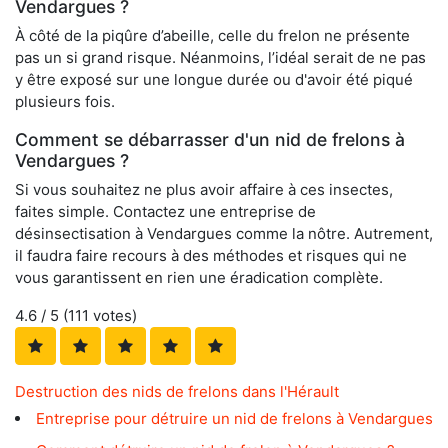
Vendargues ?
À côté de la piqûre d’abeille, celle du frelon ne présente
pas un si grand risque. Néanmoins, l’idéal serait de ne pas
y être exposé sur une longue durée ou d'avoir été piqué
plusieurs fois.
Comment se débarrasser d'un nid de frelons à
Vendargues ?
Si vous souhaitez ne plus avoir affaire à ces insectes,
faites simple. Contactez une entreprise de
désinsectisation à Vendargues comme la nôtre. Autrement,
il faudra faire recours à des méthodes et risques qui ne
vous garantissent en rien une éradication complète.
4.6
/ 5 (
111
votes)
Destruction des nids de frelons dans l'Hérault
Entreprise pour détruire un nid de frelons à Vendargues