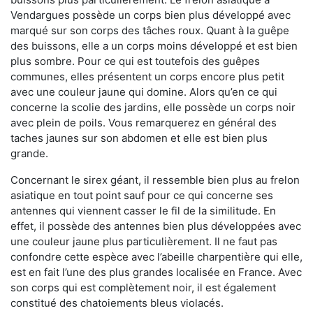
Vendargues possède un corps bien plus développé avec
marqué sur son corps des tâches roux. Quant à la guêpe
des buissons, elle a un corps moins développé et est bien
plus sombre. Pour ce qui est toutefois des guêpes
communes, elles présentent un corps encore plus petit
avec une couleur jaune qui domine. Alors qu’en ce qui
concerne la scolie des jardins, elle possède un corps noir
avec plein de poils. Vous remarquerez en général des
taches jaunes sur son abdomen et elle est bien plus
grande.
Concernant le sirex géant, il ressemble bien plus au frelon
asiatique en tout point sauf pour ce qui concerne ses
antennes qui viennent casser le fil de la similitude. En
effet, il possède des antennes bien plus développées avec
une couleur jaune plus particulièrement. Il ne faut pas
confondre cette espèce avec l’abeille charpentière qui elle,
est en fait l’une des plus grandes localisée en France. Avec
son corps qui est complètement noir, il est également
constitué des chatoiements bleus violacés.