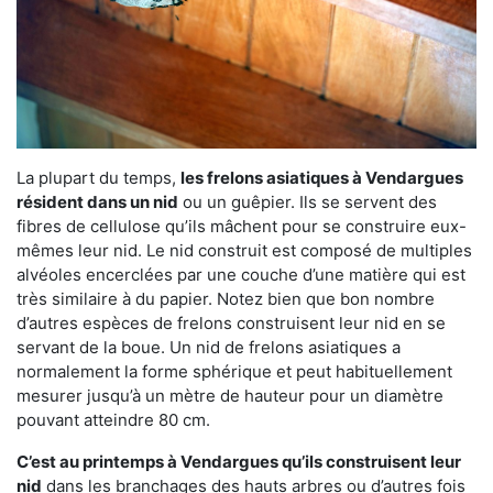
La plupart du temps,
les frelons asiatiques à Vendargues
résident dans un nid
ou un guêpier. Ils se servent des
fibres de cellulose qu’ils mâchent pour se construire eux-
mêmes leur nid. Le nid construit est composé de multiples
alvéoles encerclées par une couche d’une matière qui est
très similaire à du papier. Notez bien que bon nombre
d’autres espèces de frelons construisent leur nid en se
servant de la boue. Un nid de frelons asiatiques a
normalement la forme sphérique et peut habituellement
mesurer jusqu’à un mètre de hauteur pour un diamètre
pouvant atteindre 80 cm.
C’est au printemps à Vendargues qu’ils construisent leur
nid
dans les branchages des hauts arbres ou d’autres fois