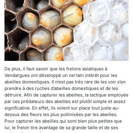
De plus, il faut savoir que les frelons asiatiques à
Vendargues ont développé un certain intérêt pour les
abeilles domestiques. Il n’est pas très rare de les voir s’en
prendre à des ruches d’abeilles domestiques et de les
détruire. Afin de capturer les abeilles, la tactique employée
par ces prédateurs des abeilles est plutôt simple et assez
significative. En effet, ils volent sur place tout juste au-
dessus des fleurs les plus pollinisées par les abeilles.
Pour capturer les abeilles qui sont bien plus petites que
lui, le frelon tire avantage de sa grande taille et de ses