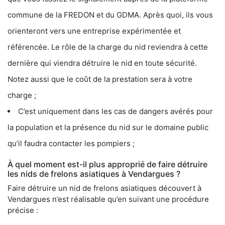
commune de la FREDON et du GDMA. Après quoi, ils vous
orienteront vers une entreprise expérimentée et
référencée. Le rôle de la charge du nid reviendra à cette
dernière qui viendra détruire le nid en toute sécurité.
Notez aussi que le coût de la prestation sera à votre
charge ;
C’est uniquement dans les cas de dangers avérés pour
la population et la présence du nid sur le domaine public
qu’il faudra contacter les pompiers ;
À quel moment est-il plus approprié de faire détruire
les nids de frelons asiatiques à Vendargues ?
Faire détruire un nid de frelons asiatiques découvert à
Vendargues n’est réalisable qu’en suivant une procédure
précise :