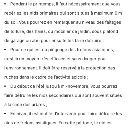
Pendant le printemps, il faut nécessairement que vous
repériez les nids primaires qui sont situés à maximum 6 m
du sol. Vous pourrez en remarquer au niveau des faîtages
de toiture, des haies, du mobilier de jardin, sous plafond
de garage ou abri pour ensuite les faire détruire ;
Pour ce qui est du piégeage des frelons asiatiques,
c’est là un moyen très efficace et sans danger pour
l’environnement. Il doit être réservé à la protection des
ruches dans le cadre de l’activité apicole ;
Du début de l’été jusqu’à mi-novembre, vous pourrez
faire détruire les nids secondaires qui sont souvent situés
à la cime des arbres ;
En hiver, il est inutile d’intervenir pour faire détruire les
nids de frelons asiatiques. En cette période, le nid est