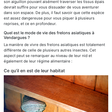
son aiguillon pouvant aisément traverser les tissus épais
devrait suffire pour vous dissuader de vous aventurer
dans son espace. De plus, il faut savoir que cette espèce
est assez dangereuse pour vous piquer à plusieurs
reprises, et ce en profondeur.
Quel est le mode de vie des frelons asiatiques à
Vendargues ?
La manière de vivre des frelons asiatiques est totalement
différente de celle de plusieurs autres insectes. Cet
aspect peut se remarquer au niveau de leur nid et
également de leur régime alimentaire :
Ce qu’il en est de leur habitat