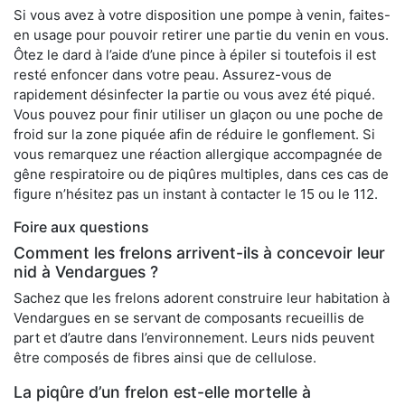
Si vous avez à votre disposition une pompe à venin, faites-
en usage pour pouvoir retirer une partie du venin en vous.
Ôtez le dard à l’aide d’une pince à épiler si toutefois il est
resté enfoncer dans votre peau. Assurez-vous de
rapidement désinfecter la partie ou vous avez été piqué.
Vous pouvez pour finir utiliser un glaçon ou une poche de
froid sur la zone piquée afin de réduire le gonflement. Si
vous remarquez une réaction allergique accompagnée de
gêne respiratoire ou de piqûres multiples, dans ces cas de
figure n’hésitez pas un instant à contacter le 15 ou le 112.
Foire aux questions
Comment les frelons arrivent-ils à concevoir leur
nid à Vendargues ?
Sachez que les frelons adorent construire leur habitation à
Vendargues en se servant de composants recueillis de
part et d’autre dans l’environnement. Leurs nids peuvent
être composés de fibres ainsi que de cellulose.
La piqûre d’un frelon est-elle mortelle à