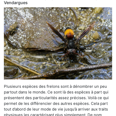
Vendargues
Plusieurs espèces des frelons sont à dénombrer un peu
partout dans le monde. Ce sont là des espèces à part qui
présentent des particularités assez précises. Voilà ce qui
permet de les différencier des autres espèces. Cela part
tout d’abord de leur mode de vie jusqu’à arriver aux traits
physiques les caractérisant plus simplement. De nom