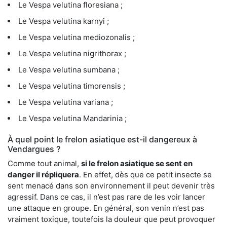
Le Vespa velutina floresiana ;
Le Vespa velutina karnyi ;
Le Vespa velutina mediozonalis ;
Le Vespa velutina nigrithorax ;
Le Vespa velutina sumbana ;
Le Vespa velutina timorensis ;
Le Vespa velutina variana ;
Le Vespa velutina Mandarinia ;
À quel point le frelon asiatique est-il dangereux à
Vendargues ?
Comme tout animal,
si le frelon asiatique se sent en
danger il répliquera
. En effet, dès que ce petit insecte se
sent menacé dans son environnement il peut devenir très
agressif. Dans ce cas, il n’est pas rare de les voir lancer
une attaque en groupe. En général, son venin n’est pas
vraiment toxique, toutefois la douleur que peut provoquer