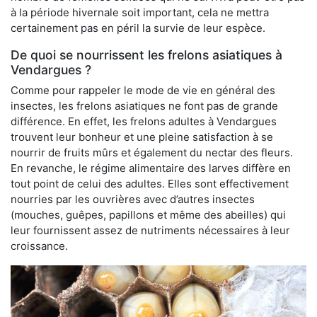
à la période hivernale soit important, cela ne mettra
certainement pas en péril la survie de leur espèce.
De quoi se nourrissent les frelons asiatiques à
Vendargues ?
Comme pour rappeler le mode de vie en général des
insectes, les frelons asiatiques ne font pas de grande
différence. En effet, les frelons adultes à Vendargues
trouvent leur bonheur et une pleine satisfaction à se
nourrir de fruits mûrs et également du nectar des fleurs.
En revanche, le régime alimentaire des larves diffère en
tout point de celui des adultes. Elles sont effectivement
nourries par les ouvrières avec d’autres insectes
(mouches, guêpes, papillons et même des abeilles) qui
leur fournissent assez de nutriments nécessaires à leur
croissance.