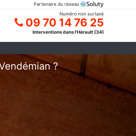
Partenaire du réseau
Numéro non surtaxé
09 70 14 76 25
Interventions dans l'Hérault (34)
à Vendémian ?