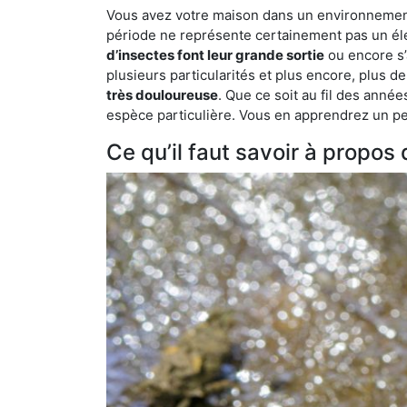
Vous avez votre maison dans un environnement n
période ne représente certainement pas un élé
d’insectes font leur grande sortie
ou encore s’
plusieurs particularités et plus encore, plus d
très douloureuse
. Que ce soit au fil des anné
espèce particulière. Vous en apprendrez un peu 
Ce qu’il faut savoir à propos