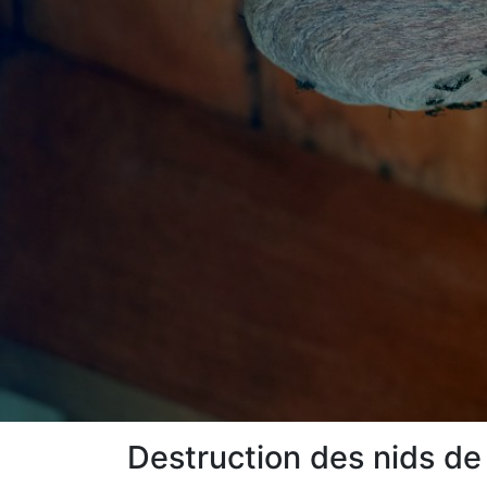
Destruction des nids d