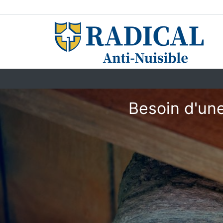
Besoin d'une