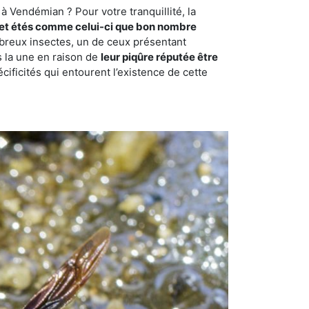
à Vendémian ? Pour votre tranquillité, la
et étés comme celui-ci que bon nombre
ombreux insectes, un de ceux présentant
s la une en raison de
leur piqûre réputée être
cificités qui entourent l’existence de cette