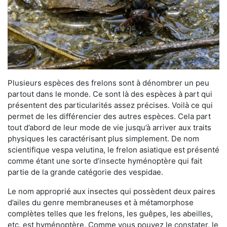
Plusieurs espèces des frelons sont à dénombrer un peu
partout dans le monde. Ce sont là des espèces à part qui
présentent des particularités assez précises. Voilà ce qui
permet de les différencier des autres espèces. Cela part
tout d’abord de leur mode de vie jusqu’à arriver aux traits
physiques les caractérisant plus simplement. De nom
scientifique vespa velutina, le frelon asiatique est présenté
comme étant une sorte d’insecte hyménoptère qui fait
partie de la grande catégorie des vespidae.
Le nom approprié aux insectes qui possèdent deux paires
d’ailes du genre membraneuses et à métamorphose
complètes telles que les frelons, les guêpes, les abeilles,
etc. est hyménoptère. Comme vous pouvez le constater, le