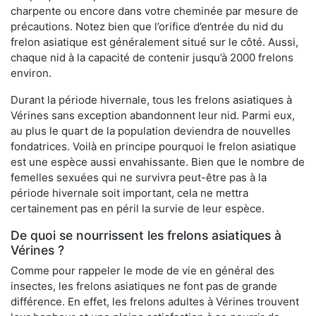
charpente ou encore dans votre cheminée par mesure de
précautions. Notez bien que l’orifice d’entrée du nid du
frelon asiatique est généralement situé sur le côté. Aussi,
chaque nid à la capacité de contenir jusqu’à 2000 frelons
environ.
Durant la période hivernale, tous les frelons asiatiques à
Vérines sans exception abandonnent leur nid. Parmi eux,
au plus le quart de la population deviendra de nouvelles
fondatrices. Voilà en principe pourquoi le frelon asiatique
est une espèce aussi envahissante. Bien que le nombre de
femelles sexuées qui ne survivra peut-être pas à la
période hivernale soit important, cela ne mettra
certainement pas en péril la survie de leur espèce.
De quoi se nourrissent les frelons asiatiques à
Vérines ?
Comme pour rappeler le mode de vie en général des
insectes, les frelons asiatiques ne font pas de grande
différence. En effet, les frelons adultes à Vérines trouvent