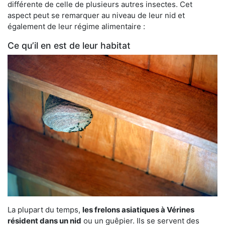
différente de celle de plusieurs autres insectes. Cet
aspect peut se remarquer au niveau de leur nid et
également de leur régime alimentaire :
Ce qu’il en est de leur habitat
La plupart du temps,
les frelons asiatiques à Vérines
résident dans un nid
ou un guêpier. Ils se servent des