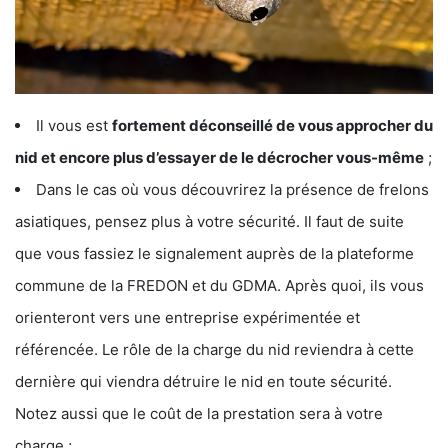
Il vous est
fortement déconseillé de vous approcher du
nid et encore plus d’essayer de le décrocher vous-même
;
Dans le cas où vous découvrirez la présence de frelons
asiatiques, pensez plus à votre sécurité. Il faut de suite
que vous fassiez le signalement auprès de la plateforme
commune de la FREDON et du GDMA. Après quoi, ils vous
orienteront vers une entreprise expérimentée et
référencée. Le rôle de la charge du nid reviendra à cette
dernière qui viendra détruire le nid en toute sécurité.
Notez aussi que le coût de la prestation sera à votre
charge ;