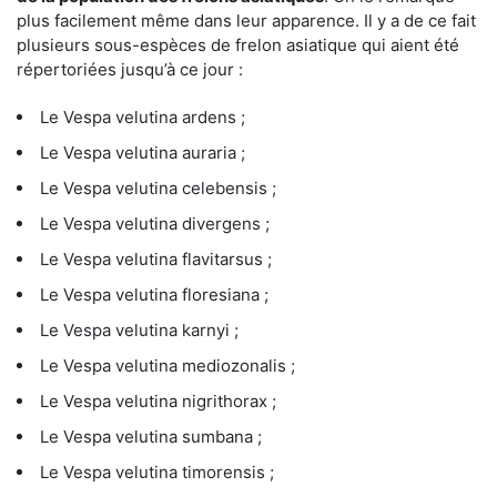
plus facilement même dans leur apparence. Il y a de ce fait
plusieurs sous-espèces de frelon asiatique qui aient été
répertoriées jusqu’à ce jour :
Le Vespa velutina ardens ;
Le Vespa velutina auraria ;
Le Vespa velutina celebensis ;
Le Vespa velutina divergens ;
Le Vespa velutina flavitarsus ;
Le Vespa velutina floresiana ;
Le Vespa velutina karnyi ;
Le Vespa velutina mediozonalis ;
Le Vespa velutina nigrithorax ;
Le Vespa velutina sumbana ;
Le Vespa velutina timorensis ;