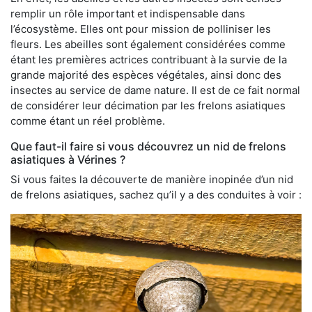
remplir un rôle important et indispensable dans
l’écosystème. Elles ont pour mission de polliniser les
fleurs. Les abeilles sont également considérées comme
étant les premières actrices contribuant à la survie de la
grande majorité des espèces végétales, ainsi donc des
insectes au service de dame nature. Il est de ce fait normal
de considérer leur décimation par les frelons asiatiques
comme étant un réel problème.
Que faut-il faire si vous découvrez un nid de frelons
asiatiques à Vérines ?
Si vous faites la découverte de manière inopinée d’un nid
de frelons asiatiques, sachez qu’il y a des conduites à voir :