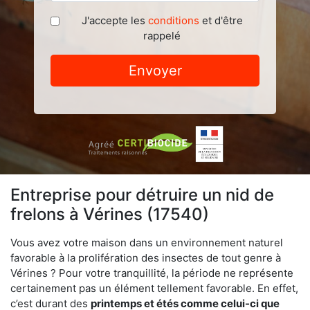
J'accepte les
conditions
et d'être
rappelé
Envoyer
Entreprise pour détruire un nid de
frelons à Vérines (17540)
Vous avez votre maison dans un environnement naturel
favorable à la prolifération des insectes de tout genre à
Vérines ? Pour votre tranquillité, la période ne représente
certainement pas un élément tellement favorable. En effet,
c’est durant des
printemps et étés comme celui-ci que