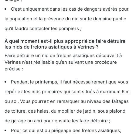
C’est uniquement dans les cas de dangers avérés pour
la population et la présence du nid sur le domaine public
qu’il faudra contacter les pompiers ;
À quel moment est-il plus approprié de faire détruire
les nids de frelons asiatiques à Vérines ?
Faire détruire un nid de frelons asiatiques découvert à
Vérines n’est réalisable qu’en suivant une procédure
précise :
Pendant le printemps, il faut nécessairement que vous
repériez les nids primaires qui sont situés à maximum 6 m
du sol. Vous pourrez en remarquer au niveau des faîtages
de toiture, des haies, du mobilier de jardin, sous plafond
de garage ou abri pour ensuite les faire détruire ;
Pour ce qui est du piégeage des frelons asiatiques,