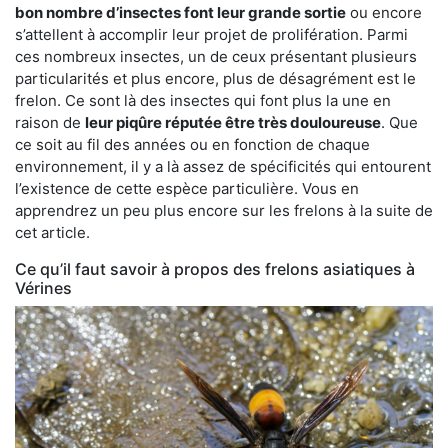
bon nombre d’insectes font leur grande sortie
ou encore
s’attellent à accomplir leur projet de prolifération. Parmi
ces nombreux insectes, un de ceux présentant plusieurs
particularités et plus encore, plus de désagrément est le
frelon. Ce sont là des insectes qui font plus la une en
raison de
leur piqûre réputée être très douloureuse
. Que
ce soit au fil des années ou en fonction de chaque
environnement, il y a là assez de spécificités qui entourent
l’existence de cette espèce particulière. Vous en
apprendrez un peu plus encore sur les frelons à la suite de
cet article.
Ce qu’il faut savoir à propos des frelons asiatiques à
Vérines