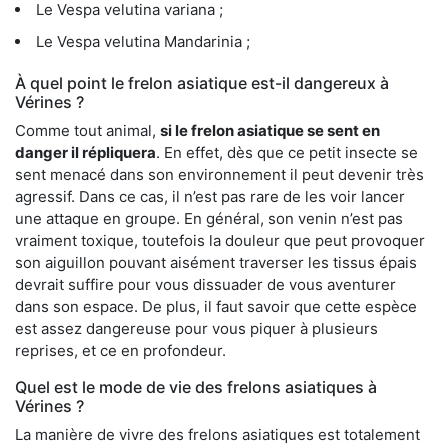
Le Vespa velutina variana ;
Le Vespa velutina Mandarinia ;
À quel point le frelon asiatique est-il dangereux à
Vérines ?
Comme tout animal,
si le frelon asiatique se sent en
danger il répliquera
. En effet, dès que ce petit insecte se
sent menacé dans son environnement il peut devenir très
agressif. Dans ce cas, il n’est pas rare de les voir lancer
une attaque en groupe. En général, son venin n’est pas
vraiment toxique, toutefois la douleur que peut provoquer
son aiguillon pouvant aisément traverser les tissus épais
devrait suffire pour vous dissuader de vous aventurer
dans son espace. De plus, il faut savoir que cette espèce
est assez dangereuse pour vous piquer à plusieurs
reprises, et ce en profondeur.
Quel est le mode de vie des frelons asiatiques à
Vérines ?
La manière de vivre des frelons asiatiques est totalement