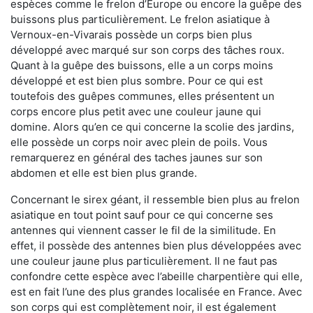
espèces comme le frelon d’Europe ou encore la guêpe des
buissons plus particulièrement. Le frelon asiatique à
Vernoux-en-Vivarais possède un corps bien plus
développé avec marqué sur son corps des tâches roux.
Quant à la guêpe des buissons, elle a un corps moins
développé et est bien plus sombre. Pour ce qui est
toutefois des guêpes communes, elles présentent un
corps encore plus petit avec une couleur jaune qui
domine. Alors qu’en ce qui concerne la scolie des jardins,
elle possède un corps noir avec plein de poils. Vous
remarquerez en général des taches jaunes sur son
abdomen et elle est bien plus grande.
Concernant le sirex géant, il ressemble bien plus au frelon
asiatique en tout point sauf pour ce qui concerne ses
antennes qui viennent casser le fil de la similitude. En
effet, il possède des antennes bien plus développées avec
une couleur jaune plus particulièrement. Il ne faut pas
confondre cette espèce avec l’abeille charpentière qui elle,
est en fait l’une des plus grandes localisée en France. Avec
son corps qui est complètement noir, il est également