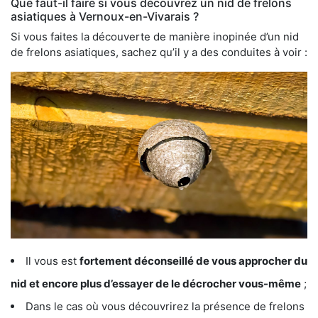
Que faut-il faire si vous découvrez un nid de frelons
asiatiques à Vernoux-en-Vivarais ?
Si vous faites la découverte de manière inopinée d’un nid
de frelons asiatiques, sachez qu’il y a des conduites à voir :
Il vous est
fortement déconseillé de vous approcher du
nid et encore plus d’essayer de le décrocher vous-même
;
Dans le cas où vous découvrirez la présence de frelons