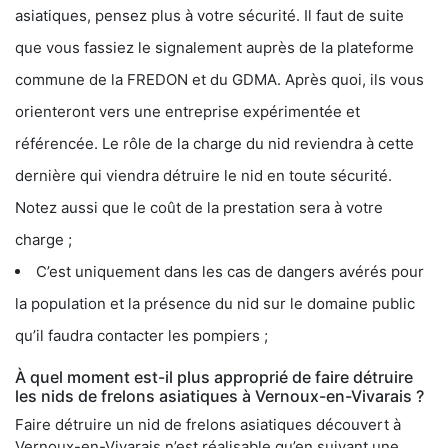
asiatiques, pensez plus à votre sécurité. Il faut de suite
que vous fassiez le signalement auprès de la plateforme
commune de la FREDON et du GDMA. Après quoi, ils vous
orienteront vers une entreprise expérimentée et
référencée. Le rôle de la charge du nid reviendra à cette
dernière qui viendra détruire le nid en toute sécurité.
Notez aussi que le coût de la prestation sera à votre
charge ;
C’est uniquement dans les cas de dangers avérés pour
la population et la présence du nid sur le domaine public
qu’il faudra contacter les pompiers ;
À quel moment est-il plus approprié de faire détruire
les nids de frelons asiatiques à Vernoux-en-Vivarais ?
Faire détruire un nid de frelons asiatiques découvert à
Vernoux-en-Vivarais n’est réalisable qu’en suivant une