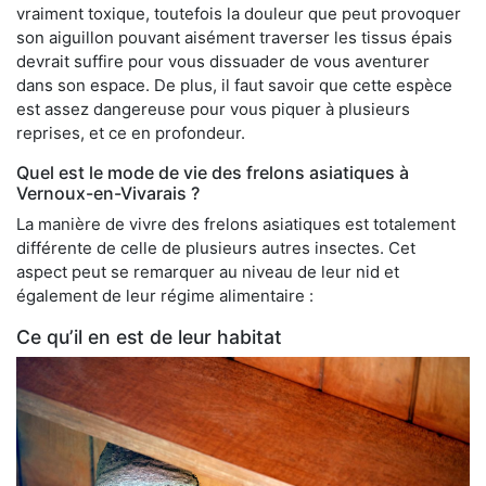
vraiment toxique, toutefois la douleur que peut provoquer
son aiguillon pouvant aisément traverser les tissus épais
devrait suffire pour vous dissuader de vous aventurer
dans son espace. De plus, il faut savoir que cette espèce
est assez dangereuse pour vous piquer à plusieurs
reprises, et ce en profondeur.
Quel est le mode de vie des frelons asiatiques à
Vernoux-en-Vivarais ?
La manière de vivre des frelons asiatiques est totalement
différente de celle de plusieurs autres insectes. Cet
aspect peut se remarquer au niveau de leur nid et
également de leur régime alimentaire :
Ce qu’il en est de leur habitat