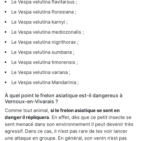
Le Vespa velutina flavitarsus ;
Le Vespa velutina floresiana ;
Le Vespa velutina karnyi ;
Le Vespa velutina mediozonalis ;
Le Vespa velutina nigrithorax ;
Le Vespa velutina sumbana ;
Le Vespa velutina timorensis ;
Le Vespa velutina variana ;
Le Vespa velutina Mandarinia ;
À quel point le frelon asiatique est-il dangereux à
Vernoux-en-Vivarais ?
Comme tout animal,
si le frelon asiatique se sent en
danger il répliquera
. En effet, dès que ce petit insecte se
sent menacé dans son environnement il peut devenir très
agressif. Dans ce cas, il n’est pas rare de les voir lancer
une attaque en groupe. En général, son venin n’est pas