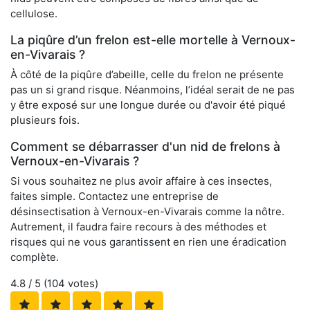
cellulose.
La piqûre d’un frelon est-elle mortelle à Vernoux-
en-Vivarais ?
À côté de la piqûre d’abeille, celle du frelon ne présente
pas un si grand risque. Néanmoins, l’idéal serait de ne pas
y être exposé sur une longue durée ou d'avoir été piqué
plusieurs fois.
Comment se débarrasser d'un nid de frelons à
Vernoux-en-Vivarais ?
Si vous souhaitez ne plus avoir affaire à ces insectes,
faites simple. Contactez une entreprise de
désinsectisation à Vernoux-en-Vivarais comme la nôtre.
Autrement, il faudra faire recours à des méthodes et
risques qui ne vous garantissent en rien une éradication
complète.
4.8
/ 5 (
104
votes)