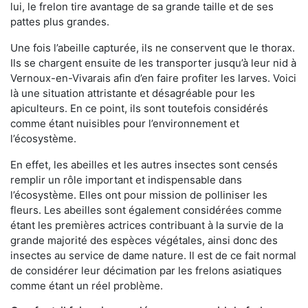
lui, le frelon tire avantage de sa grande taille et de ses
pattes plus grandes.
Une fois l’abeille capturée, ils ne conservent que le thorax.
Ils se chargent ensuite de les transporter jusqu’à leur nid à
Vernoux-en-Vivarais afin d’en faire profiter les larves. Voici
là une situation attristante et désagréable pour les
apiculteurs. En ce point, ils sont toutefois considérés
comme étant nuisibles pour l’environnement et
l’écosystème.
En effet, les abeilles et les autres insectes sont censés
remplir un rôle important et indispensable dans
l’écosystème. Elles ont pour mission de polliniser les
fleurs. Les abeilles sont également considérées comme
étant les premières actrices contribuant à la survie de la
grande majorité des espèces végétales, ainsi donc des
insectes au service de dame nature. Il est de ce fait normal
de considérer leur décimation par les frelons asiatiques
comme étant un réel problème.