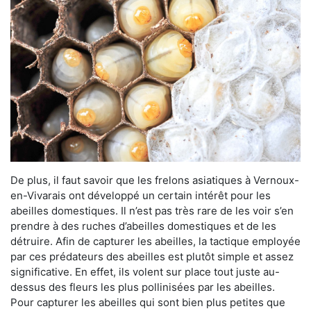
De plus, il faut savoir que les frelons asiatiques à Vernoux-
en-Vivarais ont développé un certain intérêt pour les
abeilles domestiques. Il n’est pas très rare de les voir s’en
prendre à des ruches d’abeilles domestiques et de les
détruire. Afin de capturer les abeilles, la tactique employée
par ces prédateurs des abeilles est plutôt simple et assez
significative. En effet, ils volent sur place tout juste au-
dessus des fleurs les plus pollinisées par les abeilles.
Pour capturer les abeilles qui sont bien plus petites que