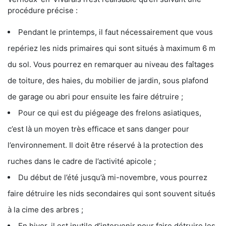
procédure précise :
Pendant le printemps, il faut nécessairement que vous
repériez les nids primaires qui sont situés à maximum 6 m
du sol. Vous pourrez en remarquer au niveau des faîtages
de toiture, des haies, du mobilier de jardin, sous plafond
de garage ou abri pour ensuite les faire détruire ;
Pour ce qui est du piégeage des frelons asiatiques,
c’est là un moyen très efficace et sans danger pour
l’environnement. Il doit être réservé à la protection des
ruches dans le cadre de l’activité apicole ;
Du début de l’été jusqu’à mi-novembre, vous pourrez
faire détruire les nids secondaires qui sont souvent situés
à la cime des arbres ;
En hiver, il est inutile d’intervenir pour faire détruire les