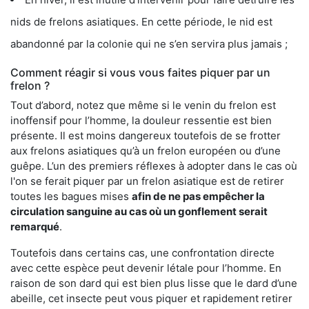
nids de frelons asiatiques. En cette période, le nid est
abandonné par la colonie qui ne s’en servira plus jamais ;
Comment réagir si vous vous faites piquer par un
frelon ?
Tout d’abord, notez que même si le venin du frelon est
inoffensif pour l’homme, la douleur ressentie est bien
présente. Il est moins dangereux toutefois de se frotter
aux frelons asiatiques qu’à un frelon européen ou d’une
guêpe. L’un des premiers réflexes à adopter dans le cas où
l'on se ferait piquer par un frelon asiatique est de retirer
toutes les bagues mises
afin de ne pas empêcher la
circulation sanguine au cas où un gonflement serait
remarqué
.
Toutefois dans certains cas, une confrontation directe
avec cette espèce peut devenir létale pour l’homme. En
raison de son dard qui est bien plus lisse que le dard d’une
abeille, cet insecte peut vous piquer et rapidement retirer