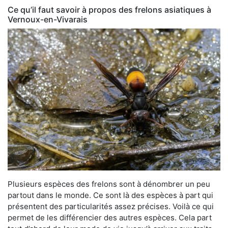
Ce qu’il faut savoir à propos des frelons asiatiques à
Vernoux-en-Vivarais
Plusieurs espèces des frelons sont à dénombrer un peu
partout dans le monde. Ce sont là des espèces à part qui
présentent des particularités assez précises. Voilà ce qui
permet de les différencier des autres espèces. Cela part