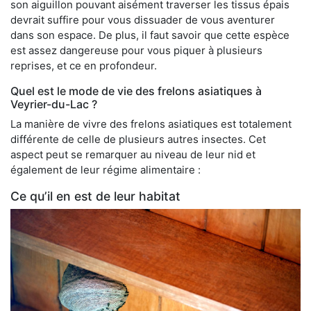
son aiguillon pouvant aisément traverser les tissus épais
devrait suffire pour vous dissuader de vous aventurer
dans son espace. De plus, il faut savoir que cette espèce
est assez dangereuse pour vous piquer à plusieurs
reprises, et ce en profondeur.
Quel est le mode de vie des frelons asiatiques à
Veyrier-du-Lac ?
La manière de vivre des frelons asiatiques est totalement
différente de celle de plusieurs autres insectes. Cet
aspect peut se remarquer au niveau de leur nid et
également de leur régime alimentaire :
Ce qu’il en est de leur habitat