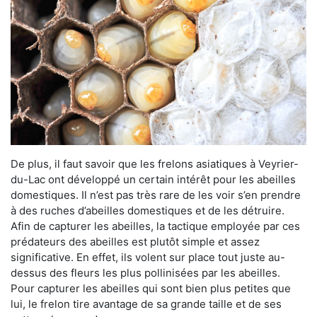
De plus, il faut savoir que les frelons asiatiques à Veyrier-
du-Lac ont développé un certain intérêt pour les abeilles
domestiques. Il n’est pas très rare de les voir s’en prendre
à des ruches d’abeilles domestiques et de les détruire.
Afin de capturer les abeilles, la tactique employée par ces
prédateurs des abeilles est plutôt simple et assez
significative. En effet, ils volent sur place tout juste au-
dessus des fleurs les plus pollinisées par les abeilles.
Pour capturer les abeilles qui sont bien plus petites que
lui, le frelon tire avantage de sa grande taille et de ses