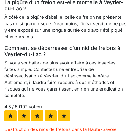
La piqûre d’un frelon est-elle mortelle à Veyrier-
du-Lac ?
À côté de la piqûre d’abeille, celle du frelon ne présente
pas un si grand risque. Néanmoins, l’idéal serait de ne pas
y être exposé sur une longue durée ou d'avoir été piqué
plusieurs fois.
Comment se débarrasser d'un nid de frelons à
Veyrier-du-Lac ?
Si vous souhaitez ne plus avoir affaire à ces insectes,
faites simple. Contactez une entreprise de
désinsectisation à Veyrier-du-Lac comme la nôtre.
Autrement, il faudra faire recours à des méthodes et
risques qui ne vous garantissent en rien une éradication
complète.
4.5
/ 5 (
102
votes)
Destruction des nids de frelons dans la Haute-Savoie