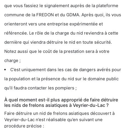
que vous fassiez le signalement auprès de la plateforme
commune de la FREDON et du GDMA. Après quoi, ils vous
orienteront vers une entreprise expérimentée et
référencée. Le rôle de la charge du nid reviendra à cette
dernière qui viendra détruire le nid en toute sécurité.
Notez aussi que le coût de la prestation sera à votre
charge ;
C’est uniquement dans les cas de dangers avérés pour
la population et la présence du nid sur le domaine public
qu’il faudra contacter les pompiers ;
À quel moment est-il plus approprié de faire détruire
les nids de frelons asiatiques à Veyrier-du-Lac ?
Faire détruire un nid de frelons asiatiques découvert à
Veyrier-du-Lac n’est réalisable qu’en suivant une
procédure précise :