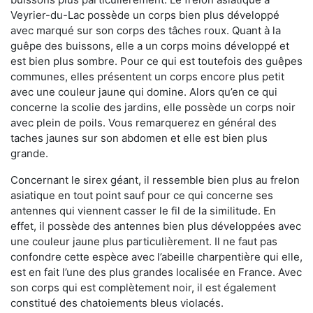
Veyrier-du-Lac possède un corps bien plus développé
avec marqué sur son corps des tâches roux. Quant à la
guêpe des buissons, elle a un corps moins développé et
est bien plus sombre. Pour ce qui est toutefois des guêpes
communes, elles présentent un corps encore plus petit
avec une couleur jaune qui domine. Alors qu’en ce qui
concerne la scolie des jardins, elle possède un corps noir
avec plein de poils. Vous remarquerez en général des
taches jaunes sur son abdomen et elle est bien plus
grande.
Concernant le sirex géant, il ressemble bien plus au frelon
asiatique en tout point sauf pour ce qui concerne ses
antennes qui viennent casser le fil de la similitude. En
effet, il possède des antennes bien plus développées avec
une couleur jaune plus particulièrement. Il ne faut pas
confondre cette espèce avec l’abeille charpentière qui elle,
est en fait l’une des plus grandes localisée en France. Avec
son corps qui est complètement noir, il est également
constitué des chatoiements bleus violacés.