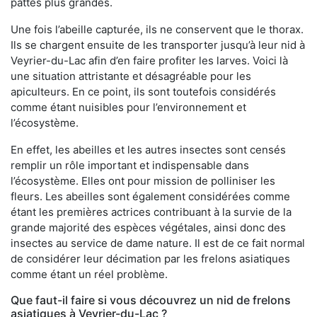
pattes plus grandes.
Une fois l’abeille capturée, ils ne conservent que le thorax.
Ils se chargent ensuite de les transporter jusqu’à leur nid à
Veyrier-du-Lac afin d’en faire profiter les larves. Voici là
une situation attristante et désagréable pour les
apiculteurs. En ce point, ils sont toutefois considérés
comme étant nuisibles pour l’environnement et
l’écosystème.
En effet, les abeilles et les autres insectes sont censés
remplir un rôle important et indispensable dans
l’écosystème. Elles ont pour mission de polliniser les
fleurs. Les abeilles sont également considérées comme
étant les premières actrices contribuant à la survie de la
grande majorité des espèces végétales, ainsi donc des
insectes au service de dame nature. Il est de ce fait normal
de considérer leur décimation par les frelons asiatiques
comme étant un réel problème.
Que faut-il faire si vous découvrez un nid de frelons
asiatiques à Veyrier-du-Lac ?