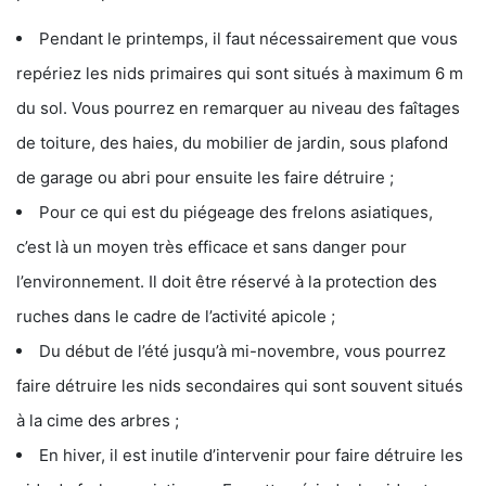
Pendant le printemps, il faut nécessairement que vous
repériez les nids primaires qui sont situés à maximum 6 m
du sol. Vous pourrez en remarquer au niveau des faîtages
de toiture, des haies, du mobilier de jardin, sous plafond
de garage ou abri pour ensuite les faire détruire ;
Pour ce qui est du piégeage des frelons asiatiques,
c’est là un moyen très efficace et sans danger pour
l’environnement. Il doit être réservé à la protection des
ruches dans le cadre de l’activité apicole ;
Du début de l’été jusqu’à mi-novembre, vous pourrez
faire détruire les nids secondaires qui sont souvent situés
à la cime des arbres ;
En hiver, il est inutile d’intervenir pour faire détruire les