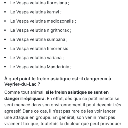
Le Vespa velutina floresiana ;
Le Vespa velutina karnyi ;
Le Vespa velutina mediozonalis ;
Le Vespa velutina nigrithorax ;
Le Vespa velutina sumbana ;
Le Vespa velutina timorensis ;
Le Vespa velutina variana ;
Le Vespa velutina Mandarinia ;
À quel point le frelon asiatique est-il dangereux à
Veyrier-du-Lac ?
Comme tout animal,
si le frelon asiatique se sent en
danger il répliquera
. En effet, dès que ce petit insecte se
sent menacé dans son environnement il peut devenir très
agressif. Dans ce cas, il n’est pas rare de les voir lancer
une attaque en groupe. En général, son venin n’est pas
vraiment toxique, toutefois la douleur que peut provoquer