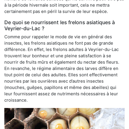
à la période hivernale soit important, cela ne mettra
certainement pas en péril la survie de leur espèce.
De quoi se nourrissent les frelons asiatiques à
Veyrier-du-Lac ?
Comme pour rappeler le mode de vie en général des
insectes, les frelons asiatiques ne font pas de grande
différence. En effet, les frelons adultes à Veyrier-du-Lac
trouvent leur bonheur et une pleine satisfaction à se
nourrir de fruits mûrs et également du nectar des fleurs.
En revanche, le régime alimentaire des larves diffère en
tout point de celui des adultes. Elles sont effectivement
nourries par les ouvrières avec d’autres insectes
(mouches, guêpes, papillons et même des abeilles) qui
leur fournissent assez de nutriments nécessaires à leur
croissance.