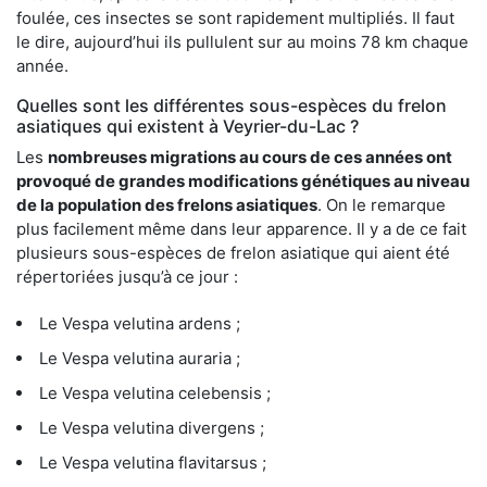
foulée, ces insectes se sont rapidement multipliés. Il faut
le dire, aujourd’hui ils pullulent sur au moins 78 km chaque
année.
Quelles sont les différentes sous-espèces du frelon
asiatiques qui existent à Veyrier-du-Lac ?
Les
nombreuses migrations au cours de ces années ont
provoqué de grandes modifications génétiques au niveau
de la population des frelons asiatiques
. On le remarque
plus facilement même dans leur apparence. Il y a de ce fait
plusieurs sous-espèces de frelon asiatique qui aient été
répertoriées jusqu’à ce jour :
Le Vespa velutina ardens ;
Le Vespa velutina auraria ;
Le Vespa velutina celebensis ;
Le Vespa velutina divergens ;
Le Vespa velutina flavitarsus ;