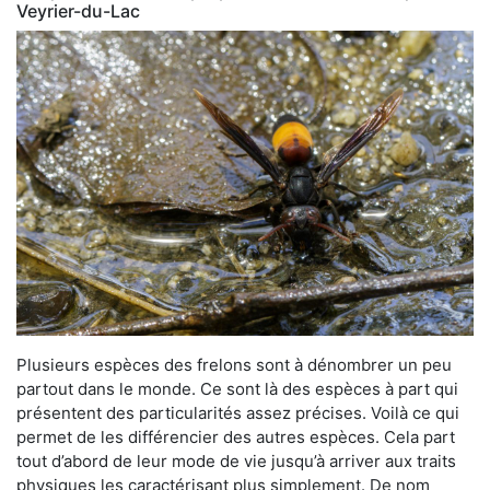
Veyrier-du-Lac
Plusieurs espèces des frelons sont à dénombrer un peu
partout dans le monde. Ce sont là des espèces à part qui
présentent des particularités assez précises. Voilà ce qui
permet de les différencier des autres espèces. Cela part
tout d’abord de leur mode de vie jusqu’à arriver aux traits
physiques les caractérisant plus simplement. De nom