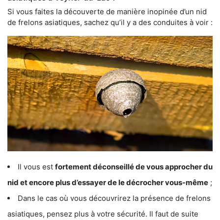
Si vous faites la découverte de manière inopinée d’un nid
de frelons asiatiques, sachez qu’il y a des conduites à voir :
Il vous est
fortement déconseillé de vous approcher du
nid et encore plus d’essayer de le décrocher vous-même
;
Dans le cas où vous découvrirez la présence de frelons
asiatiques, pensez plus à votre sécurité. Il faut de suite