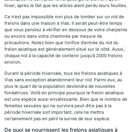
hiver, après le fait que les arbres aient perdu leurs feuilles.
Ce n’est pas impossible non plus de tomber sur un nid de
frelons dans une maison à Vias. Il serait peut-être temps
que vous pensiez à vérifier en dessous de votre charpente
ou encore dans votre cheminée par mesure de
précautions. Notez bien que l’orifice d’entrée du nid du
frelon asiatique est généralement situé sur le côté. Aussi,
chaque nid à la capacité de contenir jusqu’à 2000 frelons
environ.
Durant la période hivernale, tous les frelons asiatiques à
Vias sans exception abandonnent leur nid. Parmi eux, au
plus le quart de la population deviendra de nouvelles
fondatrices. Voilà en principe pourquoi le frelon asiatique
est une espèce aussi envahissante. Bien que le nombre de
femelles sexuées qui ne survivra peut-être pas à la
période hivernale soit important, cela ne mettra
certainement pas en péril la survie de leur espèce.
De quoi se nourrissent les frelons asiatiques à