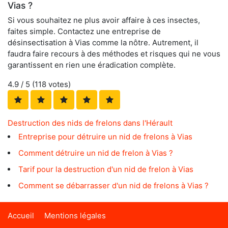
Vias ?
Si vous souhaitez ne plus avoir affaire à ces insectes,
faites simple. Contactez une entreprise de
désinsectisation à Vias comme la nôtre. Autrement, il
faudra faire recours à des méthodes et risques qui ne vous
garantissent en rien une éradication complète.
4.9
/ 5 (
118
votes)
Destruction des nids de frelons dans l'Hérault
Entreprise pour détruire un nid de frelons à Vias
Comment détruire un nid de frelon à Vias ?
Tarif pour la destruction d'un nid de frelon à Vias
Comment se débarrasser d'un nid de frelons à Vias ?
Accueil
Mentions légales