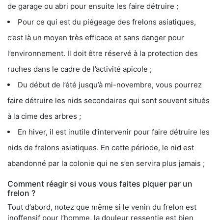
de garage ou abri pour ensuite les faire détruire ;
Pour ce qui est du piégeage des frelons asiatiques,
c’est là un moyen très efficace et sans danger pour
l’environnement. Il doit être réservé à la protection des
ruches dans le cadre de l’activité apicole ;
Du début de l’été jusqu’à mi-novembre, vous pourrez
faire détruire les nids secondaires qui sont souvent situés
à la cime des arbres ;
En hiver, il est inutile d’intervenir pour faire détruire les
nids de frelons asiatiques. En cette période, le nid est
abandonné par la colonie qui ne s’en servira plus jamais ;
Comment réagir si vous vous faites piquer par un
frelon ?
Tout d’abord, notez que même si le venin du frelon est
inoffensif pour l’homme, la douleur ressentie est bien