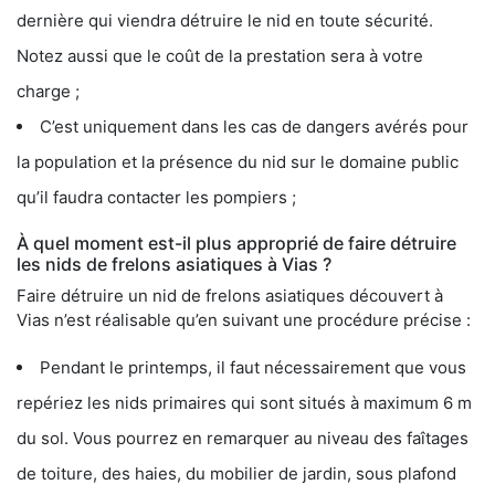
dernière qui viendra détruire le nid en toute sécurité.
Notez aussi que le coût de la prestation sera à votre
charge ;
C’est uniquement dans les cas de dangers avérés pour
la population et la présence du nid sur le domaine public
qu’il faudra contacter les pompiers ;
À quel moment est-il plus approprié de faire détruire
les nids de frelons asiatiques à Vias ?
Faire détruire un nid de frelons asiatiques découvert à
Vias n’est réalisable qu’en suivant une procédure précise :
Pendant le printemps, il faut nécessairement que vous
repériez les nids primaires qui sont situés à maximum 6 m
du sol. Vous pourrez en remarquer au niveau des faîtages
de toiture, des haies, du mobilier de jardin, sous plafond