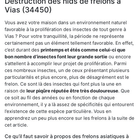
Destruction des nids de frelons à
Vias (34450)
Vous avez votre maison dans un environnement naturel
favorable à la prolifération des insectes de tout genre à
Vias ? Pour votre tranquillité, la période ne représente
certainement pas un élément tellement favorable. En effet,
c’est durant des
printemps et étés comme celui-ci que
bon nombre d’insectes font leur grande sortie
ou encore
s’attellent à accomplir leur projet de prolifération. Parmi
ces nombreux insectes, un de ceux présentant plusieurs
particularités et plus encore, plus de désagrément est le
frelon. Ce sont là des insectes qui font plus la une en
raison de
leur piqûre réputée être très douloureuse
. Que
ce soit au fil des années ou en fonction de chaque
environnement, il y a là assez de spécificités qui entourent
l’existence de cette espèce particulière. Vous en
apprendrez un peu plus encore sur les frelons à la suite de
cet article.
Ce qu’il faut savoir à propos des frelons asiatiques à