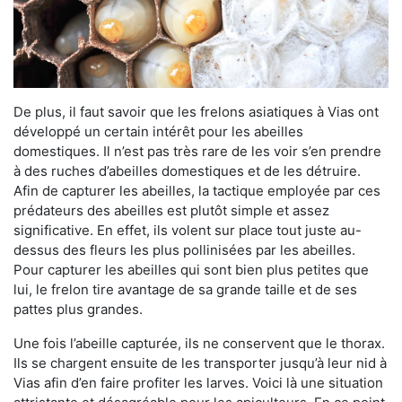
De plus, il faut savoir que les frelons asiatiques à Vias ont
développé un certain intérêt pour les abeilles
domestiques. Il n’est pas très rare de les voir s’en prendre
à des ruches d’abeilles domestiques et de les détruire.
Afin de capturer les abeilles, la tactique employée par ces
prédateurs des abeilles est plutôt simple et assez
significative. En effet, ils volent sur place tout juste au-
dessus des fleurs les plus pollinisées par les abeilles.
Pour capturer les abeilles qui sont bien plus petites que
lui, le frelon tire avantage de sa grande taille et de ses
pattes plus grandes.
Une fois l’abeille capturée, ils ne conservent que le thorax.
Ils se chargent ensuite de les transporter jusqu’à leur nid à
Vias afin d’en faire profiter les larves. Voici là une situation