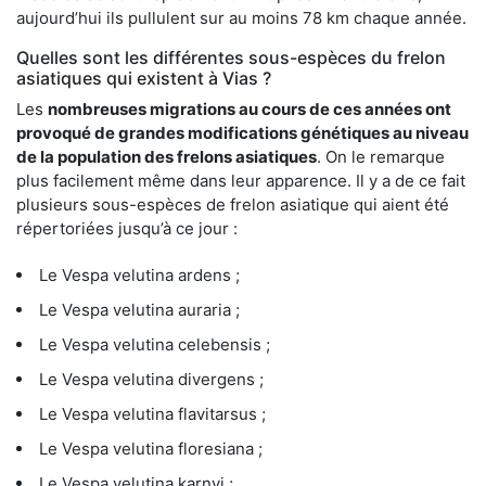
aujourd’hui ils pullulent sur au moins 78 km chaque année.
Quelles sont les différentes sous-espèces du frelon
asiatiques qui existent à Vias ?
Les
nombreuses migrations au cours de ces années ont
provoqué de grandes modifications génétiques au niveau
de la population des frelons asiatiques
. On le remarque
plus facilement même dans leur apparence. Il y a de ce fait
plusieurs sous-espèces de frelon asiatique qui aient été
répertoriées jusqu’à ce jour :
Le Vespa velutina ardens ;
Le Vespa velutina auraria ;
Le Vespa velutina celebensis ;
Le Vespa velutina divergens ;
Le Vespa velutina flavitarsus ;
Le Vespa velutina floresiana ;
Le Vespa velutina karnyi ;