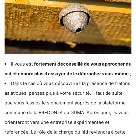
Il vous est
fortement déconseillé de vous approcher du
nid et encore plus d’essayer de le décrocher vous-même
;
Dans le cas où vous découvrirez la présence de frelons
asiatiques, pensez plus à votre sécurité. Il faut de suite
que vous fassiez le signalement auprès de la plateforme
commune de la FREDON et du GDMA. Après quoi, ils vous
orienteront vers une entreprise expérimentée et
référencée. Le rôle de la charge du nid reviendra à cette