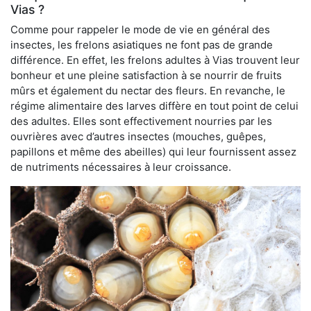
Vias ?
Comme pour rappeler le mode de vie en général des
insectes, les frelons asiatiques ne font pas de grande
différence. En effet, les frelons adultes à Vias trouvent leur
bonheur et une pleine satisfaction à se nourrir de fruits
mûrs et également du nectar des fleurs. En revanche, le
régime alimentaire des larves diffère en tout point de celui
des adultes. Elles sont effectivement nourries par les
ouvrières avec d’autres insectes (mouches, guêpes,
papillons et même des abeilles) qui leur fournissent assez
de nutriments nécessaires à leur croissance.