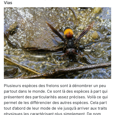
Vias
Plusieurs espèces des frelons sont à dénombrer un peu
partout dans le monde. Ce sont là des espèces à part qui
présentent des particularités assez précises. Voilà ce qui
permet de les différencier des autres espèces. Cela part
tout d’abord de leur mode de vie jusqu’à arriver aux traits
physiques les caractérisant plus simplement. De nom