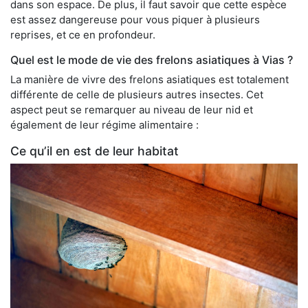
dans son espace. De plus, il faut savoir que cette espèce
est assez dangereuse pour vous piquer à plusieurs
reprises, et ce en profondeur.
Quel est le mode de vie des frelons asiatiques à Vias ?
La manière de vivre des frelons asiatiques est totalement
différente de celle de plusieurs autres insectes. Cet
aspect peut se remarquer au niveau de leur nid et
également de leur régime alimentaire :
Ce qu’il en est de leur habitat