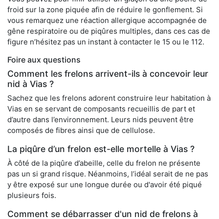
froid sur la zone piquée afin de réduire le gonflement. Si
vous remarquez une réaction allergique accompagnée de
gêne respiratoire ou de piqûres multiples, dans ces cas de
figure n’hésitez pas un instant à contacter le 15 ou le 112.
Foire aux questions
Comment les frelons arrivent-ils à concevoir leur
nid à Vias ?
Sachez que les frelons adorent construire leur habitation à
Vias en se servant de composants recueillis de part et
d’autre dans l’environnement. Leurs nids peuvent être
composés de fibres ainsi que de cellulose.
La piqûre d’un frelon est-elle mortelle à Vias ?
À côté de la piqûre d’abeille, celle du frelon ne présente
pas un si grand risque. Néanmoins, l’idéal serait de ne pas
y être exposé sur une longue durée ou d'avoir été piqué
plusieurs fois.
Comment se débarrasser d'un nid de frelons à