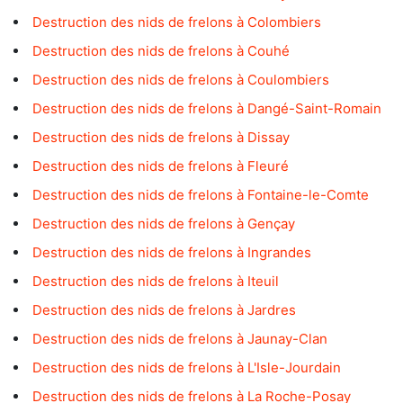
Destruction des nids de frelons à Colombiers
Destruction des nids de frelons à Couhé
Destruction des nids de frelons à Coulombiers
Destruction des nids de frelons à Dangé-Saint-Romain
Destruction des nids de frelons à Dissay
Destruction des nids de frelons à Fleuré
Destruction des nids de frelons à Fontaine-le-Comte
Destruction des nids de frelons à Gençay
Destruction des nids de frelons à Ingrandes
Destruction des nids de frelons à Iteuil
Destruction des nids de frelons à Jardres
Destruction des nids de frelons à Jaunay-Clan
Destruction des nids de frelons à L'Isle-Jourdain
Destruction des nids de frelons à La Roche-Posay