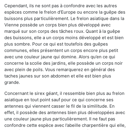
Cependant, ils ne sont pas à confondre avec les autres
espèces comme le frelon d’Europe ou encore la guêpe des
buissons plus particulièrement. Le frelon asiatique dans la
Vienne possède un corps bien plus développé avec
marqué sur son corps des tâches roux. Quant à la guêpe
des buissons, elle a un corps moins développé et est bien
plus sombre. Pour ce qui est toutefois des guêpes
communes, elles présentent un corps encore plus petit
avec une couleur jaune qui domine. Alors qu’en ce qui
concerne la scolie des jardins, elle possède un corps noir
avec plein de poils. Vous remarquerez en général des
taches jaunes sur son abdomen et elle est bien plus
grande.
Concernant le sirex géant, il ressemble bien plus au frelon
asiatique en tout point sauf pour ce qui concerne ses
antennes qui viennent casser le fil de la similitude. En
effet, il possède des antennes bien plus développées avec
une couleur jaune plus particulièrement. Il ne faut pas
confondre cette espèce avec l’abeille charpentière qui elle,