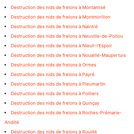
Destruction des nids de frelons à Montamisé
Destruction des nids de frelons à Montmorillon
Destruction des nids de frelons à Naintré
Destruction des nids de frelons à Neuville-de-Poitou
Destruction des nids de frelons à Nieuil-l'Espoir
Destruction des nids de frelons à Nouaillé-Maupertuis
Destruction des nids de frelons à Ormes
Destruction des nids de frelons à Payré
Destruction des nids de frelons à Pleumartin
Destruction des nids de frelons à Poitiers
Destruction des nids de frelons à Quinçay
Destruction des nids de frelons à Roches-Prémarie-
Andillé
Destruction des nids de frelons à Rouillé