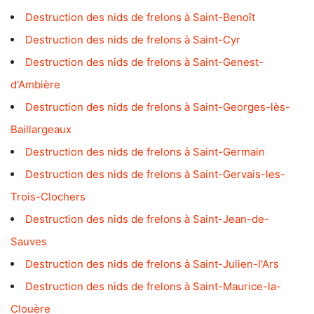
Destruction des nids de frelons à Saint-Benoît
Destruction des nids de frelons à Saint-Cyr
Destruction des nids de frelons à Saint-Genest-
d'Ambière
Destruction des nids de frelons à Saint-Georges-lès-
Baillargeaux
Destruction des nids de frelons à Saint-Germain
Destruction des nids de frelons à Saint-Gervais-les-
Trois-Clochers
Destruction des nids de frelons à Saint-Jean-de-
Sauves
Destruction des nids de frelons à Saint-Julien-l'Ars
Destruction des nids de frelons à Saint-Maurice-la-
Clouère