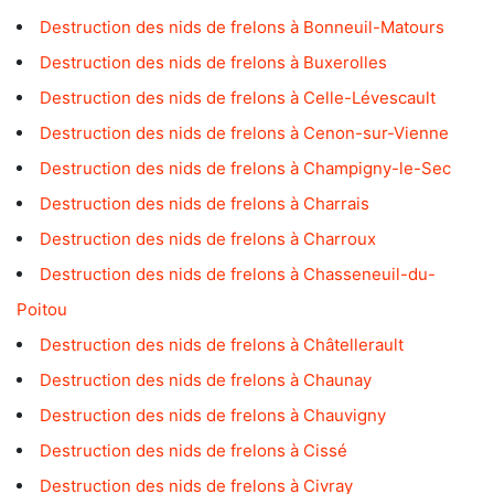
Destruction des nids de frelons à Bonneuil-Matours
Destruction des nids de frelons à Buxerolles
Destruction des nids de frelons à Celle-Lévescault
Destruction des nids de frelons à Cenon-sur-Vienne
Destruction des nids de frelons à Champigny-le-Sec
Destruction des nids de frelons à Charrais
Destruction des nids de frelons à Charroux
Destruction des nids de frelons à Chasseneuil-du-
Poitou
Destruction des nids de frelons à Châtellerault
Destruction des nids de frelons à Chaunay
Destruction des nids de frelons à Chauvigny
Destruction des nids de frelons à Cissé
Destruction des nids de frelons à Civray