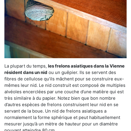
La plupart du temps,
les frelons asiatiques dans la Vienne
résident dans un nid
ou un guêpier. Ils se servent des
fibres de cellulose qu’ils mâchent pour se construire eux-
mêmes leur nid. Le nid construit est composé de multiples
alvéoles encerclées par une couche d’une matière qui est
très similaire à du papier. Notez bien que bon nombre
d’autres espèces de frelons construisent leur nid en se
servant de la boue. Un nid de frelons asiatiques a
normalement la forme sphérique et peut habituellement
mesurer jusqu’à un mètre de hauteur pour un diamètre
pouvant atteindre 80 cm.