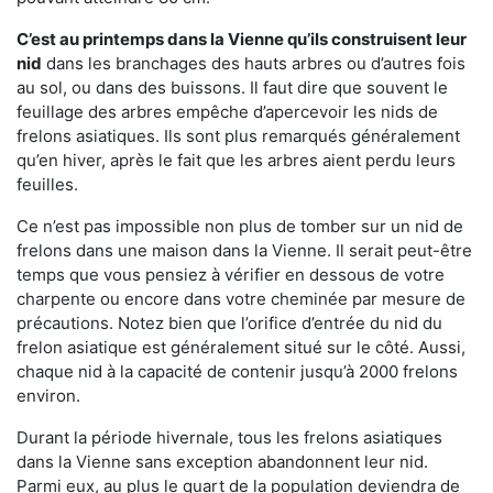
C’est au printemps dans la Vienne qu’ils construisent leur
nid
dans les branchages des hauts arbres ou d’autres fois
au sol, ou dans des buissons. Il faut dire que souvent le
feuillage des arbres empêche d’apercevoir les nids de
frelons asiatiques. Ils sont plus remarqués généralement
qu’en hiver, après le fait que les arbres aient perdu leurs
feuilles.
Ce n’est pas impossible non plus de tomber sur un nid de
frelons dans une maison dans la Vienne. Il serait peut-être
temps que vous pensiez à vérifier en dessous de votre
charpente ou encore dans votre cheminée par mesure de
précautions. Notez bien que l’orifice d’entrée du nid du
frelon asiatique est généralement situé sur le côté. Aussi,
chaque nid à la capacité de contenir jusqu’à 2000 frelons
environ.
Durant la période hivernale, tous les frelons asiatiques
dans la Vienne sans exception abandonnent leur nid.
Parmi eux, au plus le quart de la population deviendra de