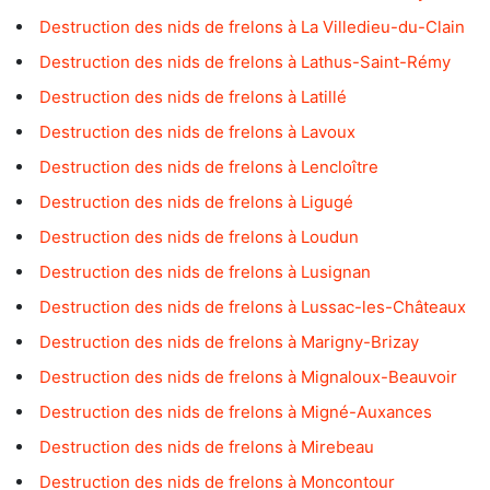
Destruction des nids de frelons à La Villedieu-du-Clain
Destruction des nids de frelons à Lathus-Saint-Rémy
Destruction des nids de frelons à Latillé
Destruction des nids de frelons à Lavoux
Destruction des nids de frelons à Lencloître
Destruction des nids de frelons à Ligugé
Destruction des nids de frelons à Loudun
Destruction des nids de frelons à Lusignan
Destruction des nids de frelons à Lussac-les-Châteaux
Destruction des nids de frelons à Marigny-Brizay
Destruction des nids de frelons à Mignaloux-Beauvoir
Destruction des nids de frelons à Migné-Auxances
Destruction des nids de frelons à Mirebeau
Destruction des nids de frelons à Moncontour