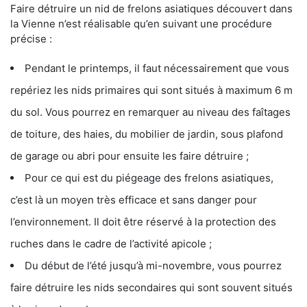
Faire détruire un nid de frelons asiatiques découvert dans
la Vienne n’est réalisable qu’en suivant une procédure
précise :
Pendant le printemps, il faut nécessairement que vous
repériez les nids primaires qui sont situés à maximum 6 m
du sol. Vous pourrez en remarquer au niveau des faîtages
de toiture, des haies, du mobilier de jardin, sous plafond
de garage ou abri pour ensuite les faire détruire ;
Pour ce qui est du piégeage des frelons asiatiques,
c’est là un moyen très efficace et sans danger pour
l’environnement. Il doit être réservé à la protection des
ruches dans le cadre de l’activité apicole ;
Du début de l’été jusqu’à mi-novembre, vous pourrez
faire détruire les nids secondaires qui sont souvent situés