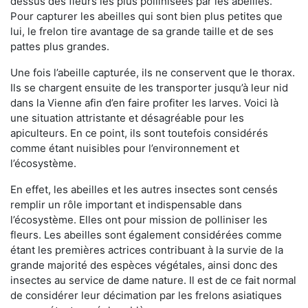
dessus des fleurs les plus pollinisées par les abeilles.
Pour capturer les abeilles qui sont bien plus petites que
lui, le frelon tire avantage de sa grande taille et de ses
pattes plus grandes.
Une fois l’abeille capturée, ils ne conservent que le thorax.
Ils se chargent ensuite de les transporter jusqu’à leur nid
dans la Vienne afin d’en faire profiter les larves. Voici là
une situation attristante et désagréable pour les
apiculteurs. En ce point, ils sont toutefois considérés
comme étant nuisibles pour l’environnement et
l’écosystème.
En effet, les abeilles et les autres insectes sont censés
remplir un rôle important et indispensable dans
l’écosystème. Elles ont pour mission de polliniser les
fleurs. Les abeilles sont également considérées comme
étant les premières actrices contribuant à la survie de la
grande majorité des espèces végétales, ainsi donc des
insectes au service de dame nature. Il est de ce fait normal
de considérer leur décimation par les frelons asiatiques