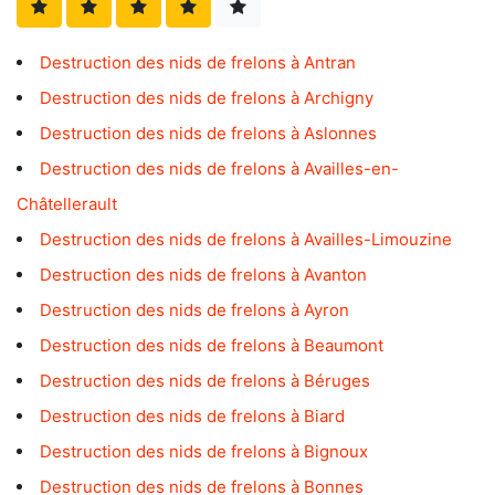
Destruction des nids de frelons à Antran
Destruction des nids de frelons à Archigny
Destruction des nids de frelons à Aslonnes
Destruction des nids de frelons à Availles-en-
Châtellerault
Destruction des nids de frelons à Availles-Limouzine
Destruction des nids de frelons à Avanton
Destruction des nids de frelons à Ayron
Destruction des nids de frelons à Beaumont
Destruction des nids de frelons à Béruges
Destruction des nids de frelons à Biard
Destruction des nids de frelons à Bignoux
Destruction des nids de frelons à Bonnes