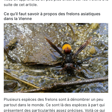
suite de cet article.
Ce qu’il faut savoir à propos des frelons asiatiques
dans la Vienne
Plusieurs espèces des frelons sont à dénombrer un peu
partout dans le monde. Ce sont là des espèces à part qui
présentent des particularités assez précises. Voilà ce qui