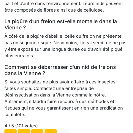
part et d’autre dans l’environnement. Leurs nids peuvent
être composés de fibres ainsi que de cellulose.
La piqûre d’un frelon est-elle mortelle dans la
Vienne ?
À côté de la piqûre d’abeille, celle du frelon ne présente
pas un si grand risque. Néanmoins, l’idéal serait de ne pas
y être exposé sur une longue durée ou d'avoir été piqué
plusieurs fois.
Comment se débarrasser d'un nid de frelons
dans la Vienne ?
Si vous souhaitez ne plus avoir affaire à ces insectes,
faites simple. Contactez une entreprise de
désinsectisation dans la Vienne comme la nôtre.
Autrement, il faudra faire recours à des méthodes et
risques qui ne vous garantissent en rien une éradication
complète.
4
/ 5 (
101
votes)