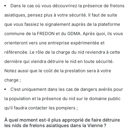
Dans le cas où vous découvrirez la présence de frelons
asiatiques, pensez plus à votre sécurité. Il faut de suite
que vous fassiez le signalement auprès de la plateforme
commune de la FREDON et du GDMA. Après quoi, ils vous
orienteront vers une entreprise expérimentée et
référencée. Le rôle de la charge du nid reviendra à cette
dernière qui viendra détruire le nid en toute sécurité.
Notez aussi que le coût de la prestation sera à votre
charge ;
C’est uniquement dans les cas de dangers avérés pour
la population et la présence du nid sur le domaine public
qu’il faudra contacter les pompiers ;
À quel moment est-il plus approprié de faire détruire
les nids de frelons asiatiques dans la Vienne ?