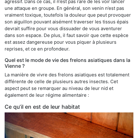
agressif. Dans ce cas, il n’est pas rare de les voir lancer
une attaque en groupe. En général, son venin n’est pas
vraiment toxique, toutefois la douleur que peut provoquer
son aiguillon pouvant aisément traverser les tissus épais
devrait suffire pour vous dissuader de vous aventurer
dans son espace. De plus, il faut savoir que cette espèce
est assez dangereuse pour vous piquer à plusieurs
reprises, et ce en profondeur.
Quel est le mode de vie des frelons asiatiques dans la
Vienne ?
La manière de vivre des frelons asiatiques est totalement
différente de celle de plusieurs autres insectes. Cet
aspect peut se remarquer au niveau de leur nid et
également de leur régime alimentaire :
Ce qu’il en est de leur habitat