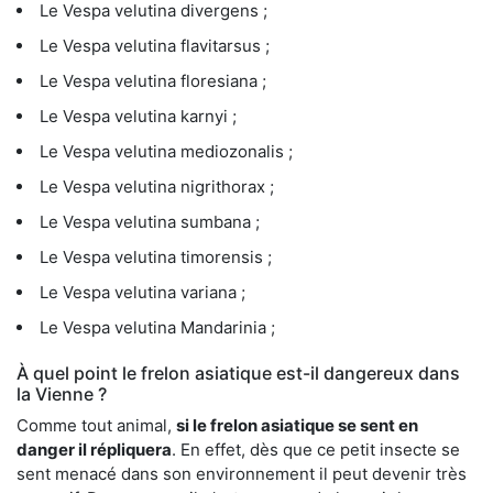
Le Vespa velutina divergens ;
Le Vespa velutina flavitarsus ;
Le Vespa velutina floresiana ;
Le Vespa velutina karnyi ;
Le Vespa velutina mediozonalis ;
Le Vespa velutina nigrithorax ;
Le Vespa velutina sumbana ;
Le Vespa velutina timorensis ;
Le Vespa velutina variana ;
Le Vespa velutina Mandarinia ;
À quel point le frelon asiatique est-il dangereux dans
la Vienne ?
Comme tout animal,
si le frelon asiatique se sent en
danger il répliquera
. En effet, dès que ce petit insecte se
sent menacé dans son environnement il peut devenir très