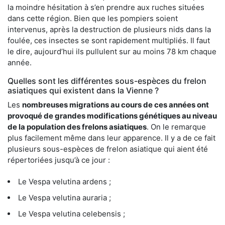
la moindre hésitation à s’en prendre aux ruches situées
dans cette région. Bien que les pompiers soient
intervenus, après la destruction de plusieurs nids dans la
foulée, ces insectes se sont rapidement multipliés. Il faut
le dire, aujourd’hui ils pullulent sur au moins 78 km chaque
année.
Quelles sont les différentes sous-espèces du frelon
asiatiques qui existent dans la Vienne ?
Les
nombreuses migrations au cours de ces années ont
provoqué de grandes modifications génétiques au niveau
de la population des frelons asiatiques
. On le remarque
plus facilement même dans leur apparence. Il y a de ce fait
plusieurs sous-espèces de frelon asiatique qui aient été
répertoriées jusqu’à ce jour :
Le Vespa velutina ardens ;
Le Vespa velutina auraria ;
Le Vespa velutina celebensis ;