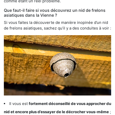
comme étant un réel problème.
Que faut-il faire si vous découvrez un nid de frelons
asiatiques dans la Vienne ?
Si vous faites la découverte de manière inopinée d’un nid
de frelons asiatiques, sachez qu’il y a des conduites à voir :
Il vous est
fortement déconseillé de vous approcher du
nid et encore plus d’essayer de le décrocher vous-même
;