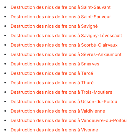
Destruction des nids de frelons à Saint-Sauvant
Destruction des nids de frelons à Saint-Sauveur
Destruction des nids de frelons à Savigné
Destruction des nids de frelons à Savigny-Lévescault
Destruction des nids de frelons à Scorbé-Clairvaux
Destruction des nids de frelons à Sèvres-Anxaumont
Destruction des nids de frelons à Smarves
Destruction des nids de frelons à Tercé
Destruction des nids de frelons à Thuré
Destruction des nids de frelons à Trois-Moutiers
Destruction des nids de frelons à Usson-du-Poitou
Destruction des nids de frelons à Valdivienne
Destruction des nids de frelons à Vendeuvre-du-Poitou
Destruction des nids de frelons à Vivonne