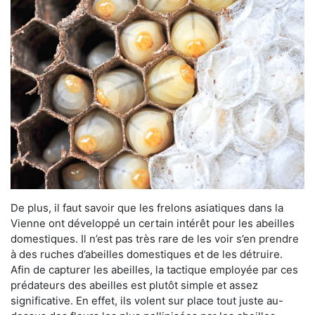
De plus, il faut savoir que les frelons asiatiques dans la
Vienne ont développé un certain intérêt pour les abeilles
domestiques. Il n’est pas très rare de les voir s’en prendre
à des ruches d’abeilles domestiques et de les détruire.
Afin de capturer les abeilles, la tactique employée par ces
prédateurs des abeilles est plutôt simple et assez
significative. En effet, ils volent sur place tout juste au-