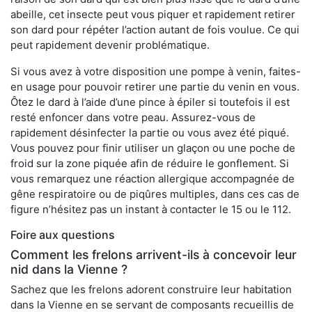
abeille, cet insecte peut vous piquer et rapidement retirer
son dard pour répéter l’action autant de fois voulue. Ce qui
peut rapidement devenir problématique.
Si vous avez à votre disposition une pompe à venin, faites-
en usage pour pouvoir retirer une partie du venin en vous.
Ôtez le dard à l’aide d’une pince à épiler si toutefois il est
resté enfoncer dans votre peau. Assurez-vous de
rapidement désinfecter la partie ou vous avez été piqué.
Vous pouvez pour finir utiliser un glaçon ou une poche de
froid sur la zone piquée afin de réduire le gonflement. Si
vous remarquez une réaction allergique accompagnée de
gêne respiratoire ou de piqûres multiples, dans ces cas de
figure n’hésitez pas un instant à contacter le 15 ou le 112.
Foire aux questions
Comment les frelons arrivent-ils à concevoir leur
nid dans la Vienne ?
Sachez que les frelons adorent construire leur habitation
dans la Vienne en se servant de composants recueillis de