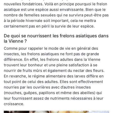
nouvelles fondatrices. Voilà en principe pourquoi le frelon
asiatique est une espèce aussi envahissante. Bien que le
nombre de femelles sexuées qui ne survivra peut-être pas
à la période hivernale soit important, cela ne mettra
certainement pas en péril la survie de leur espèce.
De quoi se nourrissent les frelons asiatiques dans
la Vienne ?
Comme pour rappeler le mode de vie en général des
insectes, les frelons asiatiques ne font pas de grande
différence. En effet, les frelons adultes dans la Vienne
trouvent leur bonheur et une pleine satisfaction à se
nourrir de fruits mûrs et également du nectar des fleurs.
En revanche, le régime alimentaire des larves diffère en
tout point de celui des adultes. Elles sont effectivement
nourries par les ouvrières avec d’autres insectes
(mouches, guêpes, papillons et même des abeilles) qui
leur fournissent assez de nutriments nécessaires à leur
croissance.