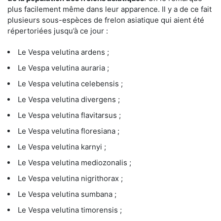
plus facilement même dans leur apparence. Il y a de ce fait
plusieurs sous-espèces de frelon asiatique qui aient été
répertoriées jusqu’à ce jour :
Le Vespa velutina ardens ;
Le Vespa velutina auraria ;
Le Vespa velutina celebensis ;
Le Vespa velutina divergens ;
Le Vespa velutina flavitarsus ;
Le Vespa velutina floresiana ;
Le Vespa velutina karnyi ;
Le Vespa velutina mediozonalis ;
Le Vespa velutina nigrithorax ;
Le Vespa velutina sumbana ;
Le Vespa velutina timorensis ;