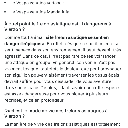
Le Vespa velutina variana ;
Le Vespa velutina Mandarinia ;
À quel point le frelon asiatique est-il dangereux à
Vierzon ?
Comme tout animal,
si le frelon asiatique se sent en
danger il répliquera
. En effet, dès que ce petit insecte se
sent menacé dans son environnement il peut devenir très
agressif. Dans ce cas, il n’est pas rare de les voir lancer
une attaque en groupe. En général, son venin n’est pas
vraiment toxique, toutefois la douleur que peut provoquer
son aiguillon pouvant aisément traverser les tissus épais
devrait suffire pour vous dissuader de vous aventurer
dans son espace. De plus, il faut savoir que cette espèce
est assez dangereuse pour vous piquer à plusieurs
reprises, et ce en profondeur.
Quel est le mode de vie des frelons asiatiques à
Vierzon ?
La manière de vivre des frelons asiatiques est totalement