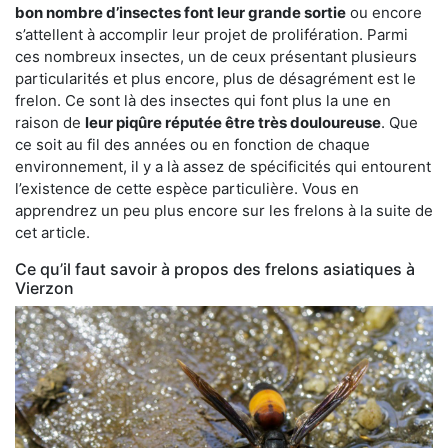
bon nombre d’insectes font leur grande sortie
ou encore
s’attellent à accomplir leur projet de prolifération. Parmi
ces nombreux insectes, un de ceux présentant plusieurs
particularités et plus encore, plus de désagrément est le
frelon. Ce sont là des insectes qui font plus la une en
raison de
leur piqûre réputée être très douloureuse
. Que
ce soit au fil des années ou en fonction de chaque
environnement, il y a là assez de spécificités qui entourent
l’existence de cette espèce particulière. Vous en
apprendrez un peu plus encore sur les frelons à la suite de
cet article.
Ce qu’il faut savoir à propos des frelons asiatiques à
Vierzon