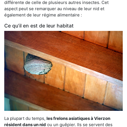
différente de celle de plusieurs autres insectes. Cet
aspect peut se remarquer au niveau de leur nid et
également de leur régime alimentaire :
Ce qu’il en est de leur habitat
La plupart du temps,
les frelons asiatiques à Vierzon
résident dans un nid
ou un guêpier. Ils se servent des