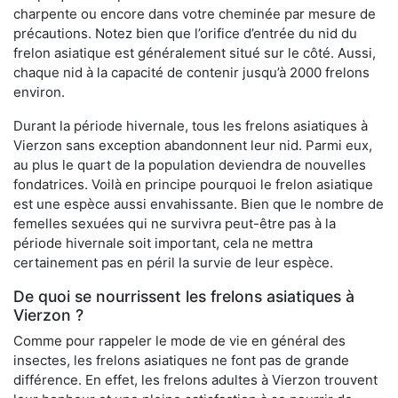
charpente ou encore dans votre cheminée par mesure de
précautions. Notez bien que l’orifice d’entrée du nid du
frelon asiatique est généralement situé sur le côté. Aussi,
chaque nid à la capacité de contenir jusqu’à 2000 frelons
environ.
Durant la période hivernale, tous les frelons asiatiques à
Vierzon sans exception abandonnent leur nid. Parmi eux,
au plus le quart de la population deviendra de nouvelles
fondatrices. Voilà en principe pourquoi le frelon asiatique
est une espèce aussi envahissante. Bien que le nombre de
femelles sexuées qui ne survivra peut-être pas à la
période hivernale soit important, cela ne mettra
certainement pas en péril la survie de leur espèce.
De quoi se nourrissent les frelons asiatiques à
Vierzon ?
Comme pour rappeler le mode de vie en général des
insectes, les frelons asiatiques ne font pas de grande
différence. En effet, les frelons adultes à Vierzon trouvent