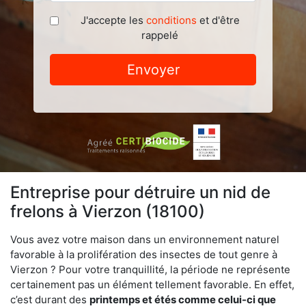
J'accepte les
conditions
et d'être
rappelé
Envoyer
Entreprise pour détruire un nid de
frelons à Vierzon (18100)
Vous avez votre maison dans un environnement naturel
favorable à la prolifération des insectes de tout genre à
Vierzon ? Pour votre tranquillité, la période ne représente
certainement pas un élément tellement favorable. En effet,
c’est durant des
printemps et étés comme celui-ci que