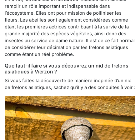
remplir un rôle important et indispensable dans
l’écosystème. Elles ont pour mission de polliniser les
fleurs. Les abeilles sont également considérées comme
étant les premières actrices contribuant à la survie de la
grande majorité des espèces végétales, ainsi donc des
insectes au service de dame nature. Il est de ce fait normal
de considérer leur décimation par les frelons asiatiques
comme étant un réel problème.
Que faut-il faire si vous découvrez un nid de frelons
asiatiques à Vierzon ?
Si vous faites la découverte de manière inopinée d’un nid
de frelons asiatiques, sachez qu’il y a des conduites à voir :