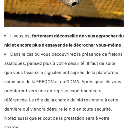
Il vous est
fortement déconseillé de vous approcher du
nid et encore plus d’essayer de le décrocher vous-même
;
Dans le cas où vous découvrirez la présence de frelons
asiatiques, pensez plus à votre sécurité. Il faut de suite
que vous fassiez le signalement auprès de la plateforme
commune de la FREDON et du GDMA. Après quoi, ils vous
orienteront vers une entreprise expérimentée et
référencée. Le rôle de la charge du nid reviendra à cette
dernière qui viendra détruire le nid en toute sécurité.
Notez aussi que le coût de la prestation sera à votre
charge ;