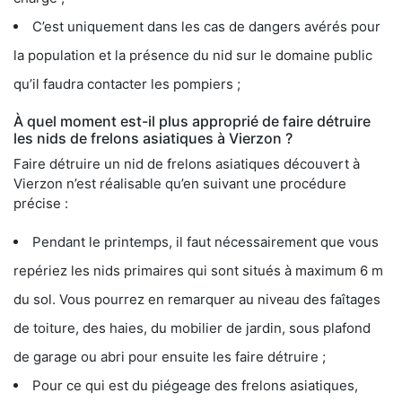
C’est uniquement dans les cas de dangers avérés pour
la population et la présence du nid sur le domaine public
qu’il faudra contacter les pompiers ;
À quel moment est-il plus approprié de faire détruire
les nids de frelons asiatiques à Vierzon ?
Faire détruire un nid de frelons asiatiques découvert à
Vierzon n’est réalisable qu’en suivant une procédure
précise :
Pendant le printemps, il faut nécessairement que vous
repériez les nids primaires qui sont situés à maximum 6 m
du sol. Vous pourrez en remarquer au niveau des faîtages
de toiture, des haies, du mobilier de jardin, sous plafond
de garage ou abri pour ensuite les faire détruire ;
Pour ce qui est du piégeage des frelons asiatiques,