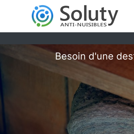
Besoin d'une dest