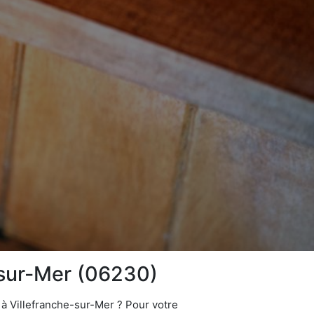
e-sur-Mer (06230)
 à Villefranche-sur-Mer ? Pour votre