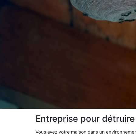
Entreprise pour détruire
Vous avez votre maison dans un environnement n