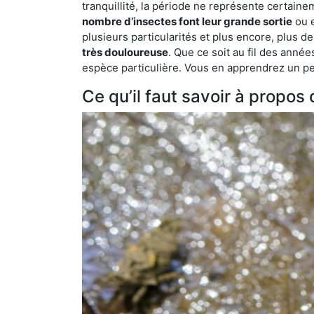
tranquillité, la période ne représente certaine
nombre d’insectes font leur grande sortie
ou e
plusieurs particularités et plus encore, plus d
très douloureuse
. Que ce soit au fil des anné
espèce particulière. Vous en apprendrez un peu 
Ce qu’il faut savoir à propos