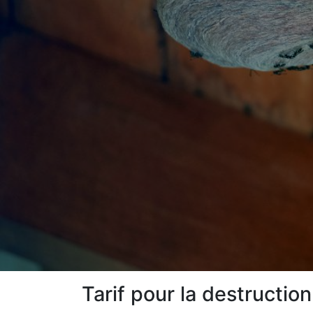
Tarif pour la destruction