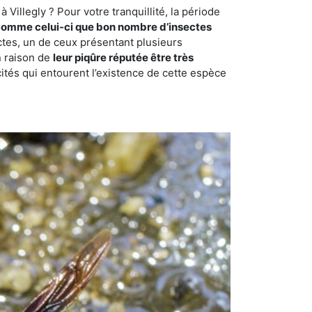
Villegly ? Pour votre tranquillité, la période
comme celui-ci que bon nombre d’insectes
ctes, un de ceux présentant plusieurs
n raison de
leur piqûre réputée être très
cités qui entourent l’existence de cette espèce