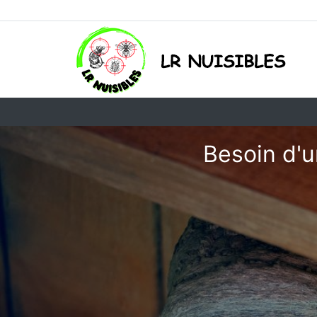
Besoin d'u