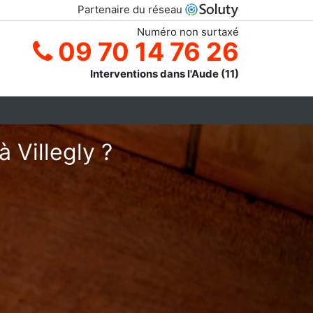
Partenaire du réseau
Numéro non surtaxé
09 70 14 76 26
Interventions dans l'Aude (11)
 Villegly ?