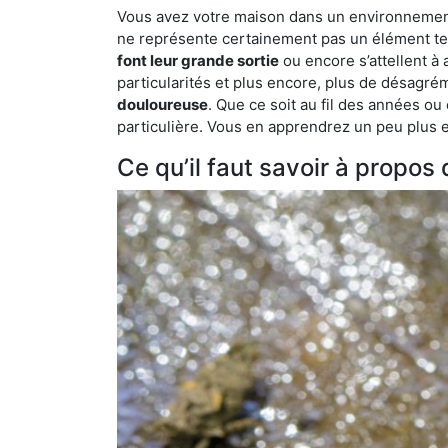
Vous avez votre maison dans un environnement na
ne représente certainement pas un élément tel
font leur grande sortie
ou encore s’attellent à
particularités et plus encore, plus de désagrém
douloureuse
. Que ce soit au fil des années ou
particulière. Vous en apprendrez un peu plus enc
Ce qu’il faut savoir à propos 