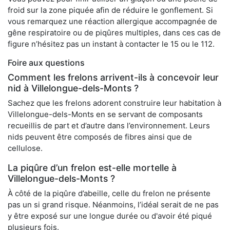
froid sur la zone piquée afin de réduire le gonflement. Si
vous remarquez une réaction allergique accompagnée de
gêne respiratoire ou de piqûres multiples, dans ces cas de
figure n’hésitez pas un instant à contacter le 15 ou le 112.
Foire aux questions
Comment les frelons arrivent-ils à concevoir leur
nid à Villelongue-dels-Monts ?
Sachez que les frelons adorent construire leur habitation à
Villelongue-dels-Monts en se servant de composants
recueillis de part et d’autre dans l’environnement. Leurs
nids peuvent être composés de fibres ainsi que de
cellulose.
La piqûre d’un frelon est-elle mortelle à
Villelongue-dels-Monts ?
À côté de la piqûre d’abeille, celle du frelon ne présente
pas un si grand risque. Néanmoins, l’idéal serait de ne pas
y être exposé sur une longue durée ou d'avoir été piqué
plusieurs fois.