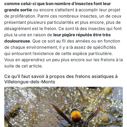
comme celui-ci que bon nombre d’insectes font leur
grande sortie
ou encore s’attellent à accomplir leur projet
de prolifération. Parmi ces nombreux insectes, un de ceux
présentant plusieurs particularités et plus encore, plus de
désagrément est le frelon. Ce sont là des insectes qui font
plus la une en raison de
leur piqûre réputée être très
douloureuse
. Que ce soit au fil des années ou en fonction
de chaque environnement, il y a là assez de spécificités
qui entourent l’existence de cette espèce particulière.
Vous en apprendrez un peu plus encore sur les frelons à la
suite de cet article.
Ce qu’il faut savoir à propos des frelons asiatiques à
Villelongue-dels-Monts