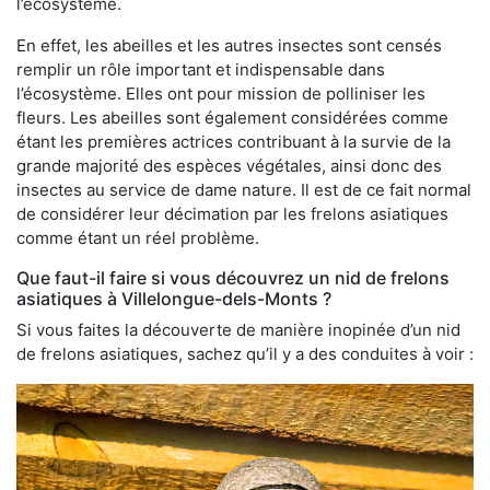
l’écosystème.
En effet, les abeilles et les autres insectes sont censés
remplir un rôle important et indispensable dans
l’écosystème. Elles ont pour mission de polliniser les
fleurs. Les abeilles sont également considérées comme
étant les premières actrices contribuant à la survie de la
grande majorité des espèces végétales, ainsi donc des
insectes au service de dame nature. Il est de ce fait normal
de considérer leur décimation par les frelons asiatiques
comme étant un réel problème.
Que faut-il faire si vous découvrez un nid de frelons
asiatiques à Villelongue-dels-Monts ?
Si vous faites la découverte de manière inopinée d’un nid
de frelons asiatiques, sachez qu’il y a des conduites à voir :