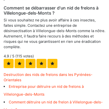
Comment se débarrasser d'un nid de frelons à
Villelongue-dels-Monts ?
Si vous souhaitez ne plus avoir affaire à ces insectes,
faites simple. Contactez une entreprise de
désinsectisation à Villelongue-dels-Monts comme la nôtre.
Autrement, il faudra faire recours à des méthodes et
risques qui ne vous garantissent en rien une éradication
complète.
4.9
/ 5 (
115
votes)
Destruction des nids de frelons dans les Pyrénées-
Orientales
Entreprise pour détruire un nid de frelons à
Villelongue-dels-Monts
Comment détruire un nid de frelon à Villelongue-dels-