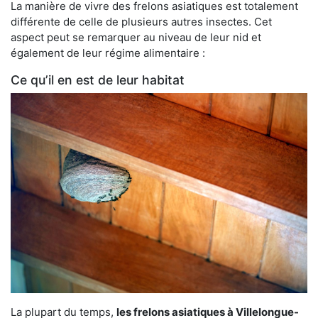
La manière de vivre des frelons asiatiques est totalement
différente de celle de plusieurs autres insectes. Cet
aspect peut se remarquer au niveau de leur nid et
également de leur régime alimentaire :
Ce qu’il en est de leur habitat
La plupart du temps,
les frelons asiatiques à Villelongue-