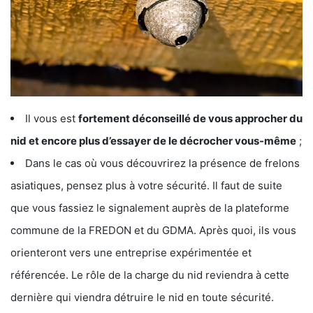
Il vous est
fortement déconseillé de vous approcher du
nid et encore plus d’essayer de le décrocher vous-même
;
Dans le cas où vous découvrirez la présence de frelons
asiatiques, pensez plus à votre sécurité. Il faut de suite
que vous fassiez le signalement auprès de la plateforme
commune de la FREDON et du GDMA. Après quoi, ils vous
orienteront vers une entreprise expérimentée et
référencée. Le rôle de la charge du nid reviendra à cette
dernière qui viendra détruire le nid en toute sécurité.