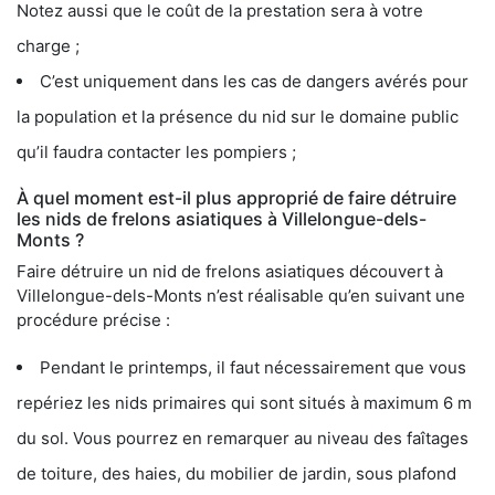
Notez aussi que le coût de la prestation sera à votre
charge ;
C’est uniquement dans les cas de dangers avérés pour
la population et la présence du nid sur le domaine public
qu’il faudra contacter les pompiers ;
À quel moment est-il plus approprié de faire détruire
les nids de frelons asiatiques à Villelongue-dels-
Monts ?
Faire détruire un nid de frelons asiatiques découvert à
Villelongue-dels-Monts n’est réalisable qu’en suivant une
procédure précise :
Pendant le printemps, il faut nécessairement que vous
repériez les nids primaires qui sont situés à maximum 6 m
du sol. Vous pourrez en remarquer au niveau des faîtages
de toiture, des haies, du mobilier de jardin, sous plafond