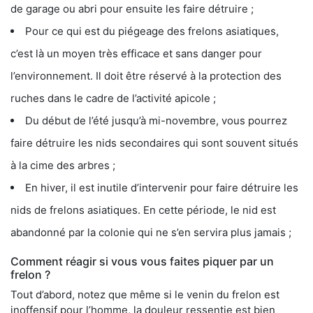
de garage ou abri pour ensuite les faire détruire ;
Pour ce qui est du piégeage des frelons asiatiques,
c’est là un moyen très efficace et sans danger pour
l’environnement. Il doit être réservé à la protection des
ruches dans le cadre de l’activité apicole ;
Du début de l’été jusqu’à mi-novembre, vous pourrez
faire détruire les nids secondaires qui sont souvent situés
à la cime des arbres ;
En hiver, il est inutile d’intervenir pour faire détruire les
nids de frelons asiatiques. En cette période, le nid est
abandonné par la colonie qui ne s’en servira plus jamais ;
Comment réagir si vous vous faites piquer par un
frelon ?
Tout d’abord, notez que même si le venin du frelon est
inoffensif pour l’homme, la douleur ressentie est bien