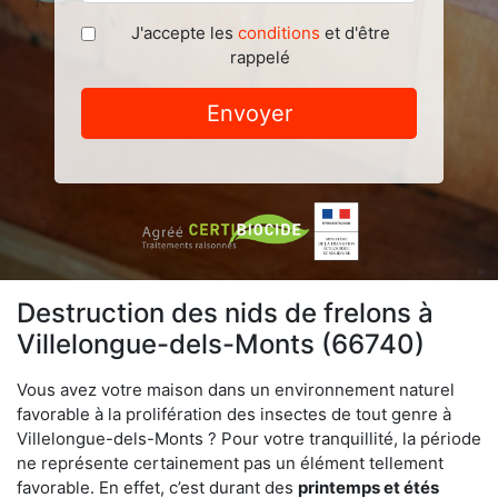
J'accepte les
conditions
et d'être
rappelé
Envoyer
Destruction des nids de frelons à
Villelongue-dels-Monts (66740)
Vous avez votre maison dans un environnement naturel
favorable à la prolifération des insectes de tout genre à
Villelongue-dels-Monts ? Pour votre tranquillité, la période
ne représente certainement pas un élément tellement
favorable. En effet, c’est durant des
printemps et étés