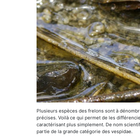
Plusieurs espèces des frelons sont à dénombre
précises. Voilà ce qui permet de les différenci
caractérisant plus simplement. De nom scientif
partie de la grande catégorie des vespidae.