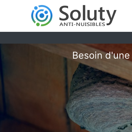
Besoin d'une 