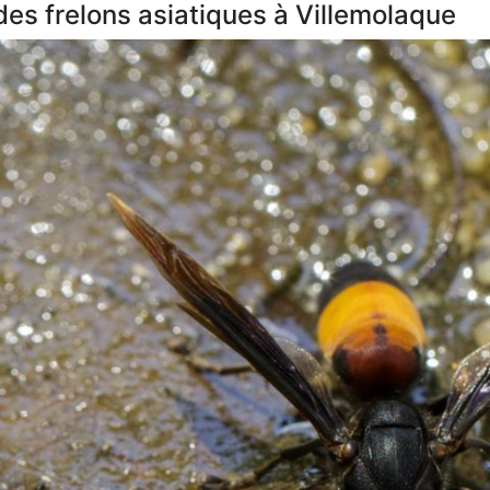
 des frelons asiatiques à Villemolaque