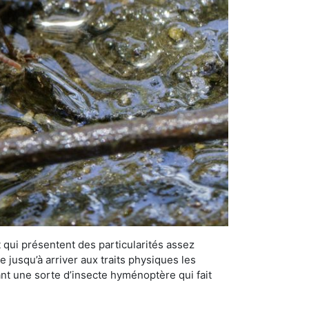
qui présentent des particularités assez
 jusqu’à arriver aux traits physiques les
nt une sorte d’insecte hyménoptère qui fait