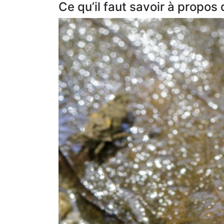
Ce qu’il faut savoir à propos