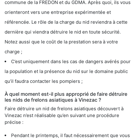
commune de la FREDON et du GDMA. Après quoi, ils vous
orienteront vers une entreprise expérimentée et
référencée. Le rôle de la charge du nid reviendra à cette
dernière qui viendra détruire le nid en toute sécurité.
Notez aussi que le coût de la prestation sera à votre
charge ;
C’est uniquement dans les cas de dangers avérés pour
la population et la présence du nid sur le domaine public
qu’il faudra contacter les pompiers ;
À quel moment est-il plus approprié de faire détruire
les nids de frelons asiatiques à Vinezac ?
Faire détruire un nid de frelons asiatiques découvert à
Vinezac n’est réalisable qu’en suivant une procédure
précise :
Pendant le printemps, il faut nécessairement que vous