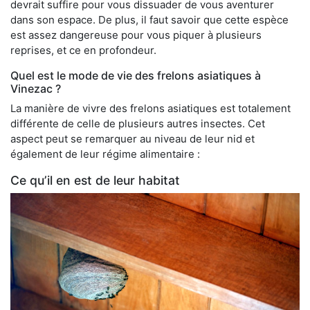
devrait suffire pour vous dissuader de vous aventurer
dans son espace. De plus, il faut savoir que cette espèce
est assez dangereuse pour vous piquer à plusieurs
reprises, et ce en profondeur.
Quel est le mode de vie des frelons asiatiques à
Vinezac ?
La manière de vivre des frelons asiatiques est totalement
différente de celle de plusieurs autres insectes. Cet
aspect peut se remarquer au niveau de leur nid et
également de leur régime alimentaire :
Ce qu’il en est de leur habitat