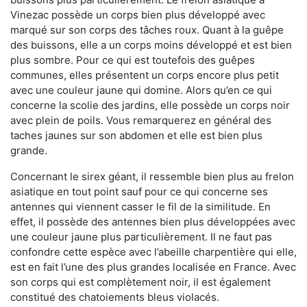
Vinezac possède un corps bien plus développé avec
marqué sur son corps des tâches roux. Quant à la guêpe
des buissons, elle a un corps moins développé et est bien
plus sombre. Pour ce qui est toutefois des guêpes
communes, elles présentent un corps encore plus petit
avec une couleur jaune qui domine. Alors qu’en ce qui
concerne la scolie des jardins, elle possède un corps noir
avec plein de poils. Vous remarquerez en général des
taches jaunes sur son abdomen et elle est bien plus
grande.
Concernant le sirex géant, il ressemble bien plus au frelon
asiatique en tout point sauf pour ce qui concerne ses
antennes qui viennent casser le fil de la similitude. En
effet, il possède des antennes bien plus développées avec
une couleur jaune plus particulièrement. Il ne faut pas
confondre cette espèce avec l’abeille charpentière qui elle,
est en fait l’une des plus grandes localisée en France. Avec
son corps qui est complètement noir, il est également
constitué des chatoiements bleus violacés.