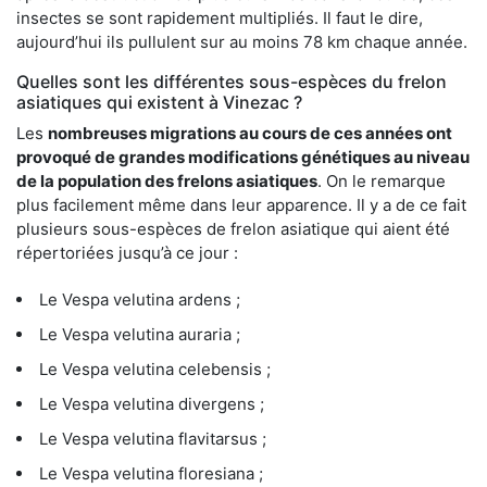
insectes se sont rapidement multipliés. Il faut le dire,
aujourd’hui ils pullulent sur au moins 78 km chaque année.
Quelles sont les différentes sous-espèces du frelon
asiatiques qui existent à Vinezac ?
Les
nombreuses migrations au cours de ces années ont
provoqué de grandes modifications génétiques au niveau
de la population des frelons asiatiques
. On le remarque
plus facilement même dans leur apparence. Il y a de ce fait
plusieurs sous-espèces de frelon asiatique qui aient été
répertoriées jusqu’à ce jour :
Le Vespa velutina ardens ;
Le Vespa velutina auraria ;
Le Vespa velutina celebensis ;
Le Vespa velutina divergens ;
Le Vespa velutina flavitarsus ;
Le Vespa velutina floresiana ;