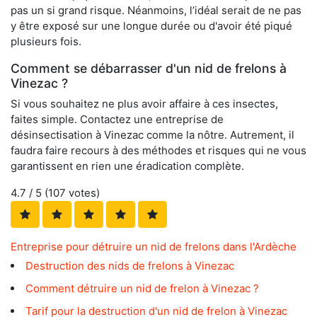
pas un si grand risque. Néanmoins, l’idéal serait de ne pas
y être exposé sur une longue durée ou d'avoir été piqué
plusieurs fois.
Comment se débarrasser d'un nid de frelons à
Vinezac ?
Si vous souhaitez ne plus avoir affaire à ces insectes,
faites simple. Contactez une entreprise de
désinsectisation à Vinezac comme la nôtre. Autrement, il
faudra faire recours à des méthodes et risques qui ne vous
garantissent en rien une éradication complète.
4.7
/ 5 (
107
votes)
Entreprise pour détruire un nid de frelons dans l'Ardèche
Destruction des nids de frelons à Vinezac
Comment détruire un nid de frelon à Vinezac ?
Tarif pour la destruction d'un nid de frelon à Vinezac