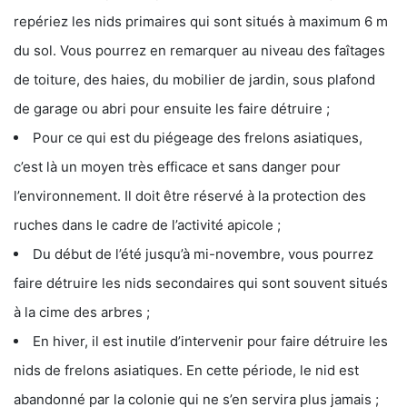
repériez les nids primaires qui sont situés à maximum 6 m
du sol. Vous pourrez en remarquer au niveau des faîtages
de toiture, des haies, du mobilier de jardin, sous plafond
de garage ou abri pour ensuite les faire détruire ;
Pour ce qui est du piégeage des frelons asiatiques,
c’est là un moyen très efficace et sans danger pour
l’environnement. Il doit être réservé à la protection des
ruches dans le cadre de l’activité apicole ;
Du début de l’été jusqu’à mi-novembre, vous pourrez
faire détruire les nids secondaires qui sont souvent situés
à la cime des arbres ;
En hiver, il est inutile d’intervenir pour faire détruire les
nids de frelons asiatiques. En cette période, le nid est
abandonné par la colonie qui ne s’en servira plus jamais ;