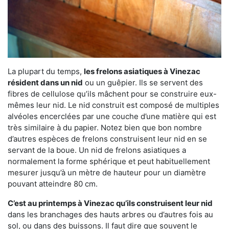
La plupart du temps,
les frelons asiatiques à Vinezac
résident dans un nid
ou un guêpier. Ils se servent des
fibres de cellulose qu’ils mâchent pour se construire eux-
mêmes leur nid. Le nid construit est composé de multiples
alvéoles encerclées par une couche d’une matière qui est
très similaire à du papier. Notez bien que bon nombre
d’autres espèces de frelons construisent leur nid en se
servant de la boue. Un nid de frelons asiatiques a
normalement la forme sphérique et peut habituellement
mesurer jusqu’à un mètre de hauteur pour un diamètre
pouvant atteindre 80 cm.
C’est au printemps à Vinezac qu’ils construisent leur nid
dans les branchages des hauts arbres ou d’autres fois au
sol, ou dans des buissons. Il faut dire que souvent le