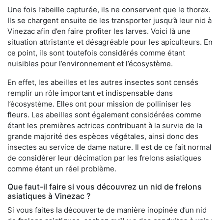
Une fois l’abeille capturée, ils ne conservent que le thorax.
Ils se chargent ensuite de les transporter jusqu’à leur nid à
Vinezac afin d’en faire profiter les larves. Voici là une
situation attristante et désagréable pour les apiculteurs. En
ce point, ils sont toutefois considérés comme étant
nuisibles pour l’environnement et l’écosystème.
En effet, les abeilles et les autres insectes sont censés
remplir un rôle important et indispensable dans
l’écosystème. Elles ont pour mission de polliniser les
fleurs. Les abeilles sont également considérées comme
étant les premières actrices contribuant à la survie de la
grande majorité des espèces végétales, ainsi donc des
insectes au service de dame nature. Il est de ce fait normal
de considérer leur décimation par les frelons asiatiques
comme étant un réel problème.
Que faut-il faire si vous découvrez un nid de frelons
asiatiques à Vinezac ?
Si vous faites la découverte de manière inopinée d’un nid