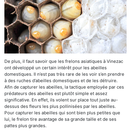
De plus, il faut savoir que les frelons asiatiques à Vinezac
ont développé un certain intérêt pour les abeilles
domestiques. Il n’est pas très rare de les voir s’en prendre
à des ruches d’abeilles domestiques et de les détruire.
Afin de capturer les abeilles, la tactique employée par ces
prédateurs des abeilles est plutôt simple et assez
significative. En effet, ils volent sur place tout juste au-
dessus des fleurs les plus pollinisées par les abeilles.
Pour capturer les abeilles qui sont bien plus petites que
lui, le frelon tire avantage de sa grande taille et de ses
pattes plus grandes.