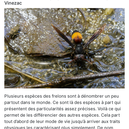
Vinezac
Plusieurs espèces des frelons sont à dénombrer un peu
partout dans le monde. Ce sont là des espèces à part qui
présentent des particularités assez précises. Voilà ce qui
permet de les différencier des autres espèces. Cela part
tout d’abord de leur mode de vie jusqu’à arriver aux traits
physiques les caractérisant plus simplement. De nom