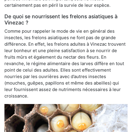
certainement pas en péril la survie de leur espèce.
De quoi se nourrissent les frelons asiatiques à
Vinezac ?
Comme pour rappeler le mode de vie en général des
insectes, les frelons asiatiques ne font pas de grande
différence. En effet, les frelons adultes à Vinezac trouvent
leur bonheur et une pleine satisfaction à se nourrir de
fruits mûrs et également du nectar des fleurs. En
revanche, le régime alimentaire des larves diffère en tout
point de celui des adultes. Elles sont effectivement
nourries par les ouvrières avec d’autres insectes
(mouches, guêpes, papillons et même des abeilles) qui
leur fournissent assez de nutriments nécessaires à leur
croissance.