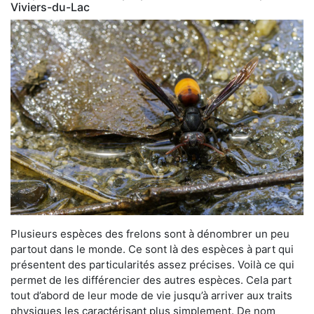
Viviers-du-Lac
Plusieurs espèces des frelons sont à dénombrer un peu
partout dans le monde. Ce sont là des espèces à part qui
présentent des particularités assez précises. Voilà ce qui
permet de les différencier des autres espèces. Cela part
tout d’abord de leur mode de vie jusqu’à arriver aux traits
physiques les caractérisant plus simplement. De nom