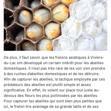
De plus, il faut savoir que les frelons asiatiques à Viviers-
du-Lac ont développé un certain intérêt pour les abeilles
domestiques. Il n’est pas très rare de les voir s’en prendre
à des ruches d’abeilles domestiques et de les détruire.
Afin de capturer les abeilles, la tactique employée par ces
prédateurs des abeilles est plutôt simple et assez
significative. En effet, ils volent sur place tout juste au-
dessus des fleurs les plus pollinisées par les abeilles.
Pour capturer les abeilles qui sont bien plus petites que
lui, le frelon tire avantage de sa grande taille et de ses