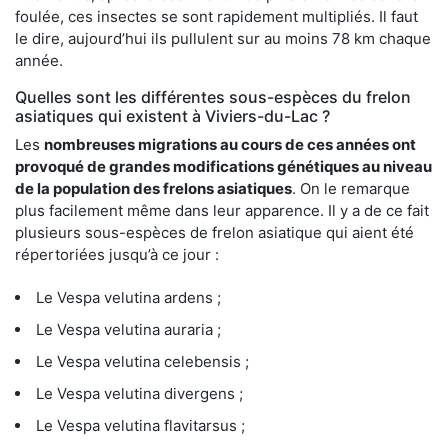
foulée, ces insectes se sont rapidement multipliés. Il faut
le dire, aujourd’hui ils pullulent sur au moins 78 km chaque
année.
Quelles sont les différentes sous-espèces du frelon
asiatiques qui existent à Viviers-du-Lac ?
Les
nombreuses migrations au cours de ces années ont
provoqué de grandes modifications génétiques au niveau
de la population des frelons asiatiques
. On le remarque
plus facilement même dans leur apparence. Il y a de ce fait
plusieurs sous-espèces de frelon asiatique qui aient été
répertoriées jusqu’à ce jour :
Le Vespa velutina ardens ;
Le Vespa velutina auraria ;
Le Vespa velutina celebensis ;
Le Vespa velutina divergens ;
Le Vespa velutina flavitarsus ;