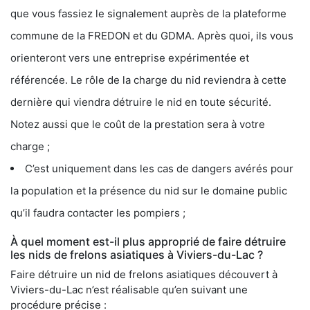
que vous fassiez le signalement auprès de la plateforme
commune de la FREDON et du GDMA. Après quoi, ils vous
orienteront vers une entreprise expérimentée et
référencée. Le rôle de la charge du nid reviendra à cette
dernière qui viendra détruire le nid en toute sécurité.
Notez aussi que le coût de la prestation sera à votre
charge ;
C’est uniquement dans les cas de dangers avérés pour
la population et la présence du nid sur le domaine public
qu’il faudra contacter les pompiers ;
À quel moment est-il plus approprié de faire détruire
les nids de frelons asiatiques à Viviers-du-Lac ?
Faire détruire un nid de frelons asiatiques découvert à
Viviers-du-Lac n’est réalisable qu’en suivant une
procédure précise :