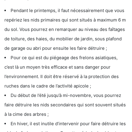
Pendant le printemps, il faut nécessairement que vous
repériez les nids primaires qui sont situés à maximum 6 m
du sol. Vous pourrez en remarquer au niveau des faîtages
de toiture, des haies, du mobilier de jardin, sous plafond
de garage ou abri pour ensuite les faire détruire ;
Pour ce qui est du piégeage des frelons asiatiques,
c’est là un moyen très efficace et sans danger pour
l’environnement. Il doit être réservé à la protection des
ruches dans le cadre de l’activité apicole ;
Du début de l’été jusqu’à mi-novembre, vous pourrez
faire détruire les nids secondaires qui sont souvent situés
à la cime des arbres ;
En hiver, il est inutile d’intervenir pour faire détruire les