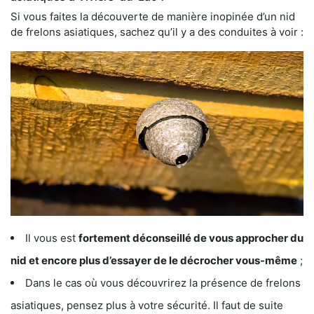
Si vous faites la découverte de manière inopinée d’un nid
de frelons asiatiques, sachez qu’il y a des conduites à voir :
Il vous est
fortement déconseillé de vous approcher du
nid et encore plus d’essayer de le décrocher vous-même
;
Dans le cas où vous découvrirez la présence de frelons
asiatiques, pensez plus à votre sécurité. Il faut de suite