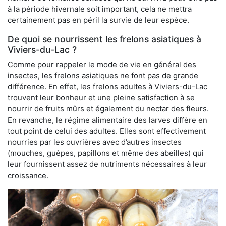
à la période hivernale soit important, cela ne mettra
certainement pas en péril la survie de leur espèce.
De quoi se nourrissent les frelons asiatiques à
Viviers-du-Lac ?
Comme pour rappeler le mode de vie en général des
insectes, les frelons asiatiques ne font pas de grande
différence. En effet, les frelons adultes à Viviers-du-Lac
trouvent leur bonheur et une pleine satisfaction à se
nourrir de fruits mûrs et également du nectar des fleurs.
En revanche, le régime alimentaire des larves diffère en
tout point de celui des adultes. Elles sont effectivement
nourries par les ouvrières avec d’autres insectes
(mouches, guêpes, papillons et même des abeilles) qui
leur fournissent assez de nutriments nécessaires à leur
croissance.