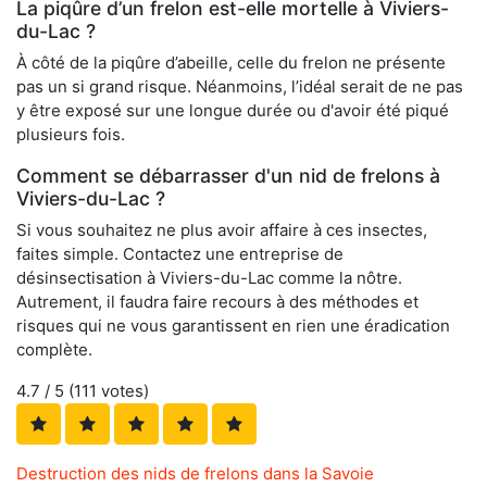
La piqûre d’un frelon est-elle mortelle à Viviers-
du-Lac ?
À côté de la piqûre d’abeille, celle du frelon ne présente
pas un si grand risque. Néanmoins, l’idéal serait de ne pas
y être exposé sur une longue durée ou d'avoir été piqué
plusieurs fois.
Comment se débarrasser d'un nid de frelons à
Viviers-du-Lac ?
Si vous souhaitez ne plus avoir affaire à ces insectes,
faites simple. Contactez une entreprise de
désinsectisation à Viviers-du-Lac comme la nôtre.
Autrement, il faudra faire recours à des méthodes et
risques qui ne vous garantissent en rien une éradication
complète.
4.7
/ 5 (
111
votes)
Destruction des nids de frelons dans la Savoie