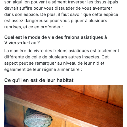
son aiguillon pouvant aisément traverser les tissus épais
devrait suffire pour vous dissuader de vous aventurer
dans son espace. De plus, il faut savoir que cette espèce
est assez dangereuse pour vous piquer à plusieurs
reprises, et ce en profondeur.
Quel est le mode de vie des frelons asiatiques à
Viviers-du-Lac ?
La manière de vivre des frelons asiatiques est totalement
différente de celle de plusieurs autres insectes. Cet
aspect peut se remarquer au niveau de leur nid et
également de leur régime alimentaire :
Ce qu’il en est de leur habitat