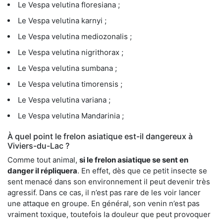
Le Vespa velutina floresiana ;
Le Vespa velutina karnyi ;
Le Vespa velutina mediozonalis ;
Le Vespa velutina nigrithorax ;
Le Vespa velutina sumbana ;
Le Vespa velutina timorensis ;
Le Vespa velutina variana ;
Le Vespa velutina Mandarinia ;
À quel point le frelon asiatique est-il dangereux à
Viviers-du-Lac ?
Comme tout animal,
si le frelon asiatique se sent en
danger il répliquera
. En effet, dès que ce petit insecte se
sent menacé dans son environnement il peut devenir très
agressif. Dans ce cas, il n’est pas rare de les voir lancer
une attaque en groupe. En général, son venin n’est pas
vraiment toxique, toutefois la douleur que peut provoquer