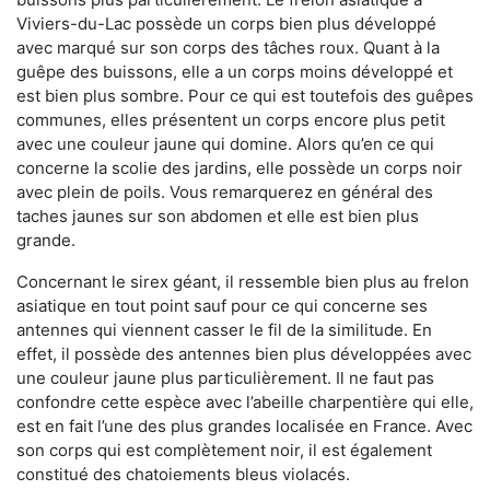
Viviers-du-Lac possède un corps bien plus développé
avec marqué sur son corps des tâches roux. Quant à la
guêpe des buissons, elle a un corps moins développé et
est bien plus sombre. Pour ce qui est toutefois des guêpes
communes, elles présentent un corps encore plus petit
avec une couleur jaune qui domine. Alors qu’en ce qui
concerne la scolie des jardins, elle possède un corps noir
avec plein de poils. Vous remarquerez en général des
taches jaunes sur son abdomen et elle est bien plus
grande.
Concernant le sirex géant, il ressemble bien plus au frelon
asiatique en tout point sauf pour ce qui concerne ses
antennes qui viennent casser le fil de la similitude. En
effet, il possède des antennes bien plus développées avec
une couleur jaune plus particulièrement. Il ne faut pas
confondre cette espèce avec l’abeille charpentière qui elle,
est en fait l’une des plus grandes localisée en France. Avec
son corps qui est complètement noir, il est également
constitué des chatoiements bleus violacés.