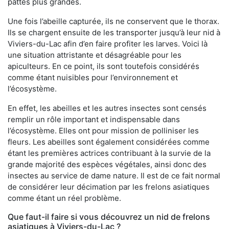
pattes plus grandes.
Une fois l’abeille capturée, ils ne conservent que le thorax.
Ils se chargent ensuite de les transporter jusqu’à leur nid à
Viviers-du-Lac afin d’en faire profiter les larves. Voici là
une situation attristante et désagréable pour les
apiculteurs. En ce point, ils sont toutefois considérés
comme étant nuisibles pour l’environnement et
l’écosystème.
En effet, les abeilles et les autres insectes sont censés
remplir un rôle important et indispensable dans
l’écosystème. Elles ont pour mission de polliniser les
fleurs. Les abeilles sont également considérées comme
étant les premières actrices contribuant à la survie de la
grande majorité des espèces végétales, ainsi donc des
insectes au service de dame nature. Il est de ce fait normal
de considérer leur décimation par les frelons asiatiques
comme étant un réel problème.
Que faut-il faire si vous découvrez un nid de frelons
asiatiques à Viviers-du-Lac ?