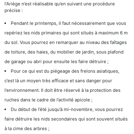
l'Ariège n’est réalisable qu’en suivant une procédure
précise :
Pendant le printemps, il faut nécessairement que vous
repériez les nids primaires qui sont situés à maximum 6 m
du sol. Vous pourrez en remarquer au niveau des faîtages
de toiture, des haies, du mobilier de jardin, sous plafond
de garage ou abri pour ensuite les faire détruire ;
Pour ce qui est du piégeage des frelons asiatiques,
c’est là un moyen très efficace et sans danger pour
l’environnement. Il doit être réservé à la protection des
ruches dans le cadre de l’activité apicole ;
Du début de l’été jusqu’à mi-novembre, vous pourrez
faire détruire les nids secondaires qui sont souvent situés
à la cime des arbres ;