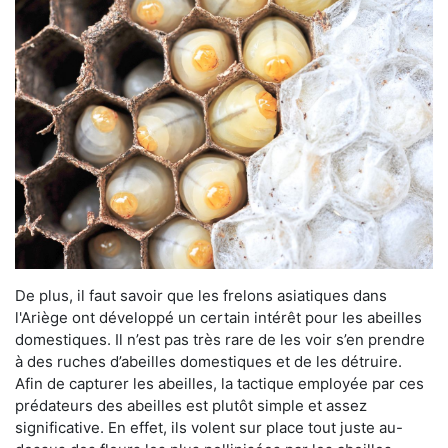
De plus, il faut savoir que les frelons asiatiques dans
l'Ariège ont développé un certain intérêt pour les abeilles
domestiques. Il n’est pas très rare de les voir s’en prendre
à des ruches d’abeilles domestiques et de les détruire.
Afin de capturer les abeilles, la tactique employée par ces
prédateurs des abeilles est plutôt simple et assez
significative. En effet, ils volent sur place tout juste au-