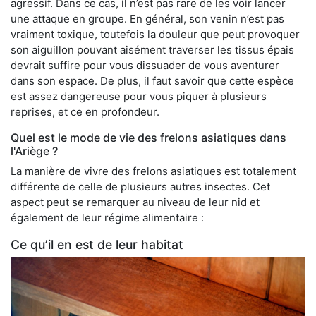
agressif. Dans ce cas, il n’est pas rare de les voir lancer
une attaque en groupe. En général, son venin n’est pas
vraiment toxique, toutefois la douleur que peut provoquer
son aiguillon pouvant aisément traverser les tissus épais
devrait suffire pour vous dissuader de vous aventurer
dans son espace. De plus, il faut savoir que cette espèce
est assez dangereuse pour vous piquer à plusieurs
reprises, et ce en profondeur.
Quel est le mode de vie des frelons asiatiques dans
l'Ariège ?
La manière de vivre des frelons asiatiques est totalement
différente de celle de plusieurs autres insectes. Cet
aspect peut se remarquer au niveau de leur nid et
également de leur régime alimentaire :
Ce qu’il en est de leur habitat