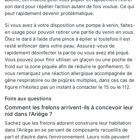
son dard pour répéter l’action autant de fois voulue. Ce qui
peut rapidement devenir problématique.
Si vous avez à votre disposition une pompe à venin, faites-
en usage pour pouvoir retirer une partie du venin en vous.
Ôtez le dard à l’aide d’une pince à épiler si toutefois il est
resté enfoncer dans votre peau. Assurez-vous de
rapidement désinfecter la partie ou vous avez été piqué.
Vous pouvez pour finir utiliser un glaçon ou une poche de
froid sur la zone piquée afin de réduire le gonflement. Si
vous remarquez une réaction allergique accompagnée de
gêne respiratoire ou de piqûres multiples, dans ces cas de
figure n’hésitez pas un instant à contacter le 15 ou le 112.
Foire aux questions
Comment les frelons arrivent-ils à concevoir leur
nid dans l'Ariège ?
Sachez que les frelons adorent construire leur habitation
dans l'Ariège en se servant de composants recueillis de
part et d’autre dans l’environnement. Leurs nids peuvent