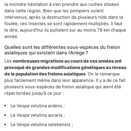
la moindre hésitation à s’en prendre aux ruches situées
dans cette région. Bien que les pompiers soient
intervenus, après la destruction de plusieurs nids dans la
foulée, ces insectes se sont rapidement multipliés. Il faut
le dire, aujourd’hui ils pullulent sur au moins 78 km chaque
année.
Quelles sont les différentes sous-espèces du frelon
asiatiques qui existent dans l'Ariège ?
Les
nombreuses migrations au cours de ces années ont
provoqué de grandes modifications génétiques au niveau
de la population des frelons asiatiques
. On le remarque
plus facilement même dans leur apparence. Il y a de ce fait
plusieurs sous-espèces de frelon asiatique qui aient été
répertoriées jusqu’à ce jour :
Le Vespa velutina ardens ;
Le Vespa velutina auraria ;
Le Vespa velutina celebensis ;