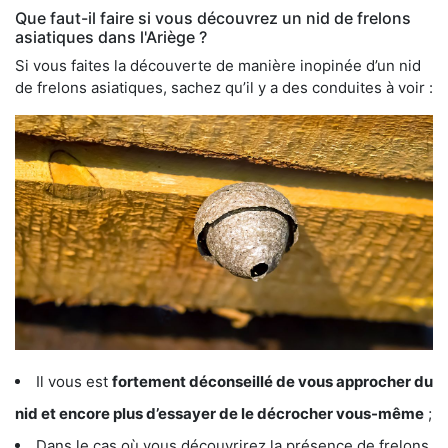
Que faut-il faire si vous découvrez un nid de frelons
asiatiques dans l'Ariège ?
Si vous faites la découverte de manière inopinée d’un nid
de frelons asiatiques, sachez qu’il y a des conduites à voir :
Il vous est
fortement déconseillé de vous approcher du
nid et encore plus d’essayer de le décrocher vous-même
;
Dans le cas où vous découvrirez la présence de frelons