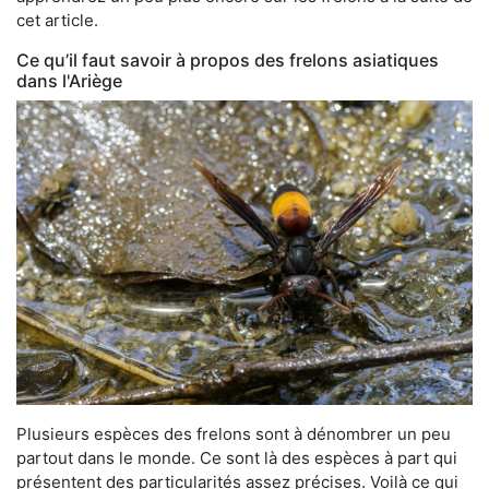
cet article.
Ce qu’il faut savoir à propos des frelons asiatiques
dans l'Ariège
Plusieurs espèces des frelons sont à dénombrer un peu
partout dans le monde. Ce sont là des espèces à part qui
présentent des particularités assez précises. Voilà ce qui