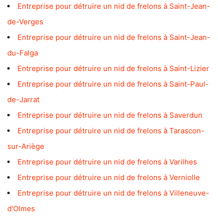
Entreprise pour détruire un nid de frelons à Saint-Jean-
de-Verges
Entreprise pour détruire un nid de frelons à Saint-Jean-
du-Falga
Entreprise pour détruire un nid de frelons à Saint-Lizier
Entreprise pour détruire un nid de frelons à Saint-Paul-
de-Jarrat
Entreprise pour détruire un nid de frelons à Saverdun
Entreprise pour détruire un nid de frelons à Tarascon-
sur-Ariège
Entreprise pour détruire un nid de frelons à Varilhes
Entreprise pour détruire un nid de frelons à Verniolle
Entreprise pour détruire un nid de frelons à Villeneuve-
d'Olmes