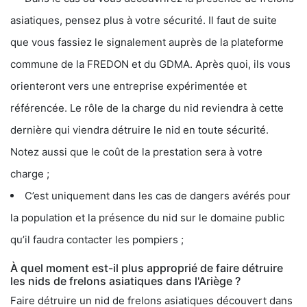
asiatiques, pensez plus à votre sécurité. Il faut de suite
que vous fassiez le signalement auprès de la plateforme
commune de la FREDON et du GDMA. Après quoi, ils vous
orienteront vers une entreprise expérimentée et
référencée. Le rôle de la charge du nid reviendra à cette
dernière qui viendra détruire le nid en toute sécurité.
Notez aussi que le coût de la prestation sera à votre
charge ;
C’est uniquement dans les cas de dangers avérés pour
la population et la présence du nid sur le domaine public
qu’il faudra contacter les pompiers ;
À quel moment est-il plus approprié de faire détruire
les nids de frelons asiatiques dans l'Ariège ?
Faire détruire un nid de frelons asiatiques découvert dans