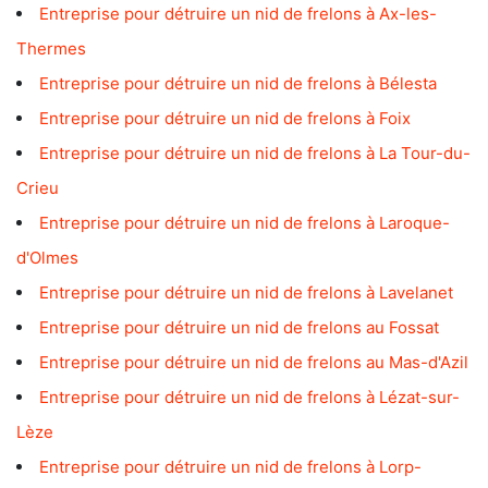
Entreprise pour détruire un nid de frelons à Ax-les-
Thermes
Entreprise pour détruire un nid de frelons à Bélesta
Entreprise pour détruire un nid de frelons à Foix
Entreprise pour détruire un nid de frelons à La Tour-du-
Crieu
Entreprise pour détruire un nid de frelons à Laroque-
d'Olmes
Entreprise pour détruire un nid de frelons à Lavelanet
Entreprise pour détruire un nid de frelons au Fossat
Entreprise pour détruire un nid de frelons au Mas-d'Azil
Entreprise pour détruire un nid de frelons à Lézat-sur-
Lèze
Entreprise pour détruire un nid de frelons à Lorp-