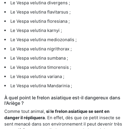
Le Vespa velutina divergens ;
Le Vespa velutina flavitarsus ;
Le Vespa velutina floresiana ;
Le Vespa velutina karnyi ;
Le Vespa velutina mediozonalis ;
Le Vespa velutina nigrithorax ;
Le Vespa velutina sumbana ;
Le Vespa velutina timorensis ;
Le Vespa velutina variana ;
Le Vespa velutina Mandarinia ;
À quel point le frelon asiatique est-il dangereux dans
l'Ariège ?
Comme tout animal,
si le frelon asiatique se sent en
danger il répliquera
. En effet, dès que ce petit insecte se
sent menacé dans son environnement il peut devenir très