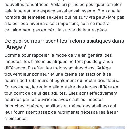
nouvelles fondatrices. Voilà en principe pourquoi le frelon
asiatique est une espèce aussi envahissante. Bien que le
nombre de femelles sexuées qui ne survivra peut-être pas
à la période hivernale soit important, cela ne mettra
certainement pas en péril la survie de leur espèce.
De quoi se nourrissent les frelons asiatiques dans
l'Ariège ?
Comme pour rappeler le mode de vie en général des
insectes, les frelons asiatiques ne font pas de grande
différence. En effet, les frelons adultes dans l'Ariège
trouvent leur bonheur et une pleine satisfaction à se
nourrir de fruits mûrs et également du nectar des fleurs.
En revanche, le régime alimentaire des larves diffère en
tout point de celui des adultes. Elles sont effectivement
nourries par les ouvrières avec d’autres insectes
(mouches, guêpes, papillons et même des abeilles) qui
leur fournissent assez de nutriments nécessaires à leur
croissance.