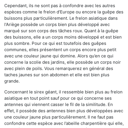
Cependant, ils ne sont pas à confondre avec les autres
espèces comme le frelon d’Europe ou encore la guêpe des
buissons plus particulièrement. Le frelon asiatique dans
l'Ariège possède un corps bien plus développé avec
marqué sur son corps des tâches roux. Quant à la guêpe
des buissons, elle a un corps moins développé et est bien
plus sombre. Pour ce qui est toutefois des guêpes
communes, elles présentent un corps encore plus petit
avec une couleur jaune qui domine. Alors qu’en ce qui
concerne la scolie des jardins, elle possède un corps noir
avec plein de poils. Vous remarquerez en général des
taches jaunes sur son abdomen et elle est bien plus
grande.
Concernant le sirex géant, il ressemble bien plus au frelon
asiatique en tout point sauf pour ce qui concerne ses
antennes qui viennent casser le fil de la similitude. En
effet, il possède des antennes bien plus développées avec
une couleur jaune plus particulièrement. Il ne faut pas
confondre cette espèce avec l’abeille charpentière qui elle,