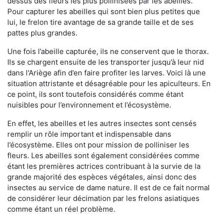
dessus des fleurs les plus pollinisées par les abeilles.
Pour capturer les abeilles qui sont bien plus petites que
lui, le frelon tire avantage de sa grande taille et de ses
pattes plus grandes.
Une fois l’abeille capturée, ils ne conservent que le thorax.
Ils se chargent ensuite de les transporter jusqu’à leur nid
dans l'Ariège afin d’en faire profiter les larves. Voici là une
situation attristante et désagréable pour les apiculteurs. En
ce point, ils sont toutefois considérés comme étant
nuisibles pour l’environnement et l’écosystème.
En effet, les abeilles et les autres insectes sont censés
remplir un rôle important et indispensable dans
l’écosystème. Elles ont pour mission de polliniser les
fleurs. Les abeilles sont également considérées comme
étant les premières actrices contribuant à la survie de la
grande majorité des espèces végétales, ainsi donc des
insectes au service de dame nature. Il est de ce fait normal
de considérer leur décimation par les frelons asiatiques
comme étant un réel problème.