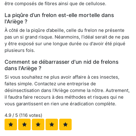
être composés de fibres ainsi que de cellulose.
La piqûre d’un frelon est-elle mortelle dans
l'Ariège ?
À côté de la piqûre d’abeille, celle du frelon ne présente
pas un si grand risque. Néanmoins, l’idéal serait de ne pas
y être exposé sur une longue durée ou d'avoir été piqué
plusieurs fois.
Comment se débarrasser d'un nid de frelons
dans l'Ariège ?
Si vous souhaitez ne plus avoir affaire à ces insectes,
faites simple. Contactez une entreprise de
désinsectisation dans l'Ariège comme la nôtre. Autrement,
il faudra faire recours à des méthodes et risques qui ne
vous garantissent en rien une éradication complète.
4.9
/ 5 (
116
votes)