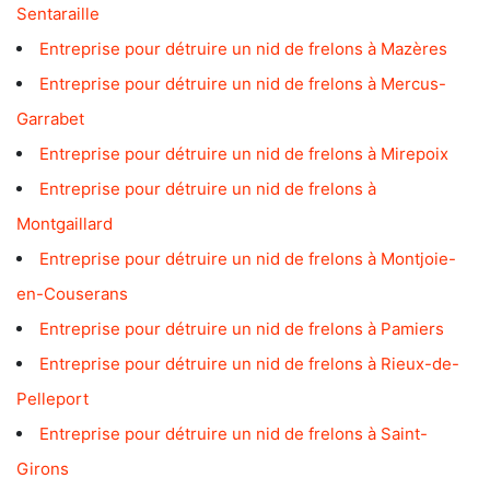
Sentaraille
Entreprise pour détruire un nid de frelons à Mazères
Entreprise pour détruire un nid de frelons à Mercus-
Garrabet
Entreprise pour détruire un nid de frelons à Mirepoix
Entreprise pour détruire un nid de frelons à
Montgaillard
Entreprise pour détruire un nid de frelons à Montjoie-
en-Couserans
Entreprise pour détruire un nid de frelons à Pamiers
Entreprise pour détruire un nid de frelons à Rieux-de-
Pelleport
Entreprise pour détruire un nid de frelons à Saint-
Girons