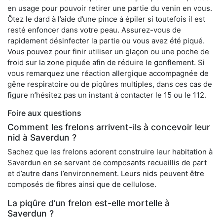
en usage pour pouvoir retirer une partie du venin en vous.
Ôtez le dard à l’aide d’une pince à épiler si toutefois il est
resté enfoncer dans votre peau. Assurez-vous de
rapidement désinfecter la partie ou vous avez été piqué.
Vous pouvez pour finir utiliser un glaçon ou une poche de
froid sur la zone piquée afin de réduire le gonflement. Si
vous remarquez une réaction allergique accompagnée de
gêne respiratoire ou de piqûres multiples, dans ces cas de
figure n’hésitez pas un instant à contacter le 15 ou le 112.
Foire aux questions
Comment les frelons arrivent-ils à concevoir leur
nid à Saverdun ?
Sachez que les frelons adorent construire leur habitation à
Saverdun en se servant de composants recueillis de part
et d’autre dans l’environnement. Leurs nids peuvent être
composés de fibres ainsi que de cellulose.
La piqûre d’un frelon est-elle mortelle à
Saverdun ?