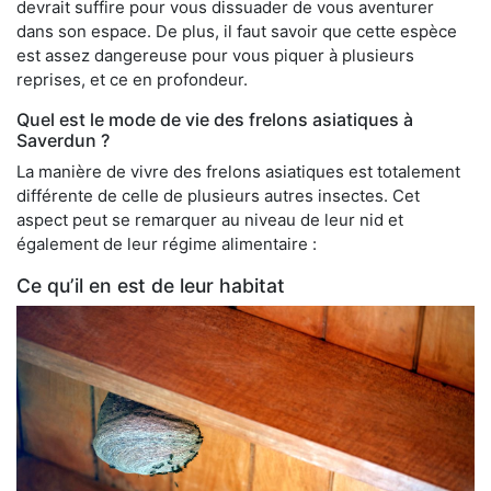
devrait suffire pour vous dissuader de vous aventurer
dans son espace. De plus, il faut savoir que cette espèce
est assez dangereuse pour vous piquer à plusieurs
reprises, et ce en profondeur.
Quel est le mode de vie des frelons asiatiques à
Saverdun ?
La manière de vivre des frelons asiatiques est totalement
différente de celle de plusieurs autres insectes. Cet
aspect peut se remarquer au niveau de leur nid et
également de leur régime alimentaire :
Ce qu’il en est de leur habitat