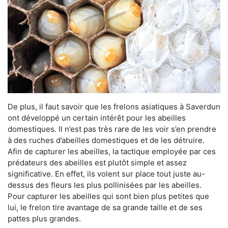
De plus, il faut savoir que les frelons asiatiques à Saverdun
ont développé un certain intérêt pour les abeilles
domestiques. Il n’est pas très rare de les voir s’en prendre
à des ruches d’abeilles domestiques et de les détruire.
Afin de capturer les abeilles, la tactique employée par ces
prédateurs des abeilles est plutôt simple et assez
significative. En effet, ils volent sur place tout juste au-
dessus des fleurs les plus pollinisées par les abeilles.
Pour capturer les abeilles qui sont bien plus petites que
lui, le frelon tire avantage de sa grande taille et de ses
pattes plus grandes.