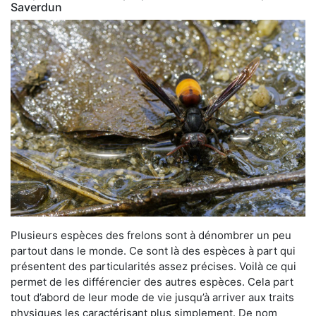
Saverdun
Plusieurs espèces des frelons sont à dénombrer un peu
partout dans le monde. Ce sont là des espèces à part qui
présentent des particularités assez précises. Voilà ce qui
permet de les différencier des autres espèces. Cela part
tout d’abord de leur mode de vie jusqu’à arriver aux traits
physiques les caractérisant plus simplement. De nom