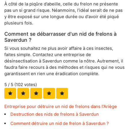
À côté de la piqûre d’abeille, celle du frelon ne présente
pas un si grand risque. Néanmoins, l’idéal serait de ne pas
y être exposé sur une longue durée ou d'avoir été piqué
plusieurs fois.
Comment se débarrasser d'un nid de frelons à
Saverdun ?
Si vous souhaitez ne plus avoir affaire à ces insectes,
faites simple. Contactez une entreprise de
désinsectisation à Saverdun comme la nôtre. Autrement, il
faudra faire recours à des méthodes et risques qui ne vous
garantissent en rien une éradication complète.
5
/ 5 (
102
votes)
Entreprise pour détruire un nid de frelons dans l'Ariège
Destruction des nids de frelons à Saverdun
Comment détruire un nid de frelon à Saverdun ?