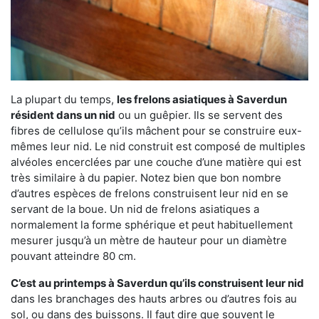
La plupart du temps,
les frelons asiatiques à Saverdun
résident dans un nid
ou un guêpier. Ils se servent des
fibres de cellulose qu’ils mâchent pour se construire eux-
mêmes leur nid. Le nid construit est composé de multiples
alvéoles encerclées par une couche d’une matière qui est
très similaire à du papier. Notez bien que bon nombre
d’autres espèces de frelons construisent leur nid en se
servant de la boue. Un nid de frelons asiatiques a
normalement la forme sphérique et peut habituellement
mesurer jusqu’à un mètre de hauteur pour un diamètre
pouvant atteindre 80 cm.
C’est au printemps à Saverdun qu’ils construisent leur nid
dans les branchages des hauts arbres ou d’autres fois au
sol, ou dans des buissons. Il faut dire que souvent le