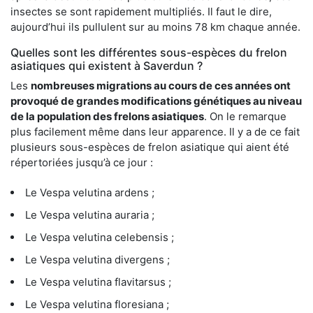
insectes se sont rapidement multipliés. Il faut le dire,
aujourd’hui ils pullulent sur au moins 78 km chaque année.
Quelles sont les différentes sous-espèces du frelon
asiatiques qui existent à Saverdun ?
Les
nombreuses migrations au cours de ces années ont
provoqué de grandes modifications génétiques au niveau
de la population des frelons asiatiques
. On le remarque
plus facilement même dans leur apparence. Il y a de ce fait
plusieurs sous-espèces de frelon asiatique qui aient été
répertoriées jusqu’à ce jour :
Le Vespa velutina ardens ;
Le Vespa velutina auraria ;
Le Vespa velutina celebensis ;
Le Vespa velutina divergens ;
Le Vespa velutina flavitarsus ;
Le Vespa velutina floresiana ;