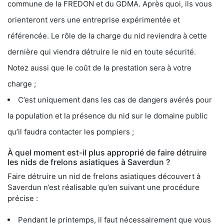
commune de la FREDON et du GDMA. Après quoi, ils vous
orienteront vers une entreprise expérimentée et
référencée. Le rôle de la charge du nid reviendra à cette
dernière qui viendra détruire le nid en toute sécurité.
Notez aussi que le coût de la prestation sera à votre
charge ;
C’est uniquement dans les cas de dangers avérés pour
la population et la présence du nid sur le domaine public
qu’il faudra contacter les pompiers ;
À quel moment est-il plus approprié de faire détruire
les nids de frelons asiatiques à Saverdun ?
Faire détruire un nid de frelons asiatiques découvert à
Saverdun n’est réalisable qu’en suivant une procédure
précise :
Pendant le printemps, il faut nécessairement que vous