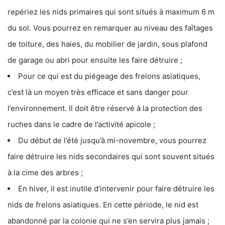
repériez les nids primaires qui sont situés à maximum 6 m
du sol. Vous pourrez en remarquer au niveau des faîtages
de toiture, des haies, du mobilier de jardin, sous plafond
de garage ou abri pour ensuite les faire détruire ;
Pour ce qui est du piégeage des frelons asiatiques,
c’est là un moyen très efficace et sans danger pour
l’environnement. Il doit être réservé à la protection des
ruches dans le cadre de l’activité apicole ;
Du début de l’été jusqu’à mi-novembre, vous pourrez
faire détruire les nids secondaires qui sont souvent situés
à la cime des arbres ;
En hiver, il est inutile d’intervenir pour faire détruire les
nids de frelons asiatiques. En cette période, le nid est
abandonné par la colonie qui ne s’en servira plus jamais ;