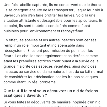
Une fois l’abeille capturée, ils ne conservent que le thorax.
Ils se chargent ensuite de les transporter jusqu’à leur nid à
Saverdun afin d’en faire profiter les larves. Voici là une
situation attristante et désagréable pour les apiculteurs. En
ce point, ils sont toutefois considérés comme étant
nuisibles pour l’environnement et l’écosystème.
En effet, les abeilles et les autres insectes sont censés
remplir un rôle important et indispensable dans
l’écosystème. Elles ont pour mission de polliniser les
fleurs. Les abeilles sont également considérées comme
étant les premières actrices contribuant à la survie de la
grande majorité des espèces végétales, ainsi donc des
insectes au service de dame nature. Il est de ce fait normal
de considérer leur décimation par les frelons asiatiques
comme étant un réel problème.
Que faut-il faire si vous découvrez un nid de frelons
asiatiques à Saverdun ?
Si vous faites la découverte de manière inopinée d’un nid