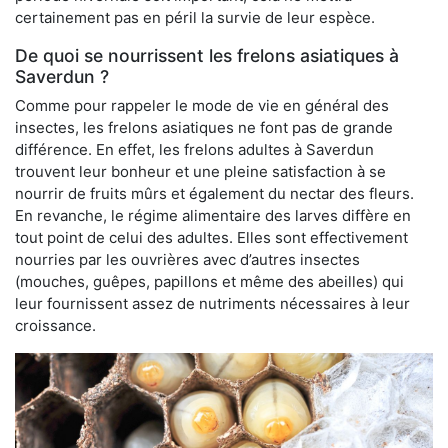
certainement pas en péril la survie de leur espèce.
De quoi se nourrissent les frelons asiatiques à
Saverdun ?
Comme pour rappeler le mode de vie en général des
insectes, les frelons asiatiques ne font pas de grande
différence. En effet, les frelons adultes à Saverdun
trouvent leur bonheur et une pleine satisfaction à se
nourrir de fruits mûrs et également du nectar des fleurs.
En revanche, le régime alimentaire des larves diffère en
tout point de celui des adultes. Elles sont effectivement
nourries par les ouvrières avec d’autres insectes
(mouches, guêpes, papillons et même des abeilles) qui
leur fournissent assez de nutriments nécessaires à leur
croissance.