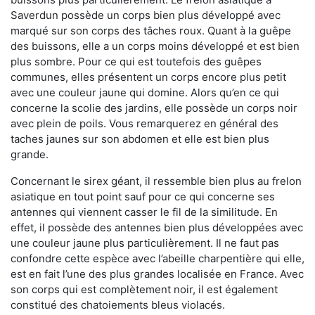
Saverdun possède un corps bien plus développé avec
marqué sur son corps des tâches roux. Quant à la guêpe
des buissons, elle a un corps moins développé et est bien
plus sombre. Pour ce qui est toutefois des guêpes
communes, elles présentent un corps encore plus petit
avec une couleur jaune qui domine. Alors qu’en ce qui
concerne la scolie des jardins, elle possède un corps noir
avec plein de poils. Vous remarquerez en général des
taches jaunes sur son abdomen et elle est bien plus
grande.
Concernant le sirex géant, il ressemble bien plus au frelon
asiatique en tout point sauf pour ce qui concerne ses
antennes qui viennent casser le fil de la similitude. En
effet, il possède des antennes bien plus développées avec
une couleur jaune plus particulièrement. Il ne faut pas
confondre cette espèce avec l’abeille charpentière qui elle,
est en fait l’une des plus grandes localisée en France. Avec
son corps qui est complètement noir, il est également
constitué des chatoiements bleus violacés.