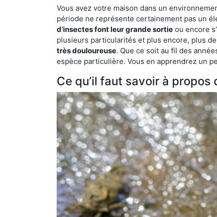
Vous avez votre maison dans un environnement n
période ne représente certainement pas un élé
d’insectes font leur grande sortie
ou encore s’
plusieurs particularités et plus encore, plus d
très douloureuse
. Que ce soit au fil des anné
espèce particulière. Vous en apprendrez un peu 
Ce qu’il faut savoir à propo