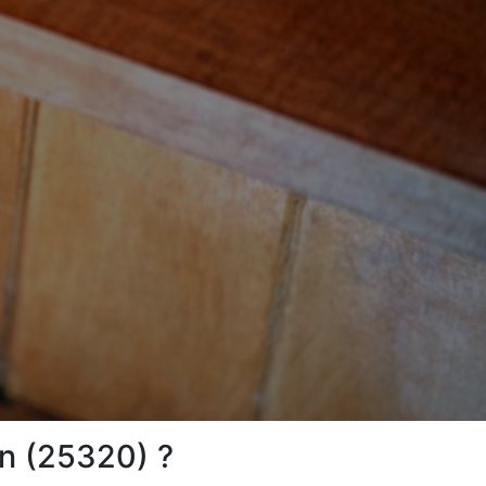
n (25320) ?