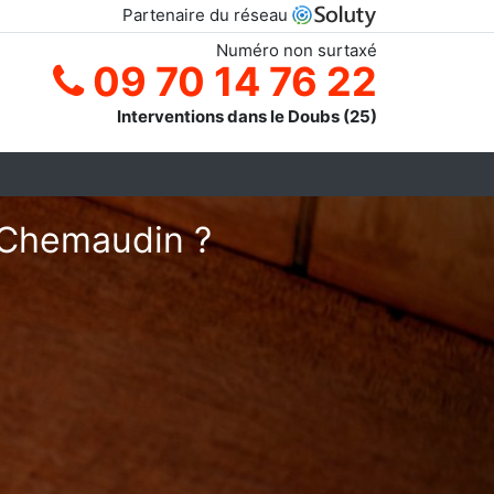
Partenaire du réseau
Numéro non surtaxé
09 70 14 76 22
Interventions dans le Doubs (25)
à Chemaudin ?