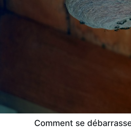
Comment se débarrasser