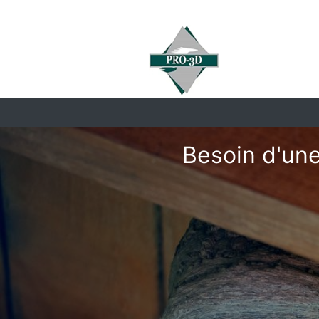
Besoin d'une