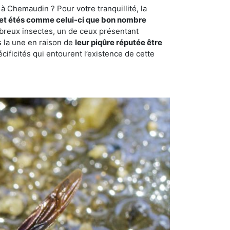
à Chemaudin ? Pour votre tranquillité, la
et étés comme celui-ci que bon nombre
ombreux insectes, un de ceux présentant
s la une en raison de
leur piqûre réputée être
cificités qui entourent l’existence de cette