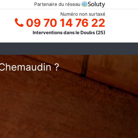
Partenaire du réseau
Numéro non surtaxé
09 70 14 76 22
Interventions dans le Doubs (25)
à Chemaudin ?