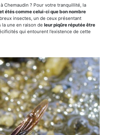
à Chemaudin ? Pour votre tranquillité, la
et étés comme celui-ci que bon nombre
ombreux insectes, un de ceux présentant
s la une en raison de
leur piqûre réputée être
cificités qui entourent l’existence de cette