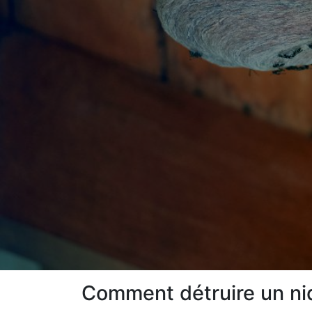
Comment détruire un ni