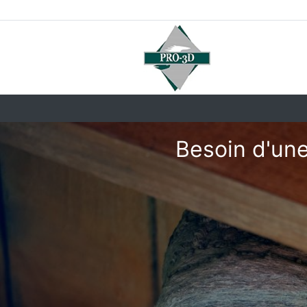
Besoin d'une