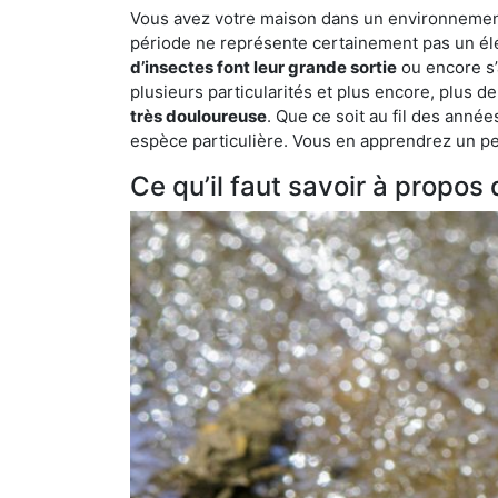
Vous avez votre maison dans un environnement n
période ne représente certainement pas un élé
d’insectes font leur grande sortie
ou encore s’
plusieurs particularités et plus encore, plus d
très douloureuse
. Que ce soit au fil des anné
espèce particulière. Vous en apprendrez un peu 
Ce qu’il faut savoir à propo