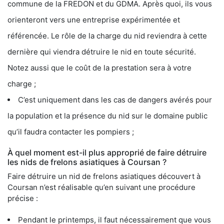
commune de la FREDON et du GDMA. Après quoi, ils vous
orienteront vers une entreprise expérimentée et
référencée. Le rôle de la charge du nid reviendra à cette
dernière qui viendra détruire le nid en toute sécurité.
Notez aussi que le coût de la prestation sera à votre
charge ;
C’est uniquement dans les cas de dangers avérés pour
la population et la présence du nid sur le domaine public
qu’il faudra contacter les pompiers ;
À quel moment est-il plus approprié de faire détruire
les nids de frelons asiatiques à Coursan ?
Faire détruire un nid de frelons asiatiques découvert à
Coursan n’est réalisable qu’en suivant une procédure
précise :
Pendant le printemps, il faut nécessairement que vous