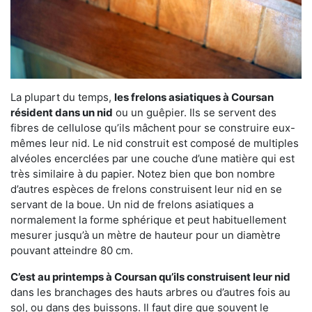
La plupart du temps,
les frelons asiatiques à Coursan
résident dans un nid
ou un guêpier. Ils se servent des
fibres de cellulose qu’ils mâchent pour se construire eux-
mêmes leur nid. Le nid construit est composé de multiples
alvéoles encerclées par une couche d’une matière qui est
très similaire à du papier. Notez bien que bon nombre
d’autres espèces de frelons construisent leur nid en se
servant de la boue. Un nid de frelons asiatiques a
normalement la forme sphérique et peut habituellement
mesurer jusqu’à un mètre de hauteur pour un diamètre
pouvant atteindre 80 cm.
C’est au printemps à Coursan qu’ils construisent leur nid
dans les branchages des hauts arbres ou d’autres fois au
sol, ou dans des buissons. Il faut dire que souvent le