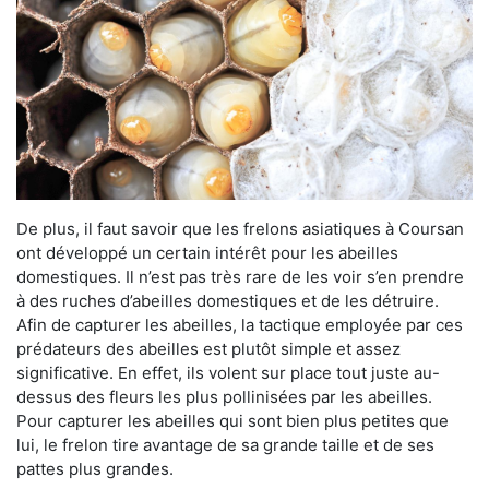
De plus, il faut savoir que les frelons asiatiques à Coursan
ont développé un certain intérêt pour les abeilles
domestiques. Il n’est pas très rare de les voir s’en prendre
à des ruches d’abeilles domestiques et de les détruire.
Afin de capturer les abeilles, la tactique employée par ces
prédateurs des abeilles est plutôt simple et assez
significative. En effet, ils volent sur place tout juste au-
dessus des fleurs les plus pollinisées par les abeilles.
Pour capturer les abeilles qui sont bien plus petites que
lui, le frelon tire avantage de sa grande taille et de ses
pattes plus grandes.