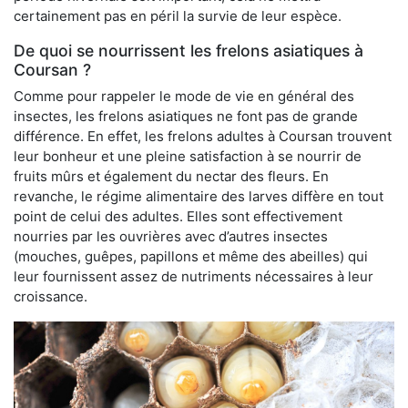
certainement pas en péril la survie de leur espèce.
De quoi se nourrissent les frelons asiatiques à
Coursan ?
Comme pour rappeler le mode de vie en général des
insectes, les frelons asiatiques ne font pas de grande
différence. En effet, les frelons adultes à Coursan trouvent
leur bonheur et une pleine satisfaction à se nourrir de
fruits mûrs et également du nectar des fleurs. En
revanche, le régime alimentaire des larves diffère en tout
point de celui des adultes. Elles sont effectivement
nourries par les ouvrières avec d’autres insectes
(mouches, guêpes, papillons et même des abeilles) qui
leur fournissent assez de nutriments nécessaires à leur
croissance.