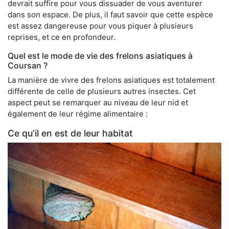
devrait suffire pour vous dissuader de vous aventurer
dans son espace. De plus, il faut savoir que cette espèce
est assez dangereuse pour vous piquer à plusieurs
reprises, et ce en profondeur.
Quel est le mode de vie des frelons asiatiques à
Coursan ?
La manière de vivre des frelons asiatiques est totalement
différente de celle de plusieurs autres insectes. Cet
aspect peut se remarquer au niveau de leur nid et
également de leur régime alimentaire :
Ce qu’il en est de leur habitat