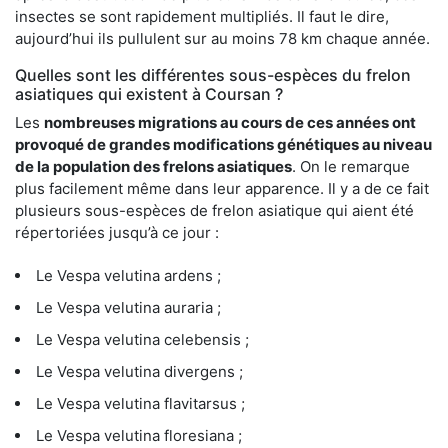
insectes se sont rapidement multipliés. Il faut le dire,
aujourd’hui ils pullulent sur au moins 78 km chaque année.
Quelles sont les différentes sous-espèces du frelon
asiatiques qui existent à Coursan ?
Les
nombreuses migrations au cours de ces années ont
provoqué de grandes modifications génétiques au niveau
de la population des frelons asiatiques
. On le remarque
plus facilement même dans leur apparence. Il y a de ce fait
plusieurs sous-espèces de frelon asiatique qui aient été
répertoriées jusqu’à ce jour :
Le Vespa velutina ardens ;
Le Vespa velutina auraria ;
Le Vespa velutina celebensis ;
Le Vespa velutina divergens ;
Le Vespa velutina flavitarsus ;
Le Vespa velutina floresiana ;