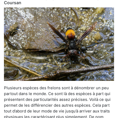
Coursan
Plusieurs espèces des frelons sont à dénombrer un peu
partout dans le monde. Ce sont là des espèces à part qui
présentent des particularités assez précises. Voilà ce qui
permet de les différencier des autres espèces. Cela part
tout d’abord de leur mode de vie jusqu’à arriver aux traits
physiques les caractérisant plus simplement. De nom