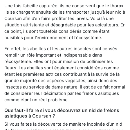
Une fois l’abeille capturée, ils ne conservent que le thorax.
Ils se chargent ensuite de les transporter jusqu’à leur nid à
Coursan afin d’en faire profiter les larves. Voici là une
situation attristante et désagréable pour les apiculteurs. En
ce point, ils sont toutefois considérés comme étant
nuisibles pour l’environnement et l’écosystème.
En effet, les abeilles et les autres insectes sont censés
remplir un rôle important et indispensable dans
l’écosystème. Elles ont pour mission de polliniser les
fleurs. Les abeilles sont également considérées comme
étant les premières actrices contribuant à la survie de la
grande majorité des espèces végétales, ainsi donc des
insectes au service de dame nature. Il est de ce fait normal
de considérer leur décimation par les frelons asiatiques
comme étant un réel problème.
Que faut-il faire si vous découvrez un nid de frelons
asiatiques à Coursan ?
Si vous faites la découverte de manière inopinée d’un nid