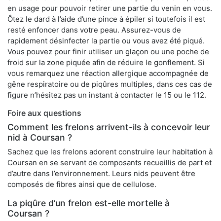
en usage pour pouvoir retirer une partie du venin en vous.
Ôtez le dard à l’aide d’une pince à épiler si toutefois il est
resté enfoncer dans votre peau. Assurez-vous de
rapidement désinfecter la partie ou vous avez été piqué.
Vous pouvez pour finir utiliser un glaçon ou une poche de
froid sur la zone piquée afin de réduire le gonflement. Si
vous remarquez une réaction allergique accompagnée de
gêne respiratoire ou de piqûres multiples, dans ces cas de
figure n’hésitez pas un instant à contacter le 15 ou le 112.
Foire aux questions
Comment les frelons arrivent-ils à concevoir leur
nid à Coursan ?
Sachez que les frelons adorent construire leur habitation à
Coursan en se servant de composants recueillis de part et
d’autre dans l’environnement. Leurs nids peuvent être
composés de fibres ainsi que de cellulose.
La piqûre d’un frelon est-elle mortelle à
Coursan ?