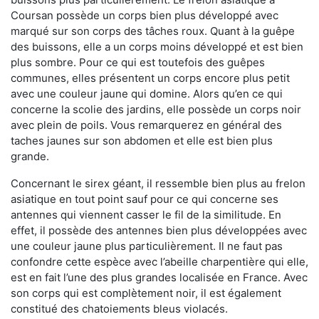
Coursan possède un corps bien plus développé avec
marqué sur son corps des tâches roux. Quant à la guêpe
des buissons, elle a un corps moins développé et est bien
plus sombre. Pour ce qui est toutefois des guêpes
communes, elles présentent un corps encore plus petit
avec une couleur jaune qui domine. Alors qu’en ce qui
concerne la scolie des jardins, elle possède un corps noir
avec plein de poils. Vous remarquerez en général des
taches jaunes sur son abdomen et elle est bien plus
grande.
Concernant le sirex géant, il ressemble bien plus au frelon
asiatique en tout point sauf pour ce qui concerne ses
antennes qui viennent casser le fil de la similitude. En
effet, il possède des antennes bien plus développées avec
une couleur jaune plus particulièrement. Il ne faut pas
confondre cette espèce avec l’abeille charpentière qui elle,
est en fait l’une des plus grandes localisée en France. Avec
son corps qui est complètement noir, il est également
constitué des chatoiements bleus violacés.