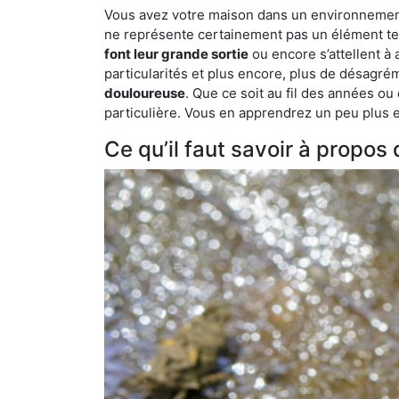
Vous avez votre maison dans un environnement n
ne représente certainement pas un élément tel
font leur grande sortie
ou encore s’attellent à
particularités et plus encore, plus de désagrém
douloureuse
. Que ce soit au fil des années ou
particulière. Vous en apprendrez un peu plus enc
Ce qu’il faut savoir à propos