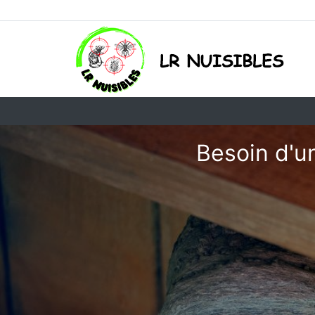
Besoin d'u