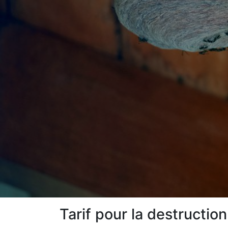
Tarif pour la destructio