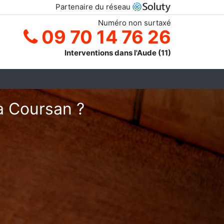
Partenaire du réseau
Numéro non surtaxé
09 70 14 76 26
Interventions dans l'Aude (11)
à Coursan ?