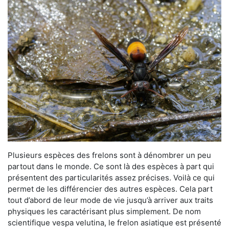
Plusieurs espèces des frelons sont à dénombrer un peu
partout dans le monde. Ce sont là des espèces à part qui
présentent des particularités assez précises. Voilà ce qui
permet de les différencier des autres espèces. Cela part
tout d’abord de leur mode de vie jusqu’à arriver aux traits
physiques les caractérisant plus simplement. De nom
scientifique vespa velutina, le frelon asiatique est présenté