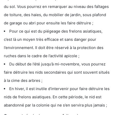
du sol. Vous pourrez en remarquer au niveau des faîtages
de toiture, des haies, du mobilier de jardin, sous plafond
de garage ou abri pour ensuite les faire détruire ;
Pour ce qui est du piégeage des frelons asiatiques,
c’est là un moyen très efficace et sans danger pour
l’environnement. Il doit être réservé à la protection des
ruches dans le cadre de l’activité apicole ;
Du début de l’été jusqu’à mi-novembre, vous pourrez
faire détruire les nids secondaires qui sont souvent situés
à la cime des arbres ;
En hiver, il est inutile d’intervenir pour faire détruire les
nids de frelons asiatiques. En cette période, le nid est
abandonné par la colonie qui ne s’en servira plus jamais ;