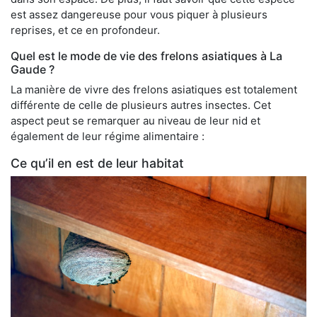
est assez dangereuse pour vous piquer à plusieurs
reprises, et ce en profondeur.
Quel est le mode de vie des frelons asiatiques à La
Gaude ?
La manière de vivre des frelons asiatiques est totalement
différente de celle de plusieurs autres insectes. Cet
aspect peut se remarquer au niveau de leur nid et
également de leur régime alimentaire :
Ce qu’il en est de leur habitat