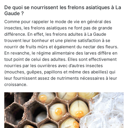
De quoi se nourrissent les frelons asiatiques à La
Gaude ?
Comme pour rappeler le mode de vie en général des
insectes, les frelons asiatiques ne font pas de grande
différence. En effet, les frelons adultes à La Gaude
trouvent leur bonheur et une pleine satisfaction à se
nourrir de fruits mûrs et également du nectar des fleurs.
En revanche, le régime alimentaire des larves diffère en
tout point de celui des adultes. Elles sont effectivement
nourries par les ouvrières avec d’autres insectes
(mouches, guêpes, papillons et même des abeilles) qui
leur fournissent assez de nutriments nécessaires à leur
croissance.