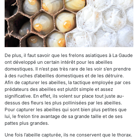
De plus, il faut savoir que les frelons asiatiques à La Gaude
ont développé un certain intérêt pour les abeilles
domestiques. Il n’est pas très rare de les voir s’en prendre
à des ruches d’abeilles domestiques et de les détruire.
Afin de capturer les abeilles, la tactique employée par ces
prédateurs des abeilles est plutôt simple et assez
significative. En effet, ils volent sur place tout juste au-
dessus des fleurs les plus pollinisées par les abeilles.
Pour capturer les abeilles qui sont bien plus petites que
lui, le frelon tire avantage de sa grande taille et de ses
pattes plus grandes.
Une fois l’abeille capturée, ils ne conservent que le thorax.