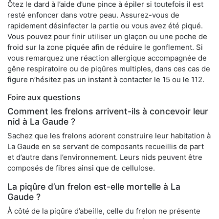
Ôtez le dard à l’aide d’une pince à épiler si toutefois il est
resté enfoncer dans votre peau. Assurez-vous de
rapidement désinfecter la partie ou vous avez été piqué.
Vous pouvez pour finir utiliser un glaçon ou une poche de
froid sur la zone piquée afin de réduire le gonflement. Si
vous remarquez une réaction allergique accompagnée de
gêne respiratoire ou de piqûres multiples, dans ces cas de
figure n’hésitez pas un instant à contacter le 15 ou le 112.
Foire aux questions
Comment les frelons arrivent-ils à concevoir leur
nid à La Gaude ?
Sachez que les frelons adorent construire leur habitation à
La Gaude en se servant de composants recueillis de part
et d’autre dans l’environnement. Leurs nids peuvent être
composés de fibres ainsi que de cellulose.
La piqûre d’un frelon est-elle mortelle à La
Gaude ?
À côté de la piqûre d’abeille, celle du frelon ne présente