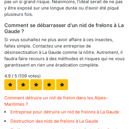
pas un si grand risque. Néanmoins, l’idéal serait de ne pas
y être exposé sur une longue durée ou d'avoir été piqué
plusieurs fois.
Comment se débarrasser d'un nid de frelons à La
Gaude ?
Si vous souhaitez ne plus avoir affaire à ces insectes,
faites simple. Contactez une entreprise de
désinsectisation à La Gaude comme la nôtre. Autrement, il
faudra faire recours à des méthodes et risques qui ne vous
garantissent en rien une éradication complète.
4.9
/ 5 (
109
votes)
Comment détruire un nid de frelon dans les Alpes-
Maritimes ?
Entreprise pour détruire un nid de frelons à La Gaude
Destruction des nids de frelons à La Gaude