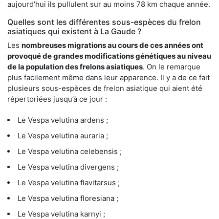
aujourd’hui ils pullulent sur au moins 78 km chaque année.
Quelles sont les différentes sous-espèces du frelon
asiatiques qui existent à La Gaude ?
Les
nombreuses migrations au cours de ces années ont
provoqué de grandes modifications génétiques au niveau
de la population des frelons asiatiques
. On le remarque
plus facilement même dans leur apparence. Il y a de ce fait
plusieurs sous-espèces de frelon asiatique qui aient été
répertoriées jusqu’à ce jour :
Le Vespa velutina ardens ;
Le Vespa velutina auraria ;
Le Vespa velutina celebensis ;
Le Vespa velutina divergens ;
Le Vespa velutina flavitarsus ;
Le Vespa velutina floresiana ;
Le Vespa velutina karnyi ;