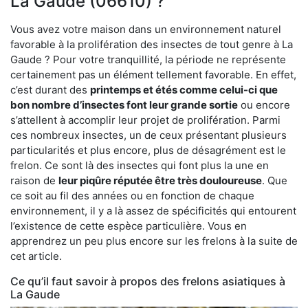
La Gaude (06610) ?
Vous avez votre maison dans un environnement naturel
favorable à la prolifération des insectes de tout genre à La
Gaude ? Pour votre tranquillité, la période ne représente
certainement pas un élément tellement favorable. En effet,
c’est durant des
printemps et étés comme celui-ci que
bon nombre d’insectes font leur grande sortie
ou encore
s’attellent à accomplir leur projet de prolifération. Parmi
ces nombreux insectes, un de ceux présentant plusieurs
particularités et plus encore, plus de désagrément est le
frelon. Ce sont là des insectes qui font plus la une en
raison de
leur piqûre réputée être très douloureuse
. Que
ce soit au fil des années ou en fonction de chaque
environnement, il y a là assez de spécificités qui entourent
l’existence de cette espèce particulière. Vous en
apprendrez un peu plus encore sur les frelons à la suite de
cet article.
Ce qu’il faut savoir à propos des frelons asiatiques à
La Gaude