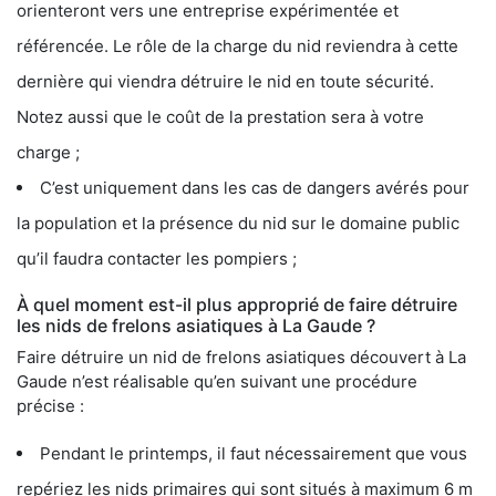
orienteront vers une entreprise expérimentée et
référencée. Le rôle de la charge du nid reviendra à cette
dernière qui viendra détruire le nid en toute sécurité.
Notez aussi que le coût de la prestation sera à votre
charge ;
C’est uniquement dans les cas de dangers avérés pour
la population et la présence du nid sur le domaine public
qu’il faudra contacter les pompiers ;
À quel moment est-il plus approprié de faire détruire
les nids de frelons asiatiques à La Gaude ?
Faire détruire un nid de frelons asiatiques découvert à La
Gaude n’est réalisable qu’en suivant une procédure
précise :
Pendant le printemps, il faut nécessairement que vous
repériez les nids primaires qui sont situés à maximum 6 m