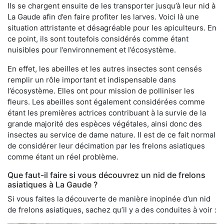
Ils se chargent ensuite de les transporter jusqu’à leur nid à
La Gaude afin d’en faire profiter les larves. Voici là une
situation attristante et désagréable pour les apiculteurs. En
ce point, ils sont toutefois considérés comme étant
nuisibles pour l’environnement et l’écosystème.
En effet, les abeilles et les autres insectes sont censés
remplir un rôle important et indispensable dans
l’écosystème. Elles ont pour mission de polliniser les
fleurs. Les abeilles sont également considérées comme
étant les premières actrices contribuant à la survie de la
grande majorité des espèces végétales, ainsi donc des
insectes au service de dame nature. Il est de ce fait normal
de considérer leur décimation par les frelons asiatiques
comme étant un réel problème.
Que faut-il faire si vous découvrez un nid de frelons
asiatiques à La Gaude ?
Si vous faites la découverte de manière inopinée d’un nid
de frelons asiatiques, sachez qu’il y a des conduites à voir :