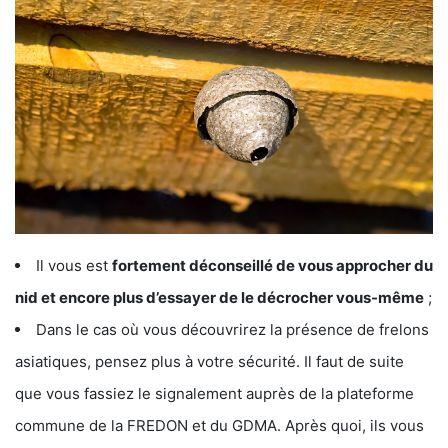
Il vous est
fortement déconseillé de vous approcher du
nid et encore plus d’essayer de le décrocher vous-même
;
Dans le cas où vous découvrirez la présence de frelons
asiatiques, pensez plus à votre sécurité. Il faut de suite
que vous fassiez le signalement auprès de la plateforme
commune de la FREDON et du GDMA. Après quoi, ils vous