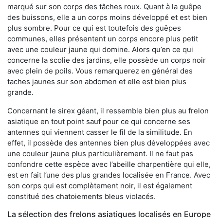
marqué sur son corps des tâches roux. Quant à la guêpe
des buissons, elle a un corps moins développé et est bien
plus sombre. Pour ce qui est toutefois des guêpes
communes, elles présentent un corps encore plus petit
avec une couleur jaune qui domine. Alors qu’en ce qui
concerne la scolie des jardins, elle possède un corps noir
avec plein de poils. Vous remarquerez en général des
taches jaunes sur son abdomen et elle est bien plus
grande.
Concernant le sirex géant, il ressemble bien plus au frelon
asiatique en tout point sauf pour ce qui concerne ses
antennes qui viennent casser le fil de la similitude. En
effet, il possède des antennes bien plus développées avec
une couleur jaune plus particulièrement. Il ne faut pas
confondre cette espèce avec l’abeille charpentière qui elle,
est en fait l’une des plus grandes localisée en France. Avec
son corps qui est complètement noir, il est également
constitué des chatoiements bleus violacés.
La sélection des frelons asiatiques localisés en Europe