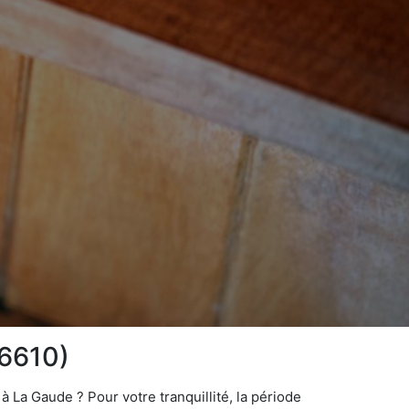
06610)
 La Gaude ? Pour votre tranquillité, la période