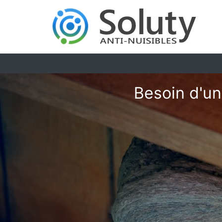
Besoin d'un