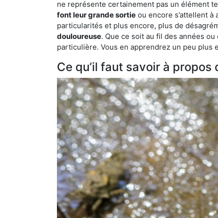
ne représente certainement pas un élément tel
font leur grande sortie
ou encore s’attellent à
particularités et plus encore, plus de désagrém
douloureuse
. Que ce soit au fil des années ou
particulière. Vous en apprendrez un peu plus enc
Ce qu’il faut savoir à propos