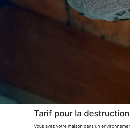
Tarif pour la destructio
Vous avez votre maison dans un environnement n