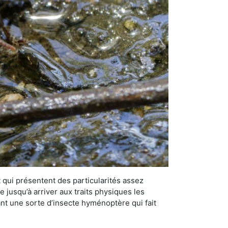
qui présentent des particularités assez
 jusqu’à arriver aux traits physiques les
nt une sorte d’insecte hyménoptère qui fait