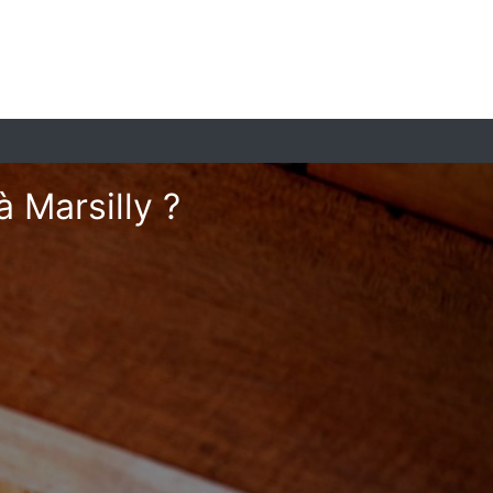
 Marsilly ?