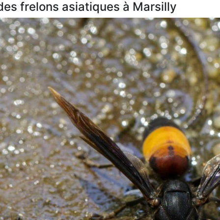
des frelons asiatiques à Marsilly