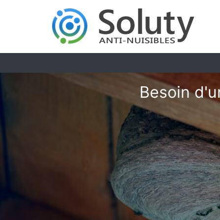
Besoin d'u