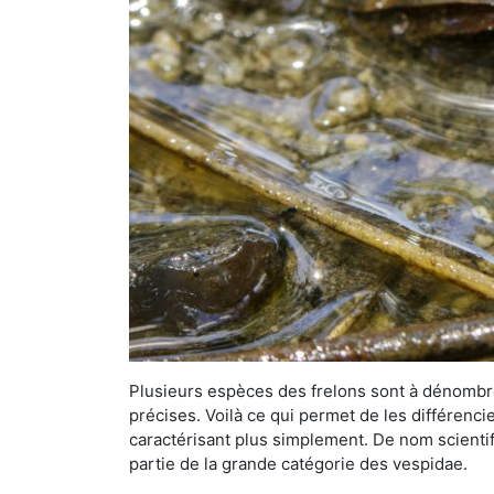
Plusieurs espèces des frelons sont à dénombre
précises. Voilà ce qui permet de les différenci
caractérisant plus simplement. De nom scientif
partie de la grande catégorie des vespidae.