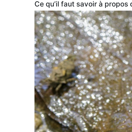
Ce qu’il faut savoir à propos 