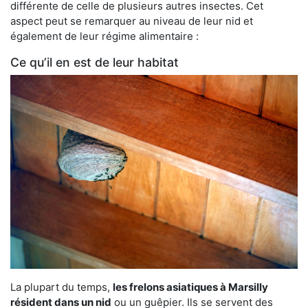
différente de celle de plusieurs autres insectes. Cet
aspect peut se remarquer au niveau de leur nid et
également de leur régime alimentaire :
Ce qu’il en est de leur habitat
La plupart du temps,
les frelons asiatiques à Marsilly
résident dans un nid
ou un guêpier. Ils se servent des