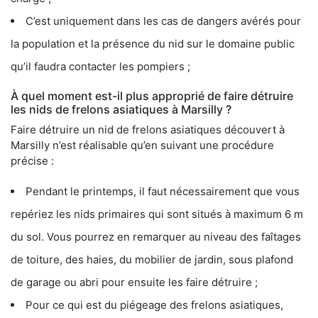
C’est uniquement dans les cas de dangers avérés pour
la population et la présence du nid sur le domaine public
qu’il faudra contacter les pompiers ;
À quel moment est-il plus approprié de faire détruire
les nids de frelons asiatiques à Marsilly ?
Faire détruire un nid de frelons asiatiques découvert à
Marsilly n’est réalisable qu’en suivant une procédure
précise :
Pendant le printemps, il faut nécessairement que vous
repériez les nids primaires qui sont situés à maximum 6 m
du sol. Vous pourrez en remarquer au niveau des faîtages
de toiture, des haies, du mobilier de jardin, sous plafond
de garage ou abri pour ensuite les faire détruire ;
Pour ce qui est du piégeage des frelons asiatiques,