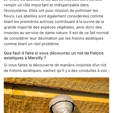
remplir un rôle important et indispensable dans
l’écosystème. Elles ont pour mission de polliniser les
fleurs. Les abeilles sont également considérées comme
étant les premières actrices contribuant à la survie de la
grande majorité des espèces végétales, ainsi donc des
insectes au service de dame nature. Il est de ce fait normal
de considérer leur décimation par les frelons asiatiques
comme étant un réel problème.
Que faut-il faire si vous découvrez un nid de frelons
asiatiques à Marsilly ?
Si vous faites la découverte de manière inopinée d’un nid
de frelons asiatiques, sachez qu’il y a des conduites à voir :