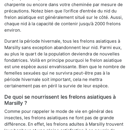
charpente ou encore dans votre cheminée par mesure de
précautions. Notez bien que l’orifice d’entrée du nid du
frelon asiatique est généralement situé sur le côté. Aussi,
chaque nid à la capacité de contenir jusqu’à 2000 frelons
environ.
Durant la période hivernale, tous les frelons asiatiques à
Marsilly sans exception abandonnent leur nid. Parmi eux,
au plus le quart de la population deviendra de nouvelles
fondatrices. Voilà en principe pourquoi le frelon asiatique
est une espèce aussi envahissante. Bien que le nombre de
femelles sexuées qui ne survivra peut-être pas à la
période hivernale soit important, cela ne mettra
certainement pas en péril la survie de leur espèce.
De quoi se nourrissent les frelons asiatiques à
Marsilly ?
Comme pour rappeler le mode de vie en général des
insectes, les frelons asiatiques ne font pas de grande
différence. En effet, les frelons adultes à Marsilly trouvent