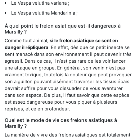
Le Vespa velutina variana ;
Le Vespa velutina Mandarinia ;
À quel point le frelon asiatique est-il dangereux à
Marsilly ?
Comme tout animal,
si le frelon asiatique se sent en
danger il répliquera
. En effet, dès que ce petit insecte se
sent menacé dans son environnement il peut devenir très
agressif. Dans ce cas, il n’est pas rare de les voir lancer
une attaque en groupe. En général, son venin n’est pas
vraiment toxique, toutefois la douleur que peut provoquer
son aiguillon pouvant aisément traverser les tissus épais
devrait suffire pour vous dissuader de vous aventurer
dans son espace. De plus, il faut savoir que cette espèce
est assez dangereuse pour vous piquer à plusieurs
reprises, et ce en profondeur.
Quel est le mode de vie des frelons asiatiques à
Marsilly ?
La manière de vivre des frelons asiatiques est totalement