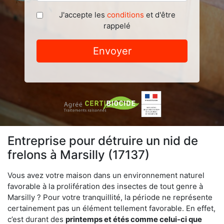
J'accepte les
conditions
et d'être
rappelé
Envoyer
Entreprise pour détruire un nid de
frelons à Marsilly (17137)
Vous avez votre maison dans un environnement naturel
favorable à la prolifération des insectes de tout genre à
Marsilly ? Pour votre tranquillité, la période ne représente
certainement pas un élément tellement favorable. En effet,
c’est durant des
printemps et étés comme celui-ci que