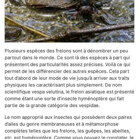
Plusieurs espèces des frelons sont à dénombrer un peu
partout dans le monde. Ce sont là des espèces à part qui
présentent des particularités assez précises. Voilà ce qui
permet de les différencier des autres espèces. Cela part
tout d’abord de leur mode de vie jusqu’à arriver aux traits
physiques les caractérisant plus simplement. De nom
scientifique vespa velutina, le frelon asiatique est présenté
comme étant une sorte d’insecte hyménoptère qui fait
partie de la grande catégorie des vespidae.
Le nom approprié aux insectes qui possèdent deux paires
d’ailes du genre membraneuses et à métamorphose
complètes telles que les frelons, les guêpes, les abeilles,
etc. est hyménoptère. Comme vous pouvez le constater, le