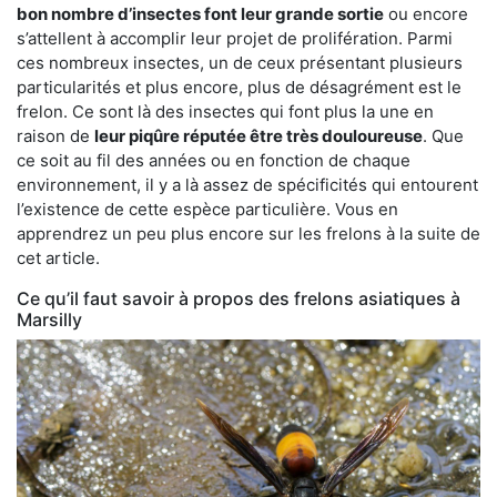
bon nombre d’insectes font leur grande sortie
ou encore
s’attellent à accomplir leur projet de prolifération. Parmi
ces nombreux insectes, un de ceux présentant plusieurs
particularités et plus encore, plus de désagrément est le
frelon. Ce sont là des insectes qui font plus la une en
raison de
leur piqûre réputée être très douloureuse
. Que
ce soit au fil des années ou en fonction de chaque
environnement, il y a là assez de spécificités qui entourent
l’existence de cette espèce particulière. Vous en
apprendrez un peu plus encore sur les frelons à la suite de
cet article.
Ce qu’il faut savoir à propos des frelons asiatiques à
Marsilly