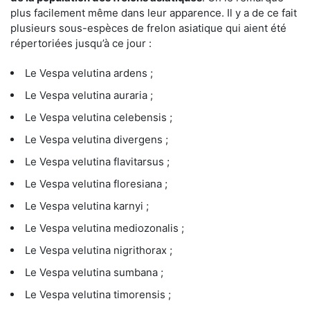
plus facilement même dans leur apparence. Il y a de ce fait
plusieurs sous-espèces de frelon asiatique qui aient été
répertoriées jusqu’à ce jour :
Le Vespa velutina ardens ;
Le Vespa velutina auraria ;
Le Vespa velutina celebensis ;
Le Vespa velutina divergens ;
Le Vespa velutina flavitarsus ;
Le Vespa velutina floresiana ;
Le Vespa velutina karnyi ;
Le Vespa velutina mediozonalis ;
Le Vespa velutina nigrithorax ;
Le Vespa velutina sumbana ;
Le Vespa velutina timorensis ;