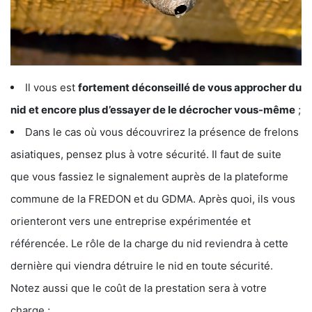
Il vous est
fortement déconseillé de vous approcher du
nid et encore plus d’essayer de le décrocher vous-même
;
Dans le cas où vous découvrirez la présence de frelons
asiatiques, pensez plus à votre sécurité. Il faut de suite
que vous fassiez le signalement auprès de la plateforme
commune de la FREDON et du GDMA. Après quoi, ils vous
orienteront vers une entreprise expérimentée et
référencée. Le rôle de la charge du nid reviendra à cette
dernière qui viendra détruire le nid en toute sécurité.
Notez aussi que le coût de la prestation sera à votre
charge ;