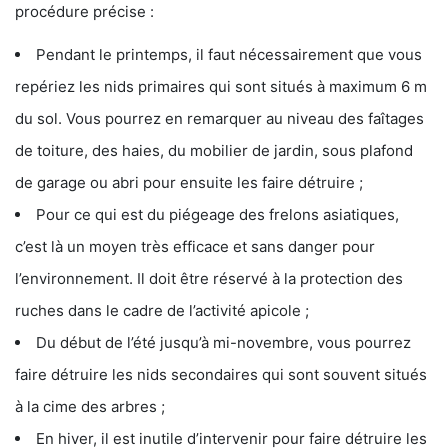
procédure précise :
Pendant le printemps, il faut nécessairement que vous
repériez les nids primaires qui sont situés à maximum 6 m
du sol. Vous pourrez en remarquer au niveau des faîtages
de toiture, des haies, du mobilier de jardin, sous plafond
de garage ou abri pour ensuite les faire détruire ;
Pour ce qui est du piégeage des frelons asiatiques,
c’est là un moyen très efficace et sans danger pour
l’environnement. Il doit être réservé à la protection des
ruches dans le cadre de l’activité apicole ;
Du début de l’été jusqu’à mi-novembre, vous pourrez
faire détruire les nids secondaires qui sont souvent situés
à la cime des arbres ;
En hiver, il est inutile d’intervenir pour faire détruire les