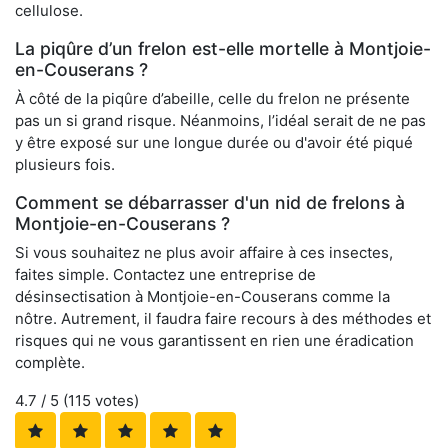
cellulose.
La piqûre d’un frelon est-elle mortelle à Montjoie-
en-Couserans ?
À côté de la piqûre d’abeille, celle du frelon ne présente
pas un si grand risque. Néanmoins, l’idéal serait de ne pas
y être exposé sur une longue durée ou d'avoir été piqué
plusieurs fois.
Comment se débarrasser d'un nid de frelons à
Montjoie-en-Couserans ?
Si vous souhaitez ne plus avoir affaire à ces insectes,
faites simple. Contactez une entreprise de
désinsectisation à Montjoie-en-Couserans comme la
nôtre. Autrement, il faudra faire recours à des méthodes et
risques qui ne vous garantissent en rien une éradication
complète.
4.7
/ 5 (
115
votes)