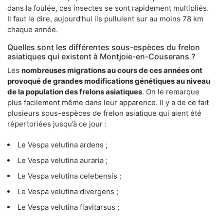
dans la foulée, ces insectes se sont rapidement multipliés.
Il faut le dire, aujourd’hui ils pullulent sur au moins 78 km
chaque année.
Quelles sont les différentes sous-espèces du frelon
asiatiques qui existent à Montjoie-en-Couserans ?
Les
nombreuses migrations au cours de ces années ont
provoqué de grandes modifications génétiques au niveau
de la population des frelons asiatiques
. On le remarque
plus facilement même dans leur apparence. Il y a de ce fait
plusieurs sous-espèces de frelon asiatique qui aient été
répertoriées jusqu’à ce jour :
Le Vespa velutina ardens ;
Le Vespa velutina auraria ;
Le Vespa velutina celebensis ;
Le Vespa velutina divergens ;
Le Vespa velutina flavitarsus ;