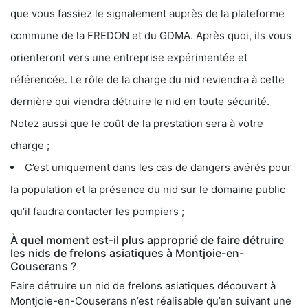
que vous fassiez le signalement auprès de la plateforme
commune de la FREDON et du GDMA. Après quoi, ils vous
orienteront vers une entreprise expérimentée et
référencée. Le rôle de la charge du nid reviendra à cette
dernière qui viendra détruire le nid en toute sécurité.
Notez aussi que le coût de la prestation sera à votre
charge ;
C’est uniquement dans les cas de dangers avérés pour
la population et la présence du nid sur le domaine public
qu’il faudra contacter les pompiers ;
À quel moment est-il plus approprié de faire détruire
les nids de frelons asiatiques à Montjoie-en-
Couserans ?
Faire détruire un nid de frelons asiatiques découvert à
Montjoie-en-Couserans n’est réalisable qu’en suivant une