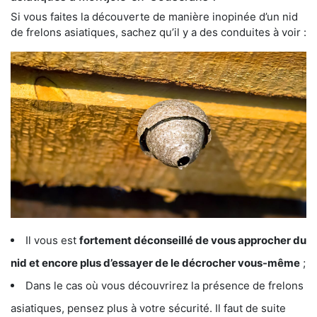
Si vous faites la découverte de manière inopinée d’un nid
de frelons asiatiques, sachez qu’il y a des conduites à voir :
Il vous est
fortement déconseillé de vous approcher du
nid et encore plus d’essayer de le décrocher vous-même
;
Dans le cas où vous découvrirez la présence de frelons
asiatiques, pensez plus à votre sécurité. Il faut de suite