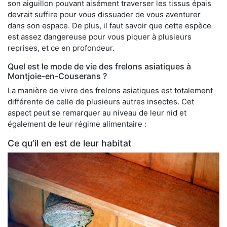
son aiguillon pouvant aisément traverser les tissus épais
devrait suffire pour vous dissuader de vous aventurer
dans son espace. De plus, il faut savoir que cette espèce
est assez dangereuse pour vous piquer à plusieurs
reprises, et ce en profondeur.
Quel est le mode de vie des frelons asiatiques à
Montjoie-en-Couserans ?
La manière de vivre des frelons asiatiques est totalement
différente de celle de plusieurs autres insectes. Cet
aspect peut se remarquer au niveau de leur nid et
également de leur régime alimentaire :
Ce qu’il en est de leur habitat