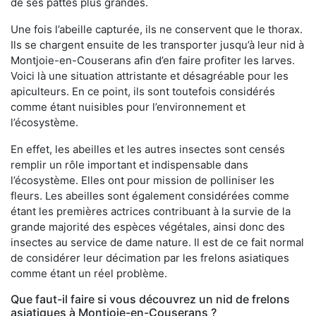
de ses pattes plus grandes.
Une fois l’abeille capturée, ils ne conservent que le thorax.
Ils se chargent ensuite de les transporter jusqu’à leur nid à
Montjoie-en-Couserans afin d’en faire profiter les larves.
Voici là une situation attristante et désagréable pour les
apiculteurs. En ce point, ils sont toutefois considérés
comme étant nuisibles pour l’environnement et
l’écosystème.
En effet, les abeilles et les autres insectes sont censés
remplir un rôle important et indispensable dans
l’écosystème. Elles ont pour mission de polliniser les
fleurs. Les abeilles sont également considérées comme
étant les premières actrices contribuant à la survie de la
grande majorité des espèces végétales, ainsi donc des
insectes au service de dame nature. Il est de ce fait normal
de considérer leur décimation par les frelons asiatiques
comme étant un réel problème.
Que faut-il faire si vous découvrez un nid de frelons
asiatiques à Montjoie-en-Couserans ?