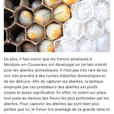
De plus, il faut savoir que les frelons asiatiques à
Montjoie-en-Couserans ont développé un certain intérêt
pour les abeilles domestiques. Il n’est pas très rare de les
voir s’en prendre à des ruches d’abeilles domestiques et
de les détruire. Afin de capturer les abeilles, la tactique
employée par ces prédateurs des abeilles est plutôt
simple et assez significative. En effet, ils volent sur place
tout juste au-dessus des fleurs les plus pollinisées par les
abeilles. Pour capturer les abeilles qui sont bien plus
petites que lui, le frelon tire avantage de sa grande taille et