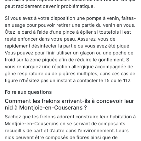
peut rapidement devenir problématique.
Si vous avez à votre disposition une pompe à venin, faites-
en usage pour pouvoir retirer une partie du venin en vous.
Ôtez le dard à l’aide d’une pince à épiler si toutefois il est
resté enfoncer dans votre peau. Assurez-vous de
rapidement désinfecter la partie ou vous avez été piqué.
Vous pouvez pour finir utiliser un glaçon ou une poche de
froid sur la zone piquée afin de réduire le gonflement. Si
vous remarquez une réaction allergique accompagnée de
gêne respiratoire ou de piqûres multiples, dans ces cas de
figure n’hésitez pas un instant à contacter le 15 ou le 112.
Foire aux questions
Comment les frelons arrivent-ils à concevoir leur
nid à Montjoie-en-Couserans ?
Sachez que les frelons adorent construire leur habitation à
Montjoie-en-Couserans en se servant de composants
recueillis de part et d’autre dans l’environnement. Leurs
nids peuvent être composés de fibres ainsi que de