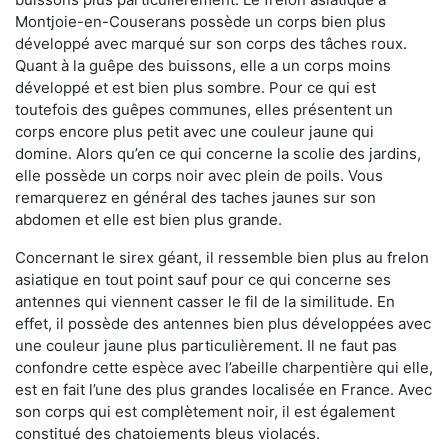
Montjoie-en-Couserans possède un corps bien plus
développé avec marqué sur son corps des tâches roux.
Quant à la guêpe des buissons, elle a un corps moins
développé et est bien plus sombre. Pour ce qui est
toutefois des guêpes communes, elles présentent un
corps encore plus petit avec une couleur jaune qui
domine. Alors qu’en ce qui concerne la scolie des jardins,
elle possède un corps noir avec plein de poils. Vous
remarquerez en général des taches jaunes sur son
abdomen et elle est bien plus grande.
Concernant le sirex géant, il ressemble bien plus au frelon
asiatique en tout point sauf pour ce qui concerne ses
antennes qui viennent casser le fil de la similitude. En
effet, il possède des antennes bien plus développées avec
une couleur jaune plus particulièrement. Il ne faut pas
confondre cette espèce avec l’abeille charpentière qui elle,
est en fait l’une des plus grandes localisée en France. Avec
son corps qui est complètement noir, il est également
constitué des chatoiements bleus violacés.