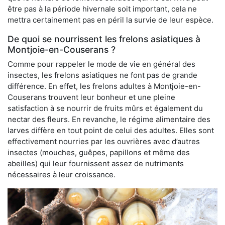
être pas à la période hivernale soit important, cela ne
mettra certainement pas en péril la survie de leur espèce.
De quoi se nourrissent les frelons asiatiques à
Montjoie-en-Couserans ?
Comme pour rappeler le mode de vie en général des
insectes, les frelons asiatiques ne font pas de grande
différence. En effet, les frelons adultes à Montjoie-en-
Couserans trouvent leur bonheur et une pleine
satisfaction à se nourrir de fruits mûrs et également du
nectar des fleurs. En revanche, le régime alimentaire des
larves diffère en tout point de celui des adultes. Elles sont
effectivement nourries par les ouvrières avec d’autres
insectes (mouches, guêpes, papillons et même des
abeilles) qui leur fournissent assez de nutriments
nécessaires à leur croissance.