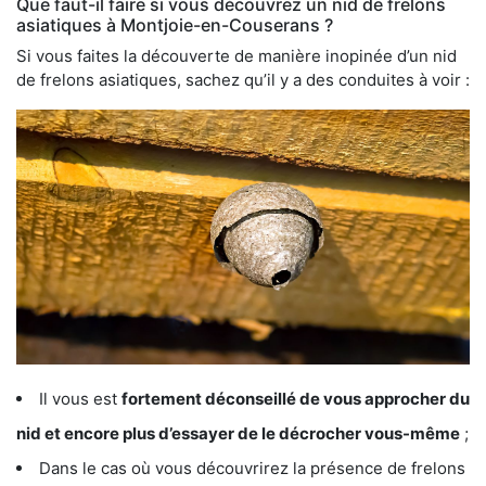
Que faut-il faire si vous découvrez un nid de frelons
asiatiques à Montjoie-en-Couserans ?
Si vous faites la découverte de manière inopinée d’un nid
de frelons asiatiques, sachez qu’il y a des conduites à voir :
Il vous est
fortement déconseillé de vous approcher du
nid et encore plus d’essayer de le décrocher vous-même
;
Dans le cas où vous découvrirez la présence de frelons