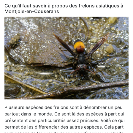
Ce qu’il faut savoir à propos des frelons asiatiques à
Montjoie-en-Couserans
Plusieurs espèces des frelons sont à dénombrer un peu
partout dans le monde. Ce sont là des espèces à part qui
présentent des particularités assez précises. Voilà ce qui
permet de les différencier des autres espèces. Cela part