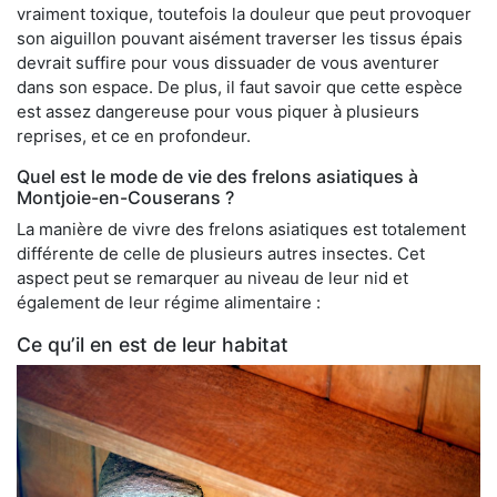
vraiment toxique, toutefois la douleur que peut provoquer
son aiguillon pouvant aisément traverser les tissus épais
devrait suffire pour vous dissuader de vous aventurer
dans son espace. De plus, il faut savoir que cette espèce
est assez dangereuse pour vous piquer à plusieurs
reprises, et ce en profondeur.
Quel est le mode de vie des frelons asiatiques à
Montjoie-en-Couserans ?
La manière de vivre des frelons asiatiques est totalement
différente de celle de plusieurs autres insectes. Cet
aspect peut se remarquer au niveau de leur nid et
également de leur régime alimentaire :
Ce qu’il en est de leur habitat