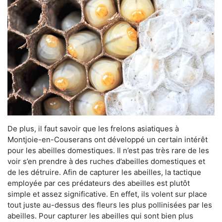
De plus, il faut savoir que les frelons asiatiques à
Montjoie-en-Couserans ont développé un certain intérêt
pour les abeilles domestiques. Il n’est pas très rare de les
voir s’en prendre à des ruches d’abeilles domestiques et
de les détruire. Afin de capturer les abeilles, la tactique
employée par ces prédateurs des abeilles est plutôt
simple et assez significative. En effet, ils volent sur place
tout juste au-dessus des fleurs les plus pollinisées par les
abeilles. Pour capturer les abeilles qui sont bien plus