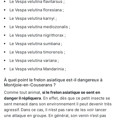
Le Vespa velutina flavitarsus ;
Le Vespa velutina floresiana ;
Le Vespa velutina karnyi ;
Le Vespa velutina mediozonalis ;
Le Vespa velutina nigrithorax ;
Le Vespa velutina sumbana ;
Le Vespa velutina timorensis ;
Le Vespa velutina variana ;
Le Vespa velutina Mandarinia ;
À quel point le frelon asiatique est-il dangereux à
Montjoie-en-Couserans ?
Comme tout animal,
si le frelon asiatique se sent en
danger il répliquera
. En effet, dès que ce petit insecte se
sent menacé dans son environnement il peut devenir très
agressif. Dans ce cas, il n’est pas rare de les voir lancer
une attaque en groupe. En général, son venin n’est pas