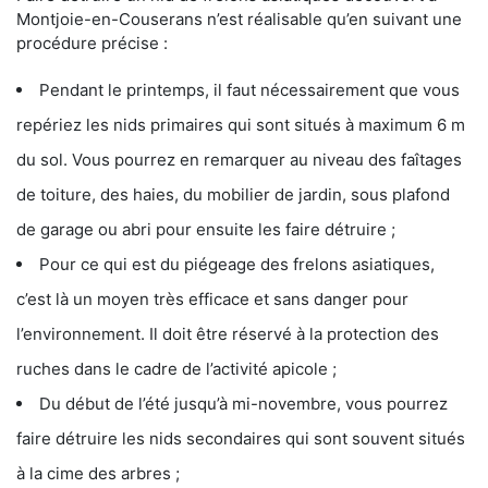
Montjoie-en-Couserans n’est réalisable qu’en suivant une
procédure précise :
Pendant le printemps, il faut nécessairement que vous
repériez les nids primaires qui sont situés à maximum 6 m
du sol. Vous pourrez en remarquer au niveau des faîtages
de toiture, des haies, du mobilier de jardin, sous plafond
de garage ou abri pour ensuite les faire détruire ;
Pour ce qui est du piégeage des frelons asiatiques,
c’est là un moyen très efficace et sans danger pour
l’environnement. Il doit être réservé à la protection des
ruches dans le cadre de l’activité apicole ;
Du début de l’été jusqu’à mi-novembre, vous pourrez
faire détruire les nids secondaires qui sont souvent situés
à la cime des arbres ;