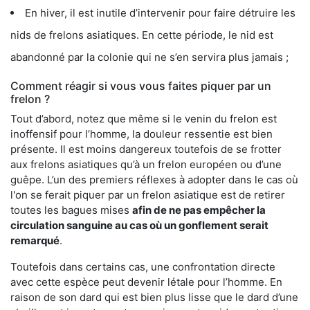
En hiver, il est inutile d’intervenir pour faire détruire les
nids de frelons asiatiques. En cette période, le nid est
abandonné par la colonie qui ne s’en servira plus jamais ;
Comment réagir si vous vous faites piquer par un
frelon ?
Tout d’abord, notez que même si le venin du frelon est
inoffensif pour l’homme, la douleur ressentie est bien
présente. Il est moins dangereux toutefois de se frotter
aux frelons asiatiques qu’à un frelon européen ou d’une
guêpe. L’un des premiers réflexes à adopter dans le cas où
l'on se ferait piquer par un frelon asiatique est de retirer
toutes les bagues mises
afin de ne pas empêcher la
circulation sanguine au cas où un gonflement serait
remarqué
.
Toutefois dans certains cas, une confrontation directe
avec cette espèce peut devenir létale pour l’homme. En
raison de son dard qui est bien plus lisse que le dard d’une