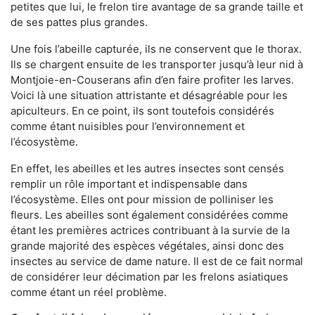
petites que lui, le frelon tire avantage de sa grande taille et
de ses pattes plus grandes.
Une fois l’abeille capturée, ils ne conservent que le thorax.
Ils se chargent ensuite de les transporter jusqu’à leur nid à
Montjoie-en-Couserans afin d’en faire profiter les larves.
Voici là une situation attristante et désagréable pour les
apiculteurs. En ce point, ils sont toutefois considérés
comme étant nuisibles pour l’environnement et
l’écosystème.
En effet, les abeilles et les autres insectes sont censés
remplir un rôle important et indispensable dans
l’écosystème. Elles ont pour mission de polliniser les
fleurs. Les abeilles sont également considérées comme
étant les premières actrices contribuant à la survie de la
grande majorité des espèces végétales, ainsi donc des
insectes au service de dame nature. Il est de ce fait normal
de considérer leur décimation par les frelons asiatiques
comme étant un réel problème.