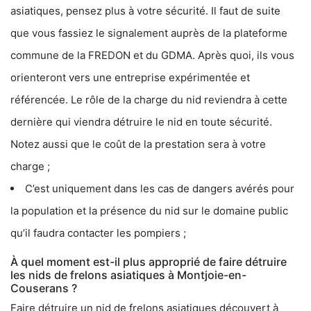
asiatiques, pensez plus à votre sécurité. Il faut de suite
que vous fassiez le signalement auprès de la plateforme
commune de la FREDON et du GDMA. Après quoi, ils vous
orienteront vers une entreprise expérimentée et
référencée. Le rôle de la charge du nid reviendra à cette
dernière qui viendra détruire le nid en toute sécurité.
Notez aussi que le coût de la prestation sera à votre
charge ;
C’est uniquement dans les cas de dangers avérés pour
la population et la présence du nid sur le domaine public
qu’il faudra contacter les pompiers ;
À quel moment est-il plus approprié de faire détruire
les nids de frelons asiatiques à Montjoie-en-
Couserans ?
Faire détruire un nid de frelons asiatiques découvert à