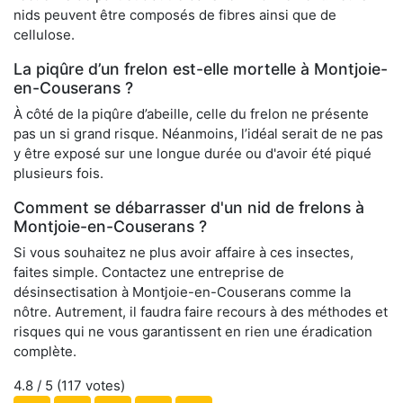
nids peuvent être composés de fibres ainsi que de
cellulose.
La piqûre d’un frelon est-elle mortelle à Montjoie-
en-Couserans ?
À côté de la piqûre d’abeille, celle du frelon ne présente
pas un si grand risque. Néanmoins, l’idéal serait de ne pas
y être exposé sur une longue durée ou d'avoir été piqué
plusieurs fois.
Comment se débarrasser d'un nid de frelons à
Montjoie-en-Couserans ?
Si vous souhaitez ne plus avoir affaire à ces insectes,
faites simple. Contactez une entreprise de
désinsectisation à Montjoie-en-Couserans comme la
nôtre. Autrement, il faudra faire recours à des méthodes et
risques qui ne vous garantissent en rien une éradication
complète.
4.8
/ 5 (
117
votes)