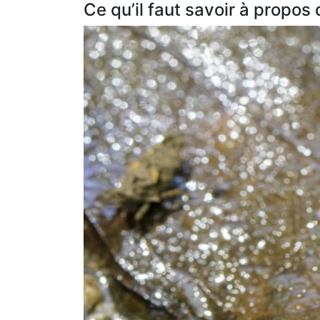
Ce qu’il faut savoir à propos