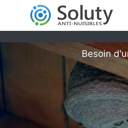
Besoin d'u