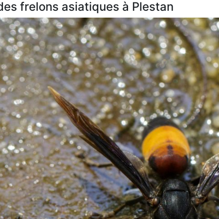
 des frelons asiatiques à Plestan