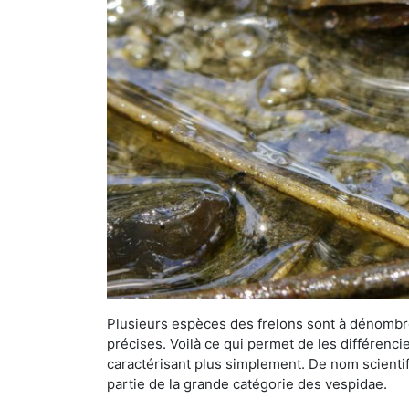
Plusieurs espèces des frelons sont à dénombre
précises. Voilà ce qui permet de les différenci
caractérisant plus simplement. De nom scientif
partie de la grande catégorie des vespidae.