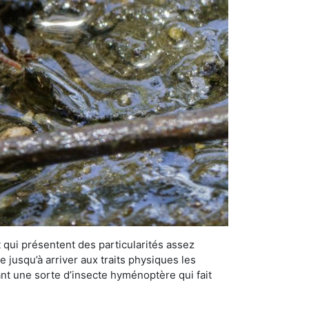
qui présentent des particularités assez
 jusqu’à arriver aux traits physiques les
nt une sorte d’insecte hyménoptère qui fait